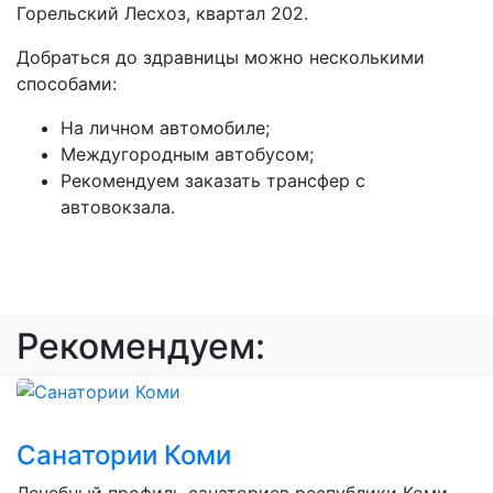
Горельский Лесхоз, квартал 202.
Добраться до здравницы можно несколькими
способами:
На личном автомобиле;
Междугородным автобусом;
Рекомендуем заказать трансфер с
автовокзала.
Рекомендуем:
Санатории Коми
Лечебный профиль санаториев республики Коми -