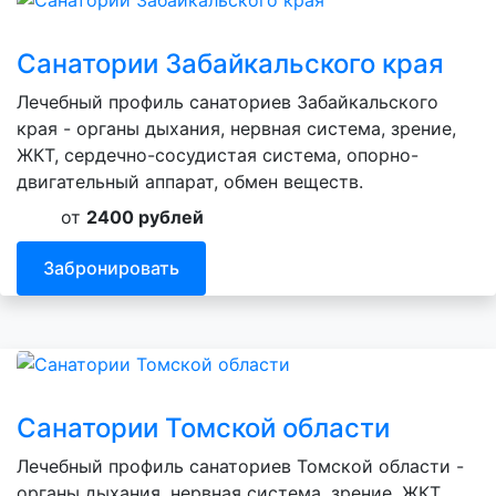
Санатории Забайкальского края
Лечебный профиль санаториев Забайкальского
края - органы дыхания, нервная система, зрение,
ЖКТ, сердечно-сосудистая система, опорно-
двигательный аппарат, обмен веществ.
от
2400 рублей
Забронировать
Санатории Томской области
Лечебный профиль санаториев Томской области -
органы дыхания, нервная система, зрение, ЖКТ,