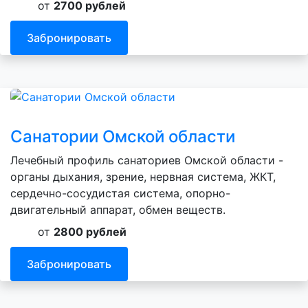
от
2700 рублей
Забронировать
Санатории Омской области
Лечебный профиль санаториев Омской области -
органы дыхания, зрение, нервная система, ЖКТ,
сердечно-сосудистая система, опорно-
двигательный аппарат, обмен веществ.
от
2800 рублей
Забронировать