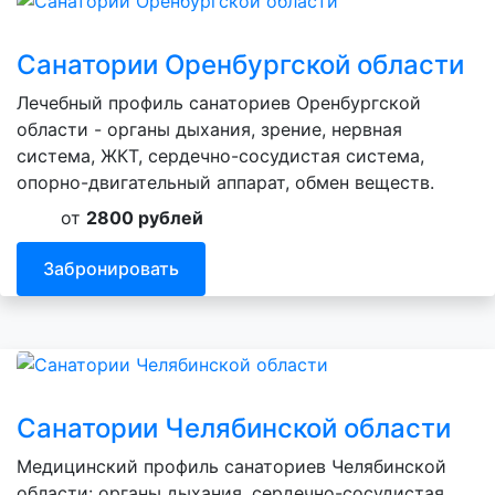
Санатории Оренбургской области
Лечебный профиль санаториев Оренбургской
области - органы дыхания, зрение, нервная
система, ЖКТ, сердечно-сосудистая система,
опорно-двигательный аппарат, обмен веществ.
от
2800 рублей
Забронировать
Санатории Челябинской области
Медицинский профиль санаториев Челябинской
области: органы дыхания, сердечно-сосудистая