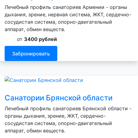
Лечебный профиль санаториев Армении - органы
дыхания, зрение, нервная система, ЖКТ, сердечно-
сосудистая система, опорно-двигательный
аппарат, обмен веществ.
от
3400 рублей
Забронировать
Санатории Брянской области
Лечебный профиль санаториев Брянской области -
органы дыхания, зрение, ЖКТ, сердечно-
сосудистая система, опорно-двигательный
аппарат, обмен веществ.