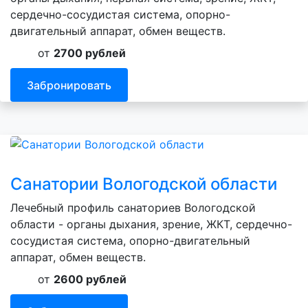
сердечно-сосудистая система, опорно-
двигательный аппарат, обмен веществ.
от
2700 рублей
Забронировать
Санатории Вологодской области
Лечебный профиль санаториев Вологодской
области - органы дыхания, зрение, ЖКТ, сердечно-
сосудистая система, опорно-двигательный
аппарат, обмен веществ.
от
2600 рублей