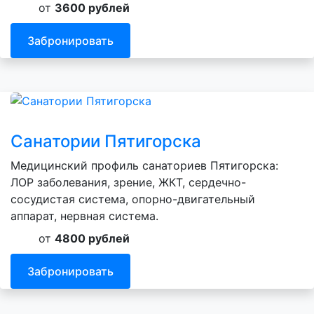
от
3600 рублей
Забронировать
Санатории Пятигорска
Медицинский профиль санаториев Пятигорска:
ЛОР заболевания, зрение, ЖКТ, сердечно-
сосудистая система, опорно-двигательный
аппарат, нервная система.
от
4800 рублей
Забронировать