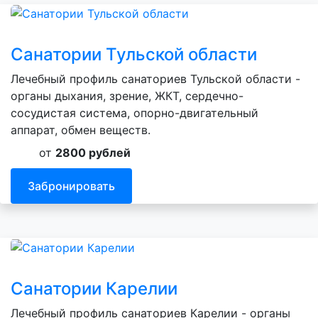
Санатории Тульской области
Лечебный профиль санаториев Тульской области -
органы дыхания, зрение, ЖКТ, сердечно-
сосудистая система, опорно-двигательный
аппарат, обмен веществ.
от
2800 рублей
Забронировать
Санатории Карелии
Лечебный профиль санаториев Карелии - органы