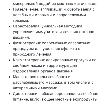
минеральной водой из местных источников.
Грязелечение: аппликации и обертывания с
целебными иловыми и сапропелевыми
грязями.
Озонотерапия: уникальная методика
укрепления иммунитета и лечения органов
дыхания.
Физиотерапия: современные аппаратные
процедуры для усиления эффекта от
природного лечения.
Климатотерапия: дозированные прогулки по
хвойным лесам и терренкуры для
оздоровления органов дыхания.
Массаж: все виды лечебного и
расслабляющего массажа, в том числе и с
натуральными маслами.
Диетотерапия: сбалансированное и лечебное
питание, включающее местные экопродукты.