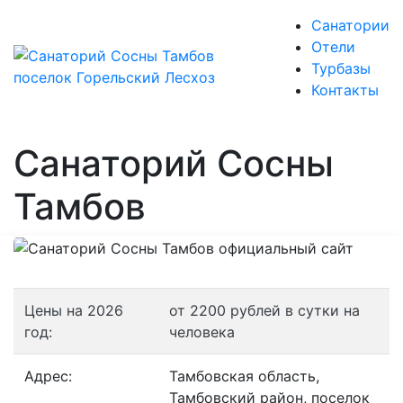
Санатории
Отели
Турбазы
Контакты
Санаторий Сосны
Тамбов
Цены на 2026
от 2200 рублей в сутки на
год:
человека
Адрес:
Тамбовская область,
Тамбовский район, поселок