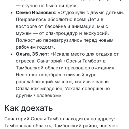
— скучно не было ни дня».
Семья Ивановых:
«Отдохнули с двумя детьми.
Понравилось абсолютно всем! Дети в
восторге от бассейна и анимации, мы с
мужем — от спа-процедур и экскурсий.
Полностью перезагрузились перед новым
рабочим годом».
Ольга, 35 лет:
«Искала место для отдыха от
стресса. Санаторий «Сосны Тамбов» в
Тамбовской области превзошел ожидания.
Невролог подобрал отличный курс:
расслабляющий массаж, хвойные ванны.
Спала как младенец. Уехала совершенно
другим человеком».
Как доехать
Санаторий Сосны Тамбов находится по адресу:
Тамбовская область, Тамбовский район, поселок