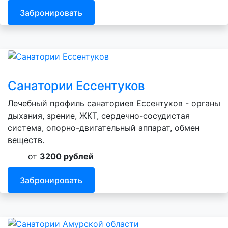
Забронировать
Санатории Ессентуков
Лечебный профиль санаториев Ессентуков - органы
дыхания, зрение, ЖКТ, сердечно-сосудистая
система, опорно-двигательный аппарат, обмен
веществ.
от
3200 рублей
Забронировать