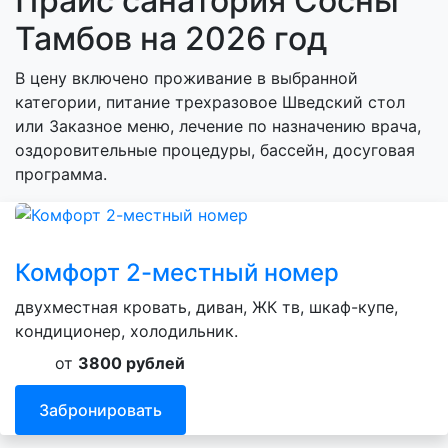
Прайс санатория Сосны
Тамбов на 2026 год
В цену включено проживание в выбранной
категории, питание трехразовое Шведский стол
или Заказное меню, лечение по назначению врача,
оздоровительные процедуры, бассейн, досуговая
программа.
Комфорт 2-местный номер
двухместная кровать, диван, ЖК тв, шкаф-купе,
кондиционер, холодильник.
от
3800 рублей
Забронировать