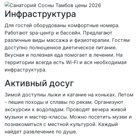
Инфраструктура
Для гостей оборудованы комфортные номера.
Работают spa-центр и бассейн. Предлагают
различные виды массажа и физиотерапии. Гостям
доступно полноценное диетическое питание.
Вкусная и полезная еда помогает в лечении. На
территории всегда есть Wi-Fi и вся необходимая
инфраструктура.
Активный досуг
Зимой доступны лыжи и катание на коньках. Летом
- пешие походы и сплавы по рекам. Организуют
экскурсии к водопадам. Проводят вечера живой
музыки и мастер-классы. Можно посетить музеи и
познакомиться с местной культурой. Каждый
найдет развлечение по душе.