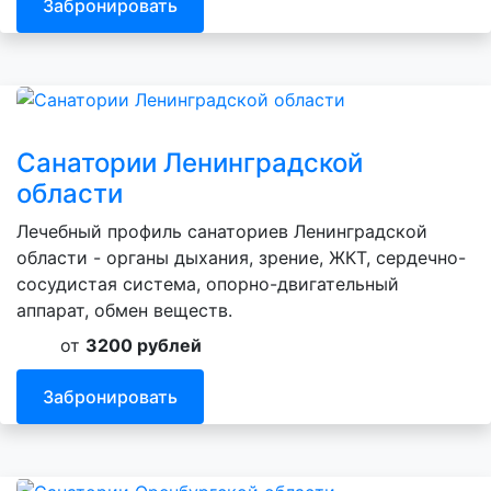
Забронировать
Санатории Ленинградской
области
Лечебный профиль санаториев Ленинградской
области - органы дыхания, зрение, ЖКТ, сердечно-
сосудистая система, опорно-двигательный
аппарат, обмен веществ.
от
3200 рублей
Забронировать