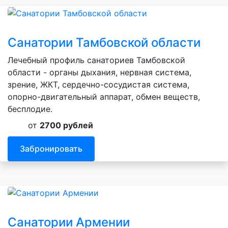
Санатории Тамбовской области
Лечебный профиль санаториев Тамбовской
области - органы дыхания, нервная система,
зрение, ЖКТ, сердечно-сосудистая система,
опорно-двигательный аппарат, обмен веществ,
бесплодие.
от
2700 рублей
Забронировать
Санатории Армении