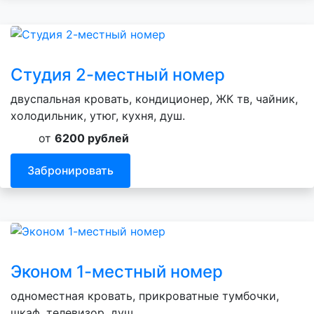
Студия 2-местный номер
двуспальная кровать, кондиционер, ЖК тв, чайник,
холодильник, утюг, кухня, душ.
от
6200 рублей
Забронировать
Эконом 1-местный номер
одноместная кровать, прикроватные тумбочки,
шкаф, телевизор, душ.