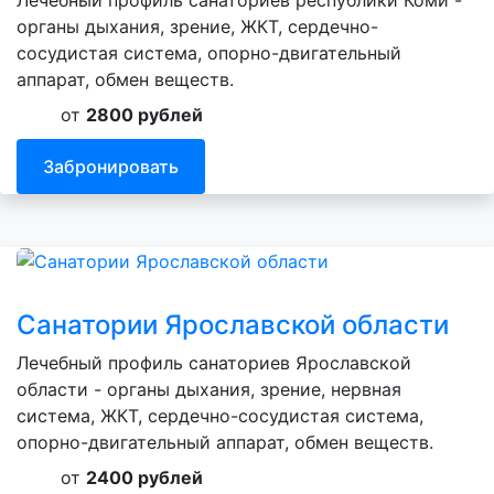
органы дыхания, зрение, ЖКТ, сердечно-
сосудистая система, опорно-двигательный
аппарат, обмен веществ.
от
2800 рублей
Забронировать
Санатории Ярославской области
Лечебный профиль санаториев Ярославской
области - органы дыхания, зрение, нервная
система, ЖКТ, сердечно-сосудистая система,
опорно-двигательный аппарат, обмен веществ.
от
2400 рублей