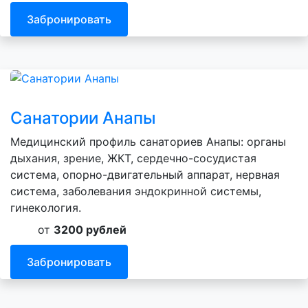
Забронировать
Санатории Анапы
Медицинский профиль санаториев Анапы: органы
дыхания, зрение, ЖКТ, сердечно-сосудистая
система, опорно-двигательный аппарат, нервная
система, заболевания эндокринной системы,
гинекология.
от
3200 рублей
Забронировать