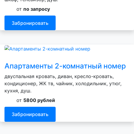
от
по запросу
Забронировать
Апартаменты 2-комнатный номер
двуспальная кровать, диван, кресло-кровать,
кондиционер, ЖК тв, чайник, холодильник, утюг,
кухня, душ.
от
5800 рублей
Забронировать