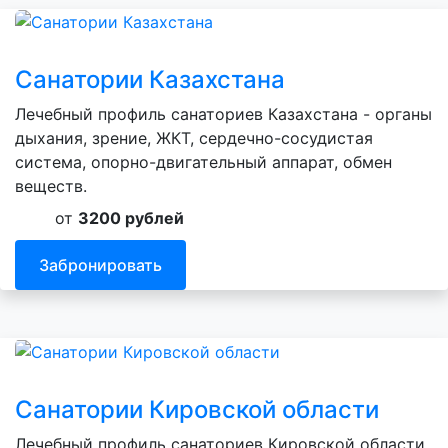
Санатории Казахстана
Лечебный профиль санаториев Казахстана - органы
дыхания, зрение, ЖКТ, сердечно-сосудистая
система, опорно-двигательный аппарат, обмен
веществ.
от
3200 рублей
Забронировать
Санатории Кировской области
Лечебный профиль санаториев Кировской области