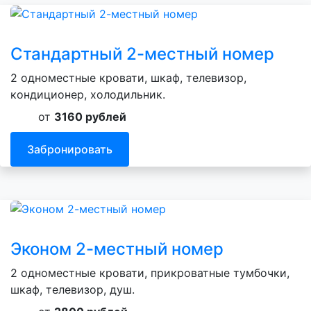
Стандартный 2-местный номер
2 одноместные кровати, шкаф, телевизор,
кондиционер, холодильник.
от
3160 рублей
Забронировать
Эконом 2-местный номер
2 одноместные кровати, прикроватные тумбочки,
шкаф, телевизор, душ.