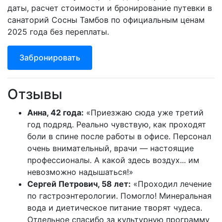
даты, расчет стоимости и бронирование путевки в
санаторий Сосны Тамбов по официальным ценам
2025 года без переплаты.
Забронировать
Отзывы
Анна, 42 года:
«Приезжаю сюда уже третий
год подряд. Реально чувствую, как проходят
боли в спине после работы в офисе. Персонал
очень внимательный, врачи — настоящие
профессионалы. А какой здесь воздух... им
невозможно надышаться!»
Сергей Петрович, 58 лет:
«Проходил лечение
по гастроэнтерологии. Помогло! Минеральная
вода и диетическое питание творят чудеса.
Отдельное спасибо за культурную программу