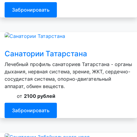
Забронировать
Санатории Татарстана
Лечебный профиль санаториев Татарстана - органы
дыхания, нервная система, зрение, ЖКТ, сердечно-
сосудистая система, опорно-двигательный
аппарат, обмен веществ.
от
2100 рублей
Забронировать