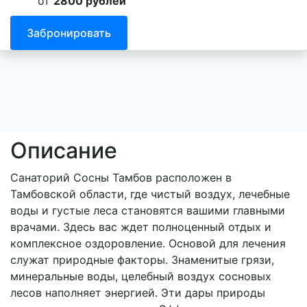
от
2800 рублей
Забронировать
Описание
Санаторий Сосны Тамбов расположен в
Тамбовской области, где чистый воздух, лечебные
воды и густые леса становятся вашими главными
врачами. Здесь вас ждет полноценный отдых и
комплексное оздоровление. Основой для лечения
служат природные факторы. Знаменитые грязи,
минеральные воды, целебный воздух сосновых
лесов наполняет энергией. Эти дары природы