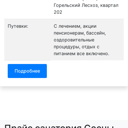
Горельский Лесхоз, квартал
202
Путевки:
С лечением, акции
пенсионерам, бассейн,
оздоровительные
процедуры, отдых с
питанием все включено.
Подробнее