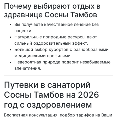
Почему выбирают отдых в
здравнице Сосны Тамбов
Вы получаете качественное лечение без
наценки.
Натуральные природные ресурсы дают
сильный оздоровительный эффект.
Большой выбор курортов с разнообразными
медицинскими профилями.
Невероятная природа подарит незабываемые
впечатления.
Путевки в санаторий
Сосны Тамбов на 2026
год с оздоровлением
Бесплатная консультация, подбор тарифов на Ваши