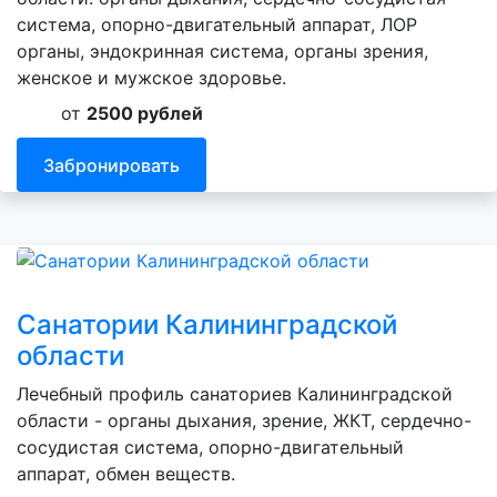
система, опорно-двигательный аппарат, ЛОР
органы, эндокринная система, органы зрения,
женское и мужское здоровье.
от
2500 рублей
Забронировать
Санатории Калининградской
области
Лечебный профиль санаториев Калининградской
области - органы дыхания, зрение, ЖКТ, сердечно-
сосудистая система, опорно-двигательный
аппарат, обмен веществ.