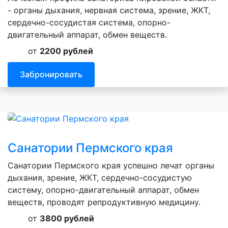
- органы дыхания, нервная система, зрение, ЖКТ,
сердечно-сосудистая система, опорно-
двигательный аппарат, обмен веществ.
от
2200 рублей
Забронировать
Санатории Пермского края
Санатории Пермского края успешно лечат органы
дыхания, зрение, ЖКТ, сердечно-сосудистую
систему, опорно-двигательный аппарат, обмен
веществ, проводят репродуктивную медицину.
от
3800 рублей