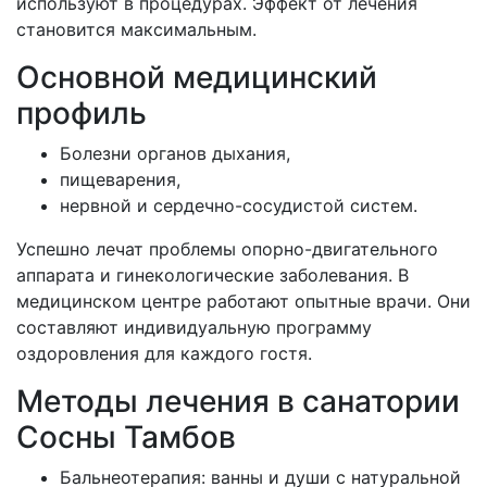
используют в процедурах. Эффект от лечения
становится максимальным.
Основной медицинский
профиль
Болезни органов дыхания,
пищеварения,
нервной и сердечно-сосудистой систем.
Успешно лечат проблемы опорно-двигательного
аппарата и гинекологические заболевания. В
медицинском центре работают опытные врачи. Они
составляют индивидуальную программу
оздоровления для каждого гостя.
Методы лечения в санатории
Сосны Тамбов
Бальнеотерапия: ванны и души с натуральной