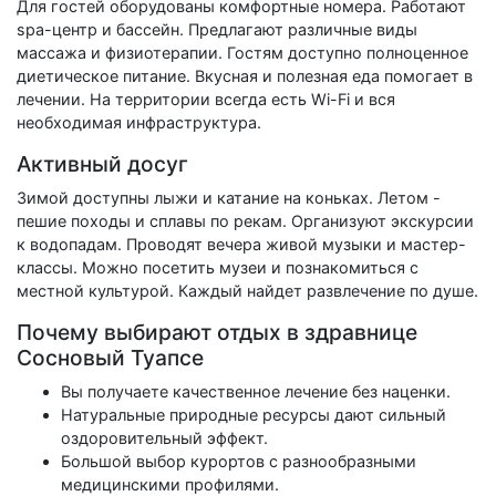
Для гостей оборудованы комфортные номера. Работают
spa-центр и бассейн. Предлагают различные виды
массажа и физиотерапии. Гостям доступно полноценное
диетическое питание. Вкусная и полезная еда помогает в
лечении. На территории всегда есть Wi-Fi и вся
необходимая инфраструктура.
Активный досуг
Зимой доступны лыжи и катание на коньках. Летом -
пешие походы и сплавы по рекам. Организуют экскурсии
к водопадам. Проводят вечера живой музыки и мастер-
классы. Можно посетить музеи и познакомиться с
местной культурой. Каждый найдет развлечение по душе.
Почему выбирают отдых в здравнице
Сосновый Туапсе
Вы получаете качественное лечение без наценки.
Натуральные природные ресурсы дают сильный
оздоровительный эффект.
Большой выбор курортов с разнообразными
медицинскими профилями.