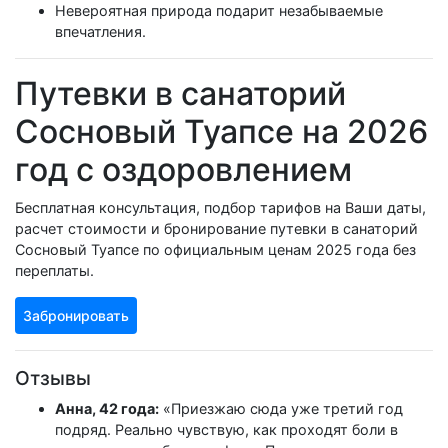
Невероятная природа подарит незабываемые
впечатления.
Путевки в санаторий
Сосновый Туапсе на 2026
год с оздоровлением
Бесплатная консультация, подбор тарифов на Ваши даты,
расчет стоимости и бронирование путевки в санаторий
Сосновый Туапсе по официальным ценам 2025 года без
переплаты.
Забронировать
Отзывы
Анна, 42 года:
«Приезжаю сюда уже третий год
подряд. Реально чувствую, как проходят боли в