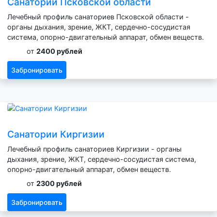
Санатории Псковской области
Лечебный профиль санаториев Псковской области -
органы дыхания, зрение, ЖКТ, сердечно-сосудистая
система, опорно-двигательный аппарат, обмен веществ.
от
2400 рублей
Забронировать
Санатории Киргизии
Лечебный профиль санаториев Киргизии - органы
дыхания, зрение, ЖКТ, сердечно-сосудистая система,
опорно-двигательный аппарат, обмен веществ.
от
2300 рублей
Забронировать