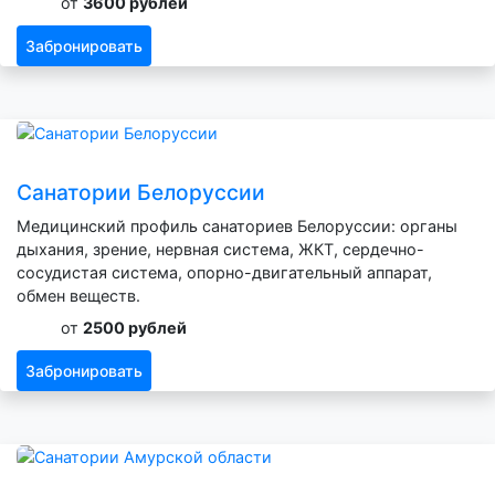
от
3600 рублей
Забронировать
Санатории Белоруссии
Медицинский профиль санаториев Белоруссии: органы
дыхания, зрение, нервная система, ЖКТ, сердечно-
сосудистая система, опорно-двигательный аппарат,
обмен веществ.
от
2500 рублей
Забронировать