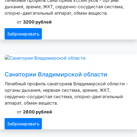
Лечебный профиль санаториев Ессентуков - органы
дыхания, зрение, ЖКТ, сердечно-сосудистая система,
опорно-двигательный аппарат, обмен веществ.
от
3200 рублей
Забронировать
Санатории Владимирской области
Лечебный профиль санаториев Владимирской области -
органы дыхания, нервная система, зрение, ЖКТ,
сердечно-сосудистая система, опорно-двигательный
аппарат, обмен веществ.
от
2800 рублей
Забронировать