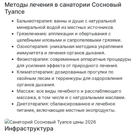
Методы лечения в санатории Сосновый
Туапсе
Бальнеотерапия: ванны и души с натуральной
минеральной водой из местных источников.
Грязелечение: аппликации и обертывания с
целебными иловыми и сапропелевыми грязями.
Озонотерапия: уникальная методика укрепления
иммунитета и лечения органов дыхания.
Физиотерапия: современные аппаратные процедуры
для усиления эффекта от природного лечения.
Климатотерапия: дозированные прогулки по
хвойным лесам и терренкуры для оздоровления
органов дыхания.
Массаж: все виды лечебного и расслабляющего
массажа, в том числе и с натуральными маслами.
Диетотерапия: сбалансированное и лечебное
питание, включающее местные экопродукты.
Инфраструктура