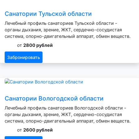
Санатории Тульской области
Лечебный профиль санаториев Тульской области -
органы дыхания, зрение, ЖКТ, сердечно-сосудистая
система, опорно-двигательный аппарат, обмен веществ.
от
2800 рублей
Забронировать
Санатории Вологодской области
Лечебный профиль санаториев Вологодской области -
органы дыхания, зрение, ЖКТ, сердечно-сосудистая
система, опорно-двигательный аппарат, обмен веществ.
от
2600 рублей