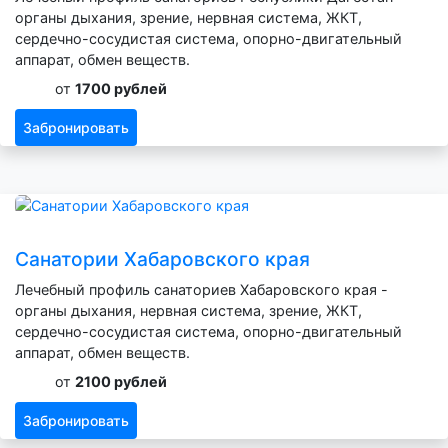
органы дыхания, зрение, нервная система, ЖКТ,
сердечно-сосудистая система, опорно-двигательный
аппарат, обмен веществ.
от
1700 рублей
Забронировать
Санатории Хабаровского края
Лечебный профиль санаториев Хабаровского края -
органы дыхания, нервная система, зрение, ЖКТ,
сердечно-сосудистая система, опорно-двигательный
аппарат, обмен веществ.
от
2100 рублей
Забронировать