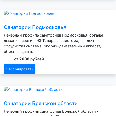
Санатории Подмосковья
Лечебный профиль санаториев Подмосковья: органы
дыхания, зрение, ЖКТ, нервная система, сердечно-
сосудистая система, опорно-двигательный аппарат,
обмен веществ.
от
2600 рублей
Забронировать
Санатории Брянской области
Лечебный профиль санаториев Брянской области -