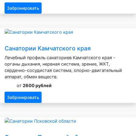
Забронировать
Санатории Камчатского края
Лечебный профиль санаториев Камчатского края -
органы дыхания, нервная система, зрение, ЖКТ,
сердечно-сосудистая система, опорно-двигательный
аппарат, обмен веществ.
от
2600 рублей
Забронировать