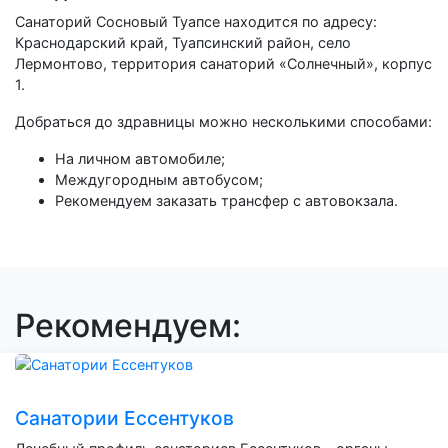
Санаторий Сосновый Туапсе находится по адресу:
Краснодарский край, Туапсинский район, село
Лермонтово, территория санаторий «Солнечный», корпус
1.
Добраться до здравницы можно несколькими способами:
На личном автомобиле;
Междугородным автобусом;
Рекомендуем заказать трансфер с автовокзала.
Рекомендуем:
Санатории Ессентуков