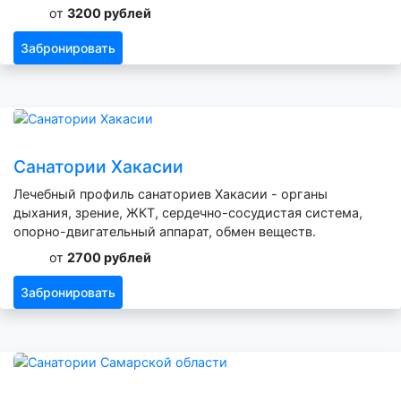
от
3200 рублей
Забронировать
Санатории Хакасии
Лечебный профиль санаториев Хакасии - органы
дыхания, зрение, ЖКТ, сердечно-сосудистая система,
опорно-двигательный аппарат, обмен веществ.
от
2700 рублей
Забронировать