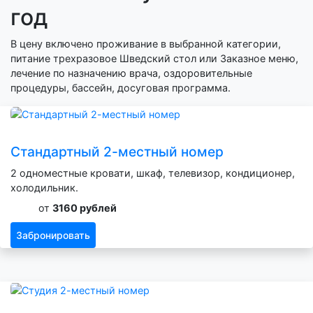
год
В цену включено проживание в выбранной категории,
питание трехразовое Шведский стол или Заказное меню,
лечение по назначению врача, оздоровительные
процедуры, бассейн, досуговая программа.
Стандартный 2-местный номер
2 одноместные кровати, шкаф, телевизор, кондиционер,
холодильник.
от
3160 рублей
Забронировать