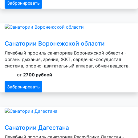
Забронировать
Санатории Воронежской области
Лечебный профиль санаториев Воронежской области -
органы дыхания, зрение, ЖКТ, сердечно-сосудистая
система, опорно-двигательный аппарат, обмен веществ.
от
2700 рублей
Забронировать
Санатории Дагестана
Лечебный профиль санаториев Республики Дагестан -