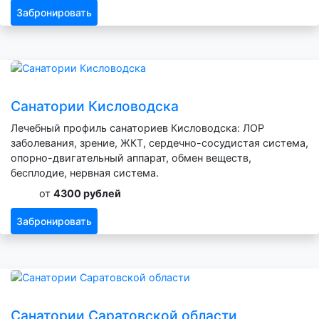
Забронировать
Санатории Кисловодска
Лечебный профиль санаториев Кисловодска: ЛОР
заболевания, зрение, ЖКТ, сердечно-сосудистая система,
опорно-двигательный аппарат, обмен веществ,
бесплодие, нервная система.
от
4300 рублей
Забронировать
Санатории Саратовской области