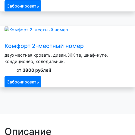
Забронировать
Комфорт 2-местный номер
двухместная кровать, диван, ЖК тв, шкаф-купе,
кондиционер, холодильник.
от
3800 рублей
Забронировать
Описание