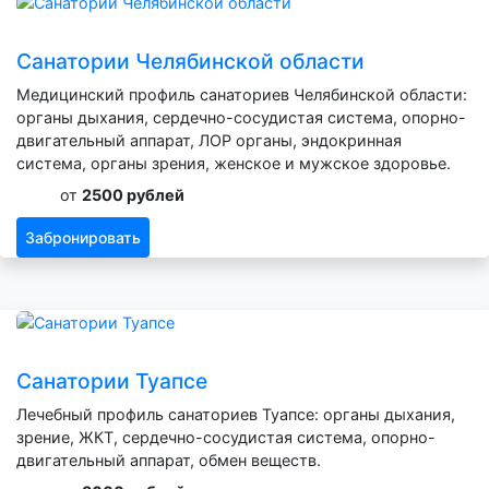
Санатории Челябинской области
Медицинский профиль санаториев Челябинской области:
органы дыхания, сердечно-сосудистая система, опорно-
двигательный аппарат, ЛОР органы, эндокринная
система, органы зрения, женское и мужское здоровье.
от
2500 рублей
Забронировать
Санатории Туапсе
Лечебный профиль санаториев Туапсе: органы дыхания,
зрение, ЖКТ, сердечно-сосудистая система, опорно-
двигательный аппарат, обмен веществ.