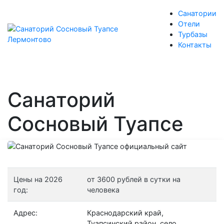
Санатории
Отели
Турбазы
Контакты
Санаторий
Сосновый Туапсе
Цены на 2026
от 3600 рублей в сутки на
год:
человека
Адрес:
Краснодарский край,
Туапсинский район, село