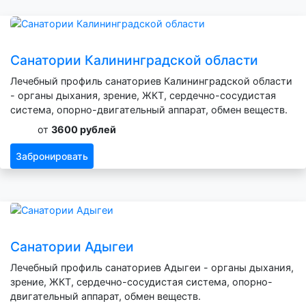
Санатории Калининградской области
Лечебный профиль санаториев Калининградской области
- органы дыхания, зрение, ЖКТ, сердечно-сосудистая
система, опорно-двигательный аппарат, обмен веществ.
от
3600 рублей
Забронировать
Санатории Адыгеи
Лечебный профиль санаториев Адыгеи - органы дыхания,
зрение, ЖКТ, сердечно-сосудистая система, опорно-
двигательный аппарат, обмен веществ.