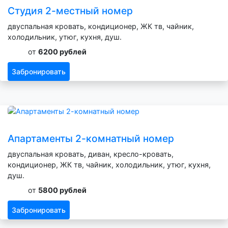
Студия 2-местный номер
двуспальная кровать, кондиционер, ЖК тв, чайник,
холодильник, утюг, кухня, душ.
от
6200 рублей
Забронировать
Апартаменты 2-комнатный номер
двуспальная кровать, диван, кресло-кровать,
кондиционер, ЖК тв, чайник, холодильник, утюг, кухня,
душ.
от
5800 рублей
Забронировать