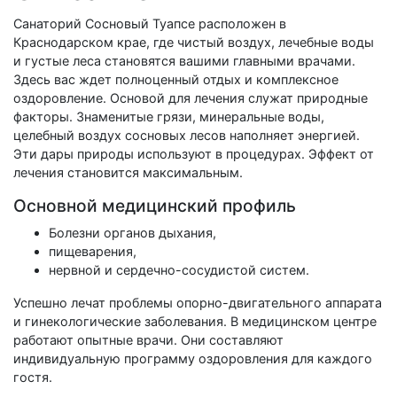
Санаторий Сосновый Туапсе расположен в
Краснодарском крае, где чистый воздух, лечебные воды
и густые леса становятся вашими главными врачами.
Здесь вас ждет полноценный отдых и комплексное
оздоровление. Основой для лечения служат природные
факторы. Знаменитые грязи, минеральные воды,
целебный воздух сосновых лесов наполняет энергией.
Эти дары природы используют в процедурах. Эффект от
лечения становится максимальным.
Основной медицинский профиль
Болезни органов дыхания,
пищеварения,
нервной и сердечно-сосудистой систем.
Успешно лечат проблемы опорно-двигательного аппарата
и гинекологические заболевания. В медицинском центре
работают опытные врачи. Они составляют
индивидуальную программу оздоровления для каждого
гостя.