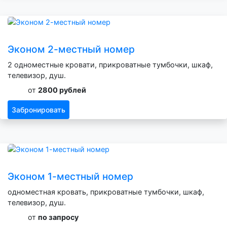
Эконом 2-местный номер
2 одноместные кровати, прикроватные тумбочки, шкаф,
телевизор, душ.
от
2800 рублей
Забронировать
Эконом 1-местный номер
одноместная кровать, прикроватные тумбочки, шкаф,
телевизор, душ.
от
по запросу