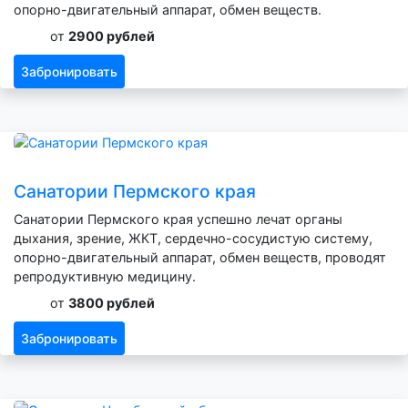
опорно-двигательный аппарат, обмен веществ.
от
2900 рублей
Забронировать
Санатории Пермского края
Санатории Пермского края успешно лечат органы
дыхания, зрение, ЖКТ, сердечно-сосудистую систему,
опорно-двигательный аппарат, обмен веществ, проводят
репродуктивную медицину.
от
3800 рублей
Забронировать