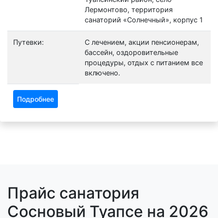
Лермонтово, территория
санаторий «Солнечный», корпус 1
Путевки:
С лечением, акции пенсионерам,
бассейн, оздоровительные
процедуры, отдых с питанием все
включено.
Подробнее
Прайс санатория
Сосновый Туапсе на 2026