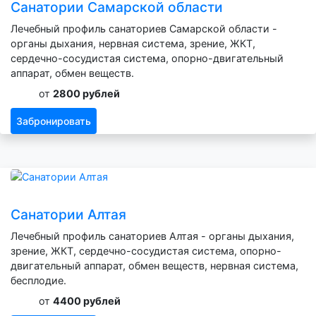
Санатории Самарской области
Лечебный профиль санаториев Самарской области -
органы дыхания, нервная система, зрение, ЖКТ,
сердечно-сосудистая система, опорно-двигательный
аппарат, обмен веществ.
от
2800 рублей
Забронировать
Санатории Алтая
Лечебный профиль санаториев Алтая - органы дыхания,
зрение, ЖКТ, сердечно-сосудистая система, опорно-
двигательный аппарат, обмен веществ, нервная система,
бесплодие.
от
4400 рублей