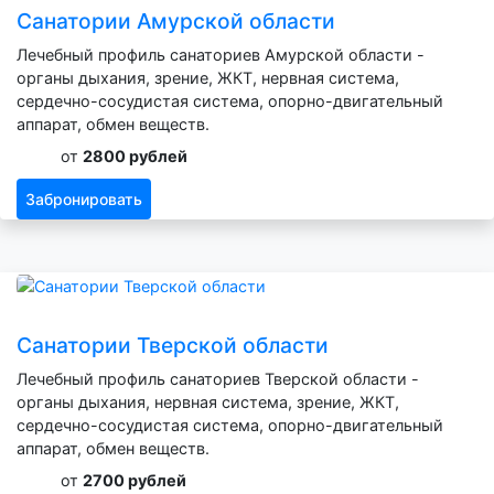
Санатории Амурской области
Лечебный профиль санаториев Амурской области -
органы дыхания, зрение, ЖКТ, нервная система,
сердечно-сосудистая система, опорно-двигательный
аппарат, обмен веществ.
от
2800 рублей
Забронировать
Санатории Тверской области
Лечебный профиль санаториев Тверской области -
органы дыхания, нервная система, зрение, ЖКТ,
сердечно-сосудистая система, опорно-двигательный
аппарат, обмен веществ.
от
2700 рублей