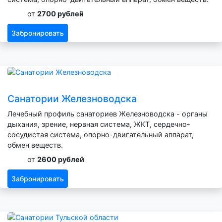
от
2700 рублей
Забронировать
Санатории Железноводска
Лечебный профиль санаториев Железноводска - органы
дыхания, зрение, нервная система, ЖКТ, сердечно-
сосудистая система, опорно-двигательный аппарат,
обмен веществ.
от
2600 рублей
Забронировать