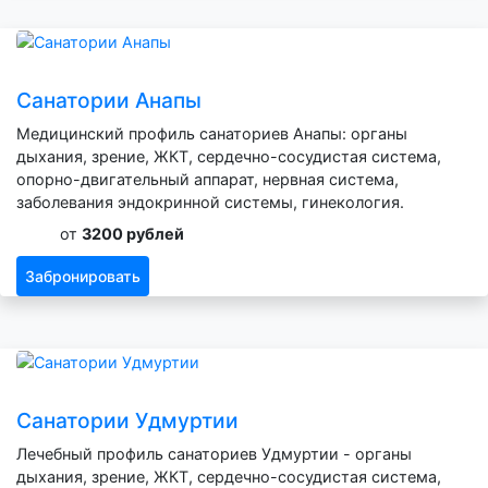
Санатории Анапы
Медицинский профиль санаториев Анапы: органы
дыхания, зрение, ЖКТ, сердечно-сосудистая система,
опорно-двигательный аппарат, нервная система,
заболевания эндокринной системы, гинекология.
от
3200 рублей
Забронировать
Санатории Удмуртии
Лечебный профиль санаториев Удмуртии - органы
дыхания, зрение, ЖКТ, сердечно-сосудистая система,