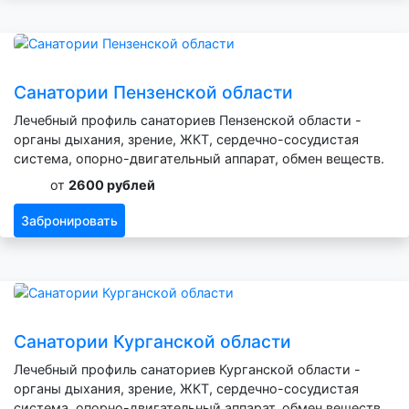
Санатории Пензенской области
Лечебный профиль санаториев Пензенской области -
органы дыхания, зрение, ЖКТ, сердечно-сосудистая
система, опорно-двигательный аппарат, обмен веществ.
от
2600 рублей
Забронировать
Санатории Курганской области
Лечебный профиль санаториев Курганской области -
органы дыхания, зрение, ЖКТ, сердечно-сосудистая
система, опорно-двигательный аппарат, обмен веществ.