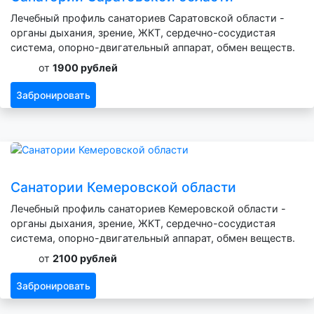
Лечебный профиль санаториев Саратовской области -
органы дыхания, зрение, ЖКТ, сердечно-сосудистая
система, опорно-двигательный аппарат, обмен веществ.
от
1900 рублей
Забронировать
Санатории Кемеровской области
Лечебный профиль санаториев Кемеровской области -
органы дыхания, зрение, ЖКТ, сердечно-сосудистая
система, опорно-двигательный аппарат, обмен веществ.
от
2100 рублей
Забронировать