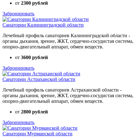
от
2300 рублей
Забронировать
Санатории Калининградской области
Лечебный профиль санаториев Калининградской области -
органы дыхания, зрение, ЖКТ, сердечно-сосудистая система,
опорно-двигательный аппарат, обмен веществ.
от
3600 рублей
Забронировать
Санатории Астраханской области
Лечебный профиль санаториев Астраханской области -
органы дыхания, зрение, ЖКТ, сердечно-сосудистая система,
опорно-двигательный аппарат, обмен веществ.
от
2800 рублей
Забронировать
Санатории Мурманской области