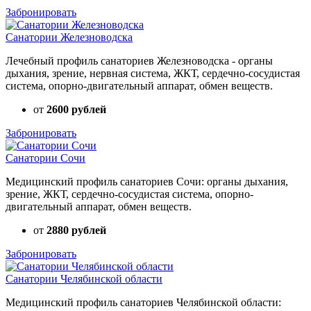
Забронировать
Санатории Железноводска
Лечебный профиль санаториев Железноводска - органы
дыхания, зрение, нервная система, ЖКТ, сердечно-сосудистая
система, опорно-двигательный аппарат, обмен веществ.
от
2600 рублей
Забронировать
Санатории Сочи
Медицинский профиль санаториев Сочи: органы дыхания,
зрение, ЖКТ, сердечно-сосудистая система, опорно-
двигательный аппарат, обмен веществ.
от
2880 рублей
Забронировать
Санатории Челябинской области
Медицинский профиль санаториев Челябинской области: