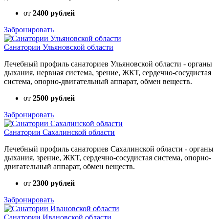
от
2400 рублей
Забронировать
Санатории Ульяновской области
Лечебный профиль санаториев Ульяновской области - органы
дыхания, нервная система, зрение, ЖКТ, сердечно-сосудистая
система, опорно-двигательный аппарат, обмен веществ.
от
2500 рублей
Забронировать
Санатории Сахалинской области
Лечебный профиль санаториев Сахалинской области - органы
дыхания, зрение, ЖКТ, сердечно-сосудистая система, опорно-
двигательный аппарат, обмен веществ.
от
2300 рублей
Забронировать
Санатории Ивановской области