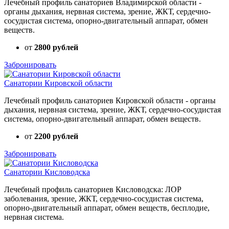
Лечебный профиль санаториев Владимирской области -
органы дыхания, нервная система, зрение, ЖКТ, сердечно-
сосудистая система, опорно-двигательный аппарат, обмен
веществ.
от
2800 рублей
Забронировать
Санатории Кировской области
Лечебный профиль санаториев Кировской области - органы
дыхания, нервная система, зрение, ЖКТ, сердечно-сосудистая
система, опорно-двигательный аппарат, обмен веществ.
от
2200 рублей
Забронировать
Санатории Кисловодска
Лечебный профиль санаториев Кисловодска: ЛОР
заболевания, зрение, ЖКТ, сердечно-сосудистая система,
опорно-двигательный аппарат, обмен веществ, бесплодие,
нервная система.