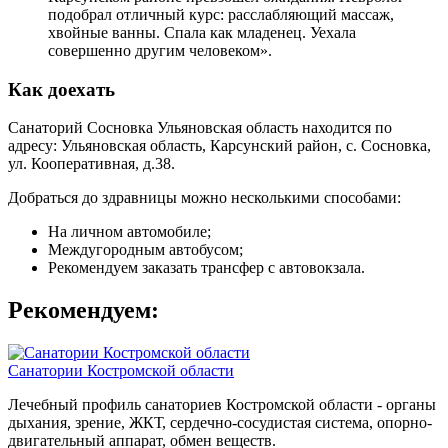
подобрал отличный курс: расслабляющий массаж,
хвойные ванны. Спала как младенец. Уехала
совершенно другим человеком».
Как доехать
Санаторий Сосновка Ульяновская область находится по
адресу: Ульяновская область, Карсунский район, с. Сосновка,
ул. Кооперативная, д.38.
Добраться до здравницы можно несколькими способами:
На личном автомобиле;
Междугородным автобусом;
Рекомендуем заказать трансфер с автовокзала.
Рекомендуем:
Санатории Костромской области
Лечебный профиль санаториев Костромской области - органы
дыхания, зрение, ЖКТ, сердечно-сосудистая система, опорно-
двигательный аппарат, обмен веществ.