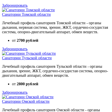
Забронировать
Санатории Томской области
Лечебный профиль санаториев Томской области - органы
дыхания, нервная система, зрение, ЖКТ, сердечно-сосудистая
система, опорно-двигательный аппарат, обмен веществ.
от
2700 рублей
Забронировать
Санатории Тульской области
Лечебный профиль санаториев Тульской области - органы
дыхания, зрение, ЖКТ, сердечно-сосудистая система, опорно-
двигательный аппарат, обмен веществ.
от
2800 рублей
Забронировать
Санатории Омской области
Лечебный профиль санаториев Омской области - органы