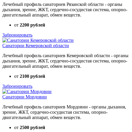
Лечебный профиль санаториев Рязанской области - органы
дыхания, зрение, ЖКТ, сердечно-сосудистая система, опорно-
двигательный аппарат, обмен веществ.
от
2200 рублей
Забронировать
Санатории Кемеровской области
Лечебный профиль санаториев Кемеровской области - органы
дыхания, зрение, ЖКТ, сердечно-сосудистая система, опорно-
двигательный аппарат, обмен веществ.
от
2100 рублей
Забронировать
Санатории Мордовии
Лечебный профиль санаториев Мордовии - органы дыхания,
зрение, ЖКТ, сердечно-сосудистая система, опорно-
двигательный аппарат, обмен веществ.
от
2500 рублей