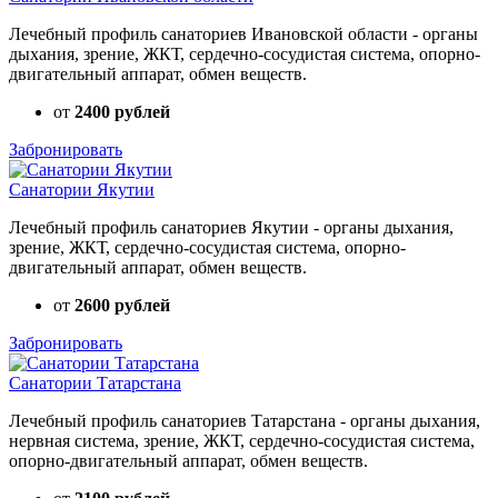
Лечебный профиль санаториев Ивановской области - органы
дыхания, зрение, ЖКТ, сердечно-сосудистая система, опорно-
двигательный аппарат, обмен веществ.
от
2400 рублей
Забронировать
Санатории Якутии
Лечебный профиль санаториев Якутии - органы дыхания,
зрение, ЖКТ, сердечно-сосудистая система, опорно-
двигательный аппарат, обмен веществ.
от
2600 рублей
Забронировать
Санатории Татарстана
Лечебный профиль санаториев Татарстана - органы дыхания,
нервная система, зрение, ЖКТ, сердечно-сосудистая система,
опорно-двигательный аппарат, обмен веществ.