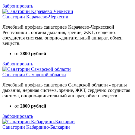
Забронировать
Санатории Карачаево-Черкесии
Лечебный профиль санаториев Карачаево-Черкесской
Республики - органы дыхания, зрение, ЖКТ, сердечно-
сосудистая система, опорно-двигательный аппарат, обмен
веществ.
от
2800 рублей
Забронировать
Санатории Самарской области
Лечебный профиль санаториев Самарской области - органы
дыхания, нервная система, зрение, ЖКТ, сердечно-сосудистая
система, опорно-двигательный аппарат, обмен веществ.
от
2800 рублей
Забронировать
Санатории Кабардино-Балкарии