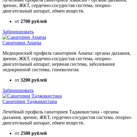
зрение, ЖКТ, сердечно-сосудистая система, опорно-
двигательный аппарат, обмен веществ.
от
2700 рублей
Забронировать
Санатории Анапы
Медицинский профиль санаториев Анапы: органы дыхания,
зрение, ЖКТ, сердечно-сосудистая система, опорно-
двигательный аппарат, нервная система, заболевания
эндокринной системы, гинекология.
от
3200 рублей
Забронировать
Санатории Таджикистана
Лечебный профиль санаториев Таджикистана - органы
дыхания, зрение, ЖКТ, сердечно-сосудистая система, опорно-
двигательный аппарат, обмен веществ.
от
2500 рублей