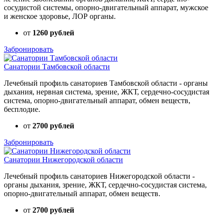
сосудистой системы, опорно-двигательный аппарат, мужское
и женское здоровье, ЛОР органы.
от
1260 рублей
Забронировать
Санатории Тамбовской области
Лечебный профиль санаториев Тамбовской области - органы
дыхания, нервная система, зрение, ЖКТ, сердечно-сосудистая
система, опорно-двигательный аппарат, обмен веществ,
бесплодие.
от
2700 рублей
Забронировать
Санатории Нижегородской области
Лечебный профиль санаториев Нижегородской области -
органы дыхания, зрение, ЖКТ, сердечно-сосудистая система,
опорно-двигательный аппарат, обмен веществ.
от
2700 рублей