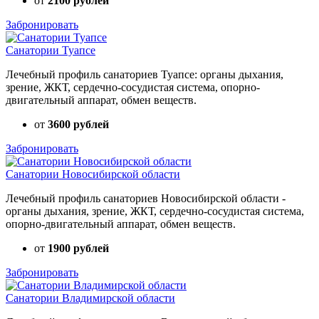
от
2100 рублей
Забронировать
Санатории Туапсе
Лечебный профиль санаториев Туапсе: органы дыхания,
зрение, ЖКТ, сердечно-сосудистая система, опорно-
двигательный аппарат, обмен веществ.
от
3600 рублей
Забронировать
Санатории Новосибирской области
Лечебный профиль санаториев Новосибирской области -
органы дыхания, зрение, ЖКТ, сердечно-сосудистая система,
опорно-двигательный аппарат, обмен веществ.
от
1900 рублей
Забронировать
Санатории Владимирской области