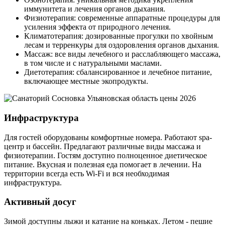
иммунитета и лечения органов дыхания.
Физиотерапия: современные аппаратные процедуры для
усиления эффекта от природного лечения.
Климатотерапия: дозированные прогулки по хвойным
лесам и терренкуры для оздоровления органов дыхания.
Массаж: все виды лечебного и расслабляющего массажа,
в том числе и с натуральными маслами.
Диетотерапия: сбалансированное и лечебное питание,
включающее местные экопродукты.
Инфраструктура
Для гостей оборудованы комфортные номера. Работают spa-
центр и бассейн. Предлагают различные виды массажа и
физиотерапии. Гостям доступно полноценное диетическое
питание. Вкусная и полезная еда помогает в лечении. На
территории всегда есть Wi-Fi и вся необходимая
инфраструктура.
Активный досуг
Зимой доступны лыжи и катание на коньках. Летом - пешие