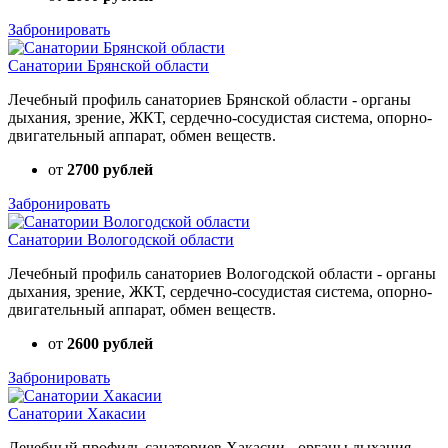
Забронировать
Санатории Брянской области
Лечебный профиль санаториев Брянской области - органы
дыхания, зрение, ЖКТ, сердечно-сосудистая система, опорно-
двигательный аппарат, обмен веществ.
от
2700 рублей
Забронировать
Санатории Вологодской области
Лечебный профиль санаториев Вологодской области - органы
дыхания, зрение, ЖКТ, сердечно-сосудистая система, опорно-
двигательный аппарат, обмен веществ.
от
2600 рублей
Забронировать
Санатории Хакасии
Лечебный профиль санаториев Хакасии - органы дыхания,