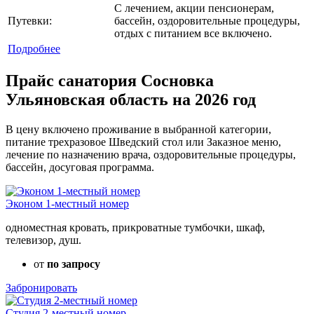
С лечением, акции пенсионерам,
Путевки:
бассейн, оздоровительные процедуры,
отдых с питанием все включено.
Подробнее
Прайс санатория Сосновка
Ульяновская область на 2026 год
В цену включено проживание в выбранной категории,
питание трехразовое Шведский стол или Заказное меню,
лечение по назначению врача, оздоровительные процедуры,
бассейн, досуговая программа.
Эконом 1-местный номер
одноместная кровать, прикроватные тумбочки, шкаф,
телевизор, душ.
от
по запросу
Забронировать
Студия 2-местный номер