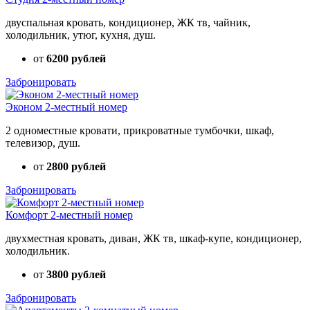
двуспальная кровать, кондиционер, ЖК тв, чайник,
холодильник, утюг, кухня, душ.
от
6200 рублей
Забронировать
Эконом 2-местный номер
2 одноместные кровати, прикроватные тумбочки, шкаф,
телевизор, душ.
от
2800 рублей
Забронировать
Комфорт 2-местный номер
двухместная кровать, диван, ЖК тв, шкаф-купе, кондиционер,
холодильник.
от
3800 рублей
Забронировать