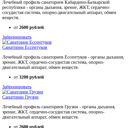
Лечебный профиль санаториев Кабардино-Балкарской
республики - органы дыхания, зрение, ЖКТ, сердечно-
сосудистая система, опорно-двигательный аппарат, обмен
веществ.
от
2600 рублей
Забронировать
Санатории Ессентуков
Лечебный профиль санаториев Ессентуков - органы дыхания,
зрение, ЖКТ, сердечно-сосудистая система, опорно-
двигательный аппарат, обмен веществ.
от
3200 рублей
Забронировать
Санатории Грузии
Лечебный профиль санаториев Грузии - органы дыхания,
зрение, ЖКТ, сердечно-сосудистая система, опорно-
двигательный аппарат, обмен веществ.
от
2600 рублей