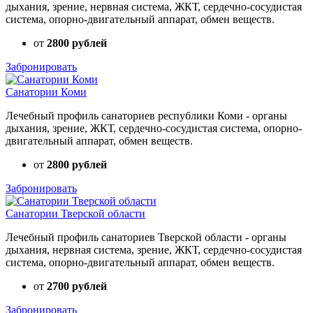
дыхания, зрение, нервная система, ЖКТ, сердечно-сосудистая
система, опорно-двигательный аппарат, обмен веществ.
от
2800 рублей
Забронировать
Санатории Коми
Лечебный профиль санаториев республики Коми - органы
дыхания, зрение, ЖКТ, сердечно-сосудистая система, опорно-
двигательный аппарат, обмен веществ.
от
2800 рублей
Забронировать
Санатории Тверской области
Лечебный профиль санаториев Тверской области - органы
дыхания, нервная система, зрение, ЖКТ, сердечно-сосудистая
система, опорно-двигательный аппарат, обмен веществ.
от
2700 рублей
Забронировать