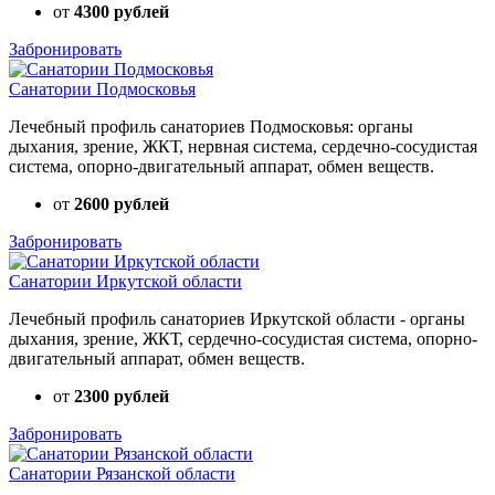
от
4300 рублей
Забронировать
Санатории Подмосковья
Лечебный профиль санаториев Подмосковья: органы
дыхания, зрение, ЖКТ, нервная система, сердечно-сосудистая
система, опорно-двигательный аппарат, обмен веществ.
от
2600 рублей
Забронировать
Санатории Иркутской области
Лечебный профиль санаториев Иркутской области - органы
дыхания, зрение, ЖКТ, сердечно-сосудистая система, опорно-
двигательный аппарат, обмен веществ.
от
2300 рублей
Забронировать
Санатории Рязанской области