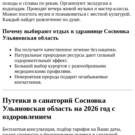
походы и сплавы по рекам. Организуют экскурсии к
водопадам. Проводят вечера живой музыки и мастер-классы.
Можно посетить музеи и познакомиться с местной культурой.
Каждый найдет развлечение по душе.
Почему выбирают отдых в здравнице Сосновка
Ульяновская область
Вы получаете качественное лечение без наценки.
Натуральные природные ресурсы дают сильный
оздоровительный эффект.
Большой выбор курортов с разнообразными
медицинскими профилями.
Невероятная природа подарит незабываемые
впечатления.
Путевки в санаторий Сосновка
Ульяновская область на 2026 год с
оздоровлением
Бесплатная консультация, подбор тарифов на Ваши даты,
расчет стоимости и бронирование путевки в санаторий