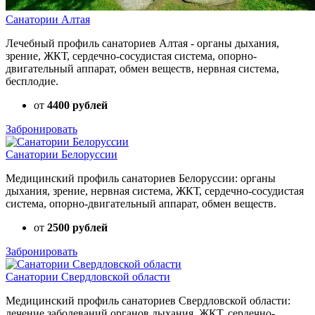
Санатории Алтая
Лечебный профиль санаториев Алтая - органы дыхания,
зрение, ЖКТ, сердечно-сосудистая система, опорно-
двигательный аппарат, обмен веществ, нервная система,
бесплодие.
от
4400 рублей
Забронировать
Санатории Белоруссии
Медицинский профиль санаториев Белоруссии: органы
дыхания, зрение, нервная система, ЖКТ, сердечно-сосудистая
система, опорно-двигательный аппарат, обмен веществ.
от
2500 рублей
Забронировать
Санатории Свердловской области
Медицинский профиль санаториев Свердловской области:
лечение заболеваний органов дыхания, ЖКТ, сердечно-