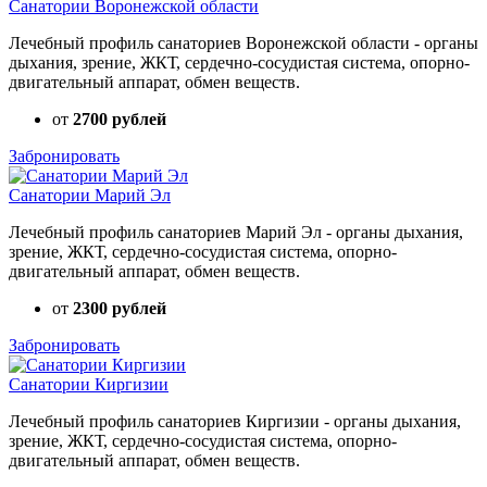
Санатории Воронежской области
Лечебный профиль санаториев Воронежской области - органы
дыхания, зрение, ЖКТ, сердечно-сосудистая система, опорно-
двигательный аппарат, обмен веществ.
от
2700 рублей
Забронировать
Санатории Марий Эл
Лечебный профиль санаториев Марий Эл - органы дыхания,
зрение, ЖКТ, сердечно-сосудистая система, опорно-
двигательный аппарат, обмен веществ.
от
2300 рублей
Забронировать
Санатории Киргизии
Лечебный профиль санаториев Киргизии - органы дыхания,
зрение, ЖКТ, сердечно-сосудистая система, опорно-
двигательный аппарат, обмен веществ.