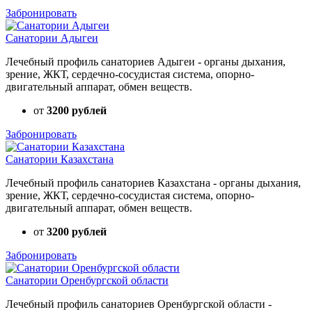
Забронировать
Санатории Адыгеи
Лечебный профиль санаториев Адыгеи - органы дыхания,
зрение, ЖКТ, сердечно-сосудистая система, опорно-
двигательный аппарат, обмен веществ.
от
3200 рублей
Забронировать
Санатории Казахстана
Лечебный профиль санаториев Казахстана - органы дыхания,
зрение, ЖКТ, сердечно-сосудистая система, опорно-
двигательный аппарат, обмен веществ.
от
3200 рублей
Забронировать
Санатории Оренбургской области
Лечебный профиль санаториев Оренбургской области -