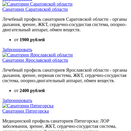
Санатории Саратовской области
Лечебный профиль санаториев Саратовской области - органы
дыхания, зрение, ЖКТ, сердечно-сосудистая система, опорно-
двигательный аппарат, обмен веществ.
от
1900 рублей
Забронировать
Санатории Ярославской области
Лечебный профиль санаториев Ярославской области - органы
дыхания, зрение, нервная система, ЖКТ, сердечно-сосудистая
система, опорно-двигательный аппарат, обмен веществ.
от
2400 рублей
Забронировать
Санатории Пятигорска
Медицинский профиль санаториев Пятигорска: ЛОР
заболевания, зрение, ЖКТ, сердечно-сосудистая система,