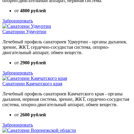
опорно-двигательный аппарат, нервная система.
от
4800 рублей
Забронировать
Санатории Удмуртии
Лечебный профиль санаториев Удмуртии - органы дыхания,
зрение, ЖКТ, сердечно-сосудистая система, опорно-
двигательный аппарат, обмен веществ.
от
2900 рублей
Забронировать
Санатории Камчатского края
Лечебный профиль санаториев Камчатского края - органы
дыхания, нервная система, зрение, ЖКТ, сердечно-сосудистая
система, опорно-двигательный аппарат, обмен веществ.
от
2600 рублей
Забронировать