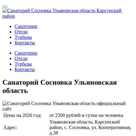
Санатории
Отели
Турбазы
Контакты
Санатории
Отели
Турбазы
Контакты
Санаторий Сосновка Ульяновская
область
Цены на 2026 год:
от 2500 рублей в сутки на человека
Ульяновская область, Карсунский
Адрес:
район, с. Сосновка, ул. Кооперативная,
д.38