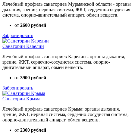
Лечебный профиль санаториев Мурманской области - органы
дыхания, зрение, нервная система, ЖКТ, сердечно-сосудистая
система, опорно-двигательный аппарат, обмен веществ.
от
2600 рублей
Забронировать
Санатории Карелии
Лечебный профиль санаториев Карелии - органы дыхания,
зрение, ЖКТ, сердечно-сосудистая система, опорно-
двигательный аппарат, обмен веществ.
от
3900 рублей
Забронировать
Санатории Крыма
Лечебный профиль санаториев Крыма: органы дыхания,
зрение, ЖКТ, нервная система, сердечно-сосудистая система,
опорно-двигательный аппарат, обмен веществ.
от
2300 рублей