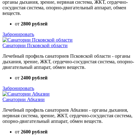
органы дыхания, зрение, нервная система, ЖКТ, сердечно-
сосудистая система, опорно-двигательный аппарат, обмен
веществ.
от
2800 рублей
Забронировать
Санатории Псковской области
Лечебный профиль санаториев Псковской области - органы
дыхания, зрение, ЖКТ, сердечно-сосудистая система, опорно-
двигательный аппарат, обмен веществ.
от
2400 рублей
Забронировать
Санатории Абхазии
Лечебный профиль санаториев Абхазии - органы дыхания,
нервная система, зрение, ЖКТ, сердечно-сосудистая система,
опорно-двигательный аппарат, обмен веществ.
от
2600 рублей