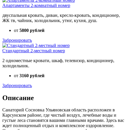
Апартаменты 2-комнатный номер
двуспальная кровать, диван, кресло-кровать, кондиционер,
ЖК тв, чайник, холодильник, утюг, кухня, душ.
от
5800 рублей
Забронировать
Стандартный 2-местный номер
2 одноместные кровати, шкаф, телевизор, кондиционер,
холодильник.
от
3160 рублей
Забронировать
Описание
Санаторий Сосновка Ульяновская область расположен в
Карсунском районе, где чистый воздух, лечебные воды и
густые леса становятся вашими главными врачами. Здесь вас
ждет полноценный отдых и комплексное оздоровление.