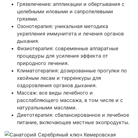
Грязелечение: аппликации и обертывания с
целебными иловыми и сапропелевыми
грязями.
Озонотерапия: уникальная методика
укрепления иммунитета и лечения органов
дыхания.
Физиотерапия: современные аппаратные
процедуры для усиления эффекта от
природного лечения.
Климатотерапия: дозированные прогулки по
хвойным лесам и терренкуры для
оздоровления органов дыхания.
Массаж: все виды лечебного и
расслабляющего массажа, в том числе и с
натуральными маслами.
Диетотерапия: сбалансированное и лечебное
питание, включающее местные экопродукты.