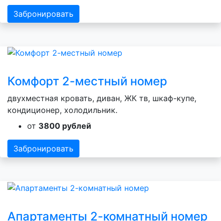
Забронировать
Комфорт 2-местный номер
двухместная кровать, диван, ЖК тв, шкаф-купе,
кондиционер, холодильник.
от
3800 рублей
Забронировать
Апартаменты 2-комнатный номер