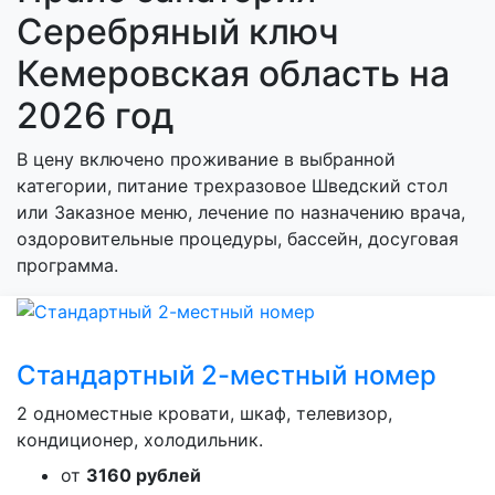
Серебряный ключ
Кемеровская область на
2026 год
В цену включено проживание в выбранной
категории, питание трехразовое Шведский стол
или Заказное меню, лечение по назначению врача,
оздоровительные процедуры, бассейн, досуговая
программа.
Стандартный 2-местный номер
2 одноместные кровати, шкаф, телевизор,
кондиционер, холодильник.
от
3160 рублей