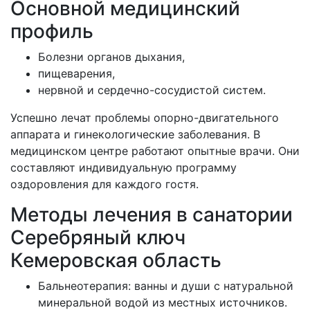
Основной медицинский
профиль
Болезни органов дыхания,
пищеварения,
нервной и сердечно-сосудистой систем.
Успешно лечат проблемы опорно-двигательного
аппарата и гинекологические заболевания. В
медицинском центре работают опытные врачи. Они
составляют индивидуальную программу
оздоровления для каждого гостя.
Методы лечения в санатории
Серебряный ключ
Кемеровская область
Бальнеотерапия: ванны и души с натуральной
минеральной водой из местных источников.