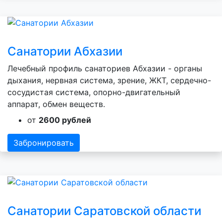
Санатории Абхазии
Лечебный профиль санаториев Абхазии - органы
дыхания, нервная система, зрение, ЖКТ, сердечно-
сосудистая система, опорно-двигательный
аппарат, обмен веществ.
от
2600 рублей
Забронировать
Санатории Саратовской области