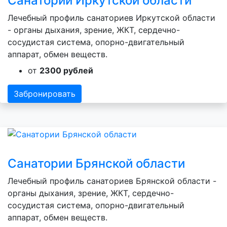
Санатории Иркутской области
Лечебный профиль санаториев Иркутской области
- органы дыхания, зрение, ЖКТ, сердечно-
сосудистая система, опорно-двигательный
аппарат, обмен веществ.
от
2300 рублей
Забронировать
Санатории Брянской области
Лечебный профиль санаториев Брянской области -
органы дыхания, зрение, ЖКТ, сердечно-
сосудистая система, опорно-двигательный
аппарат, обмен веществ.