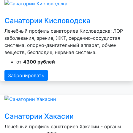
Санатории Кисловодска
Лечебный профиль санаториев Кисловодска: ЛОР
заболевания, зрение, ЖКТ, сердечно-сосудистая
система, опорно-двигательный аппарат, обмен
веществ, бесплодие, нервная система.
от
4300 рублей
Забронировать
Санатории Хакасии
Лечебный профиль санаториев Хакасии - органы