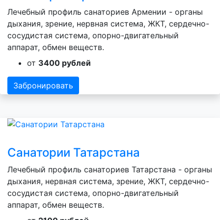
Лечебный профиль санаториев Армении - органы
дыхания, зрение, нервная система, ЖКТ, сердечно-
сосудистая система, опорно-двигательный
аппарат, обмен веществ.
от
3400 рублей
Забронировать
Санатории Татарстана
Лечебный профиль санаториев Татарстана - органы
дыхания, нервная система, зрение, ЖКТ, сердечно-
сосудистая система, опорно-двигательный
аппарат, обмен веществ.