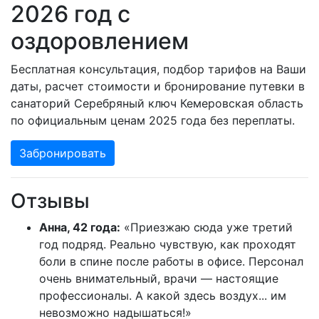
2026 год с
оздоровлением
Бесплатная консультация, подбор тарифов на Ваши
даты, расчет стоимости и бронирование путевки в
санаторий Серебряный ключ Кемеровская область
по официальным ценам 2025 года без переплаты.
Забронировать
Отзывы
Анна, 42 года:
«Приезжаю сюда уже третий
год подряд. Реально чувствую, как проходят
боли в спине после работы в офисе. Персонал
очень внимательный, врачи — настоящие
профессионалы. А какой здесь воздух... им
невозможно надышаться!»