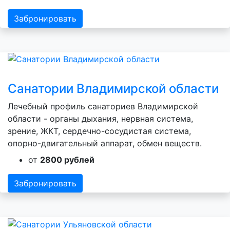
Забронировать
Санатории Владимирской области
Лечебный профиль санаториев Владимирской
области - органы дыхания, нервная система,
зрение, ЖКТ, сердечно-сосудистая система,
опорно-двигательный аппарат, обмен веществ.
от
2800 рублей
Забронировать