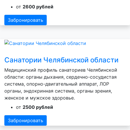
от
2600 рублей
Забронировать
Санатории Челябинской области
Медицинский профиль санаториев Челябинской
области: органы дыхания, сердечно-сосудистая
система, опорно-двигательный аппарат, ЛОР
органы, эндокринная система, органы зрения,
женское и мужское здоровье.
от
2500 рублей
Забронировать