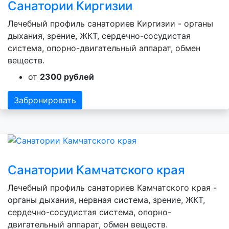
Санатории Киргизии
Лечебный профиль санаториев Киргизии - органы
дыхания, зрение, ЖКТ, сердечно-сосудистая
система, опорно-двигательный аппарат, обмен
веществ.
от
2300 рублей
Забронировать
Санатории Камчатского края
Лечебный профиль санаториев Камчатского края -
органы дыхания, нервная система, зрение, ЖКТ,
сердечно-сосудистая система, опорно-
двигательный аппарат, обмен веществ.