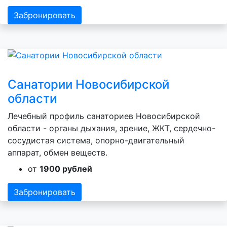
Забронировать
Санатории Новосибирской
области
Лечебный профиль санаториев Новосибирской
области - органы дыхания, зрение, ЖКТ, сердечно-
сосудистая система, опорно-двигательный
аппарат, обмен веществ.
от
1900 рублей
Забронировать