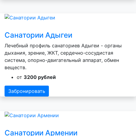
Санатории Адыгеи
Лечебный профиль санаториев Адыгеи - органы
дыхания, зрение, ЖКТ, сердечно-сосудистая
система, опорно-двигательный аппарат, обмен
веществ.
от
3200 рублей
Забронировать
Санатории Армении