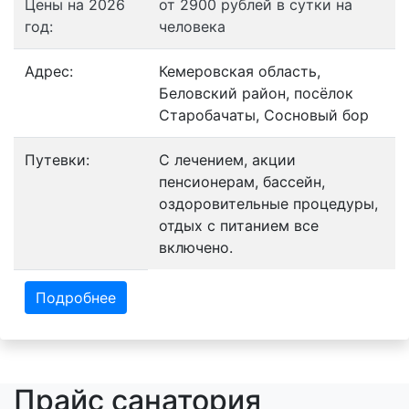
Цены на 2026
от 2900 рублей в сутки на
год:
человека
Адрес:
Кемеровская область,
Беловский район, посёлок
Старобачаты, Сосновый бор
Путевки:
С лечением, акции
пенсионерам, бассейн,
оздоровительные процедуры,
отдых с питанием все
включено.
Подробнее
Прайс санатория