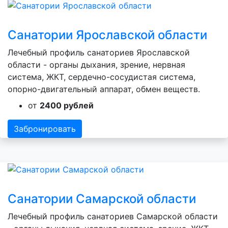
Санатории Ярославской области
Лечебный профиль санаториев Ярославской
области - органы дыхания, зрение, нервная
система, ЖКТ, сердечно-сосудистая система,
опорно-двигательный аппарат, обмен веществ.
от
2400 рублей
Забронировать
Санатории Самарской области
Лечебный профиль санаториев Самарской области