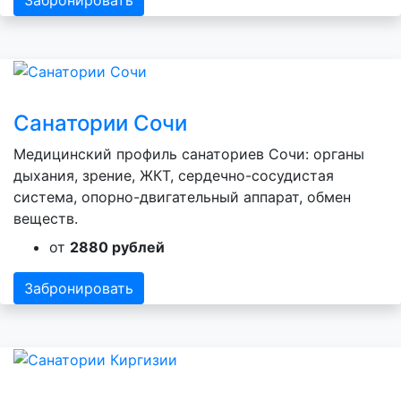
Забронировать
Санатории Сочи
Медицинский профиль санаториев Сочи: органы
дыхания, зрение, ЖКТ, сердечно-сосудистая
система, опорно-двигательный аппарат, обмен
веществ.
от
2880 рублей
Забронировать