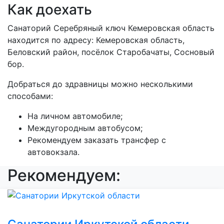
Как доехать
Санаторий Серебряный ключ Кемеровская область
находится по адресу: Кемеровская область,
Беловский район, посёлок Старобачаты, Сосновый
бор.
Добраться до здравницы можно несколькими
способами:
На личном автомобиле;
Междугородным автобусом;
Рекомендуем заказать трансфер с
автовокзала.
Рекомендуем: