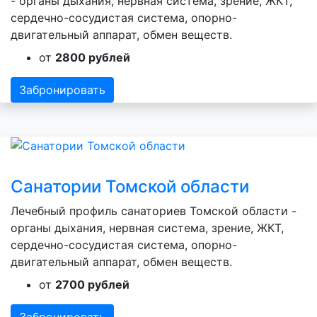
- органы дыхания, нервная система, зрение, ЖКТ,
сердечно-сосудистая система, опорно-
двигательный аппарат, обмен веществ.
от
2800 рублей
Забронировать
Санатории Томской области
Лечебный профиль санаториев Томской области -
органы дыхания, нервная система, зрение, ЖКТ,
сердечно-сосудистая система, опорно-
двигательный аппарат, обмен веществ.
от
2700 рублей