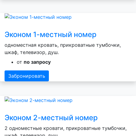
Эконом 1-местный номер
одноместная кровать, прикроватные тумбочки,
шкаф, телевизор, душ.
от
по запросу
Забронировать
Эконом 2-местный номер
2 одноместные кровати, прикроватные тумбочки,
шкаф, телевизор, душ.