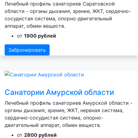
Лечебный профиль санаториев Саратовской
области - органы дыхания, зрение, ЖКТ, сердечно-
сосудистая система, опорно-двигательный
аппарат, обмен веществ.
от
1900 рублей
Забронировать
Санатории Амурской области
Лечебный профиль санаториев Амурской области -
органы дыхания, зрение, ЖКТ, нервная система,
сердечно-сосудистая система, опорно-
двигательный аппарат, обмен веществ.
от
2800 рублей