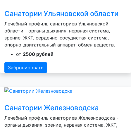
Санатории Ульяновской области
Лечебный профиль санаториев Ульяновской
области - органы дыхания, нервная система,
зрение, ЖКТ, сердечно-сосудистая система,
опорно-двигательный аппарат, обмен веществ.
от
2500 рублей
Забронировать
Санатории Железноводска
Лечебный профиль санаториев Железноводска -
органы дыхания, зрение, нервная система, ЖКТ,