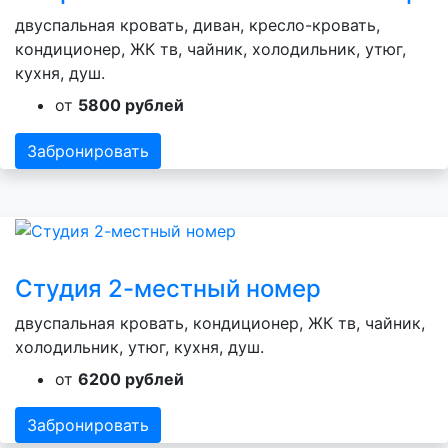
двуспальная кровать, диван, кресло-кровать,
кондиционер, ЖК тв, чайник, холодильник, утюг,
кухня, душ.
от
5800 рублей
Забронировать
Студия 2-местный номер
двуспальная кровать, кондиционер, ЖК тв, чайник,
холодильник, утюг, кухня, душ.
от
6200 рублей
Забронировать