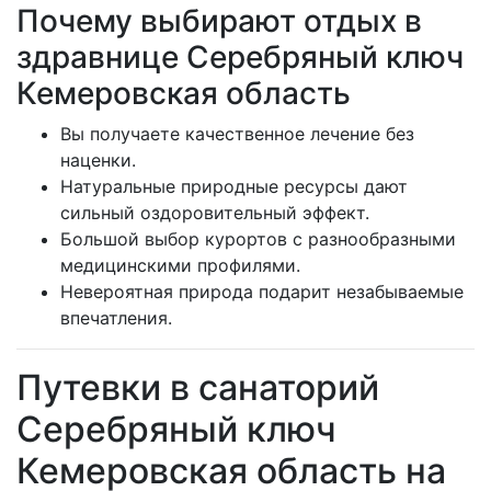
Почему выбирают отдых в
здравнице Серебряный ключ
Кемеровская область
Вы получаете качественное лечение без
наценки.
Натуральные природные ресурсы дают
сильный оздоровительный эффект.
Большой выбор курортов с разнообразными
медицинскими профилями.
Невероятная природа подарит незабываемые
впечатления.
Путевки в санаторий
Серебряный ключ
Кемеровская область на