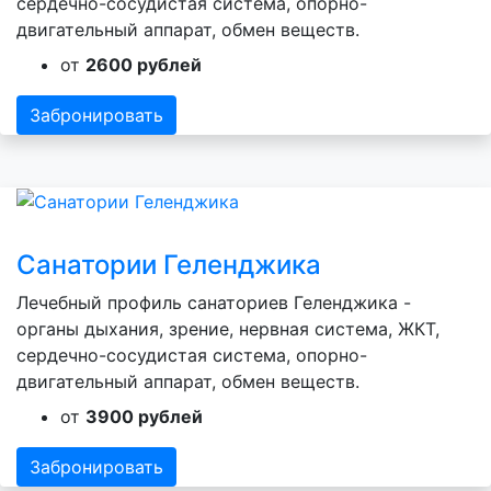
сердечно-сосудистая система, опорно-
двигательный аппарат, обмен веществ.
от
2600 рублей
Забронировать
Санатории Геленджика
Лечебный профиль санаториев Геленджика -
органы дыхания, зрение, нервная система, ЖКТ,
сердечно-сосудистая система, опорно-
двигательный аппарат, обмен веществ.
от
3900 рублей
Забронировать