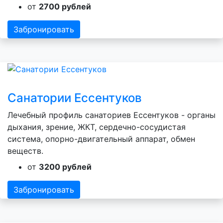
от
2700 рублей
Забронировать
Санатории Ессентуков
Лечебный профиль санаториев Ессентуков - органы
дыхания, зрение, ЖКТ, сердечно-сосудистая
система, опорно-двигательный аппарат, обмен
веществ.
от
3200 рублей
Забронировать