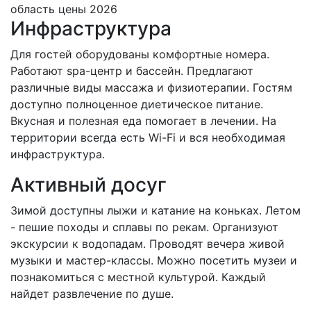
Инфраструктура
Для гостей оборудованы комфортные номера.
Работают spa-центр и бассейн. Предлагают
различные виды массажа и физиотерапии. Гостям
доступно полноценное диетическое питание.
Вкусная и полезная еда помогает в лечении. На
территории всегда есть Wi-Fi и вся необходимая
инфраструктура.
Активный досуг
Зимой доступны лыжи и катание на коньках. Летом
- пешие походы и сплавы по рекам. Организуют
экскурсии к водопадам. Проводят вечера живой
музыки и мастер-классы. Можно посетить музеи и
познакомиться с местной культурой. Каждый
найдет развлечение по душе.