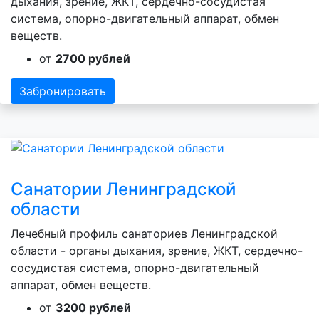
дыхания, зрение, ЖКТ, сердечно-сосудистая
система, опорно-двигательный аппарат, обмен
веществ.
от
2700 рублей
Забронировать
Санатории Ленинградской
области
Лечебный профиль санаториев Ленинградской
области - органы дыхания, зрение, ЖКТ, сердечно-
сосудистая система, опорно-двигательный
аппарат, обмен веществ.
от
3200 рублей