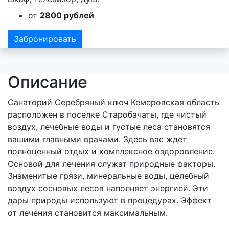
от
2800 рублей
Забронировать
Описание
Санаторий Серебряный ключ Кемеровская область
расположен в поселке Старобачаты, где чистый
воздух, лечебные воды и густые леса становятся
вашими главными врачами. Здесь вас ждет
полноценный отдых и комплексное оздоровление.
Основой для лечения служат природные факторы.
Знаменитые грязи, минеральные воды, целебный
воздух сосновых лесов наполняет энергией. Эти
дары природы используют в процедурах. Эффект
от лечения становится максимальным.