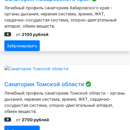
Лечебный профиль санаториев Хабаровского края -
органы дыхания, нервная система, зрение, ЖКТ,
сердечно-сосудистая система, опорно-двигательный
аппарат, обмен веществ.
от
2100 рублей
Забронировать
Санатории Томской области
Лечебный профиль санаториев Томской области - органы
дыхания, нервная система, зрение, ЖКТ, сердечно-
сосудистая система, опорно-двигательный аппарат,
обмен веществ.
от
2700 рублей