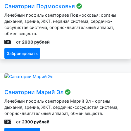
Санатории Подмосковья
Лечебный профиль санаториев Подмосковья: органы
дыхания, зрение, ЖКТ, нервная система, сердечно-
сосудистая система, опорно-двигательный аппарат,
обмен веществ.
от
2600 рублей
Забронировать
Санатории Марий Эл
Лечебный профиль санаториев Марий Эл - органы
дыхания, зрение, ЖКТ, сердечно-сосудистая система,
опорно-двигательный аппарат, обмен веществ.
от
2300 рублей