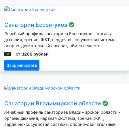
Санатории Ессентуков
Лечебный профиль санаториев Ессентуков - органы
дыхания, зрение, ЖКТ, сердечно-сосудистая система,
опорно-двигательный аппарат, обмен веществ.
от
3200 рублей
Забронировать
Санатории Владимирской области
Лечебный профиль санаториев Владимирской области -
органы дыхания, нервная система, зрение, ЖКТ,
сердечно-сосудистая система, опорно-двигательный