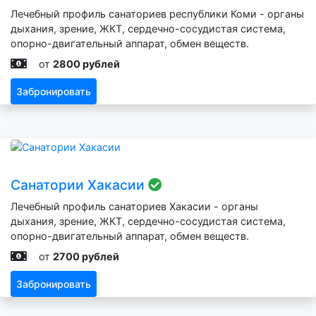
Лечебный профиль санаториев республики Коми - органы
дыхания, зрение, ЖКТ, сердечно-сосудистая система,
опорно-двигательный аппарат, обмен веществ.
от
2800 рублей
Забронировать
Санатории Хакасии
Лечебный профиль санаториев Хакасии - органы
дыхания, зрение, ЖКТ, сердечно-сосудистая система,
опорно-двигательный аппарат, обмен веществ.
от
2700 рублей
Забронировать