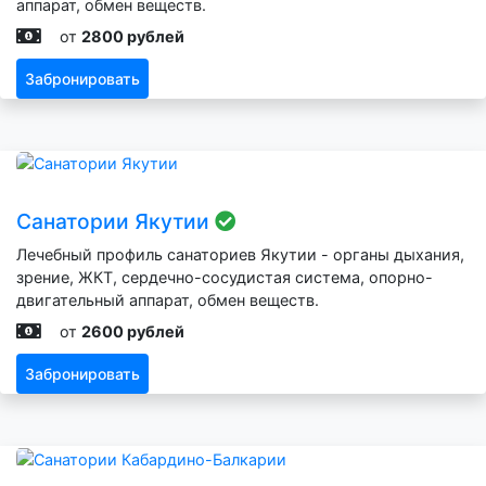
аппарат, обмен веществ.
от
2800 рублей
Забронировать
Санатории Якутии
Лечебный профиль санаториев Якутии - органы дыхания,
зрение, ЖКТ, сердечно-сосудистая система, опорно-
двигательный аппарат, обмен веществ.
от
2600 рублей
Забронировать