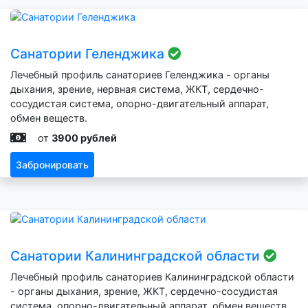
Санатории Геленджика
Лечебный профиль санаториев Геленджика - органы
дыхания, зрение, нервная система, ЖКТ, сердечно-
сосудистая система, опорно-двигательный аппарат,
обмен веществ.
от
3900 рублей
Забронировать
Санатории Калининградской области
Лечебный профиль санаториев Калининградской области
- органы дыхания, зрение, ЖКТ, сердечно-сосудистая
система, опорно-двигательный аппарат, обмен веществ.