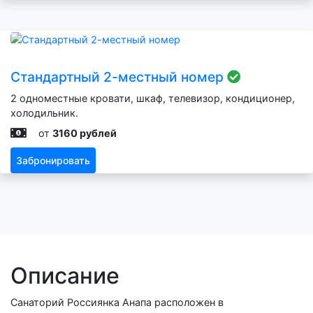
Стандартный 2-местный номер
2 одноместные кровати, шкаф, телевизор, кондиционер,
холодильник.
от
3160 рублей
Забронировать
Описание
Санаторий Россиянка Анапа расположен в