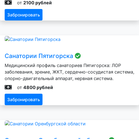
от
2100 рублей
Забронировать
Санатории Пятигорска
Медицинский профиль санаториев Пятигорска: ЛОР
заболевания, зрение, ЖКТ, сердечно-сосудистая система,
опорно-двигательный аппарат, нервная система.
от
4800 рублей
Забронировать