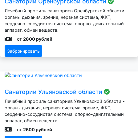
Санатории Оренбургской области
Лечебный профиль санаториев Оренбургской области -
органы дыхания, зрение, нервная система, ЖКТ,
сердечно-сосудистая система, опорно-двигательный
аппарат, обмен веществ.
от
2800 рублей
Забронировать
Санатории Ульяновской области
Лечебный профиль санаториев Ульяновской области -
органы дыхания, нервная система, зрение, ЖКТ,
сердечно-сосудистая система, опорно-двигательный
аппарат, обмен веществ.
от
2500 рублей