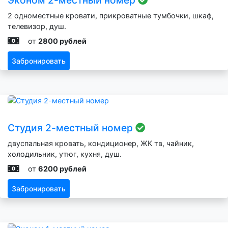
2 одноместные кровати, прикроватные тумбочки, шкаф,
телевизор, душ.
от
2800 рублей
Забронировать
Студия 2-местный номер
двуспальная кровать, кондиционер, ЖК тв, чайник,
холодильник, утюг, кухня, душ.
от
6200 рублей
Забронировать