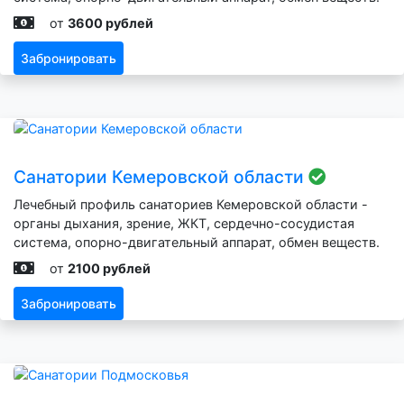
от
3600 рублей
Забронировать
Санатории Кемеровской области
Лечебный профиль санаториев Кемеровской области -
органы дыхания, зрение, ЖКТ, сердечно-сосудистая
система, опорно-двигательный аппарат, обмен веществ.
от
2100 рублей
Забронировать