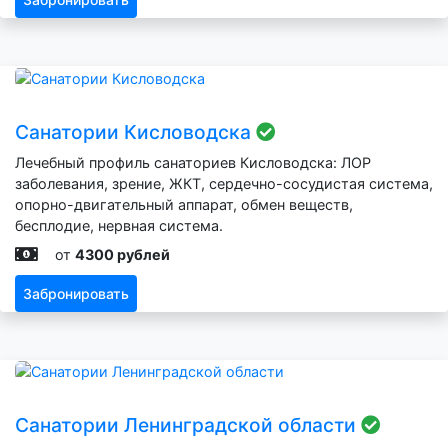
Санатории Кисловодска
Лечебный профиль санаториев Кисловодска: ЛОР
заболевания, зрение, ЖКТ, сердечно-сосудистая система,
опорно-двигательный аппарат, обмен веществ,
бесплодие, нервная система.
от
4300 рублей
Забронировать
Санатории Ленинградской области