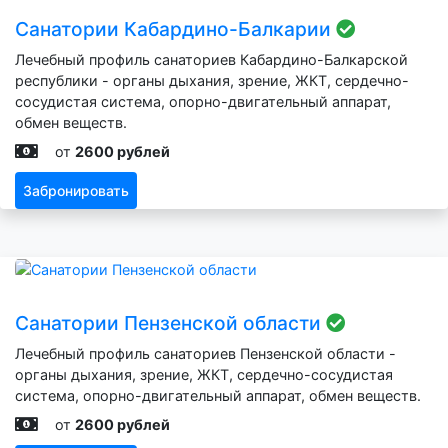
Санатории Кабардино-Балкарии
Лечебный профиль санаториев Кабардино-Балкарской
республики - органы дыхания, зрение, ЖКТ, сердечно-
сосудистая система, опорно-двигательный аппарат,
обмен веществ.
от
2600 рублей
Забронировать
Санатории Пензенской области
Лечебный профиль санаториев Пензенской области -
органы дыхания, зрение, ЖКТ, сердечно-сосудистая
система, опорно-двигательный аппарат, обмен веществ.
от
2600 рублей