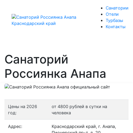
Санатории
Отели
Турбазы
Контакты
Санаторий
Россиянка Анапа
Цены на 2026
от 4800 рублей в сутки на
год:
человека
Адрес:
Краснодарский край, г. Анапа,
Пионерский пр-т, д. 20