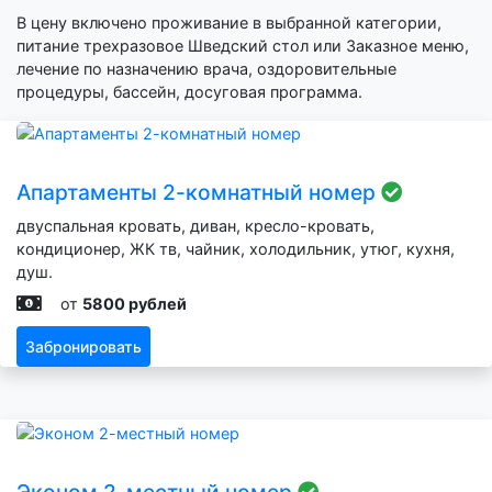
В цену включено проживание в выбранной категории,
питание трехразовое Шведский стол или Заказное меню,
лечение по назначению врача, оздоровительные
процедуры, бассейн, досуговая программа.
Апартаменты 2-комнатный номер
двуспальная кровать, диван, кресло-кровать,
кондиционер, ЖК тв, чайник, холодильник, утюг, кухня,
душ.
от
5800 рублей
Забронировать
Эконом 2-местный номер