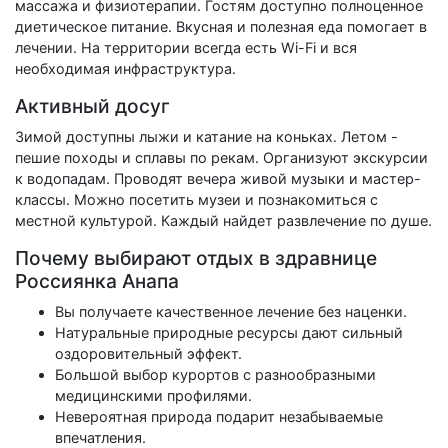
массажа и физиотерапии. Гостям доступно полноценное
диетическое питание. Вкусная и полезная еда помогает в
лечении. На территории всегда есть Wi-Fi и вся
необходимая инфраструктура.
Активный досуг
Зимой доступны лыжи и катание на коньках. Летом -
пешие походы и сплавы по рекам. Организуют экскурсии
к водопадам. Проводят вечера живой музыки и мастер-
классы. Можно посетить музеи и познакомиться с
местной культурой. Каждый найдет развлечение по душе.
Почему выбирают отдых в здравнице
Россиянка Анапа
Вы получаете качественное лечение без наценки.
Натуральные природные ресурсы дают сильный
оздоровительный эффект.
Большой выбор курортов с разнообразными
медицинскими профилями.
Невероятная природа подарит незабываемые
впечатления.