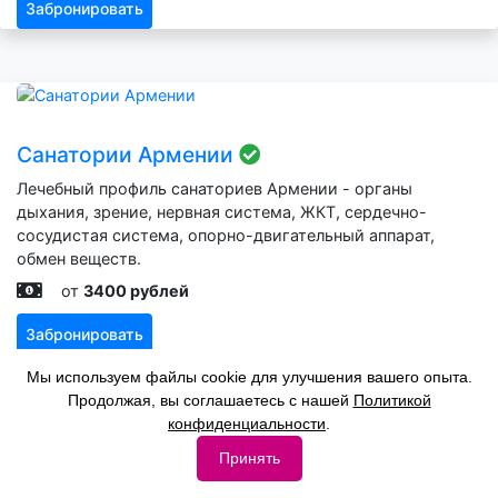
Забронировать
Санатории Армении
Лечебный профиль санаториев Армении - органы
дыхания, зрение, нервная система, ЖКТ, сердечно-
сосудистая система, опорно-двигательный аппарат,
обмен веществ.
от
3400 рублей
Забронировать
Мы используем файлы cookie для улучшения вашего опыта.
Продолжая, вы соглашаетесь с нашей
Политикой
конфиденциальности
.
Принять
Санатории Сахалинской области