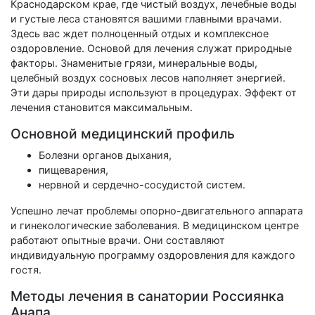
Краснодарском крае, где чистый воздух, лечебные воды
и густые леса становятся вашими главными врачами.
Здесь вас ждет полноценный отдых и комплексное
оздоровление. Основой для лечения служат природные
факторы. Знаменитые грязи, минеральные воды,
целебный воздух сосновых лесов наполняет энергией.
Эти дары природы используют в процедурах. Эффект от
лечения становится максимальным.
Основной медицинский профиль
Болезни органов дыхания,
пищеварения,
нервной и сердечно-сосудистой систем.
Успешно лечат проблемы опорно-двигательного аппарата
и гинекологические заболевания. В медицинском центре
работают опытные врачи. Они составляют
индивидуальную программу оздоровления для каждого
гостя.
Методы лечения в санатории Россиянка
Анапа