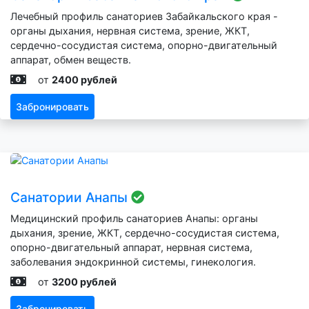
Лечебный профиль санаториев Забайкальского края -
органы дыхания, нервная система, зрение, ЖКТ,
сердечно-сосудистая система, опорно-двигательный
аппарат, обмен веществ.
от
2400 рублей
Забронировать
Санатории Анапы
Медицинский профиль санаториев Анапы: органы
дыхания, зрение, ЖКТ, сердечно-сосудистая система,
опорно-двигательный аппарат, нервная система,
заболевания эндокринной системы, гинекология.
от
3200 рублей
Забронировать