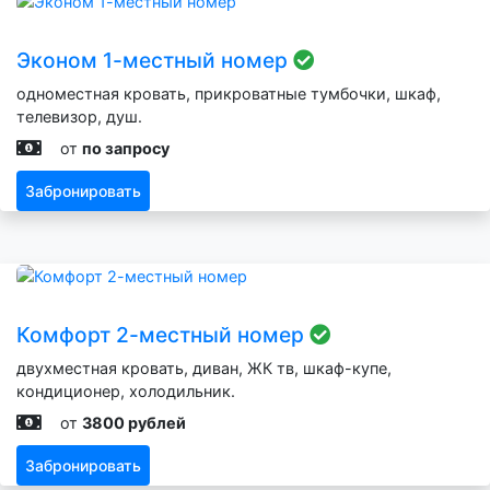
Эконом 1-местный номер
одноместная кровать, прикроватные тумбочки, шкаф,
телевизор, душ.
от
по запросу
Забронировать
Комфорт 2-местный номер
двухместная кровать, диван, ЖК тв, шкаф-купе,
кондиционер, холодильник.
от
3800 рублей
Забронировать