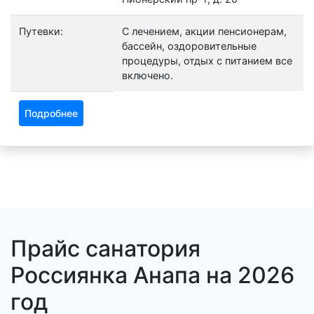
Путевки:
С лечением, акции пенсионерам,
бассейн, оздоровительные
процедуры, отдых с питанием все
включено.
Подробнее
Прайс санатория
Россиянка Анапа на 2026
год