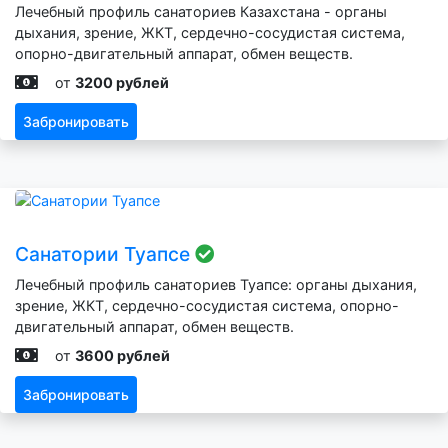
Лечебный профиль санаториев Казахстана - органы
дыхания, зрение, ЖКТ, сердечно-сосудистая система,
опорно-двигательный аппарат, обмен веществ.
от
3200 рублей
Забронировать
Санатории Туапсе
Лечебный профиль санаториев Туапсе: органы дыхания,
зрение, ЖКТ, сердечно-сосудистая система, опорно-
двигательный аппарат, обмен веществ.
от
3600 рублей
Забронировать