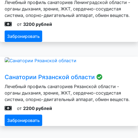
Лечебный профиль санаториев Ленинградской области -
органы дыхания, зрение, ЖКТ, сердечно-сосудистая
система, опорно-двигательный аппарат, обмен веществ.
от
3200 рублей
Забронировать
Санатории Рязанской области
Лечебный профиль санаториев Рязанской области -
органы дыхания, зрение, ЖКТ, сердечно-сосудистая
система, опорно-двигательный аппарат, обмен веществ.
от
2200 рублей
Забронировать