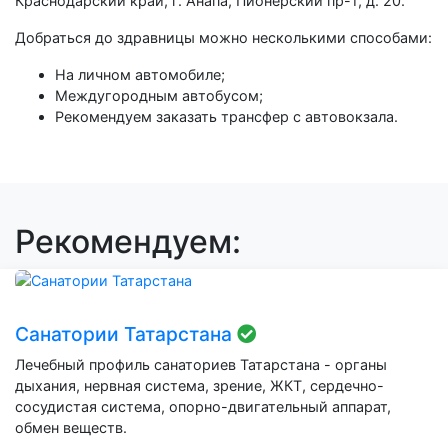
Краснодарский край, г. Анапа, Пионерский пр-т, д. 20.
Добраться до здравницы можно несколькими способами:
На личном автомобиле;
Междугородным автобусом;
Рекомендуем заказать трансфер с автовокзала.
Рекомендуем:
Санатории Татарстана
Лечебный профиль санаториев Татарстана - органы
дыхания, нервная система, зрение, ЖКТ, сердечно-
сосудистая система, опорно-двигательный аппарат,
обмен веществ.