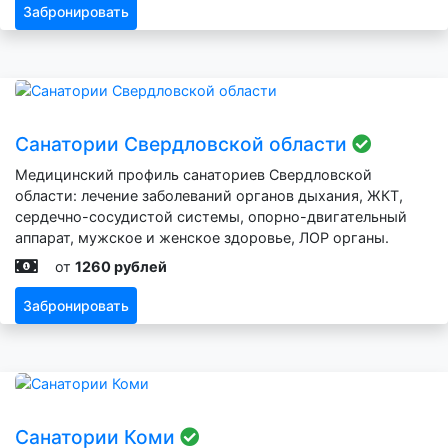
Забронировать
Санатории Свердловской области
Медицинский профиль санаториев Свердловской
области: лечение заболеваний органов дыхания, ЖКТ,
сердечно-сосудистой системы, опорно-двигательный
аппарат, мужское и женское здоровье, ЛОР органы.
от
1260 рублей
Забронировать
Санатории Коми