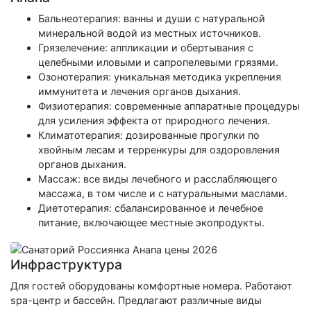
Бальнеотерапия: ванны и души с натуральной
минеральной водой из местных источников.
Грязелечение: аппликации и обертывания с
целебными иловыми и сапропелевыми грязями.
Озонотерапия: уникальная методика укрепления
иммунитета и лечения органов дыхания.
Физиотерапия: современные аппаратные процедуры
для усиления эффекта от природного лечения.
Климатотерапия: дозированные прогулки по
хвойным лесам и терренкуры для оздоровления
органов дыхания.
Массаж: все виды лечебного и расслабляющего
массажа, в том числе и с натуральными маслами.
Диетотерапия: сбалансированное и лечебное
питание, включающее местные экопродукты.
Инфраструктура
Для гостей оборудованы комфортные номера. Работают
spa-центр и бассейн. Предлагают различные виды