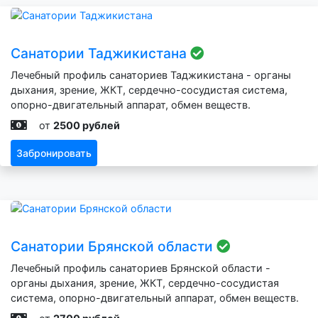
Санатории Таджикистана
Лечебный профиль санаториев Таджикистана - органы
дыхания, зрение, ЖКТ, сердечно-сосудистая система,
опорно-двигательный аппарат, обмен веществ.
от
2500 рублей
Забронировать
Санатории Брянской области
Лечебный профиль санаториев Брянской области -
органы дыхания, зрение, ЖКТ, сердечно-сосудистая
система, опорно-двигательный аппарат, обмен веществ.