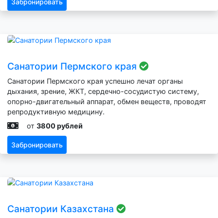
Забронировать
Санатории Пермского края
Санатории Пермского края успешно лечат органы
дыхания, зрение, ЖКТ, сердечно-сосудистую систему,
опорно-двигательный аппарат, обмен веществ, проводят
репродуктивную медицину.
от
3800 рублей
Забронировать
Санатории Казахстана