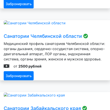
Забронировать
Санатории Челябинской области
Медицинский профиль санаториев Челябинской области:
органы дыхания, сердечно-сосудистая система, опорно-
двигательный аппарат, ЛОР органы, эндокринная
система, органы зрения, женское и мужское здоровье.
от
2500 рублей
Забронировать
Санатории Забайкальского края