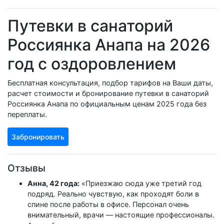
Путевки в санаторий
Россиянка Анапа на 2026
год с оздоровлением
Бесплатная консультация, подбор тарифов на Ваши даты,
расчет стоимости и бронирование путевки в санаторий
Россиянка Анапа по официальным ценам 2025 года без
переплаты.
Забронировать
Отзывы
Анна, 42 года:
«Приезжаю сюда уже третий год
подряд. Реально чувствую, как проходят боли в
спине после работы в офисе. Персонал очень
внимательный, врачи — настоящие профессионалы.