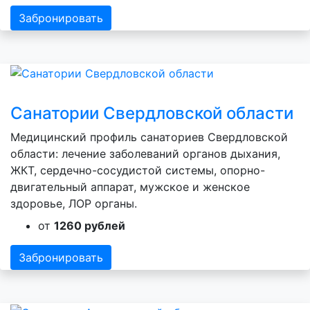
Забронировать
Санатории Свердловской области
Медицинский профиль санаториев Свердловской
области: лечение заболеваний органов дыхания,
ЖКТ, сердечно-сосудистой системы, опорно-
двигательный аппарат, мужское и женское
здоровье, ЛОР органы.
от
1260 рублей
Забронировать