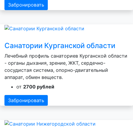
Забронировать
Санатории Курганской области
Лечебный профиль санаториев Курганской области
- органы дыхания, зрение, ЖКТ, сердечно-
сосудистая система, опорно-двигательный
аппарат, обмен веществ.
от
2700 рублей
Забронировать