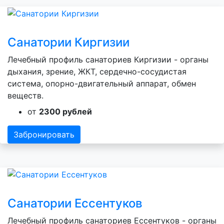
Санатории Киргизии
Лечебный профиль санаториев Киргизии - органы
дыхания, зрение, ЖКТ, сердечно-сосудистая
система, опорно-двигательный аппарат, обмен
веществ.
от
2300 рублей
Забронировать
Санатории Ессентуков
Лечебный профиль санаториев Ессентуков - органы