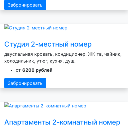
Забронировать
Студия 2-местный номер
двуспальная кровать, кондиционер, ЖК тв, чайник,
холодильник, утюг, кухня, душ.
от
6200 рублей
Забронировать
Апартаменты 2-комнатный номер