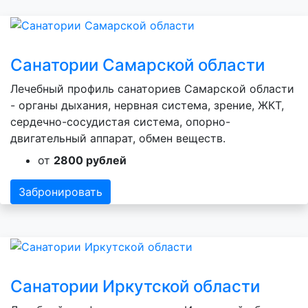
Санатории Самарской области
Лечебный профиль санаториев Самарской области
- органы дыхания, нервная система, зрение, ЖКТ,
сердечно-сосудистая система, опорно-
двигательный аппарат, обмен веществ.
от
2800 рублей
Забронировать
Санатории Иркутской области