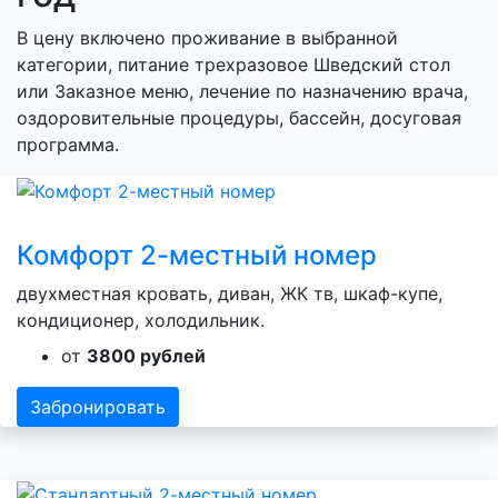
В цену включено проживание в выбранной
категории, питание трехразовое Шведский стол
или Заказное меню, лечение по назначению врача,
оздоровительные процедуры, бассейн, досуговая
программа.
Комфорт 2-местный номер
двухместная кровать, диван, ЖК тв, шкаф-купе,
кондиционер, холодильник.
от
3800 рублей
Забронировать