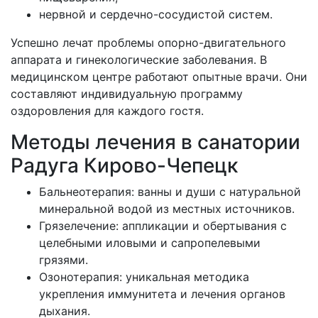
нервной и сердечно-сосудистой систем.
Успешно лечат проблемы опорно-двигательного
аппарата и гинекологические заболевания. В
медицинском центре работают опытные врачи. Они
составляют индивидуальную программу
оздоровления для каждого гостя.
Методы лечения в санатории
Радуга Кирово-Чепецк
Бальнеотерапия: ванны и души с натуральной
минеральной водой из местных источников.
Грязелечение: аппликации и обертывания с
целебными иловыми и сапропелевыми
грязями.
Озонотерапия: уникальная методика
укрепления иммунитета и лечения органов
дыхания.