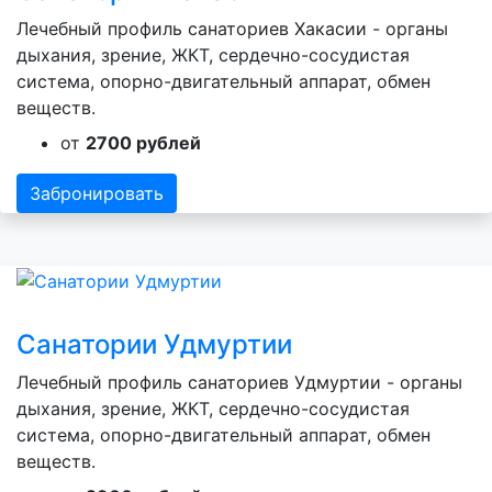
Лечебный профиль санаториев Хакасии - органы
дыхания, зрение, ЖКТ, сердечно-сосудистая
система, опорно-двигательный аппарат, обмен
веществ.
от
2700 рублей
Забронировать
Санатории Удмуртии
Лечебный профиль санаториев Удмуртии - органы
дыхания, зрение, ЖКТ, сердечно-сосудистая
система, опорно-двигательный аппарат, обмен
веществ.