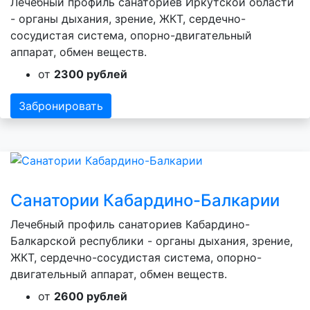
Лечебный профиль санаториев Иркутской области
- органы дыхания, зрение, ЖКТ, сердечно-
сосудистая система, опорно-двигательный
аппарат, обмен веществ.
от
2300 рублей
Забронировать
Санатории Кабардино-Балкарии
Лечебный профиль санаториев Кабардино-
Балкарской республики - органы дыхания, зрение,
ЖКТ, сердечно-сосудистая система, опорно-
двигательный аппарат, обмен веществ.
от
2600 рублей