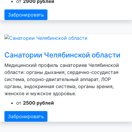
от
2900 рублей
Забронировать
Санатории Челябинской области
Медицинский профиль санаториев Челябинской
области: органы дыхания, сердечно-сосудистая
система, опорно-двигательный аппарат, ЛОР
органы, эндокринная система, органы зрения,
женское и мужское здоровье.
от
2500 рублей
Забронировать