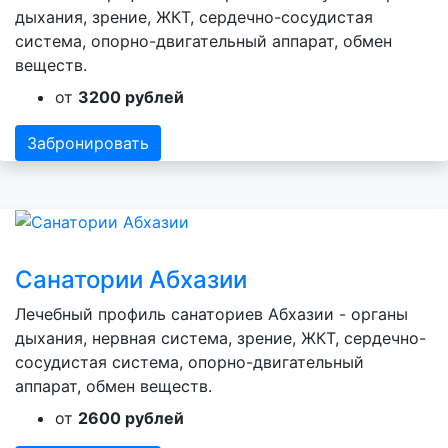
дыхания, зрение, ЖКТ, сердечно-сосудистая
система, опорно-двигательный аппарат, обмен
веществ.
от
3200 рублей
Забронировать
Санатории Абхазии
Лечебный профиль санаториев Абхазии - органы
дыхания, нервная система, зрение, ЖКТ, сердечно-
сосудистая система, опорно-двигательный
аппарат, обмен веществ.
от
2600 рублей