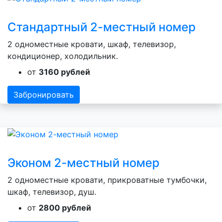
Стандартный 2-местный номер
2 одноместные кровати, шкаф, телевизор,
кондиционер, холодильник.
от
3160 рублей
Забронировать
Эконом 2-местный номер
2 одноместные кровати, прикроватные тумбочки,
шкаф, телевизор, душ.
от
2800 рублей