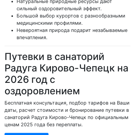
Натуральные природные ресурсы дают
сильный оздоровительный эффект.
Большой выбор курортов с разнообразными
медицинскими профилями.
Невероятная природа подарит незабываемые
впечатления.
Путевки в санаторий
Радуга Кирово-Чепецк на
2026 год с
оздоровлением
Бесплатная консультация, подбор тарифов на Ваши
даты, расчет стоимости и бронирование путевки в
санаторий Радуга Кирово-Чепецк по официальным
ценам 2025 года без переплаты.