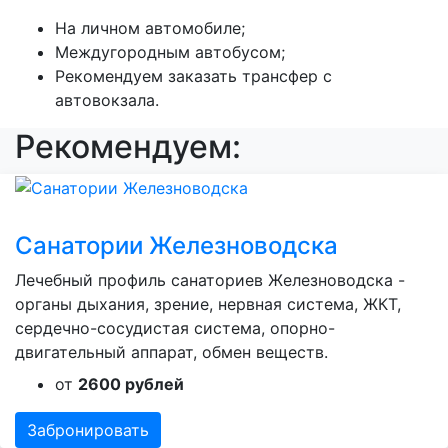
На личном автомобиле;
Междугородным автобусом;
Рекомендуем заказать трансфер с
автовокзала.
Рекомендуем:
Санатории Железноводска
Лечебный профиль санаториев Железноводска -
органы дыхания, зрение, нервная система, ЖКТ,
сердечно-сосудистая система, опорно-
двигательный аппарат, обмен веществ.
от
2600 рублей
Забронировать