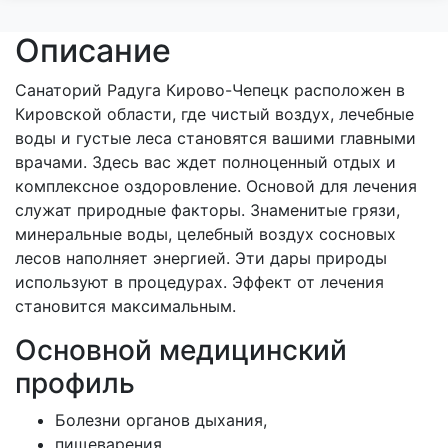
Описание
Санаторий Радуга Кирово-Чепецк расположен в
Кировской области, где чистый воздух, лечебные
воды и густые леса становятся вашими главными
врачами. Здесь вас ждет полноценный отдых и
комплексное оздоровление. Основой для лечения
служат природные факторы. Знаменитые грязи,
минеральные воды, целебный воздух сосновых
лесов наполняет энергией. Эти дары природы
используют в процедурах. Эффект от лечения
становится максимальным.
Основной медицинский
профиль
Болезни органов дыхания,
пищеварения,