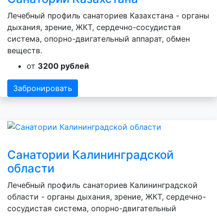
Лечебный профиль санаториев Казахстана - органы
дыхания, зрение, ЖКТ, сердечно-сосудистая
система, опорно-двигательный аппарат, обмен
веществ.
от
3200 рублей
Забронировать
Санатории Калининградской
области
Лечебный профиль санаториев Калининградской
области - органы дыхания, зрение, ЖКТ, сердечно-
сосудистая система, опорно-двигательный