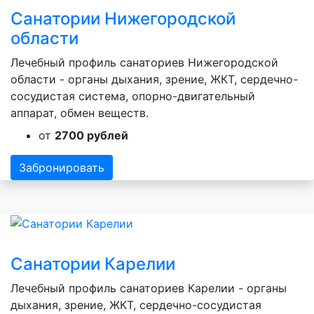
Санатории Нижегородской
области
Лечебный профиль санаториев Нижегородской
области - органы дыхания, зрение, ЖКТ, сердечно-
сосудистая система, опорно-двигательный
аппарат, обмен веществ.
от
2700 рублей
Забронировать
Санатории Карелии
Лечебный профиль санаториев Карелии - органы
дыхания, зрение, ЖКТ, сердечно-сосудистая