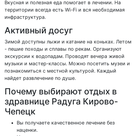
Вкусная и полезная еда помогает в лечении. На
территории всегда есть Wi-Fi и вся необходимая
инфраструктура.
Активный досуг
Зимой доступны лыжи и катание на коньках. Летом
- пешие походы и сплавы по рекам. Организуют
экскурсии к водопадам. Проводят вечера живой
музыки и мастер-классы. Можно посетить музеи и
познакомиться с местной культурой. Каждый
найдет развлечение по душе.
Почему выбирают отдых в
здравнице Радуга Кирово-
Чепецк
Вы получаете качественное лечение без
наценки.