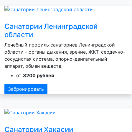
Санатории Ленинградской
области
Лечебный профиль санаториев Ленинградской
области - органы дыхания, зрение, ЖКТ, сердечно-
сосудистая система, опорно-двигательный
аппарат, обмен веществ.
от
3200 рублей
Забронировать
Санатории Хакасии