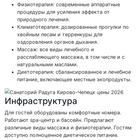
Физиотерапия: современные аппаратные
процедуры для усиления эффекта от
природного лечения.
Климатотерапия: дозированные прогулки по
хвойным лесам и терренкуры для
оздоровления органов дыхания.
Массаж: все виды лечебного и
расслабляющего массажа, в том числе и с
натуральными маслами.
Диетотерапия: сбалансированное и лечебное
питание, включающее местные экопродукты.
Инфраструктура
Для гостей оборудованы комфортные номера.
Работают spa-центр и бассейн. Предлагают
различные виды массажа и физиотерапии. Гостям
доступно полноценное диетическое питание.