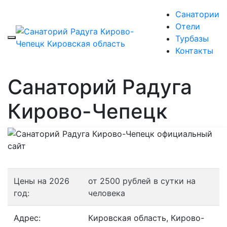
Санатории
Отели
Турбазы
Контакты
Санаторий Радуга
Кирово-Чепецк
Цены на 2026
от 2500 рублей в сутки на
год:
человека
Адрес:
Кировская область, Кирово-