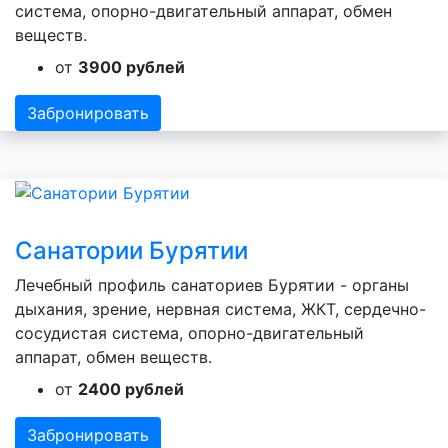
система, опорно-двигательный аппарат, обмен
веществ.
от
3900 рублей
Забронировать
Санатории Бурятии
Лечебный профиль санаториев Бурятии - органы
дыхания, зрение, нервная система, ЖКТ, сердечно-
сосудистая система, опорно-двигательный
аппарат, обмен веществ.
от
2400 рублей
Забронировать