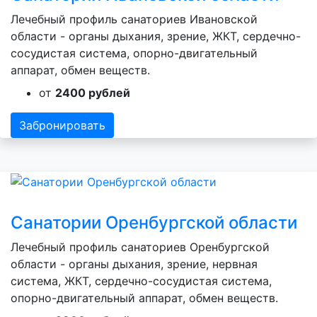
Лечебный профиль санаториев Ивановской
области - органы дыхания, зрение, ЖКТ, сердечно-
сосудистая система, опорно-двигательный
аппарат, обмен веществ.
от
2400 рублей
Забронировать
Санатории Оренбургской области
Лечебный профиль санаториев Оренбургской
области - органы дыхания, зрение, нервная
система, ЖКТ, сердечно-сосудистая система,
опорно-двигательный аппарат, обмен веществ.