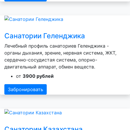
Санатории Геленджика
Лечебный профиль санаториев Геленджика -
органы дыхания, зрение, нервная система, ЖКТ,
сердечно-сосудистая система, опорно-
двигательный аппарат, обмен веществ.
от
3900 рублей
Забронировать
Санатории Казахстана