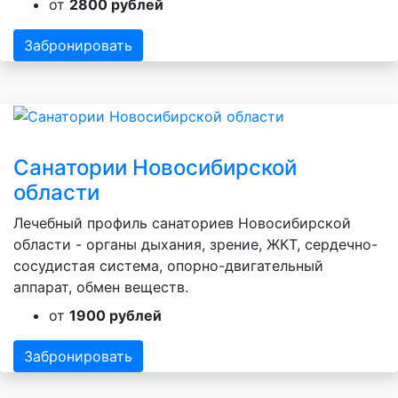
от
2800 рублей
Забронировать
Санатории Новосибирской
области
Лечебный профиль санаториев Новосибирской
области - органы дыхания, зрение, ЖКТ, сердечно-
сосудистая система, опорно-двигательный
аппарат, обмен веществ.
от
1900 рублей
Забронировать