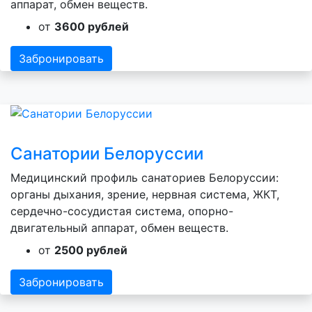
аппарат, обмен веществ.
от
3600 рублей
Забронировать
Санатории Белоруссии
Медицинский профиль санаториев Белоруссии:
органы дыхания, зрение, нервная система, ЖКТ,
сердечно-сосудистая система, опорно-
двигательный аппарат, обмен веществ.
от
2500 рублей
Забронировать