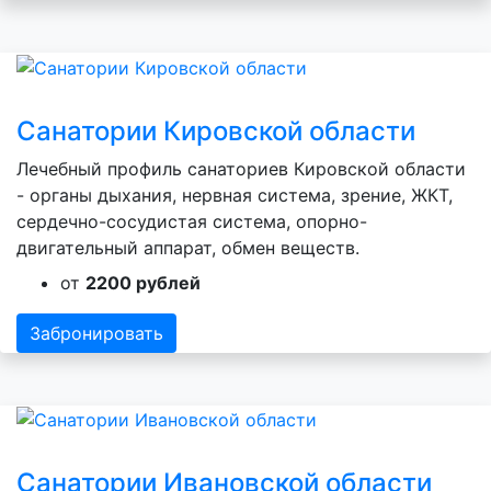
Санатории Кировской области
Лечебный профиль санаториев Кировской области
- органы дыхания, нервная система, зрение, ЖКТ,
сердечно-сосудистая система, опорно-
двигательный аппарат, обмен веществ.
от
2200 рублей
Забронировать
Санатории Ивановской области