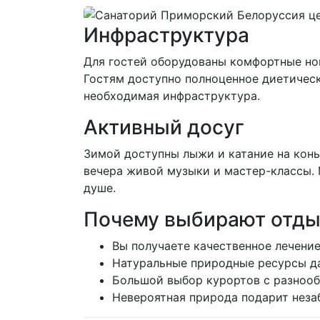
Инфраструктура
Для гостей оборудованы комфортные ном
Гостям доступно полноценное диетическо
необходимая инфраструктура.
Активный досуг
Зимой доступны лыжи и катание на конь
вечера живой музыки и мастер-классы. 
душе.
Почему выбирают отды
Вы получаете качественное лечение
Натуральные природные ресурсы д
Большой выбор курортов с разноо
Невероятная природа подарит неза