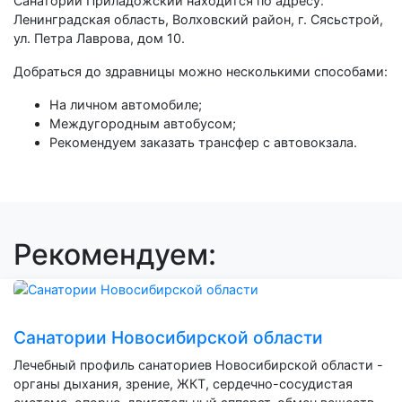
Санаторий Приладожский находится по адресу:
Ленинградская область, Волховский район, г. Сясьстрой,
ул. Петра Лаврова, дом 10.
Добраться до здравницы можно несколькими способами:
На личном автомобиле;
Междугородным автобусом;
Рекомендуем заказать трансфер с автовокзала.
Рекомендуем:
Санатории Новосибирской области
Лечебный профиль санаториев Новосибирской области -
органы дыхания, зрение, ЖКТ, сердечно-сосудистая