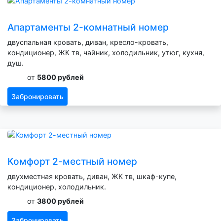
Апартаменты 2-комнатный номер
двуспальная кровать, диван, кресло-кровать,
кондиционер, ЖК тв, чайник, холодильник, утюг, кухня,
душ.
от
5800 рублей
Забронировать
Комфорт 2-местный номер
двухместная кровать, диван, ЖК тв, шкаф-купе,
кондиционер, холодильник.
от
3800 рублей
Забронировать