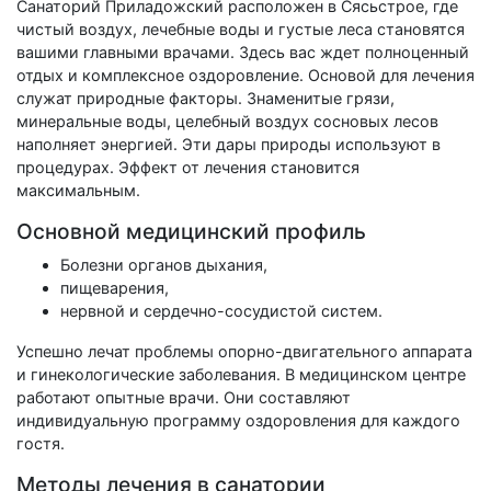
Санаторий Приладожский расположен в Сясьстрое, где
чистый воздух, лечебные воды и густые леса становятся
вашими главными врачами. Здесь вас ждет полноценный
отдых и комплексное оздоровление. Основой для лечения
служат природные факторы. Знаменитые грязи,
минеральные воды, целебный воздух сосновых лесов
наполняет энергией. Эти дары природы используют в
процедурах. Эффект от лечения становится
максимальным.
Основной медицинский профиль
Болезни органов дыхания,
пищеварения,
нервной и сердечно-сосудистой систем.
Успешно лечат проблемы опорно-двигательного аппарата
и гинекологические заболевания. В медицинском центре
работают опытные врачи. Они составляют
индивидуальную программу оздоровления для каждого
гостя.
Методы лечения в санатории