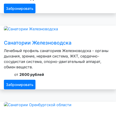
Забронировать
Санатории Железноводска
Лечебный профиль санаториев Железноводска - органы
дыхания, зрение, нервная система, ЖКТ, сердечно-
сосудистая система, опорно-двигательный аппарат,
обмен веществ.
от
2600 рублей
Забронировать