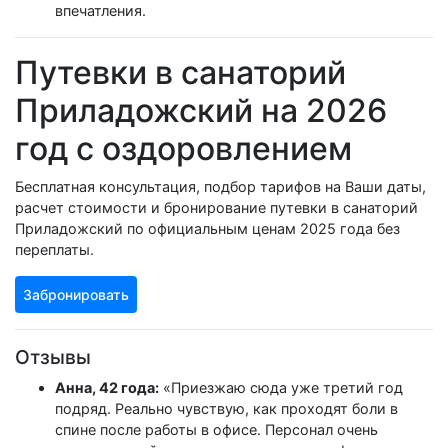
впечатления.
Путевки в санаторий
Приладожский на 2026
год с оздоровлением
Бесплатная консультация, подбор тарифов на Ваши даты,
расчет стоимости и бронирование путевки в санаторий
Приладожский по официальным ценам 2025 года без
переплаты.
Забронировать
Отзывы
Анна, 42 года:
«Приезжаю сюда уже третий год
подряд. Реально чувствую, как проходят боли в
спине после работы в офисе. Персонал очень