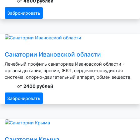
от
4800 рублей
Забронировать
Санатории Ивановской области
Лечебный профиль санаториев Ивановской области -
органы дыхания, зрение, ЖКТ, сердечно-сосудистая
система, опорно-двигательный аппарат, обмен веществ.
от
2400 рублей
Забронировать
Санатории Крыма