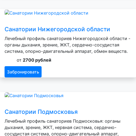
Санатории Нижегородской области
Лечебный профиль санаториев Нижегородской области -
органы дыхания, зрение, ЖКТ, сердечно-сосудистая
система, опорно-двигательный аппарат, обмен веществ.
от
2700 рублей
Забронировать
Санатории Подмосковья
Лечебный профиль санаториев Подмосковья: органы
дыхания, зрение, ЖКТ, нервная система, сердечно-
сосудистая система, опорно-двигательный аппарат,