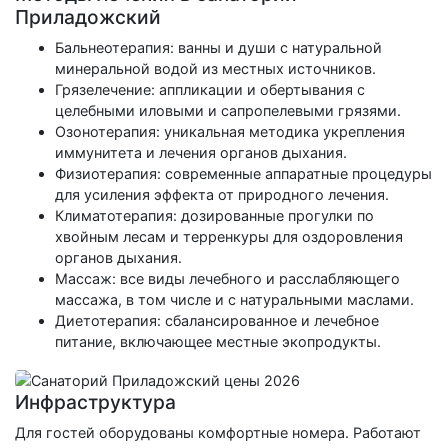
Приладожский
Бальнеотерапия: ванны и души с натуральной
минеральной водой из местных источников.
Грязелечение: аппликации и обертывания с
целебными иловыми и сапропелевыми грязями.
Озонотерапия: уникальная методика укрепления
иммунитета и лечения органов дыхания.
Физиотерапия: современные аппаратные процедуры
для усиления эффекта от природного лечения.
Климатотерапия: дозированные прогулки по
хвойным лесам и терренкуры для оздоровления
органов дыхания.
Массаж: все виды лечебного и расслабляющего
массажа, в том числе и с натуральными маслами.
Диетотерапия: сбалансированное и лечебное
питание, включающее местные экопродукты.
Инфраструктура
Для гостей оборудованы комфортные номера. Работают