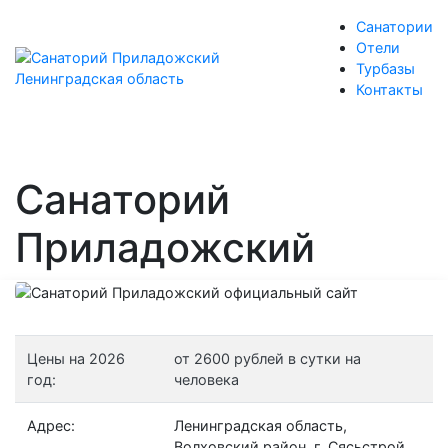
Санатории
Отели
Турбазы
Контакты
Санаторий
Приладожский
Цены на 2026
от 2600 рублей в сутки на
год:
человека
Адрес:
Ленинградская область,
Волховский район, г. Сясьстрой,