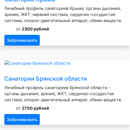
Лечебный профиль санаториев Крыма: органы дыхания,
зрение, ЖКТ, нервная система, сердечно-сосудистая
система, опорно-двигательный аппарат, обмен веществ.
от
2300 рублей
Забронировать
Санатории Брянской области
Лечебный профиль санаториев Брянской области -
органы дыхания, зрение, ЖКТ, сердечно-сосудистая
система, опорно-двигательный аппарат, обмен веществ.
от
2700 рублей
Забронировать