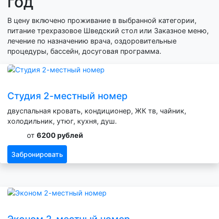
год
В цену включено проживание в выбранной категории,
питание трехразовое Шведский стол или Заказное меню,
лечение по назначению врача, оздоровительные
процедуры, бассейн, досуговая программа.
Студия 2-местный номер
двуспальная кровать, кондиционер, ЖК тв, чайник,
холодильник, утюг, кухня, душ.
от
6200 рублей
Забронировать
Эконом 2-местный номер