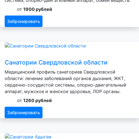
система, опорно-двигательный аппарат, обмен веществ.
от
1900 рублей
Забронировать
Санатории Свердловской области
Медицинский профиль санаториев Свердловской
области: лечение заболеваний органов дыхания, ЖКТ,
сердечно-сосудистой системы, опорно-двигательный
аппарат, мужское и женское здоровье, ЛОР органы.
от
1260 рублей
Забронировать