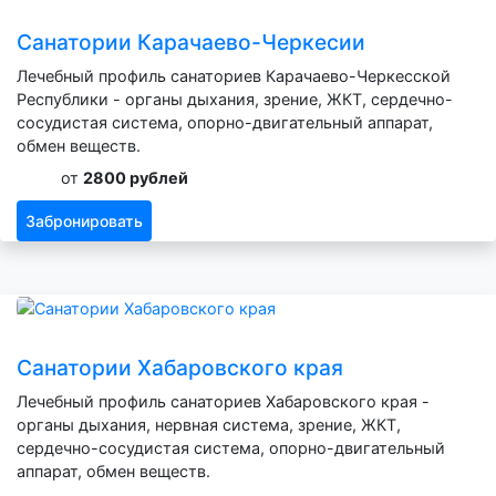
Санатории Карачаево-Черкесии
Лечебный профиль санаториев Карачаево-Черкесской
Республики - органы дыхания, зрение, ЖКТ, сердечно-
сосудистая система, опорно-двигательный аппарат,
обмен веществ.
от
2800 рублей
Забронировать
Санатории Хабаровского края
Лечебный профиль санаториев Хабаровского края -
органы дыхания, нервная система, зрение, ЖКТ,
сердечно-сосудистая система, опорно-двигательный
аппарат, обмен веществ.