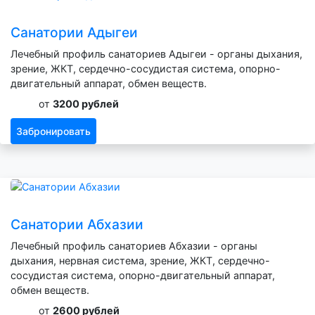
Санатории Адыгеи
Лечебный профиль санаториев Адыгеи - органы дыхания,
зрение, ЖКТ, сердечно-сосудистая система, опорно-
двигательный аппарат, обмен веществ.
от
3200 рублей
Забронировать
Санатории Абхазии
Лечебный профиль санаториев Абхазии - органы
дыхания, нервная система, зрение, ЖКТ, сердечно-
сосудистая система, опорно-двигательный аппарат,
обмен веществ.
от
2600 рублей