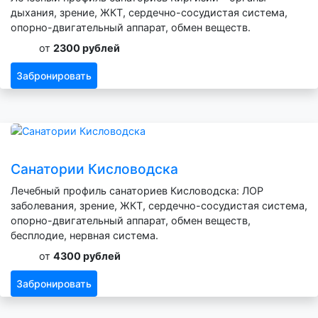
дыхания, зрение, ЖКТ, сердечно-сосудистая система,
опорно-двигательный аппарат, обмен веществ.
от
2300 рублей
Забронировать
Санатории Кисловодска
Лечебный профиль санаториев Кисловодска: ЛОР
заболевания, зрение, ЖКТ, сердечно-сосудистая система,
опорно-двигательный аппарат, обмен веществ,
бесплодие, нервная система.
от
4300 рублей
Забронировать