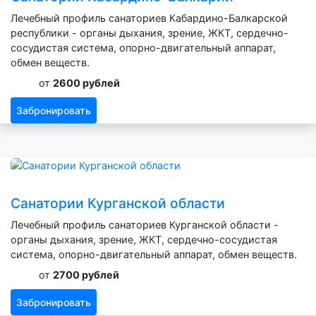
Лечебный профиль санаториев Кабардино-Балкарской
республики - органы дыхания, зрение, ЖКТ, сердечно-
сосудистая система, опорно-двигательный аппарат,
обмен веществ.
от
2600 рублей
Забронировать
Санатории Курганской области
Лечебный профиль санаториев Курганской области -
органы дыхания, зрение, ЖКТ, сердечно-сосудистая
система, опорно-двигательный аппарат, обмен веществ.
от
2700 рублей
Забронировать