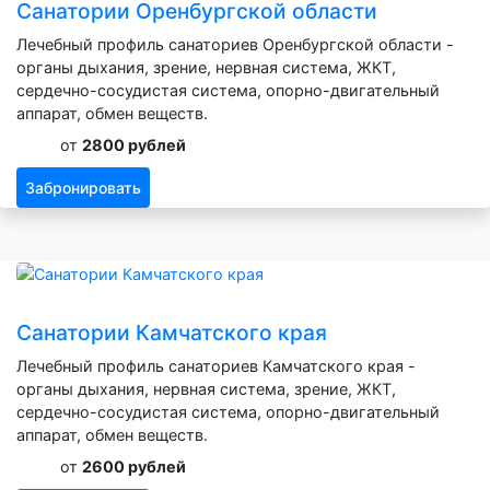
Санатории Оренбургской области
Лечебный профиль санаториев Оренбургской области -
органы дыхания, зрение, нервная система, ЖКТ,
сердечно-сосудистая система, опорно-двигательный
аппарат, обмен веществ.
от
2800 рублей
Забронировать
Санатории Камчатского края
Лечебный профиль санаториев Камчатского края -
органы дыхания, нервная система, зрение, ЖКТ,
сердечно-сосудистая система, опорно-двигательный
аппарат, обмен веществ.
от
2600 рублей