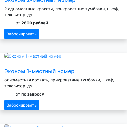
2 одноместные кровати, прикроватные тумбочки, шкаф,
телевизор, душ.
от
2800 рублей
Забронировать
Эконом 1-местный номер
одноместная кровать, прикроватные тумбочки, шкаф,
телевизор, душ.
от
по запросу
Забронировать