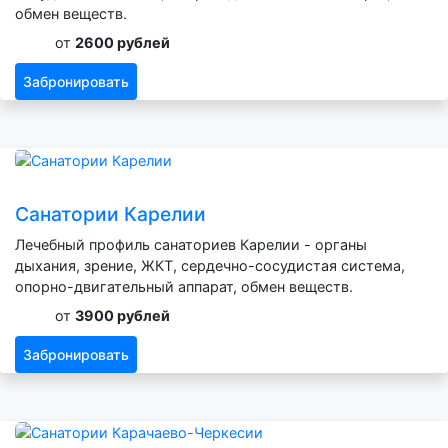
обмен веществ.
от
2600 рублей
Забронировать
Санатории Карелии
Лечебный профиль санаториев Карелии - органы
дыхания, зрение, ЖКТ, сердечно-сосудистая система,
опорно-двигательный аппарат, обмен веществ.
от
3900 рублей
Забронировать