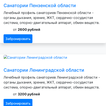
Санатории Пензенской области
Лечебный профиль санаториев Пензенской области -
органы дыхания, зрение, ЖКТ, сердечно-сосудистая
система, опорно-двигательный аппарат, обмен веществ.
от
2600 рублей
Забронировать
Санатории Ленинградской области
Лечебный профиль санаториев Ленинградской области -
органы дыхания, зрение, ЖКТ, сердечно-сосудистая
система, опорно-двигательный аппарат, обмен веществ.
от
3200 рублей
Забронировать