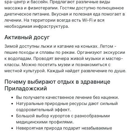
spa-центр и бассейн. Предлагают различные виды
массажа и физиотерапии. Гостям доступно полноценное
диетическое питание. Вкусная и полезная еда помогает в
лечении. На территории всегда есть Wi-Fi и вся
необходимая инфраструктура.
Активный досуг
Зимой доступны лыжи и катание на коньках. Летом -
пешие походы и сплавы по рекам. Организуют экскурсии
к водопадам. Проводят вечера живой музыки и мастер-
классы. Можно посетить музеи и познакомиться с
местной культурой. Каждый найдет развлечение по душе.
Почему выбирают отдых в здравнице
Приладожский
Вы получаете качественное лечение без наценки.
Натуральные природные ресурсы дают сильный
оздоровительный эффект.
Большой выбор курортов с разнообразными
медицинскими профилями.
Невероятная природа подарит незабываемые