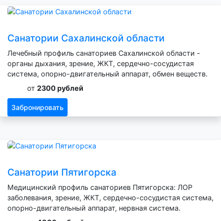
Санатории Сахалинской области
Лечебный профиль санаториев Сахалинской области -
органы дыхания, зрение, ЖКТ, сердечно-сосудистая
система, опорно-двигательный аппарат, обмен веществ.
от
2300 рублей
Забронировать
Санатории Пятигорска
Медицинский профиль санаториев Пятигорска: ЛОР
заболевания, зрение, ЖКТ, сердечно-сосудистая система,
опорно-двигательный аппарат, нервная система.