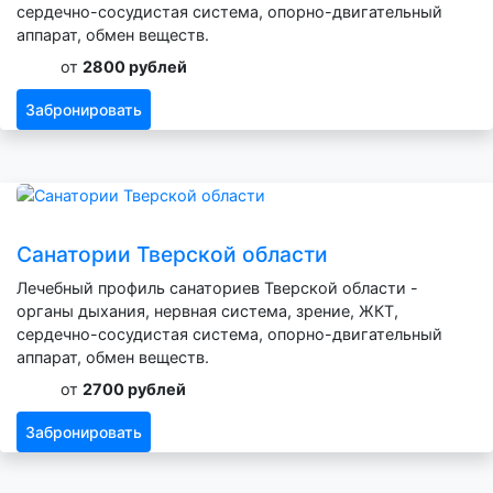
сердечно-сосудистая система, опорно-двигательный
аппарат, обмен веществ.
от
2800 рублей
Забронировать
Санатории Тверской области
Лечебный профиль санаториев Тверской области -
органы дыхания, нервная система, зрение, ЖКТ,
сердечно-сосудистая система, опорно-двигательный
аппарат, обмен веществ.
от
2700 рублей
Забронировать