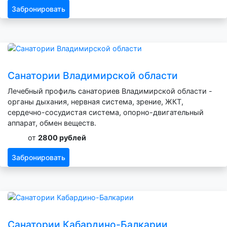
Забронировать
Санатории Владимирской области
Лечебный профиль санаториев Владимирской области -
органы дыхания, нервная система, зрение, ЖКТ,
сердечно-сосудистая система, опорно-двигательный
аппарат, обмен веществ.
от
2800 рублей
Забронировать
Санатории Кабардино-Балкарии