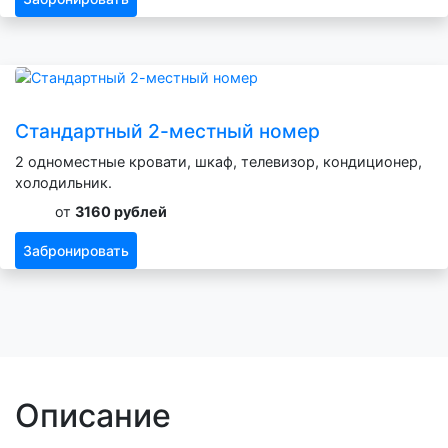
Стандартный 2-местный номер
2 одноместные кровати, шкаф, телевизор, кондиционер,
холодильник.
от
3160 рублей
Забронировать
Описание