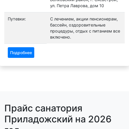
ул. Петра Лаврова, дом 10
Путевки:
С лечением, акции пенсионерам,
бассейн, оздоровительные
процедуры, отдых с питанием все
включено.
Подробнее
Прайс санатория
Приладожский на 2026