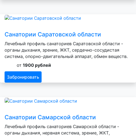
Санатории Саратовской области
Лечебный профиль санаториев Саратовской области -
органы дыхания, зрение, ЖКТ, сердечно-сосудистая
система, опорно-двигательный аппарат, обмен веществ.
от
1900 рублей
Забронировать
Санатории Самарской области
Лечебный профиль санаториев Самарской области -
органы дыхания, нервная система, зрение, ЖКТ,