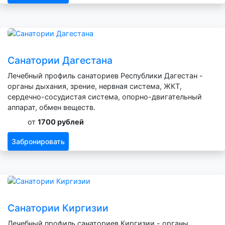
Санатории Дагестана
Лечебный профиль санаториев Республики Дагестан -
органы дыхания, зрение, нервная система, ЖКТ,
сердечно-сосудистая система, опорно-двигательный
аппарат, обмен веществ.
от
1700 рублей
Забронировать
Санатории Киргизии
Лечебный профиль санаториев Киргизии - органы