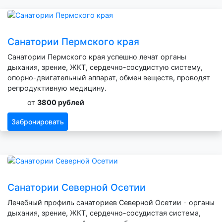
Санатории Пермского края
Санатории Пермского края успешно лечат органы
дыхания, зрение, ЖКТ, сердечно-сосудистую систему,
опорно-двигательный аппарат, обмен веществ, проводят
репродуктивную медицину.
от
3800 рублей
Забронировать
Санатории Северной Осетии
Лечебный профиль санаториев Северной Осетии - органы
дыхания, зрение, ЖКТ, сердечно-сосудистая система,