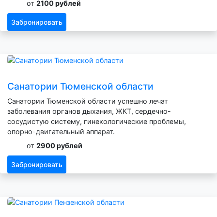
от
2100 рублей
Забронировать
Санатории Тюменской области
Санатории Тюменской области успешно лечат
заболевания органов дыхания, ЖКТ, сердечно-
сосудистую систему, гинекологические проблемы,
опорно-двигательный аппарат.
от
2900 рублей
Забронировать