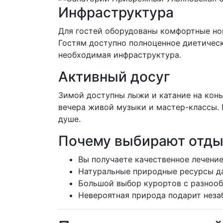
Инфраструктура
Для гостей оборудованы комфортные ном
Гостям доступно полноценное диетическо
необходимая инфраструктура.
Активный досуг
Зимой доступны лыжи и катание на конь
вечера живой музыки и мастер-классы. 
душе.
Почему выбирают отды
Вы получаете качественное лечение
Натуральные природные ресурсы д
Большой выбор курортов с разноо
Невероятная природа подарит неза