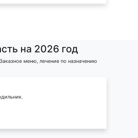
сть на 2026 год
Заказное меню, лечение по назначению
одильник.