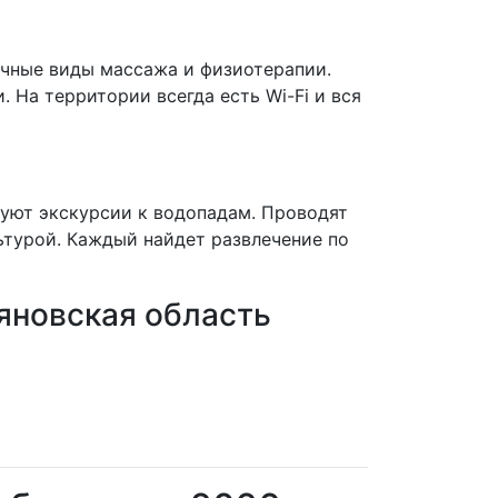
ичные виды массажа и физиотерапии.
 На территории всегда есть Wi-Fi и вся
зуют экскурсии к водопадам. Проводят
ьтурой. Каждый найдет развлечение по
яновская область