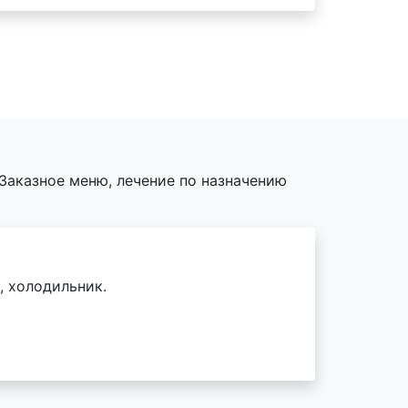
Заказное меню, лечение по назначению
, холодильник.