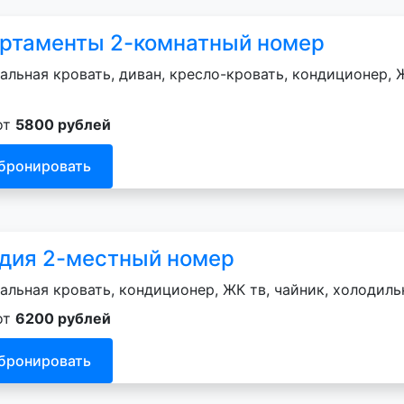
ртаменты 2-комнатный номер
альная кровать, диван, кресло-кровать, кондиционер, Ж
от
5800 рублей
бронировать
дия 2-местный номер
альная кровать, кондиционер, ЖК тв, чайник, холодильн
от
6200 рублей
бронировать