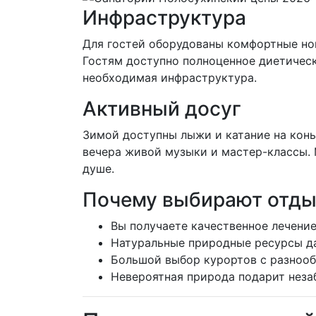
Инфраструктура
Для гостей оборудованы комфортные ном
Гостям доступно полноценное диетическо
необходимая инфраструктура.
Активный досуг
Зимой доступны лыжи и катание на конь
вечера живой музыки и мастер-классы. 
душе.
Почему выбирают отды
Вы получаете качественное лечение
Натуральные природные ресурсы д
Большой выбор курортов с разноо
Невероятная природа подарит неза