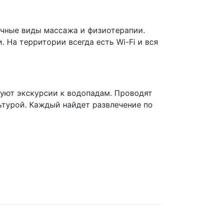
ичные виды массажа и физиотерапии.
 На территории всегда есть Wi-Fi и вся
зуют экскурсии к водопадам. Проводят
ьтурой. Каждый найдет развлечение по