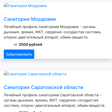
Санатории Мордовии
Лечебный профиль санаториев Мордовии - органы
дыхания, зрение, ЖКТ, сердечно-сосудистая система,
опорно-двигательный аппарат, обмен веществ.
от
2500 рублей
Забронировать
Санатории Саратовской области
Лечебный профиль санаториев Саратовской области -
органы дыхания, зрение, ЖКТ, сердечно-сосудистая
система, опорно-двигательный аппарат, обмен веществ.