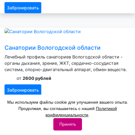
Забронировать
Санатории Вологодской области
Лечебный профиль санаториев Вологодской области -
органы дыхания, зрение, ЖКТ, сердечно-сосудистая
система, опорно-двигательный аппарат, обмен веществ.
от
2600 рублей
Забронировать
Мы используем файлы cookie для улучшения вашего опыта.
Продолжая, вы соглашаетесь с нашей
Политикой
конфиденциальности
.
Принять
Санатории Армении