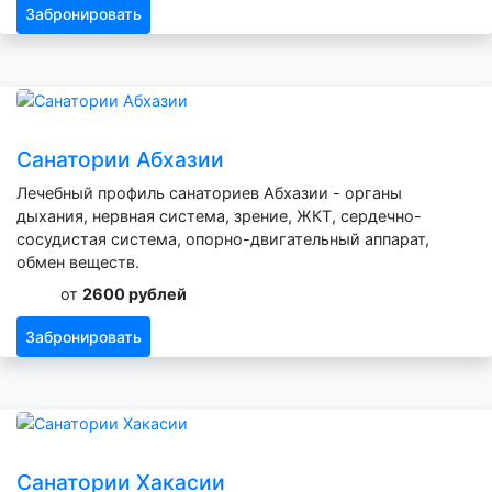
Забронировать
Санатории Абхазии
Лечебный профиль санаториев Абхазии - органы
дыхания, нервная система, зрение, ЖКТ, сердечно-
сосудистая система, опорно-двигательный аппарат,
обмен веществ.
от
2600 рублей
Забронировать
Санатории Хакасии