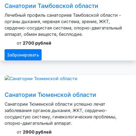
Санатории Тамбовской области
Лечебный профиль санаториев Тамбовской области -
органы дыхания, нервная система, зрение, ЖКТ,
сердечно-сосудистая система, опорно-двигательный
аппарат, обмен веществ, бесплодие.
от
2700 рублей
Забронировать
Санатории Тюменской области
Санатории Тюменской области успешно лечат
заболевания органов дыхания, ЖКТ, сердечно-
сосудистую систему, гинекологические проблемы,
опорно-двигательный аппарат.
от
2900 рублей