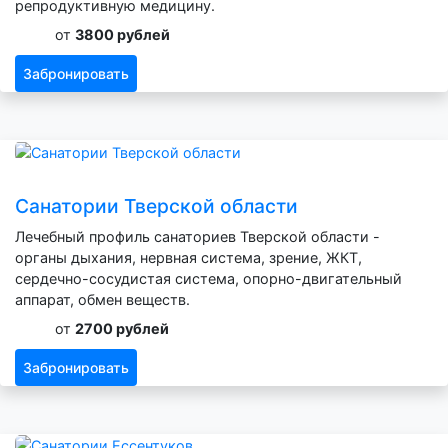
репродуктивную медицину.
от
3800 рублей
Забронировать
Санатории Тверской области
Лечебный профиль санаториев Тверской области -
органы дыхания, нервная система, зрение, ЖКТ,
сердечно-сосудистая система, опорно-двигательный
аппарат, обмен веществ.
от
2700 рублей
Забронировать