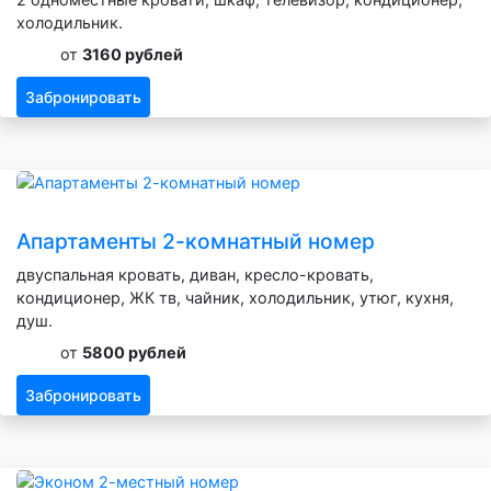
холодильник.
от
3160 рублей
Забронировать
Апартаменты 2-комнатный номер
двуспальная кровать, диван, кресло-кровать,
кондиционер, ЖК тв, чайник, холодильник, утюг, кухня,
душ.
от
5800 рублей
Забронировать