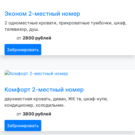
Эконом 2-местный номер
2 одноместные кровати, прикроватные тумбочки, шкаф,
телевизор, душ.
от
2800 рублей
Забронировать
Комфорт 2-местный номер
двухместная кровать, диван, ЖК тв, шкаф-купе,
кондиционер, холодильник.
от
3800 рублей
Забронировать