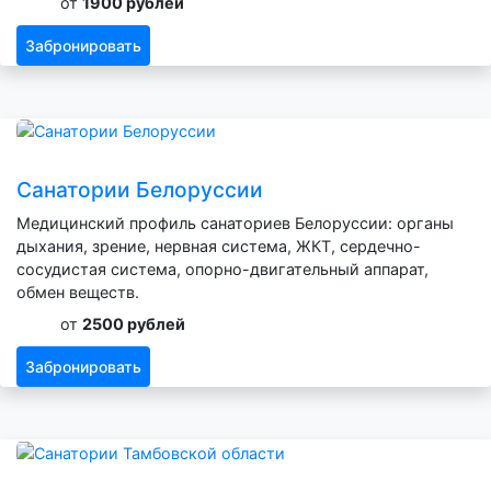
от
1900 рублей
Забронировать
Санатории Белоруссии
Медицинский профиль санаториев Белоруссии: органы
дыхания, зрение, нервная система, ЖКТ, сердечно-
сосудистая система, опорно-двигательный аппарат,
обмен веществ.
от
2500 рублей
Забронировать