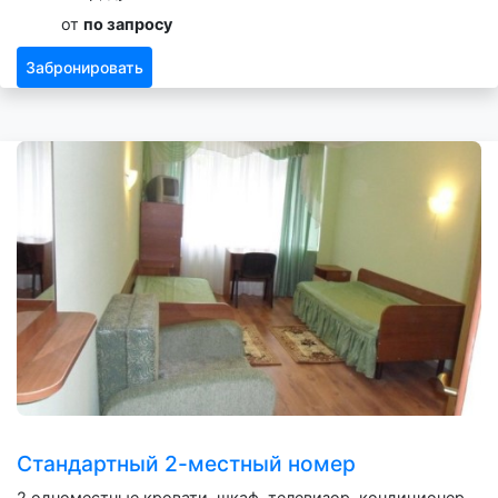
от
по запросу
Забронировать
Стандартный 2-местный номер
2 одноместные кровати, шкаф, телевизор, кондиционер,