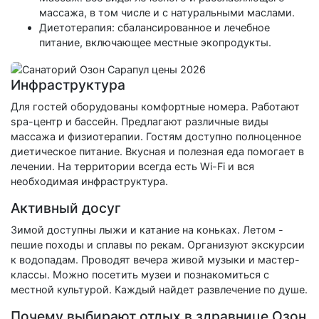
массажа, в том числе и с натуральными маслами.
Диетотерапия: сбалансированное и лечебное
питание, включающее местные экопродукты.
Инфраструктура
Для гостей оборудованы комфортные номера. Работают
spa-центр и бассейн. Предлагают различные виды
массажа и физиотерапии. Гостям доступно полноценное
диетическое питание. Вкусная и полезная еда помогает в
лечении. На территории всегда есть Wi-Fi и вся
необходимая инфраструктура.
Активный досуг
Зимой доступны лыжи и катание на коньках. Летом -
пешие походы и сплавы по рекам. Организуют экскурсии
к водопадам. Проводят вечера живой музыки и мастер-
классы. Можно посетить музеи и познакомиться с
местной культурой. Каждый найдет развлечение по душе.
Почему выбирают отдых в здравнице Озон