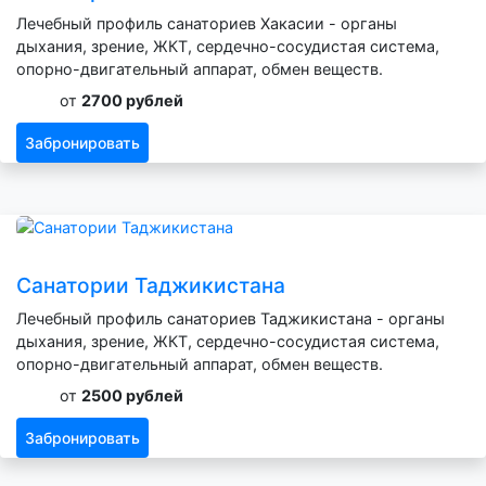
Лечебный профиль санаториев Хакасии - органы
дыхания, зрение, ЖКТ, сердечно-сосудистая система,
опорно-двигательный аппарат, обмен веществ.
от
2700 рублей
Забронировать
Санатории Таджикистана
Лечебный профиль санаториев Таджикистана - органы
дыхания, зрение, ЖКТ, сердечно-сосудистая система,
опорно-двигательный аппарат, обмен веществ.
от
2500 рублей
Забронировать