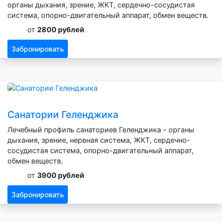
органы дыхания, зрение, ЖКТ, сердечно-сосудистая
система, опорно-двигательный аппарат, обмен веществ.
от
2800 рублей
Забронировать
Санатории Геленджика
Лечебный профиль санаториев Геленджика - органы
дыхания, зрение, нервная система, ЖКТ, сердечно-
сосудистая система, опорно-двигательный аппарат,
обмен веществ.
от
3900 рублей
Забронировать