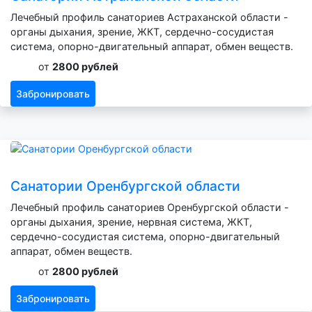
Лечебный профиль санаториев Астраханской области -
органы дыхания, зрение, ЖКТ, сердечно-сосудистая
система, опорно-двигательный аппарат, обмен веществ.
от
2800 рублей
Забронировать
Санатории Оренбургской области
Лечебный профиль санаториев Оренбургской области -
органы дыхания, зрение, нервная система, ЖКТ,
сердечно-сосудистая система, опорно-двигательный
аппарат, обмен веществ.
от
2800 рублей
Забронировать