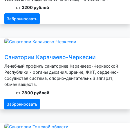
от
3200 рублей
Забронировать
Санатории Карачаево-Черкесии
Лечебный профиль санаториев Карачаево-Черкесской
Республики - органы дыхания, зрение, ЖКТ, сердечно-
сосудистая система, опорно-двигательный аппарат,
обмен веществ.
от
2800 рублей
Забронировать