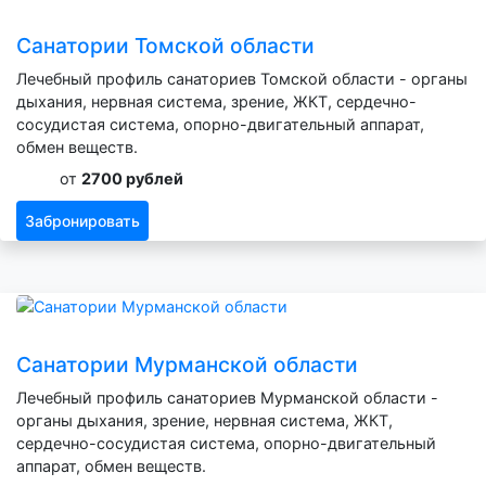
Санатории Томской области
Лечебный профиль санаториев Томской области - органы
дыхания, нервная система, зрение, ЖКТ, сердечно-
сосудистая система, опорно-двигательный аппарат,
обмен веществ.
от
2700 рублей
Забронировать
Санатории Мурманской области
Лечебный профиль санаториев Мурманской области -
органы дыхания, зрение, нервная система, ЖКТ,
сердечно-сосудистая система, опорно-двигательный
аппарат, обмен веществ.