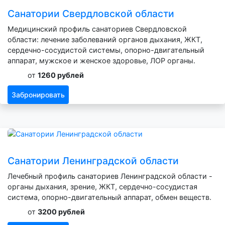
Санатории Свердловской области
Медицинский профиль санаториев Свердловской
области: лечение заболеваний органов дыхания, ЖКТ,
сердечно-сосудистой системы, опорно-двигательный
аппарат, мужское и женское здоровье, ЛОР органы.
от
1260 рублей
Забронировать
Санатории Ленинградской области
Лечебный профиль санаториев Ленинградской области -
органы дыхания, зрение, ЖКТ, сердечно-сосудистая
система, опорно-двигательный аппарат, обмен веществ.
от
3200 рублей