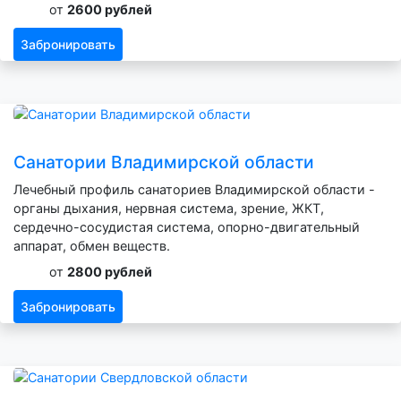
от
2600 рублей
Забронировать
Санатории Владимирской области
Лечебный профиль санаториев Владимирской области -
органы дыхания, нервная система, зрение, ЖКТ,
сердечно-сосудистая система, опорно-двигательный
аппарат, обмен веществ.
от
2800 рублей
Забронировать