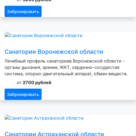
Забронировать
Санатории Воронежской области
Лечебный профиль санаториев Воронежской области -
органы дыхания, зрение, ЖКТ, сердечно-сосудистая
система, опорно-двигательный аппарат, обмен веществ.
от
2700 рублей
Забронировать
Санатории Астраханской области