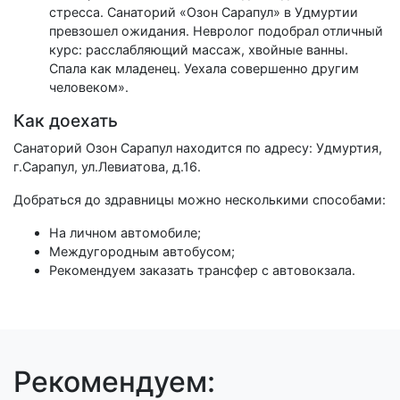
стресса. Санаторий «Озон Сарапул» в Удмуртии
превзошел ожидания. Невролог подобрал отличный
курс: расслабляющий массаж, хвойные ванны.
Спала как младенец. Уехала совершенно другим
человеком».
Как доехать
Санаторий Озон Сарапул находится по адресу: Удмуртия,
г.Сарапул, ул.Левиатова, д.16.
Добраться до здравницы можно несколькими способами:
На личном автомобиле;
Междугородным автобусом;
Рекомендуем заказать трансфер с автовокзала.
Рекомендуем: