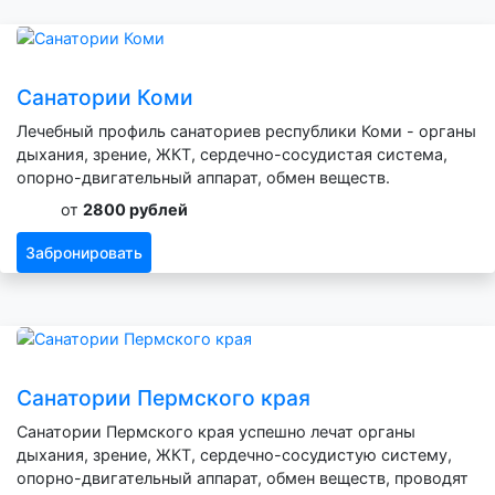
Санатории Коми
Лечебный профиль санаториев республики Коми - органы
дыхания, зрение, ЖКТ, сердечно-сосудистая система,
опорно-двигательный аппарат, обмен веществ.
от
2800 рублей
Забронировать
Санатории Пермского края
Санатории Пермского края успешно лечат органы
дыхания, зрение, ЖКТ, сердечно-сосудистую систему,
опорно-двигательный аппарат, обмен веществ, проводят