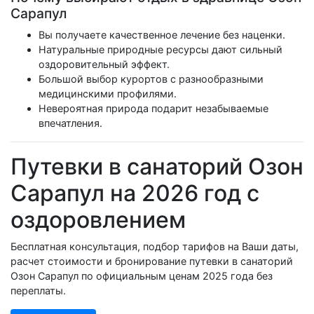
Сарапул
Вы получаете качественное лечение без наценки.
Натуральные природные ресурсы дают сильный
оздоровительный эффект.
Большой выбор курортов с разнообразными
медицинскими профилями.
Невероятная природа подарит незабываемые
впечатления.
Путевки в санаторий Озон
Сарапул на 2026 год с
оздоровлением
Бесплатная консультация, подбор тарифов на Ваши даты,
расчет стоимости и бронирование путевки в санаторий
Озон Сарапул по официальным ценам 2025 года без
переплаты.