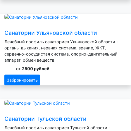
Санатории Ульяновской области
Лечебный профиль санаториев Ульяновской области -
органы дыхания, нервная система, зрение, ЖКТ,
сердечно-сосудистая система, опорно-двигательный
аппарат, обмен веществ.
от
2500 рублей
Забронировать
Санатории Тульской области
Лечебный профиль санаториев Тульской области -