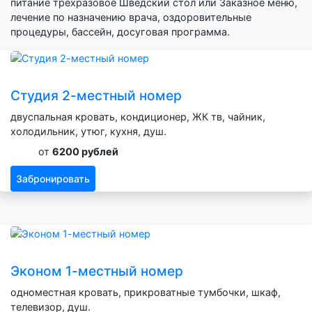
питание трехразовое Шведский стол или Заказное меню,
лечение по назначению врача, оздоровительные
процедуры, бассейн, досуговая программа.
Студия 2-местный номер
двуспальная кровать, кондиционер, ЖК тв, чайник,
холодильник, утюг, кухня, душ.
от
6200 рублей
Забронировать
Эконом 1-местный номер
одноместная кровать, прикроватные тумбочки, шкаф,
телевизор, душ.