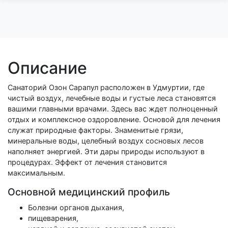
Описание
Санаторий Озон Сарапул расположен в Удмуртии, где
чистый воздух, лечебные воды и густые леса становятся
вашими главными врачами. Здесь вас ждет полноценный
отдых и комплексное оздоровление. Основой для лечения
служат природные факторы. Знаменитые грязи,
минеральные воды, целебный воздух сосновых лесов
наполняет энергией. Эти дары природы используют в
процедурах. Эффект от лечения становится
максимальным.
Основной медицинский профиль
Болезни органов дыхания,
пищеварения,