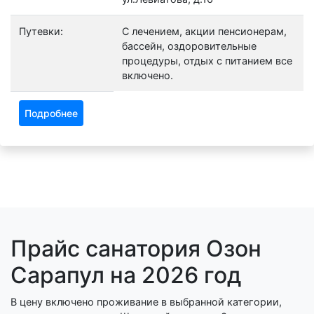
Путевки:
С лечением, акции пенсионерам,
бассейн, оздоровительные
процедуры, отдых с питанием все
включено.
Подробнее
Прайс санатория Озон
Сарапул на 2026 год
В цену включено проживание в выбранной категории,