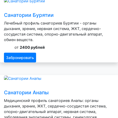
Санатории Бурятии
Лечебный профиль санаториев Бурятии - органы
дыхания, зрение, нервная система, ЖКТ, сердечно-
сосудистая система, опорно-двигательный аппарат,
обмен веществ.
от
2400 рублей
Забронировать
Санатории Анапы
Медицинский профиль санаториев Анапы: органы
дыхания, зрение, ЖКТ, сердечно-сосудистая система,
опорно-двигательный аппарат, нервная система,
заболевания эндокринной системы, гинекология.