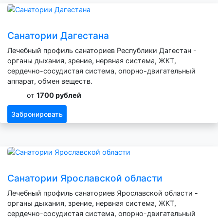
Санатории Дагестана
Лечебный профиль санаториев Республики Дагестан -
органы дыхания, зрение, нервная система, ЖКТ,
сердечно-сосудистая система, опорно-двигательный
аппарат, обмен веществ.
от
1700 рублей
Забронировать
Санатории Ярославской области
Лечебный профиль санаториев Ярославской области -
органы дыхания, зрение, нервная система, ЖКТ,
сердечно-сосудистая система, опорно-двигательный