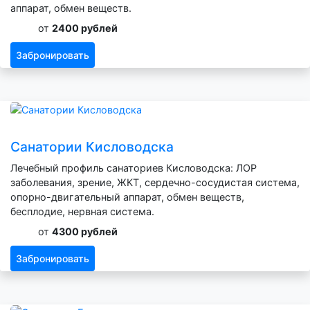
аппарат, обмен веществ.
от
2400 рублей
Забронировать
Санатории Кисловодска
Лечебный профиль санаториев Кисловодска: ЛОР
заболевания, зрение, ЖКТ, сердечно-сосудистая система,
опорно-двигательный аппарат, обмен веществ,
бесплодие, нервная система.
от
4300 рублей
Забронировать