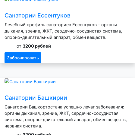
Санатории Ессентуков
Лечебный профиль санаториев Ессентуков - органы
дыхания, зрение, ЖКТ, сердечно-сосудистая система,
опорно-двигательный аппарат, обмен веществ.
от
3200 рублей
Забронировать
Санатории Башкирии
Санатории Башкортостана успешно лечат заболевания:
органы дыхания, зрение, ЖКТ, сердечно-сосудистая
система, опорно-двигательный аппарат, обмен веществ,
нервная система.
от
3200 рублей