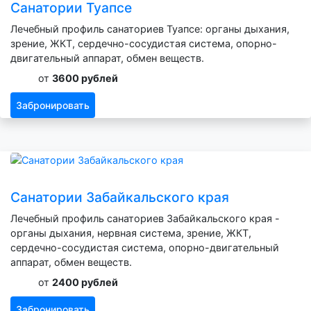
Санатории Туапсе
Лечебный профиль санаториев Туапсе: органы дыхания,
зрение, ЖКТ, сердечно-сосудистая система, опорно-
двигательный аппарат, обмен веществ.
от
3600 рублей
Забронировать
Санатории Забайкальского края
Лечебный профиль санаториев Забайкальского края -
органы дыхания, нервная система, зрение, ЖКТ,
сердечно-сосудистая система, опорно-двигательный
аппарат, обмен веществ.
от
2400 рублей
Забронировать