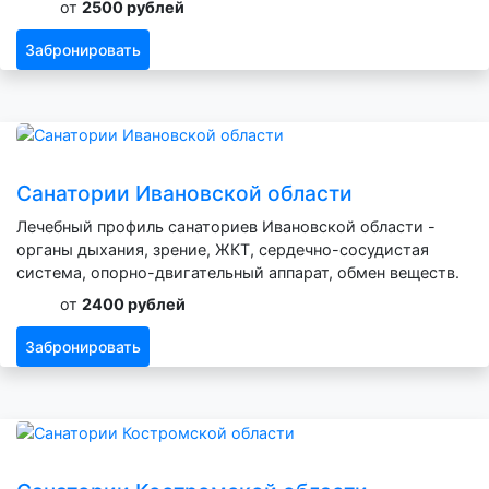
от
2500 рублей
Забронировать
Санатории Ивановской области
Лечебный профиль санаториев Ивановской области -
органы дыхания, зрение, ЖКТ, сердечно-сосудистая
система, опорно-двигательный аппарат, обмен веществ.
от
2400 рублей
Забронировать