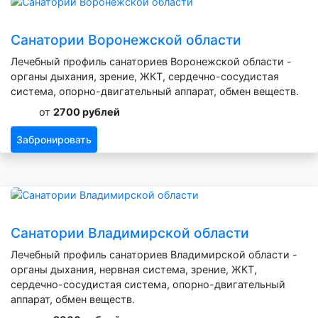
Санатории Воронежской области
Лечебный профиль санаториев Воронежской области -
органы дыхания, зрение, ЖКТ, сердечно-сосудистая
система, опорно-двигательный аппарат, обмен веществ.
от
2700 рублей
Забронировать
Санатории Владимирской области
Лечебный профиль санаториев Владимирской области -
органы дыхания, нервная система, зрение, ЖКТ,
сердечно-сосудистая система, опорно-двигательный
аппарат, обмен веществ.