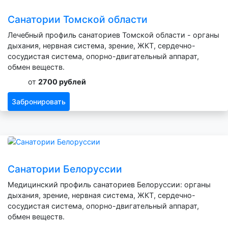
Санатории Томской области
Лечебный профиль санаториев Томской области - органы
дыхания, нервная система, зрение, ЖКТ, сердечно-
сосудистая система, опорно-двигательный аппарат,
обмен веществ.
от
2700 рублей
Забронировать
Санатории Белоруссии
Медицинский профиль санаториев Белоруссии: органы
дыхания, зрение, нервная система, ЖКТ, сердечно-
сосудистая система, опорно-двигательный аппарат,
обмен веществ.