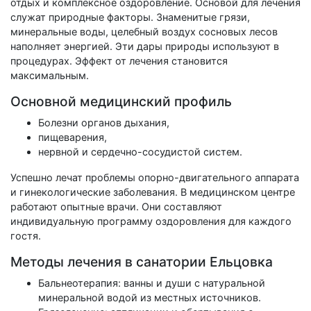
отдых и комплексное оздоровление. Основой для лечения
служат природные факторы. Знаменитые грязи,
минеральные воды, целебный воздух сосновых лесов
наполняет энергией. Эти дары природы используют в
процедурах. Эффект от лечения становится
максимальным.
Основной медицинский профиль
Болезни органов дыхания,
пищеварения,
нервной и сердечно-сосудистой систем.
Успешно лечат проблемы опорно-двигательного аппарата
и гинекологические заболевания. В медицинском центре
работают опытные врачи. Они составляют
индивидуальную программу оздоровления для каждого
гостя.
Методы лечения в санатории Ельцовка
Бальнеотерапия: ванны и души с натуральной
минеральной водой из местных источников.