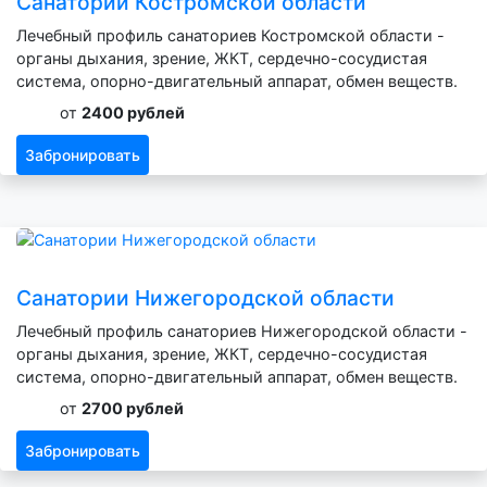
Санатории Костромской области
Лечебный профиль санаториев Костромской области -
органы дыхания, зрение, ЖКТ, сердечно-сосудистая
система, опорно-двигательный аппарат, обмен веществ.
от
2400 рублей
Забронировать
Санатории Нижегородской области
Лечебный профиль санаториев Нижегородской области -
органы дыхания, зрение, ЖКТ, сердечно-сосудистая
система, опорно-двигательный аппарат, обмен веществ.
от
2700 рублей
Забронировать