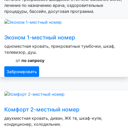
лечение по назначению врача, оздоровительные
процедуры, бассейн, досуговая программа.
Эконом 1-местный номер
одноместная кровать, прикроватные тумбочки, шкаф,
телевизор, душ.
от
по запросу
Забронировать
Комфорт 2-местный номер
двухместная кровать, диван, ЖК тв, шкаф-купе,
кондиционер, холодильник.