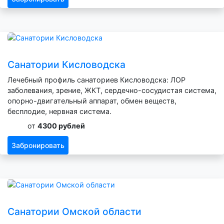
Санатории Кисловодска
Лечебный профиль санаториев Кисловодска: ЛОР
заболевания, зрение, ЖКТ, сердечно-сосудистая система,
опорно-двигательный аппарат, обмен веществ,
бесплодие, нервная система.
от
4300 рублей
Забронировать
Санатории Омской области