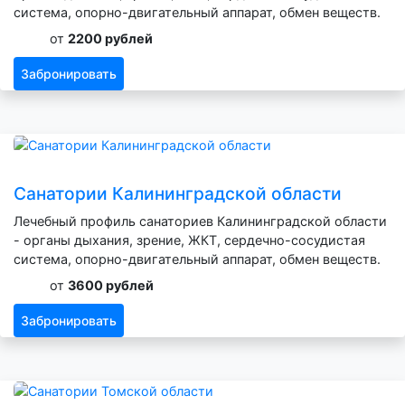
система, опорно-двигательный аппарат, обмен веществ.
от
2200 рублей
Забронировать
Санатории Калининградской области
Лечебный профиль санаториев Калининградской области
- органы дыхания, зрение, ЖКТ, сердечно-сосудистая
система, опорно-двигательный аппарат, обмен веществ.
от
3600 рублей
Забронировать