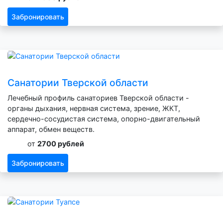
Забронировать
Санатории Тверской области
Лечебный профиль санаториев Тверской области -
органы дыхания, нервная система, зрение, ЖКТ,
сердечно-сосудистая система, опорно-двигательный
аппарат, обмен веществ.
от
2700 рублей
Забронировать