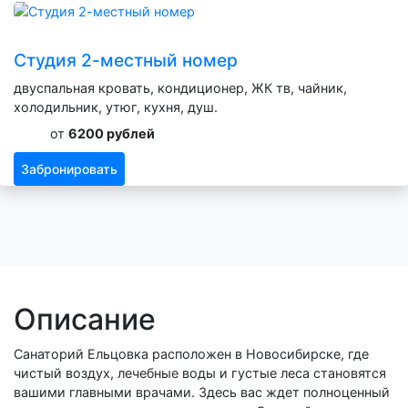
Студия 2-местный номер
двуспальная кровать, кондиционер, ЖК тв, чайник,
холодильник, утюг, кухня, душ.
от
6200 рублей
Забронировать
Описание
Санаторий Ельцовка расположен в Новосибирске, где
чистый воздух, лечебные воды и густые леса становятся
вашими главными врачами. Здесь вас ждет полноценный