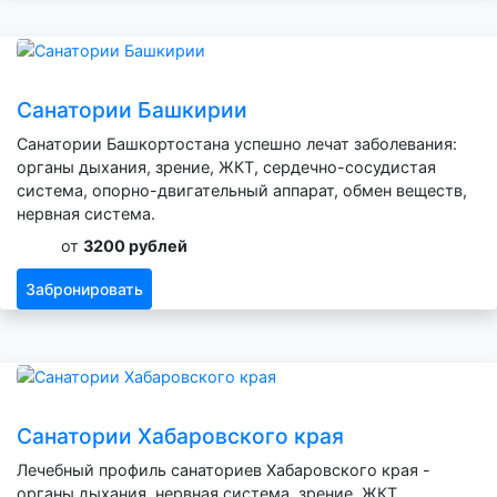
Санатории Башкирии
Санатории Башкортостана успешно лечат заболевания:
органы дыхания, зрение, ЖКТ, сердечно-сосудистая
система, опорно-двигательный аппарат, обмен веществ,
нервная система.
от
3200 рублей
Забронировать
Санатории Хабаровского края
Лечебный профиль санаториев Хабаровского края -
органы дыхания, нервная система, зрение, ЖКТ,