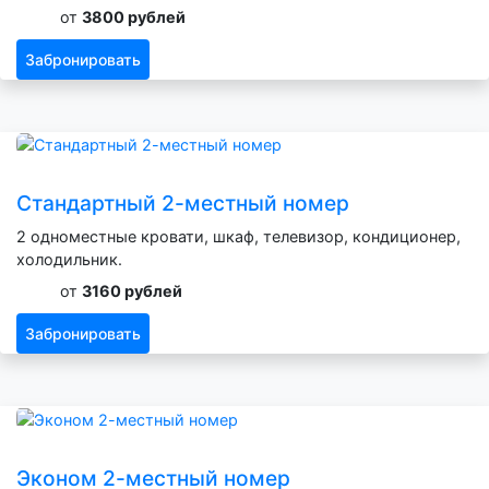
от
3800 рублей
Забронировать
Стандартный 2-местный номер
2 одноместные кровати, шкаф, телевизор, кондиционер,
холодильник.
от
3160 рублей
Забронировать
Эконом 2-местный номер