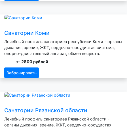
Санатории Коми
Лечебный профиль санаториев республики Коми - органы
дыхания, зрение, ЖКТ, сердечно-сосудистая система,
опорно-двигательный аппарат, обмен веществ.
от
2800 рублей
Забронировать
Санатории Рязанской области
Лечебный профиль санаториев Рязанской области -
органы дыхания, зрение, ЖКТ, сердечно-сосудистая