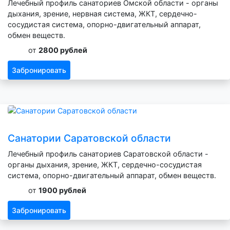
Лечебный профиль санаториев Омской области - органы
дыхания, зрение, нервная система, ЖКТ, сердечно-
сосудистая система, опорно-двигательный аппарат,
обмен веществ.
от
2800 рублей
Забронировать
Санатории Саратовской области
Лечебный профиль санаториев Саратовской области -
органы дыхания, зрение, ЖКТ, сердечно-сосудистая
система, опорно-двигательный аппарат, обмен веществ.
от
1900 рублей
Забронировать