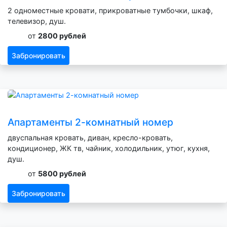
2 одноместные кровати, прикроватные тумбочки, шкаф,
телевизор, душ.
от
2800 рублей
Забронировать
Апартаменты 2-комнатный номер
двуспальная кровать, диван, кресло-кровать,
кондиционер, ЖК тв, чайник, холодильник, утюг, кухня,
душ.
от
5800 рублей
Забронировать