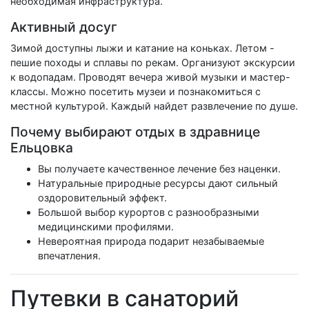
необходимая инфраструктура.
Активный досуг
Зимой доступны лыжи и катание на коньках. Летом -
пешие походы и сплавы по рекам. Организуют экскурсии
к водопадам. Проводят вечера живой музыки и мастер-
классы. Можно посетить музеи и познакомиться с
местной культурой. Каждый найдет развлечение по душе.
Почему выбирают отдых в здравнице
Ельцовка
Вы получаете качественное лечение без наценки.
Натуральные природные ресурсы дают сильный
оздоровительный эффект.
Большой выбор курортов с разнообразными
медицинскими профилями.
Невероятная природа подарит незабываемые
впечатления.
Путевки в санаторий