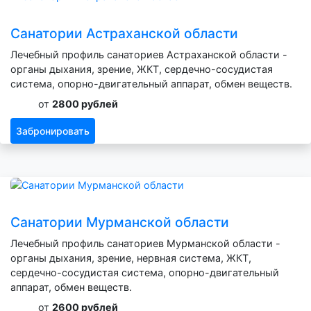
Санатории Астраханской области
Лечебный профиль санаториев Астраханской области -
органы дыхания, зрение, ЖКТ, сердечно-сосудистая
система, опорно-двигательный аппарат, обмен веществ.
от
2800 рублей
Забронировать
Санатории Мурманской области
Лечебный профиль санаториев Мурманской области -
органы дыхания, зрение, нервная система, ЖКТ,
сердечно-сосудистая система, опорно-двигательный
аппарат, обмен веществ.
от
2600 рублей