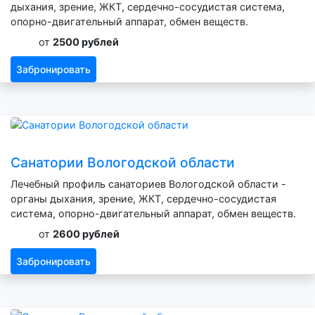
дыхания, зрение, ЖКТ, сердечно-сосудистая система,
опорно-двигательный аппарат, обмен веществ.
от
2500 рублей
Забронировать
Санатории Вологодской области
Лечебный профиль санаториев Вологодской области -
органы дыхания, зрение, ЖКТ, сердечно-сосудистая
система, опорно-двигательный аппарат, обмен веществ.
от
2600 рублей
Забронировать