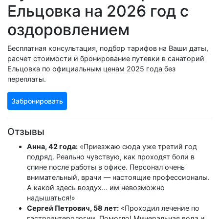
Ельцовка на 2026 год с
оздоровлением
Бесплатная консультация, подбор тарифов на Ваши даты,
расчет стоимости и бронирование путевки в санаторий
Ельцовка по официальным ценам 2025 года без
переплаты.
Забронировать
Отзывы
Анна, 42 года:
«Приезжаю сюда уже третий год
подряд. Реально чувствую, как проходят боли в
спине после работы в офисе. Персонал очень
внимательный, врачи — настоящие профессионалы.
А какой здесь воздух... им невозможно
надышаться!»
Сергей Петрович, 58 лет:
«Проходил лечение по
гастроэнтерологии. Помогло! Минеральная вода и