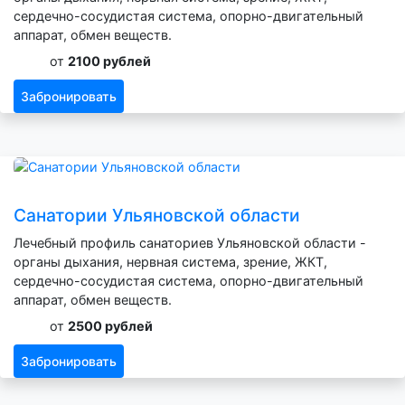
сердечно-сосудистая система, опорно-двигательный
аппарат, обмен веществ.
от
2100 рублей
Забронировать
Санатории Ульяновской области
Лечебный профиль санаториев Ульяновской области -
органы дыхания, нервная система, зрение, ЖКТ,
сердечно-сосудистая система, опорно-двигательный
аппарат, обмен веществ.
от
2500 рублей
Забронировать