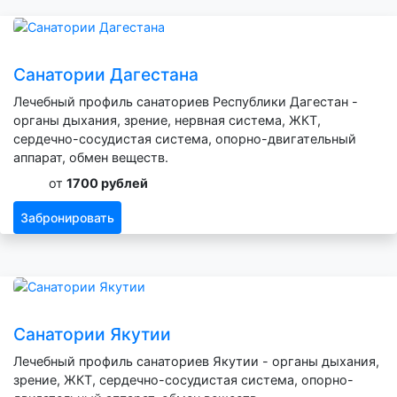
Санатории Дагестана
Лечебный профиль санаториев Республики Дагестан -
органы дыхания, зрение, нервная система, ЖКТ,
сердечно-сосудистая система, опорно-двигательный
аппарат, обмен веществ.
от
1700 рублей
Забронировать
Санатории Якутии
Лечебный профиль санаториев Якутии - органы дыхания,
зрение, ЖКТ, сердечно-сосудистая система, опорно-