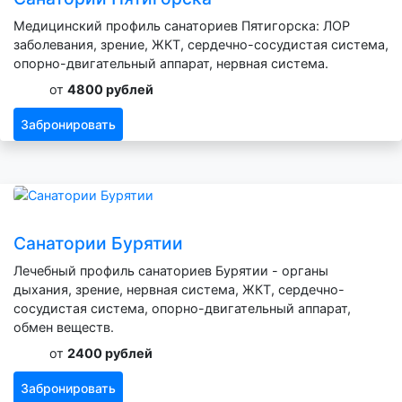
Медицинский профиль санаториев Пятигорска: ЛОР
заболевания, зрение, ЖКТ, сердечно-сосудистая система,
опорно-двигательный аппарат, нервная система.
от
4800 рублей
Забронировать
Санатории Бурятии
Лечебный профиль санаториев Бурятии - органы
дыхания, зрение, нервная система, ЖКТ, сердечно-
сосудистая система, опорно-двигательный аппарат,
обмен веществ.
от
2400 рублей
Забронировать