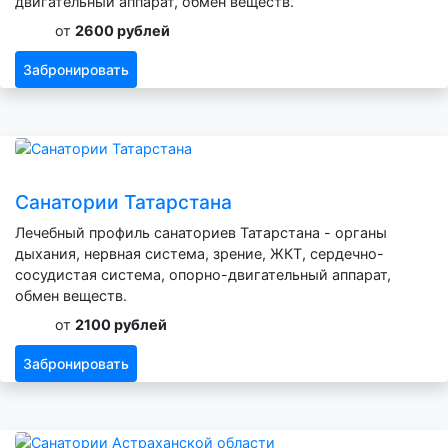
двигательный аппарат, обмен веществ.
от
2600 рублей
Забронировать
Санатории Татарстана
Лечебный профиль санаториев Татарстана - органы
дыхания, нервная система, зрение, ЖКТ, сердечно-
сосудистая система, опорно-двигательный аппарат,
обмен веществ.
от
2100 рублей
Забронировать