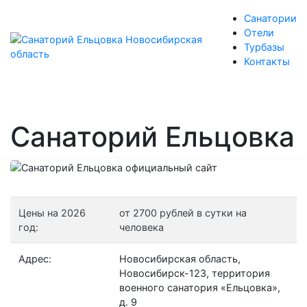
Санатории
Отели
Турбазы
Контакты
Санаторий Ельцовка
Цены на 2026
от 2700 рублей в сутки на
год:
человека
Адрес:
Новосибирская область,
Новосибирск-123, территория
военного санатория «Ельцовка»,
д. 9