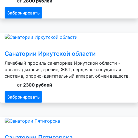
от
2800 рублей
Забронировать
Санатории Иркутской области
Лечебный профиль санаториев Иркутской области -
органы дыхания, зрение, ЖКТ, сердечно-сосудистая
система, опорно-двигательный аппарат, обмен веществ.
от
2300 рублей
Забронировать
Санатории Пятигорска