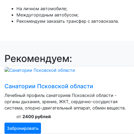
На личном автомобиле;
Междугородным автобусом;
Рекомендуем заказать трансфер с автовокзала.
Рекомендуем:
Санатории Псковской области
Лечебный профиль санаториев Псковской области -
органы дыхания, зрение, ЖКТ, сердечно-сосудистая
система, опорно-двигательный аппарат, обмен веществ.
от
2400 рублей
Забронировать