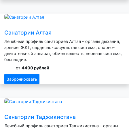
Санатории Алтая
Лечебный профиль санаториев Алтая - органы дыхания,
зрение, ЖКТ, сердечно-сосудистая система, опорно-
двигательный аппарат, обмен веществ, нервная система,
бесплодие.
от
4400 рублей
Забронировать
Санатории Таджикистана
Лечебный профиль санаториев Таджикистана - органы