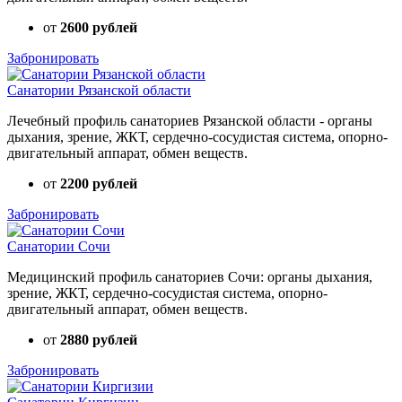
от
2600 рублей
Забронировать
Санатории Рязанской области
Лечебный профиль санаториев Рязанской области - органы
дыхания, зрение, ЖКТ, сердечно-сосудистая система, опорно-
двигательный аппарат, обмен веществ.
от
2200 рублей
Забронировать
Санатории Сочи
Медицинский профиль санаториев Сочи: органы дыхания,
зрение, ЖКТ, сердечно-сосудистая система, опорно-
двигательный аппарат, обмен веществ.
от
2880 рублей
Забронировать