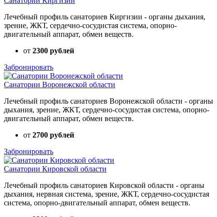
Санатории Киргизии
Лечебный профиль санаториев Киргизии - органы дыхания,
зрение, ЖКТ, сердечно-сосудистая система, опорно-
двигательный аппарат, обмен веществ.
от
2300 рублей
Забронировать
Санатории Воронежской области
Лечебный профиль санаториев Воронежской области - органы
дыхания, зрение, ЖКТ, сердечно-сосудистая система, опорно-
двигательный аппарат, обмен веществ.
от
2700 рублей
Забронировать
Санатории Кировской области
Лечебный профиль санаториев Кировской области - органы
дыхания, нервная система, зрение, ЖКТ, сердечно-сосудистая
система, опорно-двигательный аппарат, обмен веществ.