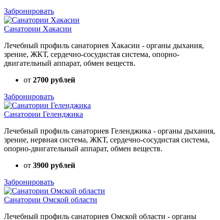
Забронировать
Санатории Хакасии
Лечебный профиль санаториев Хакасии - органы дыхания,
зрение, ЖКТ, сердечно-сосудистая система, опорно-
двигательный аппарат, обмен веществ.
от
2700 рублей
Забронировать
Санатории Геленджика
Лечебный профиль санаториев Геленджика - органы дыхания,
зрение, нервная система, ЖКТ, сердечно-сосудистая система,
опорно-двигательный аппарат, обмен веществ.
от
3900 рублей
Забронировать
Санатории Омской области
Лечебный профиль санаториев Омской области - органы