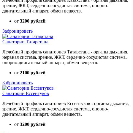
Лечебный профиль санаториев Казахстана - органы дыхания,
зрение, ЖКТ, сердечно-сосудистая система, опорно-
двигательный аппарат, обмен веществ.
от
3200 рублей
Забронировать
Санатории Татарстана
Лечебный профиль санаториев Татарстана - органы дыхания,
нервная система, зрение, ЖКТ, сердечно-сосудистая система,
опорно-двигательный аппарат, обмен веществ.
от
2100 рублей
Забронировать
Санатории Ессентуков
Лечебный профиль санаториев Ессентуков - органы дыхания,
зрение, ЖКТ, сердечно-сосудистая система, опорно-
двигательный аппарат, обмен веществ.
от
3200 рублей