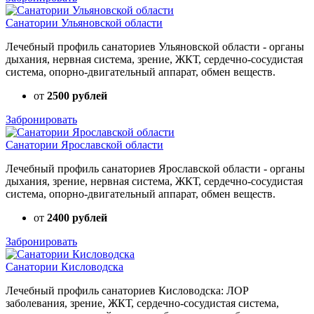
Санатории Ульяновской области
Лечебный профиль санаториев Ульяновской области - органы
дыхания, нервная система, зрение, ЖКТ, сердечно-сосудистая
система, опорно-двигательный аппарат, обмен веществ.
от
2500 рублей
Забронировать
Санатории Ярославской области
Лечебный профиль санаториев Ярославской области - органы
дыхания, зрение, нервная система, ЖКТ, сердечно-сосудистая
система, опорно-двигательный аппарат, обмен веществ.
от
2400 рублей
Забронировать
Санатории Кисловодска
Лечебный профиль санаториев Кисловодска: ЛОР
заболевания, зрение, ЖКТ, сердечно-сосудистая система,