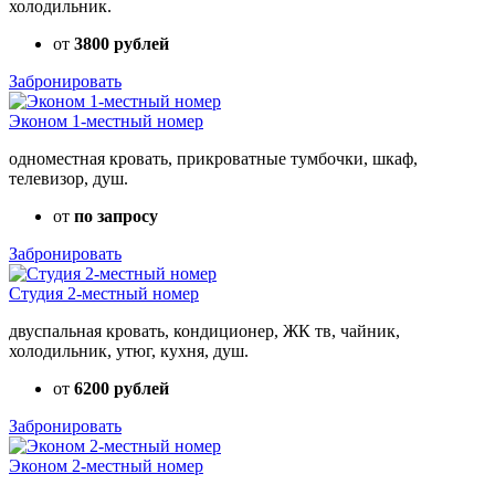
холодильник.
от
3800 рублей
Забронировать
Эконом 1-местный номер
одноместная кровать, прикроватные тумбочки, шкаф,
телевизор, душ.
от
по запросу
Забронировать
Студия 2-местный номер
двуспальная кровать, кондиционер, ЖК тв, чайник,
холодильник, утюг, кухня, душ.
от
6200 рублей
Забронировать
Эконом 2-местный номер