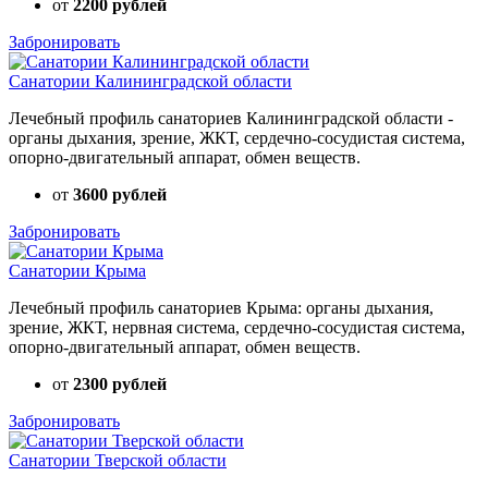
от
2200 рублей
Забронировать
Санатории Калининградской области
Лечебный профиль санаториев Калининградской области -
органы дыхания, зрение, ЖКТ, сердечно-сосудистая система,
опорно-двигательный аппарат, обмен веществ.
от
3600 рублей
Забронировать
Санатории Крыма
Лечебный профиль санаториев Крыма: органы дыхания,
зрение, ЖКТ, нервная система, сердечно-сосудистая система,
опорно-двигательный аппарат, обмен веществ.
от
2300 рублей
Забронировать
Санатории Тверской области