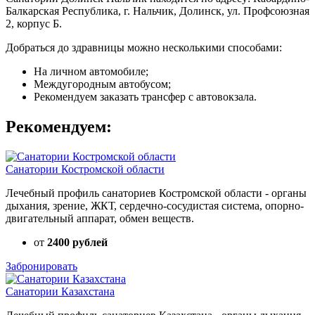
Балкарская Республика, г. Нальчик, Долинск, ул. Профсоюзная
2, корпус Б.
Добраться до здравницы можно несколькими способами:
На личном автомобиле;
Междугородным автобусом;
Рекомендуем заказать трансфер с автовокзала.
Рекомендуем:
Санатории Костромской области
Лечебный профиль санаториев Костромской области - органы
дыхания, зрение, ЖКТ, сердечно-сосудистая система, опорно-
двигательный аппарат, обмен веществ.
от
2400 рублей
Забронировать
Санатории Казахстана