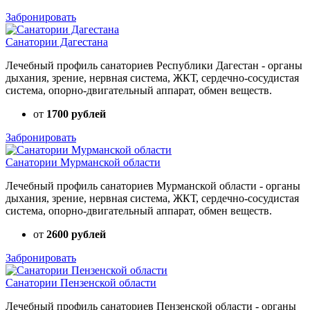
Забронировать
Санатории Дагестана
Лечебный профиль санаториев Республики Дагестан - органы
дыхания, зрение, нервная система, ЖКТ, сердечно-сосудистая
система, опорно-двигательный аппарат, обмен веществ.
от
1700 рублей
Забронировать
Санатории Мурманской области
Лечебный профиль санаториев Мурманской области - органы
дыхания, зрение, нервная система, ЖКТ, сердечно-сосудистая
система, опорно-двигательный аппарат, обмен веществ.
от
2600 рублей
Забронировать
Санатории Пензенской области
Лечебный профиль санаториев Пензенской области - органы