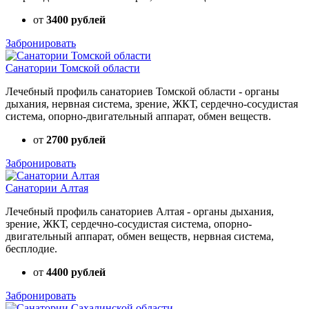
от
3400 рублей
Забронировать
Санатории Томской области
Лечебный профиль санаториев Томской области - органы
дыхания, нервная система, зрение, ЖКТ, сердечно-сосудистая
система, опорно-двигательный аппарат, обмен веществ.
от
2700 рублей
Забронировать
Санатории Алтая
Лечебный профиль санаториев Алтая - органы дыхания,
зрение, ЖКТ, сердечно-сосудистая система, опорно-
двигательный аппарат, обмен веществ, нервная система,
бесплодие.
от
4400 рублей
Забронировать