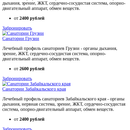
дыхания, зрение, ЖКТ, сердечно-сосудистая система, опорно-
двигательный аппарат, обмен веществ.
от
2400 рублей
Забронировать
Санатории Грузии
Лечебный профиль санаториев Грузии - органы дыхания,
зрение, ЖКТ, сердечно-сосудистая система, опорно-
двигательный аппарат, обмен веществ.
от
2600 рублей
Забронировать
Санатории Забайкальского края
Лечебный профиль санаториев Забайкальского края - органы
дыхания, нервная система, зрение, ЖКТ, сердечно-сосудистая
система, опорно-двигательный аппарат, обмен веществ.
от
2400 рублей
Забронировать