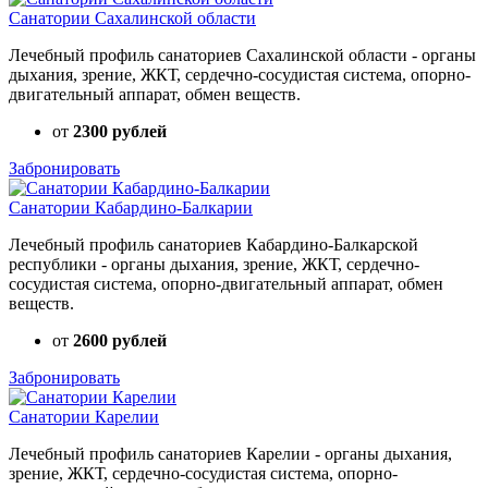
Санатории Сахалинской области
Лечебный профиль санаториев Сахалинской области - органы
дыхания, зрение, ЖКТ, сердечно-сосудистая система, опорно-
двигательный аппарат, обмен веществ.
от
2300 рублей
Забронировать
Санатории Кабардино-Балкарии
Лечебный профиль санаториев Кабардино-Балкарской
республики - органы дыхания, зрение, ЖКТ, сердечно-
сосудистая система, опорно-двигательный аппарат, обмен
веществ.
от
2600 рублей
Забронировать
Санатории Карелии
Лечебный профиль санаториев Карелии - органы дыхания,
зрение, ЖКТ, сердечно-сосудистая система, опорно-