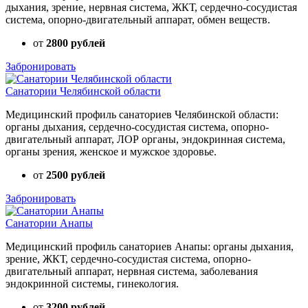
дыхания, зрение, нервная система, ЖКТ, сердечно-сосудистая
система, опорно-двигательный аппарат, обмен веществ.
от
2800 рублей
Забронировать
Санатории Челябинской области
Медицинский профиль санаториев Челябинской области:
органы дыхания, сердечно-сосудистая система, опорно-
двигательный аппарат, ЛОР органы, эндокринная система,
органы зрения, женское и мужское здоровье.
от
2500 рублей
Забронировать
Санатории Анапы
Медицинский профиль санаториев Анапы: органы дыхания,
зрение, ЖКТ, сердечно-сосудистая система, опорно-
двигательный аппарат, нервная система, заболевания
эндокринной системы, гинекология.
от
3200 рублей