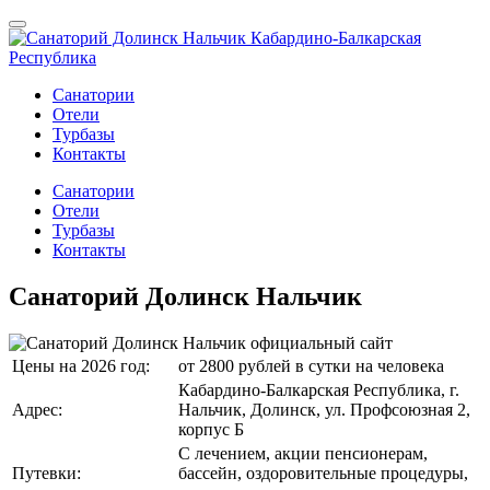
Санатории
Отели
Турбазы
Контакты
Санатории
Отели
Турбазы
Контакты
Санаторий Долинск Нальчик
Цены на 2026 год:
от 2800 рублей в сутки на человека
Кабардино-Балкарская Республика, г.
Адрес:
Нальчик, Долинск, ул. Профсоюзная 2,
корпус Б
С лечением, акции пенсионерам,
Путевки:
бассейн, оздоровительные процедуры,