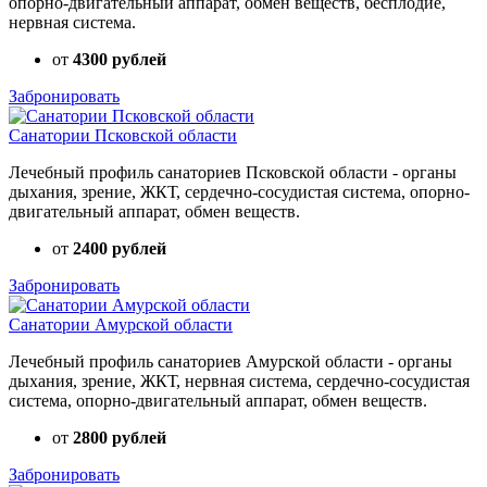
опорно-двигательный аппарат, обмен веществ, бесплодие,
нервная система.
от
4300 рублей
Забронировать
Санатории Псковской области
Лечебный профиль санаториев Псковской области - органы
дыхания, зрение, ЖКТ, сердечно-сосудистая система, опорно-
двигательный аппарат, обмен веществ.
от
2400 рублей
Забронировать
Санатории Амурской области
Лечебный профиль санаториев Амурской области - органы
дыхания, зрение, ЖКТ, нервная система, сердечно-сосудистая
система, опорно-двигательный аппарат, обмен веществ.
от
2800 рублей
Забронировать