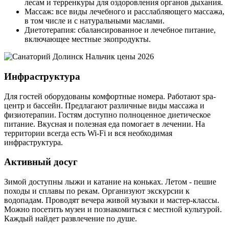
лесам и терренкуры для оздоровления органов дыхания.
Массаж: все виды лечебного и расслабляющего массажа,
в том числе и с натуральными маслами.
Диетотерапия: сбалансированное и лечебное питание,
включающее местные экопродукты.
Инфраструктура
Для гостей оборудованы комфортные номера. Работают spa-
центр и бассейн. Предлагают различные виды массажа и
физиотерапии. Гостям доступно полноценное диетическое
питание. Вкусная и полезная еда помогает в лечении. На
территории всегда есть Wi-Fi и вся необходимая
инфраструктура.
Активный досуг
Зимой доступны лыжи и катание на коньках. Летом - пешие
походы и сплавы по рекам. Организуют экскурсии к
водопадам. Проводят вечера живой музыки и мастер-классы.
Можно посетить музеи и познакомиться с местной культурой.
Каждый найдет развлечение по душе.