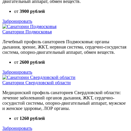
двигательный аппарат, обмен веществ.
от
3900 рублей
Забронировать
Санатории Подмосковья
Лечебный профиль санаториев Подмосковья: органы
дыхания, зрение, ЖКТ, нервная система, сердечно-сосудистая
система, опорно-двигательный аппарат, обмен веществ.
от
2600 рублей
Забронировать
Санатории Свердловской области
Медицинский профиль санаториев Свердловской области:
лечение заболеваний органов дыхания, ЖКТ, сердечно-
сосудистой системы, опорно-двигательный аппарат, мужское
и женское здоровье, ЛОР органы.
от
1260 рублей
Забронировать