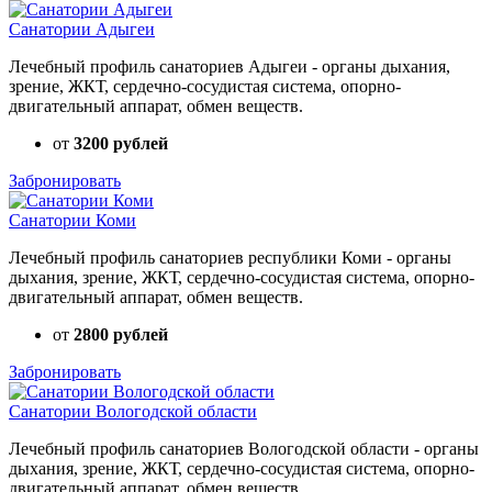
Санатории Адыгеи
Лечебный профиль санаториев Адыгеи - органы дыхания,
зрение, ЖКТ, сердечно-сосудистая система, опорно-
двигательный аппарат, обмен веществ.
от
3200 рублей
Забронировать
Санатории Коми
Лечебный профиль санаториев республики Коми - органы
дыхания, зрение, ЖКТ, сердечно-сосудистая система, опорно-
двигательный аппарат, обмен веществ.
от
2800 рублей
Забронировать
Санатории Вологодской области
Лечебный профиль санаториев Вологодской области - органы
дыхания, зрение, ЖКТ, сердечно-сосудистая система, опорно-
двигательный аппарат, обмен веществ.