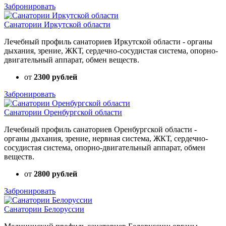
Забронировать
Санатории Иркутской области
Лечебный профиль санаториев Иркутской области - органы
дыхания, зрение, ЖКТ, сердечно-сосудистая система, опорно-
двигательный аппарат, обмен веществ.
от
2300 рублей
Забронировать
Санатории Оренбургской области
Лечебный профиль санаториев Оренбургской области -
органы дыхания, зрение, нервная система, ЖКТ, сердечно-
сосудистая система, опорно-двигательный аппарат, обмен
веществ.
от
2800 рублей
Забронировать
Санатории Белоруссии