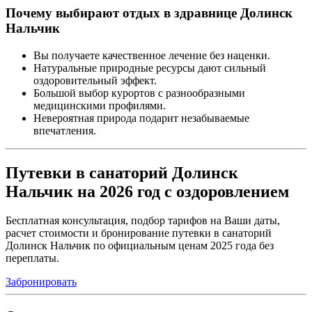
Почему выбирают отдых в здравнице Долинск
Нальчик
Вы получаете качественное лечение без наценки.
Натуральные природные ресурсы дают сильный
оздоровительный эффект.
Большой выбор курортов с разнообразными
медицинскими профилями.
Невероятная природа подарит незабываемые
впечатления.
Путевки в санаторий Долинск
Нальчик на 2026 год с оздоровлением
Бесплатная консультация, подбор тарифов на Ваши даты,
расчет стоимости и бронирование путевки в санаторий
Долинск Нальчик по официальным ценам 2025 года без
переплаты.
Забронировать