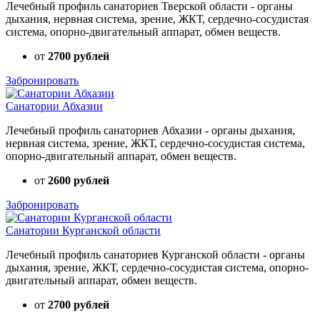
Лечебный профиль санаториев Тверской области - органы
дыхания, нервная система, зрение, ЖКТ, сердечно-сосудистая
система, опорно-двигательный аппарат, обмен веществ.
от
2700 рублей
Забронировать
Санатории Абхазии
Лечебный профиль санаториев Абхазии - органы дыхания,
нервная система, зрение, ЖКТ, сердечно-сосудистая система,
опорно-двигательный аппарат, обмен веществ.
от
2600 рублей
Забронировать
Санатории Курганской области
Лечебный профиль санаториев Курганской области - органы
дыхания, зрение, ЖКТ, сердечно-сосудистая система, опорно-
двигательный аппарат, обмен веществ.
от
2700 рублей