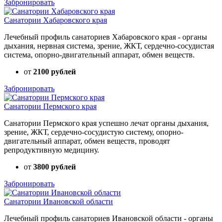
Забронировать
Санатории Хабаровского края
Лечебный профиль санаториев Хабаровского края - органы
дыхания, нервная система, зрение, ЖКТ, сердечно-сосудистая
система, опорно-двигательный аппарат, обмен веществ.
от
2100 рублей
Забронировать
Санатории Пермского края
Санатории Пермского края успешно лечат органы дыхания,
зрение, ЖКТ, сердечно-сосудистую систему, опорно-
двигательный аппарат, обмен веществ, проводят
репродуктивную медицину.
от
3800 рублей
Забронировать
Санатории Ивановской области
Лечебный профиль санаториев Ивановской области - органы