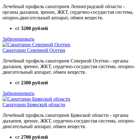
Лечебный профиль санаториев Ленинградской области -
органы дыхания, зрение, ЖКТ, сердечно-сосудистая система,
опорно-двигательный аппарат, обмен веществ.
от
3200 рублей
Забронировать
Санатории Северной Осетии
Лечебный профиль санаториев Северной Осетии - органы
дыхания, зрение, ЖКТ, сердечно-сосудистая система, опорно-
двигательный аппарат, обмен веществ.
от
2300 рублей
Забронировать
Санатории Брянской области
Лечебный профиль санаториев Брянской области - органы
дыхания, зрение, ЖКТ, сердечно-сосудистая система, опорно-
двигательный аппарат, обмен веществ.
от
2700 рублей