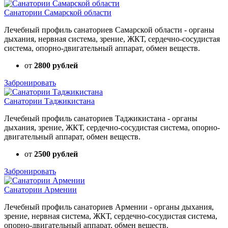
Санатории Самарской области
Лечебный профиль санаториев Самарской области - органы
дыхания, нервная система, зрение, ЖКТ, сердечно-сосудистая
система, опорно-двигательный аппарат, обмен веществ.
от
2800 рублей
Забронировать
Санатории Таджикистана
Лечебный профиль санаториев Таджикистана - органы
дыхания, зрение, ЖКТ, сердечно-сосудистая система, опорно-
двигательный аппарат, обмен веществ.
от
2500 рублей
Забронировать
Санатории Армении
Лечебный профиль санаториев Армении - органы дыхания,
зрение, нервная система, ЖКТ, сердечно-сосудистая система,
опорно-двигательный аппарат, обмен веществ.