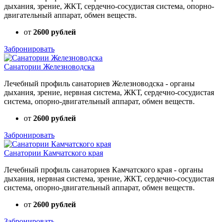
дыхания, зрение, ЖКТ, сердечно-сосудистая система, опорно-
двигательный аппарат, обмен веществ.
от
2600 рублей
Забронировать
Санатории Железноводска
Лечебный профиль санаториев Железноводска - органы
дыхания, зрение, нервная система, ЖКТ, сердечно-сосудистая
система, опорно-двигательный аппарат, обмен веществ.
от
2600 рублей
Забронировать
Санатории Камчатского края
Лечебный профиль санаториев Камчатского края - органы
дыхания, нервная система, зрение, ЖКТ, сердечно-сосудистая
система, опорно-двигательный аппарат, обмен веществ.
от
2600 рублей
Забронировать