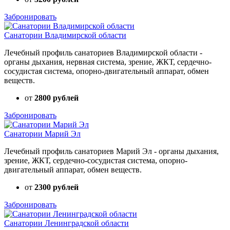
Забронировать
Санатории Владимирской области
Лечебный профиль санаториев Владимирской области -
органы дыхания, нервная система, зрение, ЖКТ, сердечно-
сосудистая система, опорно-двигательный аппарат, обмен
веществ.
от
2800 рублей
Забронировать
Санатории Марий Эл
Лечебный профиль санаториев Марий Эл - органы дыхания,
зрение, ЖКТ, сердечно-сосудистая система, опорно-
двигательный аппарат, обмен веществ.
от
2300 рублей
Забронировать
Санатории Ленинградской области