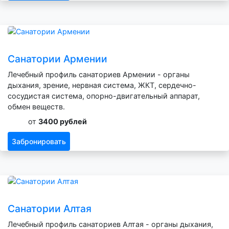
Санатории Армении
Лечебный профиль санаториев Армении - органы
дыхания, зрение, нервная система, ЖКТ, сердечно-
сосудистая система, опорно-двигательный аппарат,
обмен веществ.
от
3400 рублей
Забронировать
Санатории Алтая
Лечебный профиль санаториев Алтая - органы дыхания,