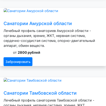
Санатории Амурской области
Лечебный профиль санаториев Амурской области -
органы дыхания, зрение, ЖКТ, нервная система,
сердечно-сосудистая система, опорно-двигательный
аппарат, обмен веществ.
от
2800 рублей
Забронировать
Санатории Тамбовской области
Лечебный профиль санаториев Тамбовской области -
органы дыхания, нервная система, зрение, ЖКТ,