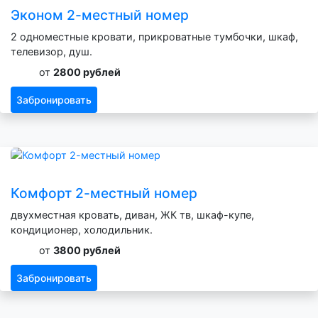
Эконом 2-местный номер
2 одноместные кровати, прикроватные тумбочки, шкаф,
телевизор, душ.
от
2800 рублей
Забронировать
Комфорт 2-местный номер
двухместная кровать, диван, ЖК тв, шкаф-купе,
кондиционер, холодильник.
от
3800 рублей
Забронировать