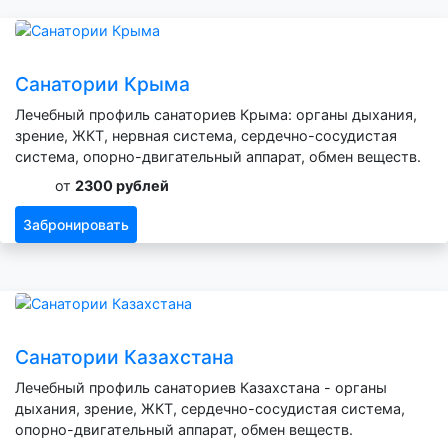
Санатории Крыма
Лечебный профиль санаториев Крыма: органы дыхания,
зрение, ЖКТ, нервная система, сердечно-сосудистая
система, опорно-двигательный аппарат, обмен веществ.
от
2300 рублей
Забронировать
Санатории Казахстана
Лечебный профиль санаториев Казахстана - органы
дыхания, зрение, ЖКТ, сердечно-сосудистая система,
опорно-двигательный аппарат, обмен веществ.