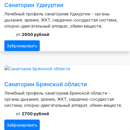
Санатории Удмуртии
Лечебный профиль санаториев Удмуртии - органы
дыхания, зрение, ЖКТ, сердечно-сосудистая система,
опорно-двигательный аппарат, обмен веществ.
от
2900 рублей
Забронировать
Санатории Брянской области
Лечебный профиль санаториев Брянской области -
органы дыхания, зрение, ЖКТ, сердечно-сосудистая
система, опорно-двигательный аппарат, обмен веществ.
от
2700 рублей
Забронировать