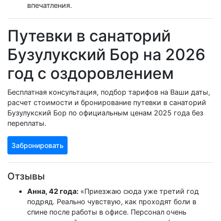
впечатления.
Путевки в санаторий
Бузулукский Бор на 2026
год с оздоровлением
Бесплатная консультация, подбор тарифов на Ваши даты,
расчет стоимости и бронирование путевки в санаторий
Бузулукский Бор по официальным ценам 2025 года без
переплаты.
Забронировать
Отзывы
Анна, 42 года:
«Приезжаю сюда уже третий год
подряд. Реально чувствую, как проходят боли в
спине после работы в офисе. Персонал очень