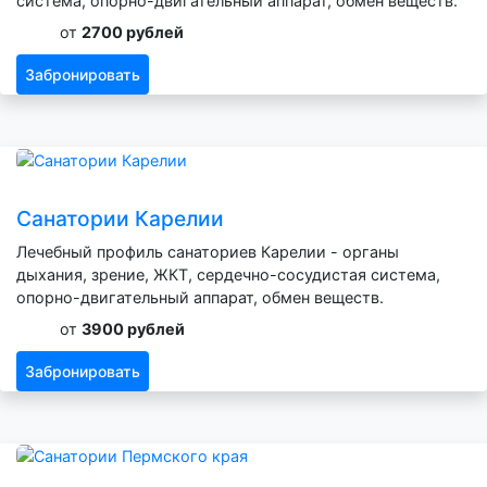
система, опорно-двигательный аппарат, обмен веществ.
от
2700 рублей
Забронировать
Санатории Карелии
Лечебный профиль санаториев Карелии - органы
дыхания, зрение, ЖКТ, сердечно-сосудистая система,
опорно-двигательный аппарат, обмен веществ.
от
3900 рублей
Забронировать