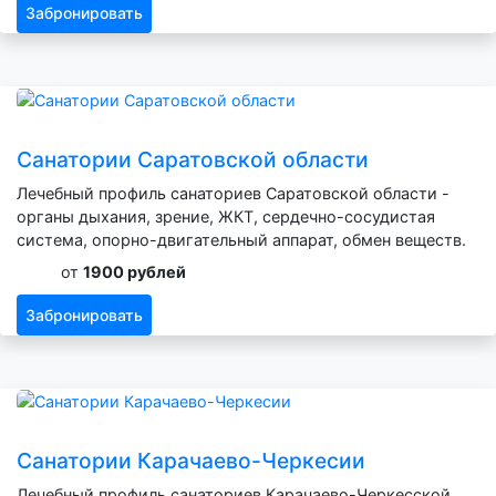
Забронировать
Санатории Саратовской области
Лечебный профиль санаториев Саратовской области -
органы дыхания, зрение, ЖКТ, сердечно-сосудистая
система, опорно-двигательный аппарат, обмен веществ.
от
1900 рублей
Забронировать
Санатории Карачаево-Черкесии
Лечебный профиль санаториев Карачаево-Черкесской