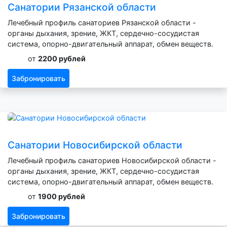
Санатории Рязанской области
Лечебный профиль санаториев Рязанской области -
органы дыхания, зрение, ЖКТ, сердечно-сосудистая
система, опорно-двигательный аппарат, обмен веществ.
от
2200 рублей
Забронировать
Санатории Новосибирской области
Лечебный профиль санаториев Новосибирской области -
органы дыхания, зрение, ЖКТ, сердечно-сосудистая
система, опорно-двигательный аппарат, обмен веществ.
от
1900 рублей
Забронировать