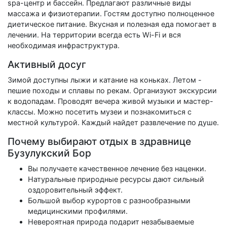
spa-центр и бассейн. Предлагают различные виды
массажа и физиотерапии. Гостям доступно полноценное
диетическое питание. Вкусная и полезная еда помогает в
лечении. На территории всегда есть Wi-Fi и вся
необходимая инфраструктура.
Активный досуг
Зимой доступны лыжи и катание на коньках. Летом -
пешие походы и сплавы по рекам. Организуют экскурсии
к водопадам. Проводят вечера живой музыки и мастер-
классы. Можно посетить музеи и познакомиться с
местной культурой. Каждый найдет развлечение по душе.
Почему выбирают отдых в здравнице
Бузулукский Бор
Вы получаете качественное лечение без наценки.
Натуральные природные ресурсы дают сильный
оздоровительный эффект.
Большой выбор курортов с разнообразными
медицинскими профилями.
Невероятная природа подарит незабываемые