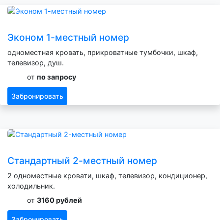
Эконом 1-местный номер
одноместная кровать, прикроватные тумбочки, шкаф,
телевизор, душ.
от
по запросу
Забронировать
Стандартный 2-местный номер
2 одноместные кровати, шкаф, телевизор, кондиционер,
холодильник.
от
3160 рублей
Забронировать