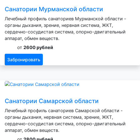
Санатории Мурманской области
Лечебный профиль санаториев Мурманской области -
органы дыхания, зрение, нервная система, ЖКТ,
сердечно-сосудистая система, опорно-двигательный
аппарат, обмен веществ.
от
2600 рублей
Забронировать
Санатории Самарской области
Лечебный профиль санаториев Самарской области -
органы дыхания, нервная система, зрение, ЖКТ,
сердечно-сосудистая система, опорно-двигательный
аппарат, обмен веществ.
от
2800 рублей