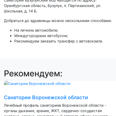
Санаторий Бузулукский Бор находится по адресу:
Оренбургская область, Бузулук, п. Партизанский, ул.
Школьная, д. 14 Б.
Добраться до здравницы можно несколькими способами:
На личном автомобиле;
Междугородным автобусом;
Рекомендуем заказать трансфер с автовокзала.
Рекомендуем:
Санатории Воронежской области
Лечебный профиль санаториев Воронежской области -
органы дыхания, зрение, ЖКТ, сердечно-сосудистая