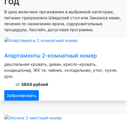
год
В цену включено проживание в выбранной категории,
питание трехразовое Шведский стол или Заказное меню,
лечение по назначению врача, оздоровительные
процедуры, бассейн, досуговая программа.
Апартаменты 2-комнатный номер
двуспальная кровать, диван, кресло-кровать,
кондиционер, ЖК тв, чайник, холодильник, утюг, кухня,
душ.
от
5800 рублей
Забронировать