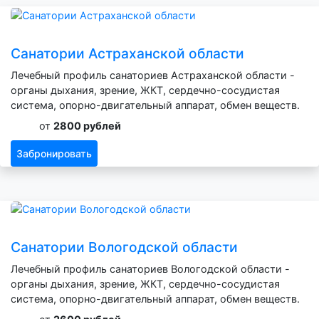
Санатории Астраханской области
Лечебный профиль санаториев Астраханской области -
органы дыхания, зрение, ЖКТ, сердечно-сосудистая
система, опорно-двигательный аппарат, обмен веществ.
от
2800 рублей
Забронировать
Санатории Вологодской области
Лечебный профиль санаториев Вологодской области -
органы дыхания, зрение, ЖКТ, сердечно-сосудистая
система, опорно-двигательный аппарат, обмен веществ.