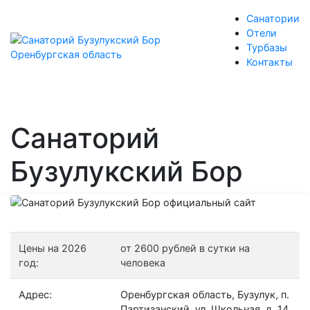
Санатории
Отели
Турбазы
Контакты
Санаторий
Бузулукский Бор
Цены на 2026
от 2600 рублей в сутки на
год:
человека
Адрес:
Оренбургская область, Бузулук, п.
Партизанский, ул. Школьная, д. 14