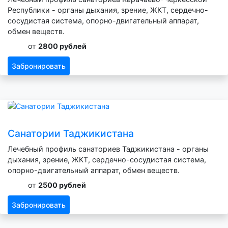
Республики - органы дыхания, зрение, ЖКТ, сердечно-
сосудистая система, опорно-двигательный аппарат,
обмен веществ.
от
2800 рублей
Забронировать
Санатории Таджикистана
Лечебный профиль санаториев Таджикистана - органы
дыхания, зрение, ЖКТ, сердечно-сосудистая система,
опорно-двигательный аппарат, обмен веществ.
от
2500 рублей
Забронировать