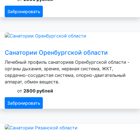
Забронировать
Санатории Оренбургской области
Лечебный профиль санаториев Оренбургской области -
органы дыхания, зрение, нервная система, ЖКТ,
сердечно-сосудистая система, опорно-двигательный
аппарат, обмен веществ.
от
2800 рублей
Забронировать