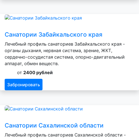
Санатории Забайкальского края
Лечебный профиль санаториев Забайкальского края -
органы дыхания, нервная система, зрение, ЖКТ,
сердечно-сосудистая система, опорно-двигательный
аппарат, обмен веществ.
от
2400 рублей
Забронировать
Санатории Сахалинской области
Лечебный профиль санаториев Сахалинской области -