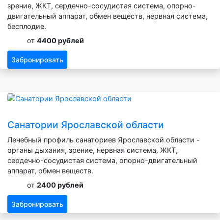
зрение, ЖКТ, сердечно-сосудистая система, опорно-
двигательный аппарат, обмен веществ, нервная система,
бесплодие.
от
4400 рублей
Забронировать
Санатории Ярославской области
Лечебный профиль санаториев Ярославской области -
органы дыхания, зрение, нервная система, ЖКТ,
сердечно-сосудистая система, опорно-двигательный
аппарат, обмен веществ.
от
2400 рублей
Забронировать