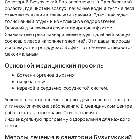
Санаторий Бузулукский Бор расположен в Оренбургской
области, где чистый воздух, лечебные воды и густые леса
становятся вашими главными врачами. Здесь вас ждет
полноценный отдых и комплексное оздоровление.
Основой для лечения служат природные факторы.
Знаменитые грязи, минеральные воды, целебный воздух
сосновых лесов наполняет энергией. Эти дары природы
используют в процедурах. Эффект от лечения становится
максимальным.
Основной медицинский профиль
Болезни органов дыхания,
пищеварения,
нервной и сердечно-сосудистой систем.
Успешно лечат проблемы опорно-двигательного аппарата
и гинекологические заболевания. В медицинском центре
работают опытные врачи. Они составляют
индивидуальную программу оздоровления для каждого
гостя.
Методы лечения в санатории Бузулукский