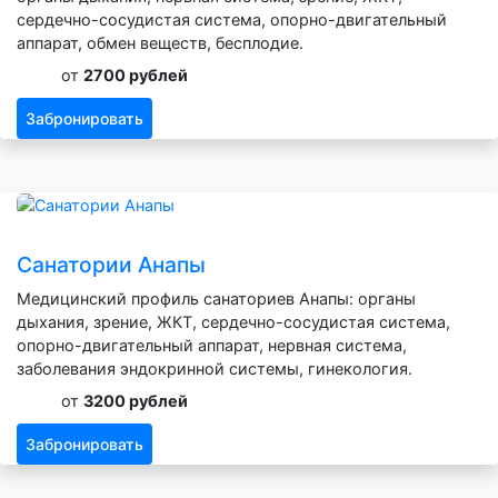
сердечно-сосудистая система, опорно-двигательный
аппарат, обмен веществ, бесплодие.
от
2700 рублей
Забронировать
Санатории Анапы
Медицинский профиль санаториев Анапы: органы
дыхания, зрение, ЖКТ, сердечно-сосудистая система,
опорно-двигательный аппарат, нервная система,
заболевания эндокринной системы, гинекология.
от
3200 рублей
Забронировать