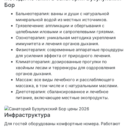
Бор
Бальнеотерапия: ванны и души с натуральной
минеральной водой из местных источников.
Грязелечение: аппликации и обертывания с
целебными иловыми и сапропелевыми грязями.
Озонотерапия: уникальная методика укрепления
иммунитета и лечения органов дыхания.
Физиотерапия: современные аппаратные процедуры
для усиления эффекта от природного лечения.
Климатотерапия: дозированные прогулки по
хвойным лесам и терренкуры для оздоровления
органов дыхания.
Массаж: все виды лечебного и расслабляющего
массажа, в том числе и с натуральными маслами.
Диетотерапия: сбалансированное и лечебное
питание, включающее местные экопродукты.
Инфраструктура
Для гостей оборудованы комфортные номера. Работают