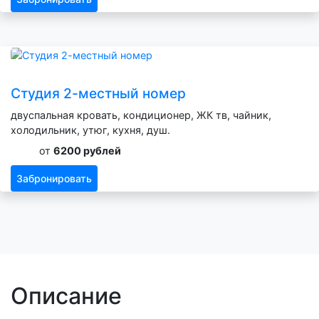
Студия 2-местный номер
двуспальная кровать, кондиционер, ЖК тв, чайник,
холодильник, утюг, кухня, душ.
от
6200 рублей
Забронировать
Описание