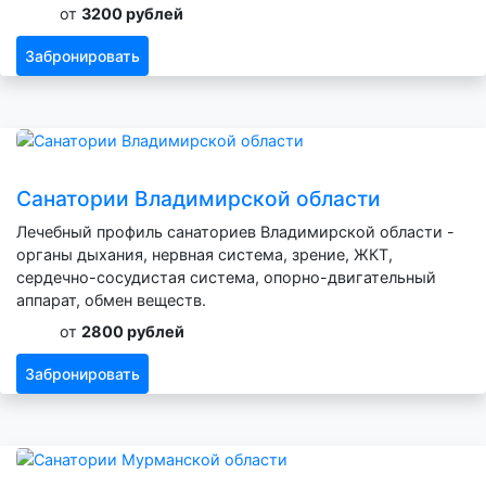
от
3200 рублей
Забронировать
Санатории Владимирской области
Лечебный профиль санаториев Владимирской области -
органы дыхания, нервная система, зрение, ЖКТ,
сердечно-сосудистая система, опорно-двигательный
аппарат, обмен веществ.
от
2800 рублей
Забронировать