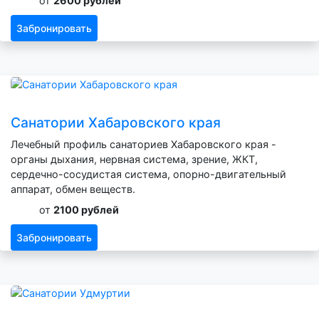
от
2600 рублей
Забронировать
Санатории Хабаровского края
Лечебный профиль санаториев Хабаровского края -
органы дыхания, нервная система, зрение, ЖКТ,
сердечно-сосудистая система, опорно-двигательный
аппарат, обмен веществ.
от
2100 рублей
Забронировать