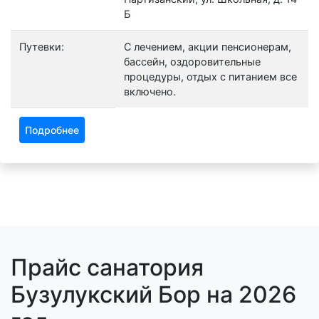
Б
Путевки:
С лечением, акции пенсионерам,
бассейн, оздоровительные
процедуры, отдых с питанием все
включено.
Подробнее
Прайс санатория
Бузулукский Бор на 2026