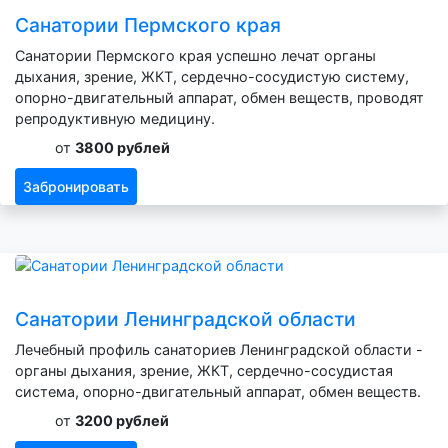
Санатории Пермского края
Санатории Пермского края успешно лечат органы
дыхания, зрение, ЖКТ, сердечно-сосудистую систему,
опорно-двигательный аппарат, обмен веществ, проводят
репродуктивную медицину.
от
3800 рублей
Забронировать
Санатории Ленинградской области
Лечебный профиль санаториев Ленинградской области -
органы дыхания, зрение, ЖКТ, сердечно-сосудистая
система, опорно-двигательный аппарат, обмен веществ.
от
3200 рублей