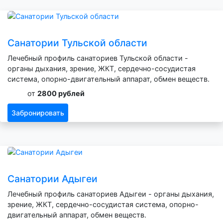
Санатории Тульской области
Лечебный профиль санаториев Тульской области -
органы дыхания, зрение, ЖКТ, сердечно-сосудистая
система, опорно-двигательный аппарат, обмен веществ.
от
2800 рублей
Забронировать
Санатории Адыгеи
Лечебный профиль санаториев Адыгеи - органы дыхания,
зрение, ЖКТ, сердечно-сосудистая система, опорно-
двигательный аппарат, обмен веществ.