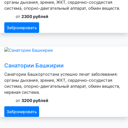
органы дыхания, зрение, ЖКТ, сердечно-сосудистая
система, опорно-двигательный аппарат, обмен веществ.
от
2300 рублей
Забронировать
Санатории Башкирии
Санатории Башкортостана успешно лечат заболевания:
органы дыхания, зрение, ЖКТ, сердечно-сосудистая
система, опорно-двигательный аппарат, обмен веществ,
нервная система.
от
3200 рублей
Забронировать