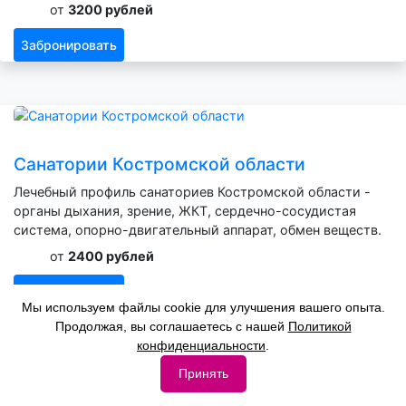
от
3200 рублей
Забронировать
Санатории Костромской области
Лечебный профиль санаториев Костромской области -
органы дыхания, зрение, ЖКТ, сердечно-сосудистая
система, опорно-двигательный аппарат, обмен веществ.
от
2400 рублей
Забронировать
Мы используем файлы cookie для улучшения вашего опыта.
Продолжая, вы соглашаетесь с нашей
Политикой
конфиденциальности
.
Принять