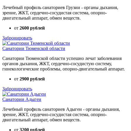
Лечебный профиль санаториев Грузии - органы дыхания,
зрение, ЖКТ, сердечно-сосудистая система, опорно-
двигательный аппарат, обмен веществ.
от
2600 рублей
Забронировать
Санатории Тюменской области
Санатории Тюменской области успешно лечат заболевания
органов дыхания, ЖКТ, сердечно-сосудистую систему,
гинекологические проблемы, опорно-двигательный аппарат.
от
2900 рублей
Забронировать
Санатории Адыгеи
Лечебный профиль санаториев Адыгеи - органы дыхания,
зрение, ЖКТ, сердечно-сосудистая система, опорно-
двигательный аппарат, обмен веществ.
от
3200 рублей