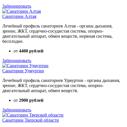
Забронировать
Санатории Алтая
Лечебный профиль санаториев Алтая - органы дыхания,
зрение, ЖКТ, сердечно-сосудистая система, опорно-
двигательный аппарат, обмен веществ, нервная система,
бесплодие.
от
4400 рублей
Забронировать
Санатории Удмуртии
Лечебный профиль санаториев Удмуртии - органы дыхания,
зрение, ЖКТ, сердечно-сосудистая система, опорно-
двигательный аппарат, обмен веществ.
от
2900 рублей
Забронировать
Санатории Тверской области