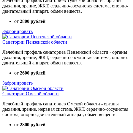
Лечебный профиль санаториев Тульской области - органы
дыхания, зрение, ЖКТ, сердечно-сосудистая система, опорно-
двигательный аппарат, обмен веществ.
от
2800 рублей
Забронировать
Санатории Пензенской области
Лечебный профиль санаториев Пензенской области - органы
дыхания, зрение, ЖКТ, сердечно-сосудистая система, опорно-
двигательный аппарат, обмен веществ.
от
2600 рублей
Забронировать
Санатории Омской области
Лечебный профиль санаториев Омской области - органы
дыхания, зрение, нервная система, ЖКТ, сердечно-сосудистая
система, опорно-двигательный аппарат, обмен веществ.
от
2800 рублей