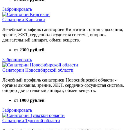
Забронировать
Санатории Киргизии
Лечебный профиль санаториев Киргизии - органы дыхания,
зрение, ЖКТ, сердечно-сосудистая система, опорно-
двигательный аппарат, обмен веществ.
от
2300 рублей
Забронировать
Санатории Новосибирской области
Лечебный профиль санаториев Новосибирской области -
органы дыхания, зрение, ЖКТ, сердечно-сосудистая система,
опорно-двигательный аппарат, обмен веществ.
от
1900 рублей
Забронировать
Санатории Тульской области