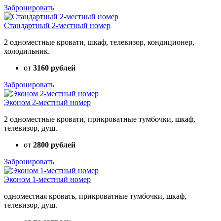
Забронировать
Стандартный 2-местный номер
2 одноместные кровати, шкаф, телевизор, кондиционер,
холодильник.
от
3160 рублей
Забронировать
Эконом 2-местный номер
2 одноместные кровати, прикроватные тумбочки, шкаф,
телевизор, душ.
от
2800 рублей
Забронировать
Эконом 1-местный номер
одноместная кровать, прикроватные тумбочки, шкаф,
телевизор, душ.