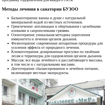
Методы лечения в санатории БУЗОО
Бальнеотерапия: ванны и души с натуральной
минеральной водой из местных источников.
Грязелечение: аппликации и обертывания с целебными
иловыми и сапропелевыми грязями.
Озонотерапия: уникальная методика укрепления
иммунитета и лечения органов дыхания.
Физиотерапия: современные аппаратные процедуры для
усиления эффекта от природного лечения.
Климатотерапия: дозированные прогулки по хвойным
лесам и терренкуры для оздоровления органов дыхания.
Массаж: все виды лечебного и расслабляющего массажа,
в том числе и с натуральными маслами.
Диетотерапия: сбалансированное и лечебное питание,
включающее местные экопродукты.