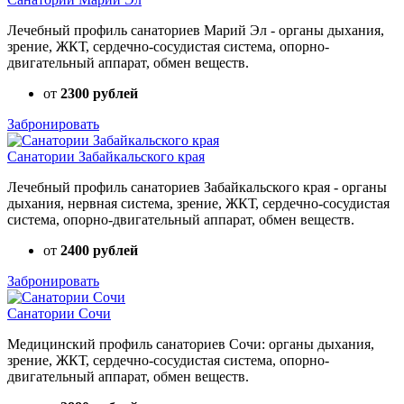
Лечебный профиль санаториев Марий Эл - органы дыхания,
зрение, ЖКТ, сердечно-сосудистая система, опорно-
двигательный аппарат, обмен веществ.
от
2300 рублей
Забронировать
Санатории Забайкальского края
Лечебный профиль санаториев Забайкальского края - органы
дыхания, нервная система, зрение, ЖКТ, сердечно-сосудистая
система, опорно-двигательный аппарат, обмен веществ.
от
2400 рублей
Забронировать
Санатории Сочи
Медицинский профиль санаториев Сочи: органы дыхания,
зрение, ЖКТ, сердечно-сосудистая система, опорно-
двигательный аппарат, обмен веществ.