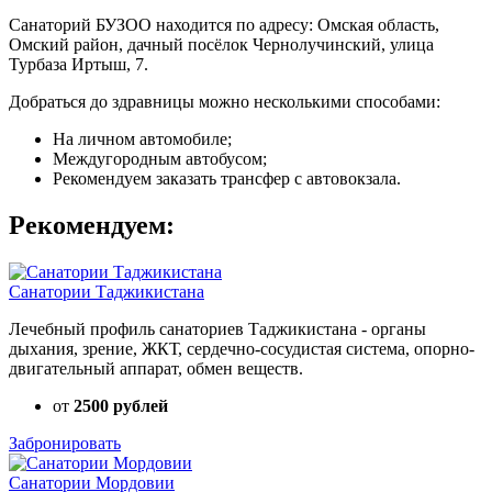
Санаторий БУЗОО находится по адресу: Омская область,
Омский район, дачный посёлок Чернолучинский, улица
Турбаза Иртыш, 7.
Добраться до здравницы можно несколькими способами:
На личном автомобиле;
Междугородным автобусом;
Рекомендуем заказать трансфер с автовокзала.
Рекомендуем:
Санатории Таджикистана
Лечебный профиль санаториев Таджикистана - органы
дыхания, зрение, ЖКТ, сердечно-сосудистая система, опорно-
двигательный аппарат, обмен веществ.
от
2500 рублей
Забронировать
Санатории Мордовии