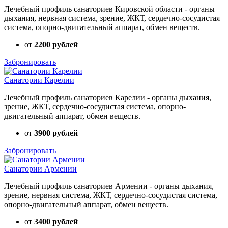
Лечебный профиль санаториев Кировской области - органы
дыхания, нервная система, зрение, ЖКТ, сердечно-сосудистая
система, опорно-двигательный аппарат, обмен веществ.
от
2200 рублей
Забронировать
Санатории Карелии
Лечебный профиль санаториев Карелии - органы дыхания,
зрение, ЖКТ, сердечно-сосудистая система, опорно-
двигательный аппарат, обмен веществ.
от
3900 рублей
Забронировать
Санатории Армении
Лечебный профиль санаториев Армении - органы дыхания,
зрение, нервная система, ЖКТ, сердечно-сосудистая система,
опорно-двигательный аппарат, обмен веществ.
от
3400 рублей