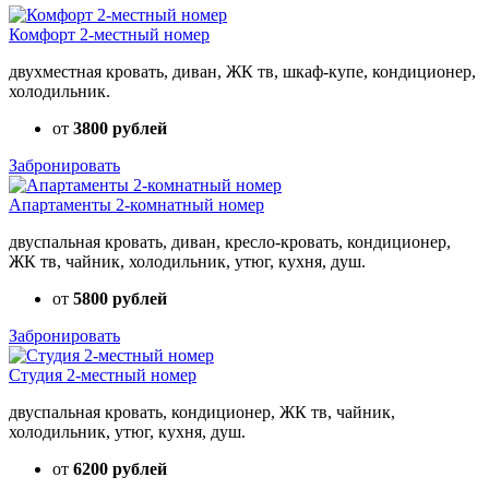
Комфорт 2-местный номер
двухместная кровать, диван, ЖК тв, шкаф-купе, кондиционер,
холодильник.
от
3800 рублей
Забронировать
Апартаменты 2-комнатный номер
двуспальная кровать, диван, кресло-кровать, кондиционер,
ЖК тв, чайник, холодильник, утюг, кухня, душ.
от
5800 рублей
Забронировать
Студия 2-местный номер
двуспальная кровать, кондиционер, ЖК тв, чайник,
холодильник, утюг, кухня, душ.
от
6200 рублей