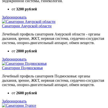
эндокринной системы, гинекология.
от
3200 рублей
Забронировать
Санатории Амурской области
Лечебный профиль санаториев Амурской области - органы
дыхания, зрение, ЖКТ, нервная система, сердечно-сосудистая
система, опорно-двигательный аппарат, обмен веществ.
от
2800 рублей
Забронировать
Санатории Подмосковья
Лечебный профиль санаториев Подмосковья: органы
дыхания, зрение, ЖКТ, нервная система, сердечно-сосудистая
система, опорно-двигательный аппарат, обмен веществ.
от
2600 рублей
Забронировать