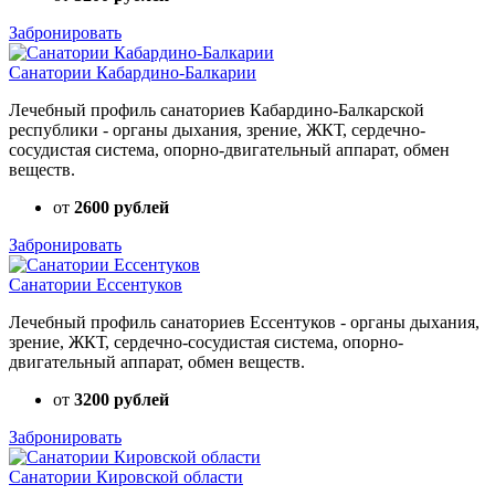
Забронировать
Санатории Кабардино-Балкарии
Лечебный профиль санаториев Кабардино-Балкарской
республики - органы дыхания, зрение, ЖКТ, сердечно-
сосудистая система, опорно-двигательный аппарат, обмен
веществ.
от
2600 рублей
Забронировать
Санатории Ессентуков
Лечебный профиль санаториев Ессентуков - органы дыхания,
зрение, ЖКТ, сердечно-сосудистая система, опорно-
двигательный аппарат, обмен веществ.
от
3200 рублей
Забронировать
Санатории Кировской области