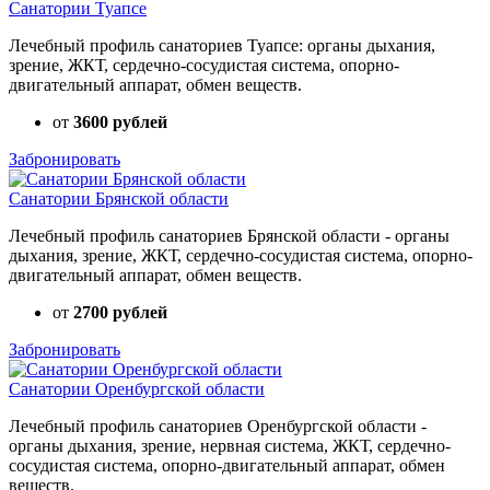
Санатории Туапсе
Лечебный профиль санаториев Туапсе: органы дыхания,
зрение, ЖКТ, сердечно-сосудистая система, опорно-
двигательный аппарат, обмен веществ.
от
3600 рублей
Забронировать
Санатории Брянской области
Лечебный профиль санаториев Брянской области - органы
дыхания, зрение, ЖКТ, сердечно-сосудистая система, опорно-
двигательный аппарат, обмен веществ.
от
2700 рублей
Забронировать
Санатории Оренбургской области
Лечебный профиль санаториев Оренбургской области -
органы дыхания, зрение, нервная система, ЖКТ, сердечно-
сосудистая система, опорно-двигательный аппарат, обмен
веществ.