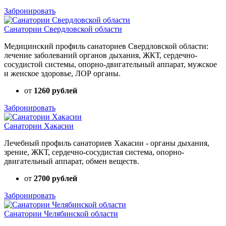
Забронировать
Санатории Свердловской области
Медицинский профиль санаториев Свердловской области:
лечение заболеваний органов дыхания, ЖКТ, сердечно-
сосудистой системы, опорно-двигательный аппарат, мужское
и женское здоровье, ЛОР органы.
от
1260 рублей
Забронировать
Санатории Хакасии
Лечебный профиль санаториев Хакасии - органы дыхания,
зрение, ЖКТ, сердечно-сосудистая система, опорно-
двигательный аппарат, обмен веществ.
от
2700 рублей
Забронировать
Санатории Челябинской области