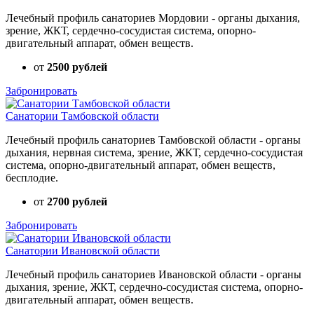
Лечебный профиль санаториев Мордовии - органы дыхания,
зрение, ЖКТ, сердечно-сосудистая система, опорно-
двигательный аппарат, обмен веществ.
от
2500 рублей
Забронировать
Санатории Тамбовской области
Лечебный профиль санаториев Тамбовской области - органы
дыхания, нервная система, зрение, ЖКТ, сердечно-сосудистая
система, опорно-двигательный аппарат, обмен веществ,
бесплодие.
от
2700 рублей
Забронировать
Санатории Ивановской области
Лечебный профиль санаториев Ивановской области - органы
дыхания, зрение, ЖКТ, сердечно-сосудистая система, опорно-
двигательный аппарат, обмен веществ.