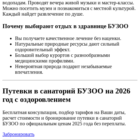
водопадам. Проводят вечера живой музыки и мастер-классы.
Можно посетить музеи и познакомиться с местной культурой.
Каждый найдет развлечение по душе.
Почему выбирают отдых в здравнице БУЗОО
Вы получаете качественное лечение без наценки.
Натуральные природные ресурсы дают сильный
оздоровительный эффект.
Большой выбор курортов с разнообразными
медицинскими профилями.
Невероятная природа подарит незабываемые
впечатления.
Путевки в санаторий БУЗОО на 2026
год с оздоровлением
Бесплатная консультация, подбор тарифов на Ваши даты,
расчет стоимости и бронирование путевки в санаторий
БУЗОО по официальным ценам 2025 года без переплаты.
Забронировать