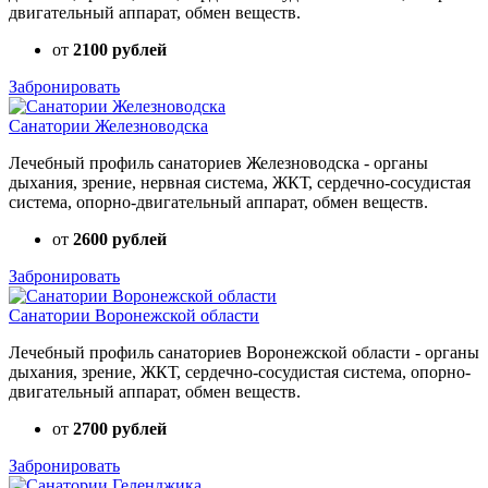
двигательный аппарат, обмен веществ.
от
2100 рублей
Забронировать
Санатории Железноводска
Лечебный профиль санаториев Железноводска - органы
дыхания, зрение, нервная система, ЖКТ, сердечно-сосудистая
система, опорно-двигательный аппарат, обмен веществ.
от
2600 рублей
Забронировать
Санатории Воронежской области
Лечебный профиль санаториев Воронежской области - органы
дыхания, зрение, ЖКТ, сердечно-сосудистая система, опорно-
двигательный аппарат, обмен веществ.
от
2700 рублей
Забронировать