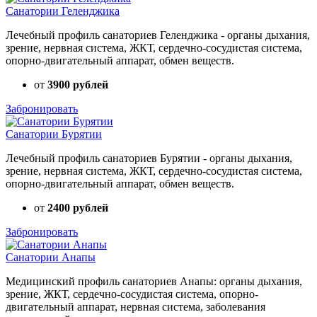
Санатории Геленджика
Лечебный профиль санаториев Геленджика - органы дыхания,
зрение, нервная система, ЖКТ, сердечно-сосудистая система,
опорно-двигательный аппарат, обмен веществ.
от
3900 рублей
Забронировать
Санатории Бурятии
Лечебный профиль санаториев Бурятии - органы дыхания,
зрение, нервная система, ЖКТ, сердечно-сосудистая система,
опорно-двигательный аппарат, обмен веществ.
от
2400 рублей
Забронировать
Санатории Анапы
Медицинский профиль санаториев Анапы: органы дыхания,
зрение, ЖКТ, сердечно-сосудистая система, опорно-
двигательный аппарат, нервная система, заболевания