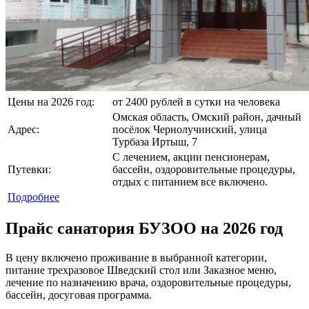
Цены на 2026 год:
от 2400 рублей в сутки на человека
Омская область, Омский район, дачный
Адрес:
посёлок Чернолучинский, улица
Турбаза Иртыш, 7
С лечением, акции пенсионерам,
Путевки:
бассейн, оздоровительные процедуры,
отдых с питанием все включено.
Подробнее
Прайс санатория БУЗОО на 2026 год
В цену включено проживание в выбранной категории,
питание трехразовое Шведский стол или Заказное меню,
лечение по назначению врача, оздоровительные процедуры,
бассейн, досуговая программа.