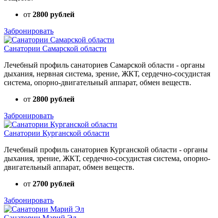
от
2800 рублей
Забронировать
Санатории Самарской области
Лечебный профиль санаториев Самарской области - органы
дыхания, нервная система, зрение, ЖКТ, сердечно-сосудистая
система, опорно-двигательный аппарат, обмен веществ.
от
2800 рублей
Забронировать
Санатории Курганской области
Лечебный профиль санаториев Курганской области - органы
дыхания, зрение, ЖКТ, сердечно-сосудистая система, опорно-
двигательный аппарат, обмен веществ.
от
2700 рублей
Забронировать
Санатории Марий Эл