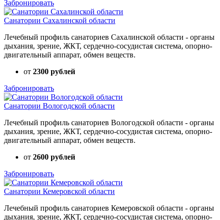
Забронировать
Санатории Сахалинской области
Лечебный профиль санаториев Сахалинской области - органы
дыхания, зрение, ЖКТ, сердечно-сосудистая система, опорно-
двигательный аппарат, обмен веществ.
от
2300 рублей
Забронировать
Санатории Вологодской области
Лечебный профиль санаториев Вологодской области - органы
дыхания, зрение, ЖКТ, сердечно-сосудистая система, опорно-
двигательный аппарат, обмен веществ.
от
2600 рублей
Забронировать
Санатории Кемеровской области
Лечебный профиль санаториев Кемеровской области - органы
дыхания, зрение, ЖКТ, сердечно-сосудистая система, опорно-