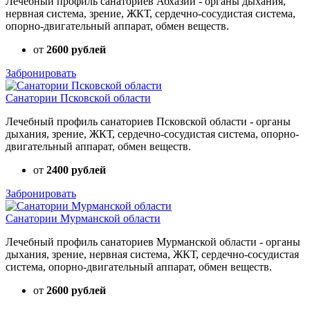
Лечебный профиль санаториев Абхазии - органы дыхания,
нервная система, зрение, ЖКТ, сердечно-сосудистая система,
опорно-двигательный аппарат, обмен веществ.
от
2600 рублей
Забронировать
Санатории Псковской области
Лечебный профиль санаториев Псковской области - органы
дыхания, зрение, ЖКТ, сердечно-сосудистая система, опорно-
двигательный аппарат, обмен веществ.
от
2400 рублей
Забронировать
Санатории Мурманской области
Лечебный профиль санаториев Мурманской области - органы
дыхания, зрение, нервная система, ЖКТ, сердечно-сосудистая
система, опорно-двигательный аппарат, обмен веществ.
от
2600 рублей