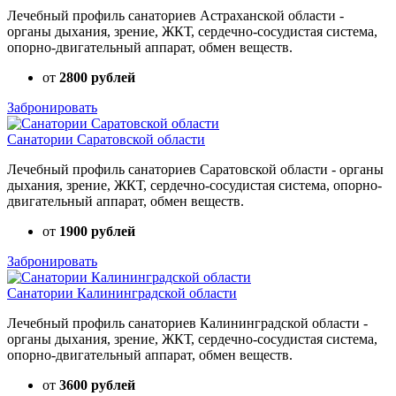
Лечебный профиль санаториев Астраханской области -
органы дыхания, зрение, ЖКТ, сердечно-сосудистая система,
опорно-двигательный аппарат, обмен веществ.
от
2800 рублей
Забронировать
Санатории Саратовской области
Лечебный профиль санаториев Саратовской области - органы
дыхания, зрение, ЖКТ, сердечно-сосудистая система, опорно-
двигательный аппарат, обмен веществ.
от
1900 рублей
Забронировать
Санатории Калининградской области
Лечебный профиль санаториев Калининградской области -
органы дыхания, зрение, ЖКТ, сердечно-сосудистая система,
опорно-двигательный аппарат, обмен веществ.
от
3600 рублей