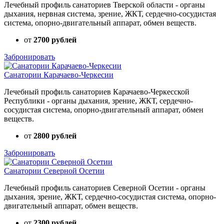
Лечебный профиль санаториев Тверской области - органы
дыхания, нервная система, зрение, ЖКТ, сердечно-сосудистая
система, опорно-двигательный аппарат, обмен веществ.
от
2700 рублей
Забронировать
Санатории Карачаево-Черкесии
Лечебный профиль санаториев Карачаево-Черкесской
Республики - органы дыхания, зрение, ЖКТ, сердечно-
сосудистая система, опорно-двигательный аппарат, обмен
веществ.
от
2800 рублей
Забронировать
Санатории Северной Осетии
Лечебный профиль санаториев Северной Осетии - органы
дыхания, зрение, ЖКТ, сердечно-сосудистая система, опорно-
двигательный аппарат, обмен веществ.
от
2300 рублей