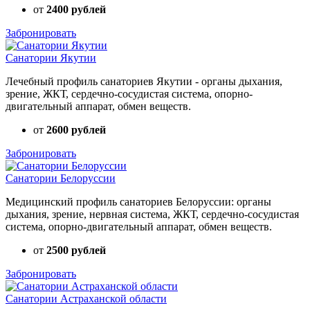
от
2400 рублей
Забронировать
Санатории Якутии
Лечебный профиль санаториев Якутии - органы дыхания,
зрение, ЖКТ, сердечно-сосудистая система, опорно-
двигательный аппарат, обмен веществ.
от
2600 рублей
Забронировать
Санатории Белоруссии
Медицинский профиль санаториев Белоруссии: органы
дыхания, зрение, нервная система, ЖКТ, сердечно-сосудистая
система, опорно-двигательный аппарат, обмен веществ.
от
2500 рублей
Забронировать
Санатории Астраханской области