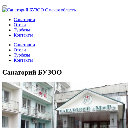
Санатории
Отели
Турбазы
Контакты
Санатории
Отели
Турбазы
Контакты
Санаторий БУЗОО