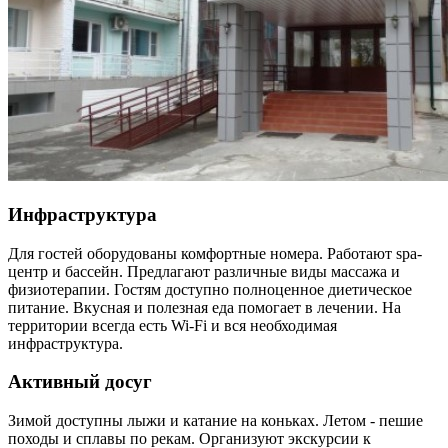
Инфраструктура
Для гостей оборудованы комфортные номера. Работают spa-
центр и бассейн. Предлагают различные виды массажа и
физиотерапии. Гостям доступно полноценное диетическое
питание. Вкусная и полезная еда помогает в лечении. На
территории всегда есть Wi-Fi и вся необходимая
инфраструктура.
Активный досуг
Зимой доступны лыжи и катание на коньках. Летом - пешие
походы и сплавы по рекам. Организуют экскурсии к