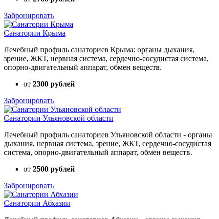
Забронировать
Санатории Крыма
Лечебный профиль санаториев Крыма: органы дыхания,
зрение, ЖКТ, нервная система, сердечно-сосудистая система,
опорно-двигательный аппарат, обмен веществ.
от
2300 рублей
Забронировать
Санатории Ульяновской области
Лечебный профиль санаториев Ульяновской области - органы
дыхания, нервная система, зрение, ЖКТ, сердечно-сосудистая
система, опорно-двигательный аппарат, обмен веществ.
от
2500 рублей
Забронировать
Санатории Абхазии