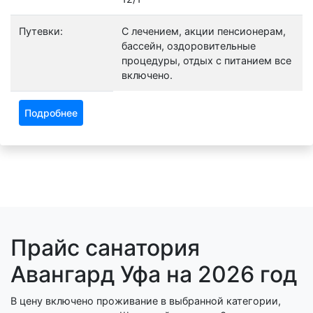
Путевки:
С лечением, акции пенсионерам,
бассейн, оздоровительные
процедуры, отдых с питанием все
включено.
Подробнее
Прайс санатория
Авангард Уфа на 2026 год
В цену включено проживание в выбранной категории,