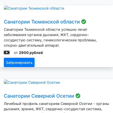
Санатории Тюменской области
Санатории Тюменской области успешно лечат
заболевания органов дыхания, ЖКТ, сердечно-
сосудистую систему, гинекологические проблемы,
опорно-двигательный аппарат.
от
2900 рублей
Забронировать
Санатории Северной Осетии
Лечебный профиль санаториев Северной Осетии - органы
дыхания, зрение, ЖКТ, сердечно-сосудистая система,