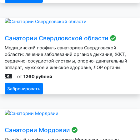
Санатории Свердловской области
Медицинский профиль санаториев Свердловской
области: лечение заболеваний органов дыхания, ЖКТ,
сердечно-сосудистой системы, опорно-двигательный
аппарат, мужское и женское здоровье, ЛОР органы.
от
1260 рублей
Забронировать
Санатории Мордовии
Лечебный профиль санаториев Мордовии - органы