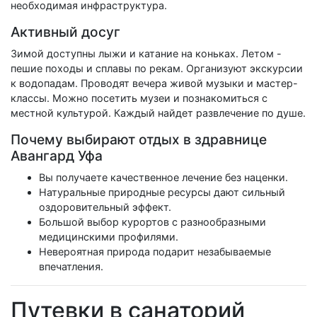
необходимая инфраструктура.
Активный досуг
Зимой доступны лыжи и катание на коньках. Летом -
пешие походы и сплавы по рекам. Организуют экскурсии
к водопадам. Проводят вечера живой музыки и мастер-
классы. Можно посетить музеи и познакомиться с
местной культурой. Каждый найдет развлечение по душе.
Почему выбирают отдых в здравнице
Авангард Уфа
Вы получаете качественное лечение без наценки.
Натуральные природные ресурсы дают сильный
оздоровительный эффект.
Большой выбор курортов с разнообразными
медицинскими профилями.
Невероятная природа подарит незабываемые
впечатления.
Путевки в санаторий