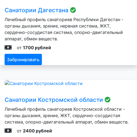
Санатории Дагестана
Лечебный профиль санаториев Республики Дагестан -
органы дыхания, зрение, нервная система, ЖКТ,
сердечно-сосудистая система, опорно-двигательный
аппарат, обмен веществ.
от
1700 рублей
Забронировать
Санатории Костромской области
Лечебный профиль санаториев Костромской области -
органы дыхания, зрение, ЖКТ, сердечно-сосудистая
система, опорно-двигательный аппарат, обмен веществ.
от
2400 рублей