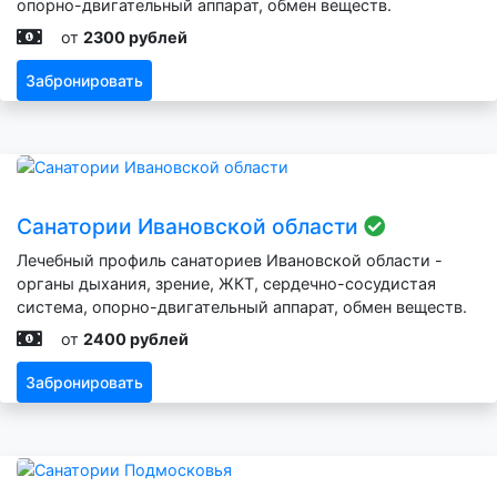
опорно-двигательный аппарат, обмен веществ.
от
2300 рублей
Забронировать
Санатории Ивановской области
Лечебный профиль санаториев Ивановской области -
органы дыхания, зрение, ЖКТ, сердечно-сосудистая
система, опорно-двигательный аппарат, обмен веществ.
от
2400 рублей
Забронировать