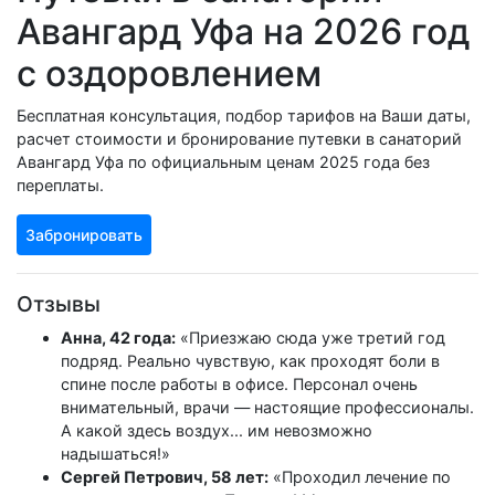
Авангард Уфа на 2026 год
с оздоровлением
Бесплатная консультация, подбор тарифов на Ваши даты,
расчет стоимости и бронирование путевки в санаторий
Авангард Уфа по официальным ценам 2025 года без
переплаты.
Забронировать
Отзывы
Анна, 42 года:
«Приезжаю сюда уже третий год
подряд. Реально чувствую, как проходят боли в
спине после работы в офисе. Персонал очень
внимательный, врачи — настоящие профессионалы.
А какой здесь воздух... им невозможно
надышаться!»
Сергей Петрович, 58 лет:
«Проходил лечение по