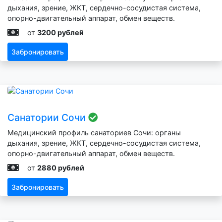
дыхания, зрение, ЖКТ, сердечно-сосудистая система,
опорно-двигательный аппарат, обмен веществ.
от
3200 рублей
Забронировать
Санатории Сочи
Медицинский профиль санаториев Сочи: органы
дыхания, зрение, ЖКТ, сердечно-сосудистая система,
опорно-двигательный аппарат, обмен веществ.
от
2880 рублей
Забронировать