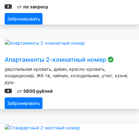
от
по запросу
Забронировать
Апартаменты 2-комнатный номер
двуспальная кровать, диван, кресло-кровать,
кондиционер, ЖК тв, чайник, холодильник, утюг, кухня,
душ.
от
5800 рублей
Забронировать