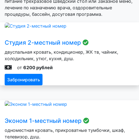
питание трехразовое Шведский стол или Заказное меню,
лечение по назначению врача, оздоровительные
процедуры, бассейн, досуговая программа.
Студия 2-местный номер
двуспальная кровать, кондиционер, ЖК тв, чайник,
холодильник, утюг, кухня, душ.
от
6200 рублей
Забронировать
Эконом 1-местный номер
одноместная кровать, прикроватные тумбочки, шкаф,
телевизор, душ.