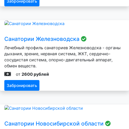
Забронировать
Санатории Железноводска
Лечебный профиль санаториев Железноводска - органы
дыхания, зрение, нервная система, ЖКТ, сердечно-
сосудистая система, опорно-двигательный аппарат,
обмен веществ.
от
2600 рублей
Забронировать
Санатории Новосибирской области