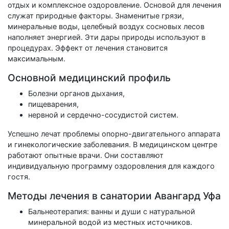
отдых и комплексное оздоровление. Основой для лечения
служат природные факторы. Знаменитые грязи,
минеральные воды, целебный воздух сосновых лесов
наполняет энергией. Эти дары природы используют в
процедурах. Эффект от лечения становится
максимальным.
Основной медицинский профиль
Болезни органов дыхания,
пищеварения,
нервной и сердечно-сосудистой систем.
Успешно лечат проблемы опорно-двигательного аппарата
и гинекологические заболевания. В медицинском центре
работают опытные врачи. Они составляют
индивидуальную программу оздоровления для каждого
гостя.
Методы лечения в санатории Авангард Уфа
Бальнеотерапия: ванны и души с натуральной
минеральной водой из местных источников.