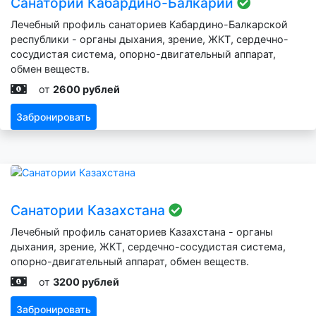
Санатории Кабардино-Балкарии
Лечебный профиль санаториев Кабардино-Балкарской
республики - органы дыхания, зрение, ЖКТ, сердечно-
сосудистая система, опорно-двигательный аппарат,
обмен веществ.
от
2600 рублей
Забронировать
Санатории Казахстана
Лечебный профиль санаториев Казахстана - органы
дыхания, зрение, ЖКТ, сердечно-сосудистая система,
опорно-двигательный аппарат, обмен веществ.
от
3200 рублей
Забронировать