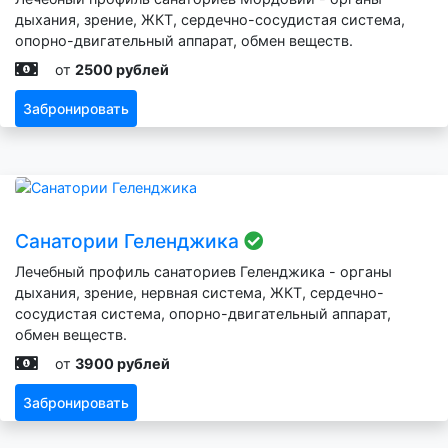
дыхания, зрение, ЖКТ, сердечно-сосудистая система,
опорно-двигательный аппарат, обмен веществ.
от
2500 рублей
Забронировать
Санатории Геленджика
Лечебный профиль санаториев Геленджика - органы
дыхания, зрение, нервная система, ЖКТ, сердечно-
сосудистая система, опорно-двигательный аппарат,
обмен веществ.
от
3900 рублей
Забронировать