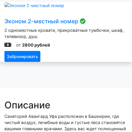
Эконом 2-местный номер
2 одноместные кровати, прикроватные тумбочки, шкаф,
телевизор, душ.
от
2800 рублей
Забронировать
Описание
Санаторий Авангард Уфа расположен в Башкирии, где
чистый воздух, лечебные воды и густые леса становятся
вашими главными врачами. Здесь вас ждет полноценный