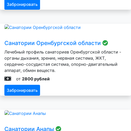
Забронировать
Санатории Оренбургской области
Лечебный профиль санаториев Оренбургской области -
органы дыхания, зрение, нервная система, ЖКТ,
сердечно-сосудистая система, опорно-двигательный
аппарат, обмен веществ.
от
2800 рублей
Забронировать
Санатории Анапы