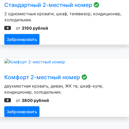
Стандартный 2-местный номер
2 одноместные кровати, шкаф, телевизор, кондиционер,
холодильник.
от
3160 рублей
Забронировать
Комфорт 2-местный номер
двухместная кровать, диван, ЖК тв, шкаф-купе,
кондиционер, холодильник.
от
3800 рублей
Забронировать