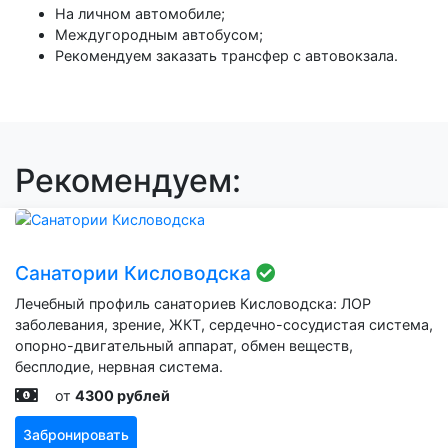
На личном автомобиле;
Междугородным автобусом;
Рекомендуем заказать трансфер с автовокзала.
Рекомендуем:
Санатории Кисловодска
Лечебный профиль санаториев Кисловодска: ЛОР
заболевания, зрение, ЖКТ, сердечно-сосудистая система,
опорно-двигательный аппарат, обмен веществ,
бесплодие, нервная система.
от
4300 рублей
Забронировать