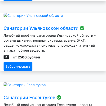
Санатории Ульяновской области
Лечебный профиль санаториев Ульяновской области -
органы дыхания, нервная система, зрение, ЖКТ,
сердечно-сосудистая система, опорно-двигательный
аппарат, обмен веществ.
от
2500 рублей
Забронировать
Санатории Ессентуков
Лечебный профиль санаториев Ессентуков - органы