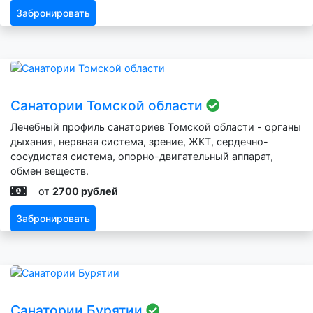
Забронировать
Санатории Томской области
Лечебный профиль санаториев Томской области - органы
дыхания, нервная система, зрение, ЖКТ, сердечно-
сосудистая система, опорно-двигательный аппарат,
обмен веществ.
от
2700 рублей
Забронировать
Санатории Бурятии