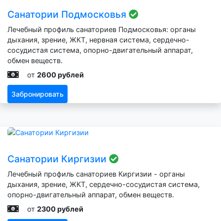
Санатории Подмосковья
Лечебный профиль санаториев Подмосковья: органы
дыхания, зрение, ЖКТ, нервная система, сердечно-
сосудистая система, опорно-двигательный аппарат,
обмен веществ.
от
2600 рублей
Забронировать
Санатории Киргизии
Лечебный профиль санаториев Киргизии - органы
дыхания, зрение, ЖКТ, сердечно-сосудистая система,
опорно-двигательный аппарат, обмен веществ.
от
2300 рублей