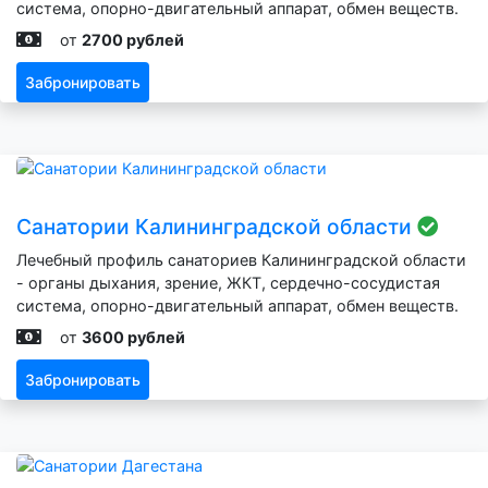
система, опорно-двигательный аппарат, обмен веществ.
от
2700 рублей
Забронировать
Санатории Калининградской области
Лечебный профиль санаториев Калининградской области
- органы дыхания, зрение, ЖКТ, сердечно-сосудистая
система, опорно-двигательный аппарат, обмен веществ.
от
3600 рублей
Забронировать