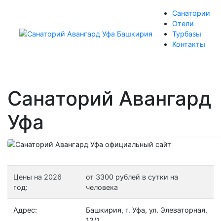
Санатории
Отели
Турбазы
Контакты
Санаторий Авангард
Уфа
Цены на 2026
от 3300 рублей в сутки на
год:
человека
Адрес:
Башкирия, г. Уфа, ул. Элеваторная,
12/1