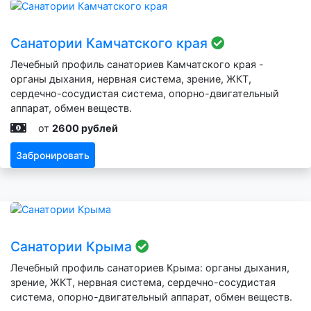
Санатории Камчатского края
Лечебный профиль санаториев Камчатского края -
органы дыхания, нервная система, зрение, ЖКТ,
сердечно-сосудистая система, опорно-двигательный
аппарат, обмен веществ.
от
2600 рублей
Забронировать
Санатории Крыма
Лечебный профиль санаториев Крыма: органы дыхания,
зрение, ЖКТ, нервная система, сердечно-сосудистая
система, опорно-двигательный аппарат, обмен веществ.