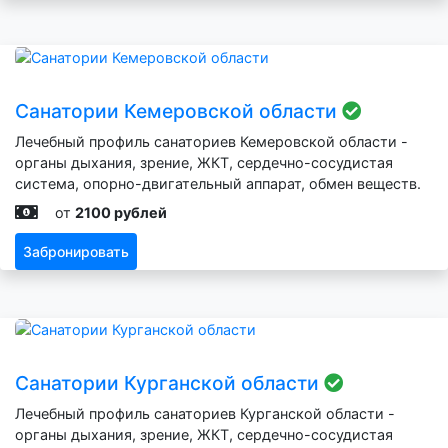
Санатории Кемеровской области
Лечебный профиль санаториев Кемеровской области -
органы дыхания, зрение, ЖКТ, сердечно-сосудистая
система, опорно-двигательный аппарат, обмен веществ.
от
2100 рублей
Забронировать
Санатории Курганской области
Лечебный профиль санаториев Курганской области -
органы дыхания, зрение, ЖКТ, сердечно-сосудистая