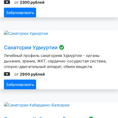
от
2300 рублей
Забронировать
Санатории Удмуртии
Лечебный профиль санаториев Удмуртии - органы
дыхания, зрение, ЖКТ, сердечно-сосудистая система,
опорно-двигательный аппарат, обмен веществ.
от
2900 рублей
Забронировать