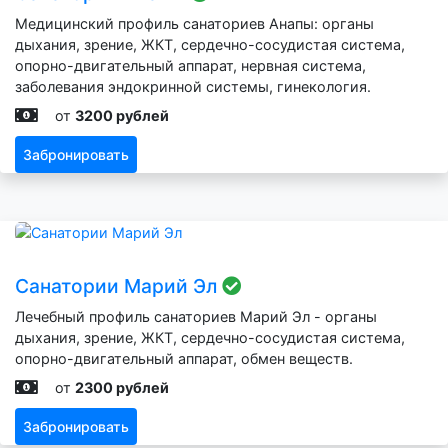
Медицинский профиль санаториев Анапы: органы
дыхания, зрение, ЖКТ, сердечно-сосудистая система,
опорно-двигательный аппарат, нервная система,
заболевания эндокринной системы, гинекология.
от
3200 рублей
Забронировать
Санатории Марий Эл
Лечебный профиль санаториев Марий Эл - органы
дыхания, зрение, ЖКТ, сердечно-сосудистая система,
опорно-двигательный аппарат, обмен веществ.
от
2300 рублей
Забронировать