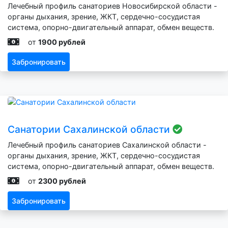
Лечебный профиль санаториев Новосибирской области -
органы дыхания, зрение, ЖКТ, сердечно-сосудистая
система, опорно-двигательный аппарат, обмен веществ.
от
1900 рублей
Забронировать
Санатории Сахалинской области
Лечебный профиль санаториев Сахалинской области -
органы дыхания, зрение, ЖКТ, сердечно-сосудистая
система, опорно-двигательный аппарат, обмен веществ.
от
2300 рублей
Забронировать