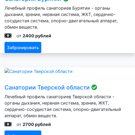
Лечебный профиль санаториев Бурятии - органы
дыхания, зрение, нервная система, ЖКТ, сердечно-
сосудистая система, опорно-двигательный аппарат,
обмен веществ.
от
2400 рублей
Забронировать
Санатории Тверской области
Лечебный профиль санаториев Тверской области -
органы дыхания, нервная система, зрение, ЖКТ,
сердечно-сосудистая система, опорно-двигательный
аппарат, обмен веществ.
от
2700 рублей