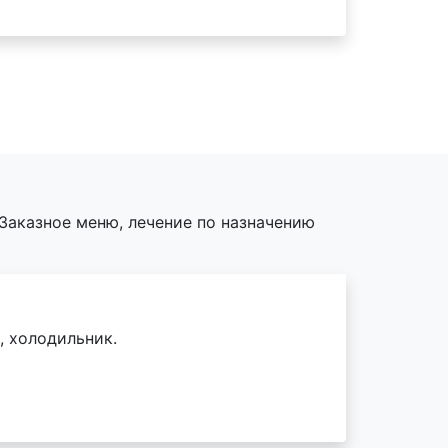
Заказное меню, лечение по назначению
, холодильник.