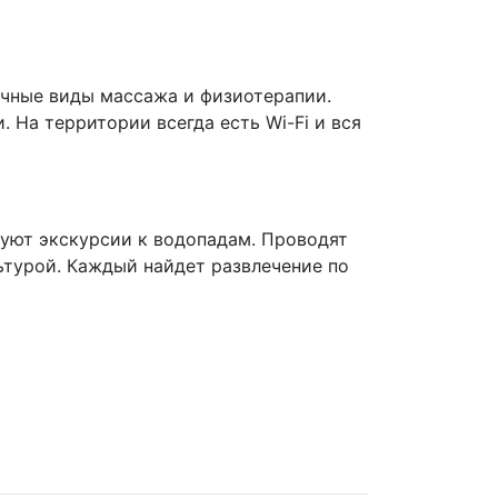
ичные виды массажа и физиотерапии.
 На территории всегда есть Wi-Fi и вся
зуют экскурсии к водопадам. Проводят
ьтурой. Каждый найдет развлечение по