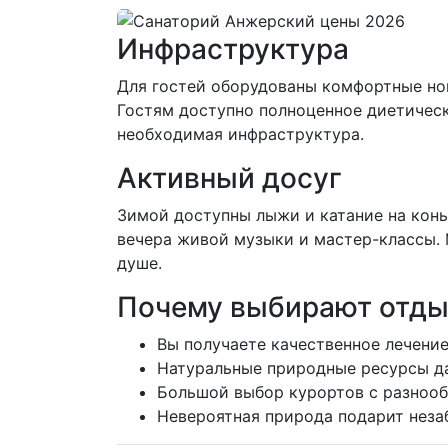
Инфраструктура
Для гостей оборудованы комфортные ном
Гостям доступно полноценное диетическо
необходимая инфраструктура.
Активный досуг
Зимой доступны лыжи и катание на конь
вечера живой музыки и мастер-классы. 
душе.
Почему выбирают отды
Вы получаете качественное лечение
Натуральные природные ресурсы д
Большой выбор курортов с разноо
Невероятная природа подарит неза