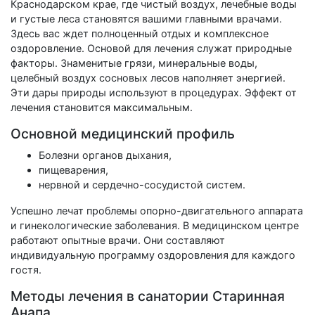
Краснодарском крае, где чистый воздух, лечебные воды
и густые леса становятся вашими главными врачами.
Здесь вас ждет полноценный отдых и комплексное
оздоровление. Основой для лечения служат природные
факторы. Знаменитые грязи, минеральные воды,
целебный воздух сосновых лесов наполняет энергией.
Эти дары природы используют в процедурах. Эффект от
лечения становится максимальным.
Основной медицинский профиль
Болезни органов дыхания,
пищеварения,
нервной и сердечно-сосудистой систем.
Успешно лечат проблемы опорно-двигательного аппарата
и гинекологические заболевания. В медицинском центре
работают опытные врачи. Они составляют
индивидуальную программу оздоровления для каждого
гостя.
Методы лечения в санатории Старинная
Анапа