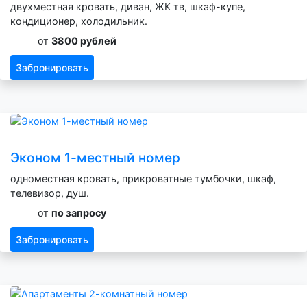
двухместная кровать, диван, ЖК тв, шкаф-купе,
кондиционер, холодильник.
от
3800 рублей
Забронировать
Эконом 1-местный номер
одноместная кровать, прикроватные тумбочки, шкаф,
телевизор, душ.
от
по запросу
Забронировать