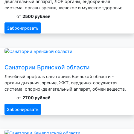
двигательный аппарат, ЛОР органы, эндокринная
система, органы зрения, женское и мужское здоровье.
от
2500 рублей
Забронировать
Санатории Брянской области
Лечебный профиль санаториев Брянской области -
органы дыхания, зрение, ЖКТ, сердечно-сосудистая
система, опорно-двигательный аппарат, обмен веществ.
от
2700 рублей
Забронировать