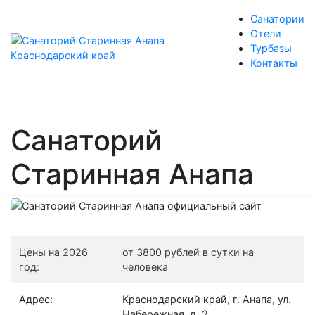
Санатории
Отели
Турбазы
Контакты
Санаторий
Старинная Анапа
Цены на 2026
от 3800 рублей в сутки на
год:
человека
Адрес:
Краснодарский край, г. Анапа, ул.
Набережная, д. 2