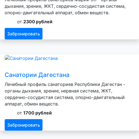
дыхания, зрение, ЖКТ, сердечно-сосудистая система,
опорно-двигательный аппарат, обмен веществ.
от
2300 рублей
Забронировать
Санатории Дагестана
Лечебный профиль санаториев Республики Дагестан -
органы дыхания, зрение, нервная система, ЖКТ,
сердечно-сосудистая система, опорно-двигательный
аппарат, обмен веществ.
от
1700 рублей
Забронировать