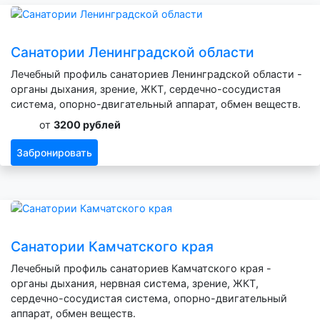
Санатории Ленинградской области
Лечебный профиль санаториев Ленинградской области -
органы дыхания, зрение, ЖКТ, сердечно-сосудистая
система, опорно-двигательный аппарат, обмен веществ.
от
3200 рублей
Забронировать
Санатории Камчатского края
Лечебный профиль санаториев Камчатского края -
органы дыхания, нервная система, зрение, ЖКТ,
сердечно-сосудистая система, опорно-двигательный
аппарат, обмен веществ.