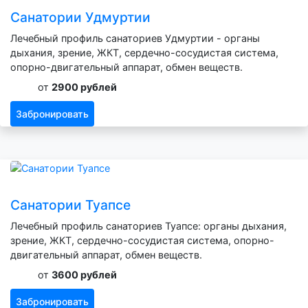
Санатории Удмуртии
Лечебный профиль санаториев Удмуртии - органы
дыхания, зрение, ЖКТ, сердечно-сосудистая система,
опорно-двигательный аппарат, обмен веществ.
от
2900 рублей
Забронировать
Санатории Туапсе
Лечебный профиль санаториев Туапсе: органы дыхания,
зрение, ЖКТ, сердечно-сосудистая система, опорно-
двигательный аппарат, обмен веществ.
от
3600 рублей
Забронировать