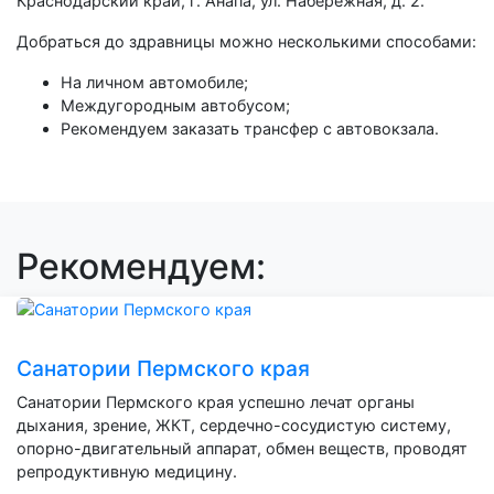
Краснодарский край, г. Анапа, ул. Набережная, д. 2.
Добраться до здравницы можно несколькими способами:
На личном автомобиле;
Междугородным автобусом;
Рекомендуем заказать трансфер с автовокзала.
Рекомендуем:
Санатории Пермского края
Санатории Пермского края успешно лечат органы
дыхания, зрение, ЖКТ, сердечно-сосудистую систему,
опорно-двигательный аппарат, обмен веществ, проводят
репродуктивную медицину.