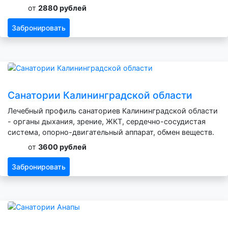
от
2880 рублей
Забронировать
Санатории Калининградской области
Лечебный профиль санаториев Калининградской области
- органы дыхания, зрение, ЖКТ, сердечно-сосудистая
система, опорно-двигательный аппарат, обмен веществ.
от
3600 рублей
Забронировать