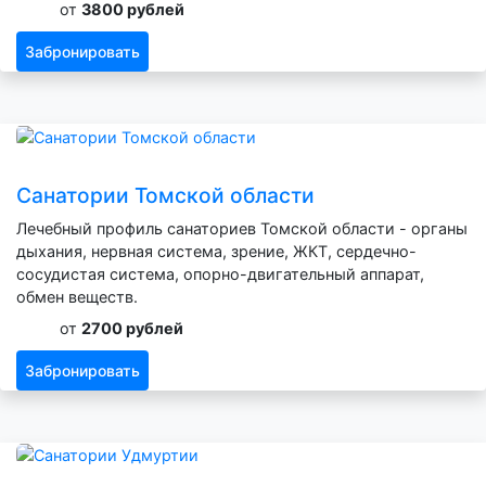
от
3800 рублей
Забронировать
Санатории Томской области
Лечебный профиль санаториев Томской области - органы
дыхания, нервная система, зрение, ЖКТ, сердечно-
сосудистая система, опорно-двигательный аппарат,
обмен веществ.
от
2700 рублей
Забронировать