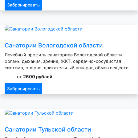
Забронировать
Санатории Вологодской области
Лечебный профиль санаториев Вологодской области -
органы дыхания, зрение, ЖКТ, сердечно-сосудистая
система, опорно-двигательный аппарат, обмен веществ.
от
2600 рублей
Забронировать
Санатории Тульской области