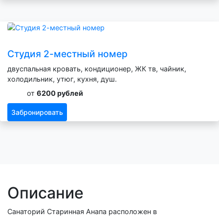
Студия 2-местный номер
двуспальная кровать, кондиционер, ЖК тв, чайник,
холодильник, утюг, кухня, душ.
от
6200 рублей
Забронировать
Описание
Санаторий Старинная Анапа расположен в