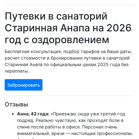
Путевки в санаторий
Старинная Анапа на 2026
год с оздоровлением
Бесплатная консультация, подбор тарифов на Ваши даты,
расчет стоимости и бронирование путевки в санаторий
Старинная Анапа по официальным ценам 2025 года без
переплаты.
Забронировать
Отзывы
Анна, 42 года:
«Приезжаю сюда уже третий год
подряд. Реально чувствую, как проходят боли в
спине после работы в офисе. Персонал очень
внимательный, врачи — настоящие профессионалы.