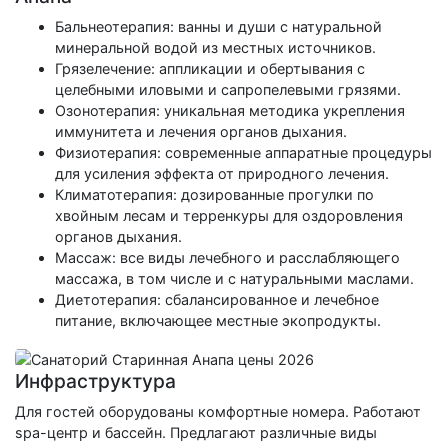
Бальнеотерапия: ванны и души с натуральной
минеральной водой из местных источников.
Грязелечение: аппликации и обертывания с
целебными иловыми и сапропелевыми грязями.
Озонотерапия: уникальная методика укрепления
иммунитета и лечения органов дыхания.
Физиотерапия: современные аппаратные процедуры
для усиления эффекта от природного лечения.
Климатотерапия: дозированные прогулки по
хвойным лесам и терренкуры для оздоровления
органов дыхания.
Массаж: все виды лечебного и расслабляющего
массажа, в том числе и с натуральными маслами.
Диетотерапия: сбалансированное и лечебное
питание, включающее местные экопродукты.
Инфраструктура
Для гостей оборудованы комфортные номера. Работают
spa-центр и бассейн. Предлагают различные виды