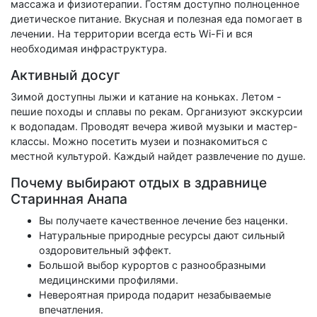
массажа и физиотерапии. Гостям доступно полноценное
диетическое питание. Вкусная и полезная еда помогает в
лечении. На территории всегда есть Wi-Fi и вся
необходимая инфраструктура.
Активный досуг
Зимой доступны лыжи и катание на коньках. Летом -
пешие походы и сплавы по рекам. Организуют экскурсии
к водопадам. Проводят вечера живой музыки и мастер-
классы. Можно посетить музеи и познакомиться с
местной культурой. Каждый найдет развлечение по душе.
Почему выбирают отдых в здравнице
Старинная Анапа
Вы получаете качественное лечение без наценки.
Натуральные природные ресурсы дают сильный
оздоровительный эффект.
Большой выбор курортов с разнообразными
медицинскими профилями.
Невероятная природа подарит незабываемые
впечатления.