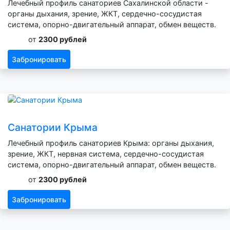
Лечебный профиль санаториев Сахалинской области -
органы дыхания, зрение, ЖКТ, сердечно-сосудистая
система, опорно-двигательный аппарат, обмен веществ.
от
2300 рублей
Забронировать
Санатории Крыма
Лечебный профиль санаториев Крыма: органы дыхания,
зрение, ЖКТ, нервная система, сердечно-сосудистая
система, опорно-двигательный аппарат, обмен веществ.
от
2300 рублей
Забронировать