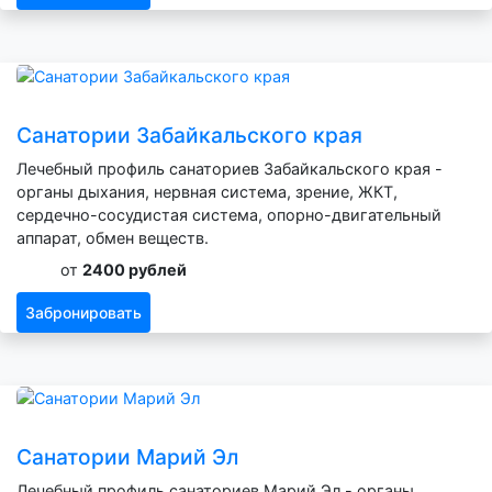
Санатории Забайкальского края
Лечебный профиль санаториев Забайкальского края -
органы дыхания, нервная система, зрение, ЖКТ,
сердечно-сосудистая система, опорно-двигательный
аппарат, обмен веществ.
от
2400 рублей
Забронировать
Санатории Марий Эл
Лечебный профиль санаториев Марий Эл - органы