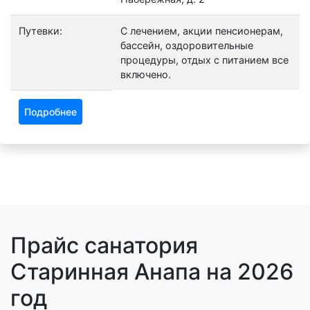
Путевки:
С лечением, акции пенсионерам,
бассейн, оздоровительные
процедуры, отдых с питанием все
включено.
Подробнее
Прайс санатория
Старинная Анапа на 2026
год