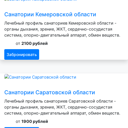
Санатории Кемеровской области
Лечебный профиль санаториев Кемеровской области -
органы дыхания, зрение, ЖКТ, сердечно-сосудистая
система, опорно-двигательный аппарат, обмен веществ.
от
2100 рублей
Забронировать
Санатории Саратовской области
Лечебный профиль санаториев Саратовской области -
органы дыхания, зрение, ЖКТ, сердечно-сосудистая
система, опорно-двигательный аппарат, обмен веществ.
от
1900 рублей