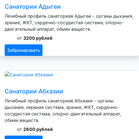
Санатории Адыгеи
Лечебный профиль санаториев Адыгеи - органы дыхания,
зрение, ЖКТ, сердечно-сосудистая система, опорно-
двигательный аппарат, обмен веществ.
от
3200 рублей
Забронировать
Санатории Абхазии
Лечебный профиль санаториев Абхазии - органы
дыхания, нервная система, зрение, ЖКТ, сердечно-
сосудистая система, опорно-двигательный аппарат,
обмен веществ.
от
2600 рублей