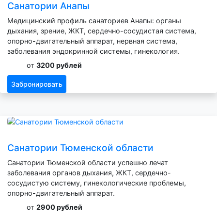
Санатории Анапы
Медицинский профиль санаториев Анапы: органы
дыхания, зрение, ЖКТ, сердечно-сосудистая система,
опорно-двигательный аппарат, нервная система,
заболевания эндокринной системы, гинекология.
от
3200 рублей
Забронировать
Санатории Тюменской области
Санатории Тюменской области успешно лечат
заболевания органов дыхания, ЖКТ, сердечно-
сосудистую систему, гинекологические проблемы,
опорно-двигательный аппарат.
от
2900 рублей