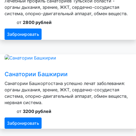
Лечебный профиль санаториев Тульской области -
органы дыхания, зрение, ЖКТ, сердечно-сосудистая
система, опорно-двигательный аппарат, обмен веществ.
от
2800 рублей
Забронировать
Санатории Башкирии
Санатории Башкортостана успешно лечат заболевания:
органы дыхания, зрение, ЖКТ, сердечно-сосудистая
система, опорно-двигательный аппарат, обмен веществ,
нервная система.
от
3200 рублей
Забронировать