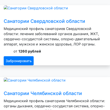
Санатории Свердловской области
Медицинский профиль санаториев Свердловской
области: лечение заболеваний органов дыхания, ЖКТ,
сердечно-сосудистой системы, опорно-двигательный
аппарат, мужское и женское здоровье, ЛОР органы.
от
1260 рублей
Забронировать
Санатории Челябинской области
Медицинский профиль санаториев Челябинской области:
органы дыхания, сердечно-сосудистая система, опорно-