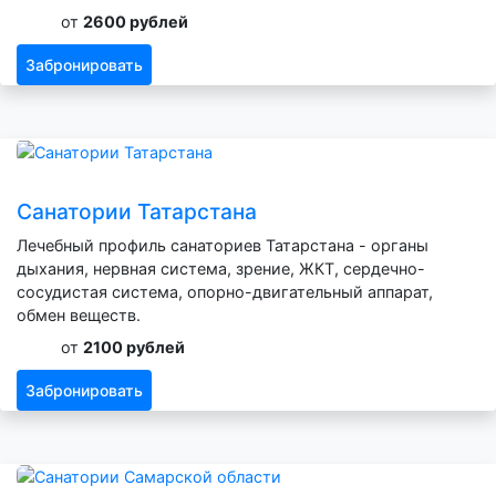
от
2600 рублей
Забронировать
Санатории Татарстана
Лечебный профиль санаториев Татарстана - органы
дыхания, нервная система, зрение, ЖКТ, сердечно-
сосудистая система, опорно-двигательный аппарат,
обмен веществ.
от
2100 рублей
Забронировать