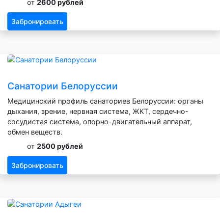
от
2600 рублей
Забронировать
Санатории Белоруссии
Медицинский профиль санаториев Белоруссии: органы
дыхания, зрение, нервная система, ЖКТ, сердечно-
сосудистая система, опорно-двигательный аппарат,
обмен веществ.
от
2500 рублей
Забронировать