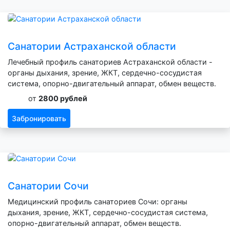
Санатории Астраханской области
Лечебный профиль санаториев Астраханской области -
органы дыхания, зрение, ЖКТ, сердечно-сосудистая
система, опорно-двигательный аппарат, обмен веществ.
от
2800 рублей
Забронировать
Санатории Сочи
Медицинский профиль санаториев Сочи: органы
дыхания, зрение, ЖКТ, сердечно-сосудистая система,
опорно-двигательный аппарат, обмен веществ.