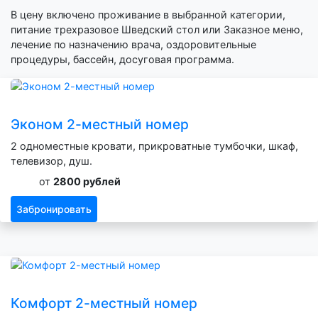
В цену включено проживание в выбранной категории,
питание трехразовое Шведский стол или Заказное меню,
лечение по назначению врача, оздоровительные
процедуры, бассейн, досуговая программа.
Эконом 2-местный номер
2 одноместные кровати, прикроватные тумбочки, шкаф,
телевизор, душ.
от
2800 рублей
Забронировать
Комфорт 2-местный номер