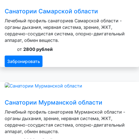
Санатории Самарской области
Лечебный профиль санаториев Самарской области -
органы дыхания, нервная система, зрение, ЖКТ,
сердечно-сосудистая система, опорно-двигательный
аппарат, обмен веществ.
от
2800 рублей
Забронировать
Санатории Мурманской области
Лечебный профиль санаториев Мурманской области -
органы дыхания, зрение, нервная система, ЖКТ,
сердечно-сосудистая система, опорно-двигательный
аппарат, обмен веществ.