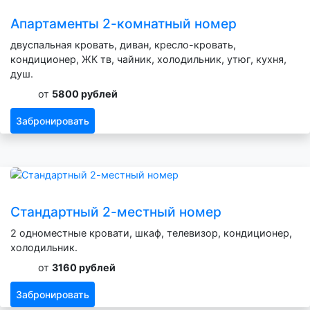
Апартаменты 2-комнатный номер
двуспальная кровать, диван, кресло-кровать,
кондиционер, ЖК тв, чайник, холодильник, утюг, кухня,
душ.
от
5800 рублей
Забронировать
Стандартный 2-местный номер
2 одноместные кровати, шкаф, телевизор, кондиционер,
холодильник.
от
3160 рублей
Забронировать