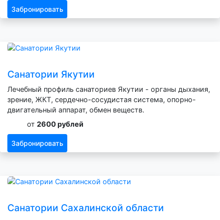
Забронировать
Санатории Якутии
Лечебный профиль санаториев Якутии - органы дыхания,
зрение, ЖКТ, сердечно-сосудистая система, опорно-
двигательный аппарат, обмен веществ.
от
2600 рублей
Забронировать
Санатории Сахалинской области