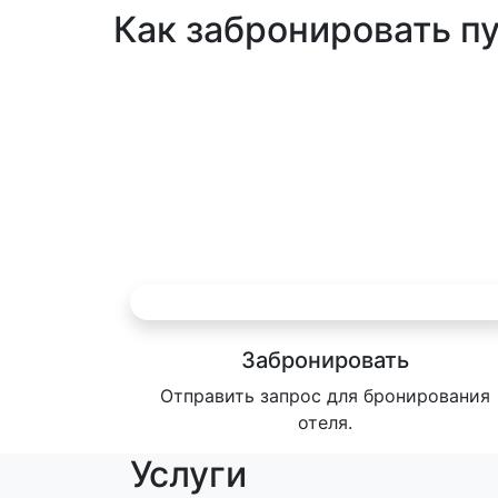
Как забронировать п
Забронировать
Отправить запрос для бронирования
отеля.
Услуги