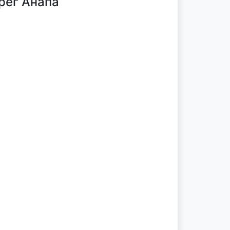
рег Анапа