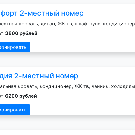
форт 2-местный номер
естная кровать, диван, ЖК тв, шкаф-купе, кондиционер
от
3800 рублей
ронировать
дия 2-местный номер
альная кровать, кондиционер, ЖК тв, чайник, холодильн
от
6200 рублей
ронировать