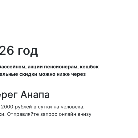
26 год
бассейном, акции пенсионерам, кешбэк
тельные скидки можно ниже через
ерег Анапа
2000 рублей в сутки на человека.
и. Отправляйте запрос онлайн внизу