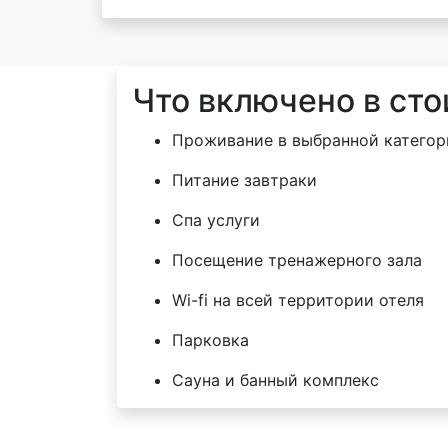
Что включено в ст
Проживание в выбранной категор
Питание завтраки
Спа услуги
Посещение тренажерного зала
Wi-fi на всей территории отеля
Парковка
Сауна и банный комплекс