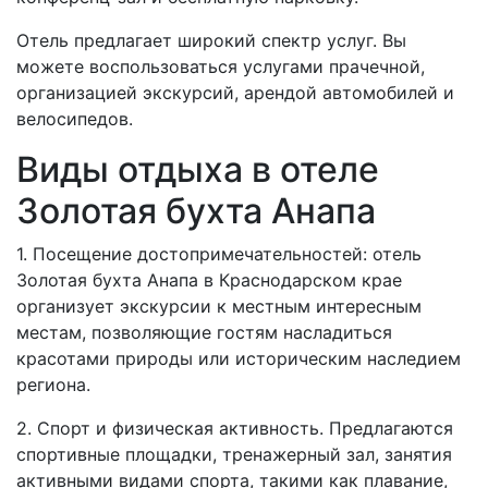
Отель предлагает широкий спектр услуг. Вы
можете воспользоваться услугами прачечной,
организацией экскурсий, арендой автомобилей и
велосипедов.
Виды отдыха в отеле
Золотая бухта Анапа
1. Посещение достопримечательностей: отель
Золотая бухта Анапа в Краснодарском крае
организует экскурсии к местным интересным
местам, позволяющие гостям насладиться
красотами природы или историческим наследием
региона.
2. Спорт и физическая активность. Предлагаются
спортивные площадки, тренажерный зал, занятия
активными видами спорта, такими как плавание,