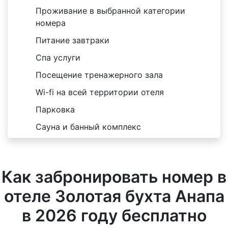
Проживание в выбранной категории
номера
Питание завтраки
Спа услуги
Посещение тренажерного зала
Wi-fi на всей территории отеля
Парковка
Сауна и банный комплекс
Как забронировать номер в
отеле Золотая бухта Анапа
в 2026 году бесплатно