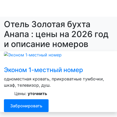
Отель Золотая бухта
Анапа : цены на 2026 год
и описание номеров
Эконом 1-местный номер
одноместная кровать, прикроватные тумбочки,
шкаф, телевизор, душ.
Цены:
уточнить
Забронировать