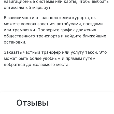
навигационные системы или карты, чтобы выбрать
оптимальный маршрут.
В зависимости от расположения курорта, вы
можете воспользоваться автобусами, поездами
или трамваями. Проверьте график движения
общественного транспорта и найдите ближайшие
остановки.
Заказать частный трансфер или услугу такси. Это
может быть более удобным и прямым путем
добраться до желаемого места.
Отзывы