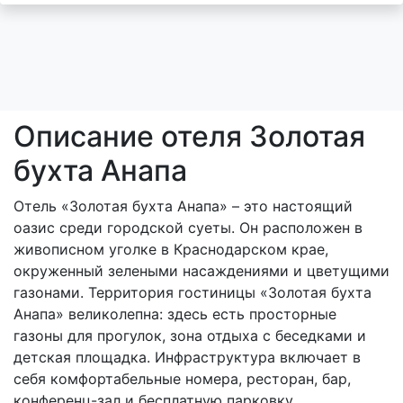
Описание отеля Золотая
бухта Анапа
Отель «Золотая бухта Анапа» – это настоящий
оазис среди городской суеты. Он расположен в
живописном уголке в Краснодарском крае,
окруженный зелеными насаждениями и цветущими
газонами. Территория гостиницы «Золотая бухта
Анапа» великолепна: здесь есть просторные
газоны для прогулок, зона отдыха с беседками и
детская площадка. Инфраструктура включает в
себя комфортабельные номера, ресторан, бар,
конференц-зал и бесплатную парковку.