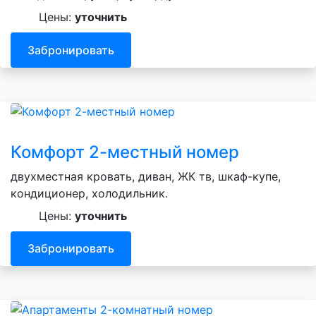
Цены:
уточнить
Забронировать
Комфорт 2-местный номер
двухместная кровать, диван, ЖК тв, шкаф-купе,
кондиционер, холодильник.
Цены:
уточнить
Забронировать