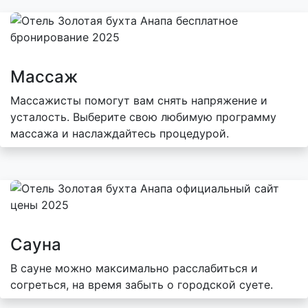
Массаж
Массажисты помогут вам снять напряжение и
усталость. Выберите свою любимую программу
массажа и наслаждайтесь процедурой.
Сауна
В сауне можно максимально расслабиться и
согреться, на время забыть о городской суете.