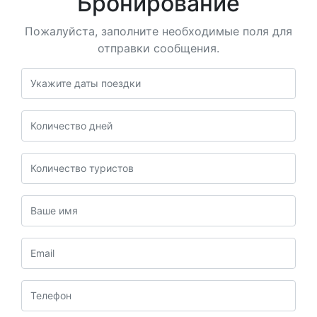
Бронирование
Пожалуйста, заполните необходимые поля для
отправки сообщения.