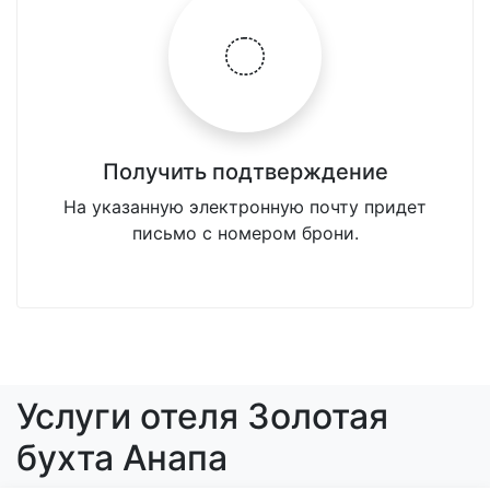
Получить подтверждение
На указанную электронную почту придет
письмо с номером брони.
Услуги отеля Золотая
бухта Анапа