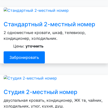
Стандартный 2-местный номер
2 одноместные кровати, шкаф, телевизор,
кондиционер, холодильник.
Цены:
уточнить
Забронировать
Студия 2-местный номер
двуспальная кровать, кондиционер, ЖК тв, чайник,
холодильник, утюг, кухня, душ.