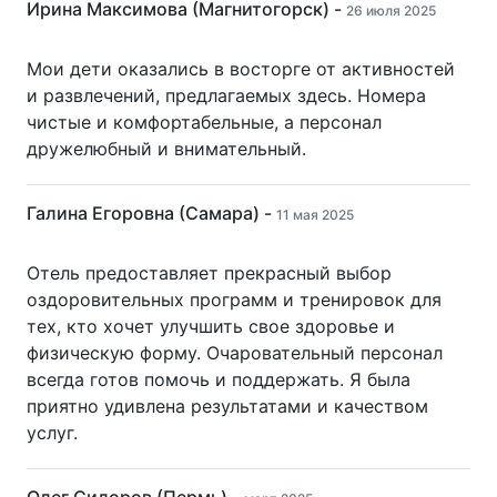
Ирина Максимова (Магнитогорск) -
26 июля 2025
Мои дети оказались в восторге от активностей
и развлечений, предлагаемых здесь. Номера
чистые и комфортабельные, а персонал
дружелюбный и внимательный.
Галина Егоровна (Самара) -
11 мая 2025
Отель предоставляет прекрасный выбор
оздоровительных программ и тренировок для
тех, кто хочет улучшить свое здоровье и
физическую форму. Очаровательный персонал
всегда готов помочь и поддержать. Я была
приятно удивлена результатами и качеством
услуг.
Олег Сидоров (Пермь) -