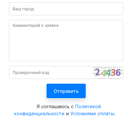
Я соглашаюсь с
Политикой
конфиденциальности
и
Условиями оплаты.