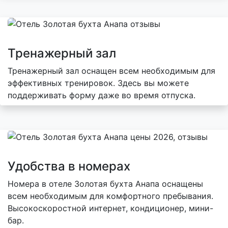
Тренажерный зал
Тренажерный зал оснащен всем необходимым для
эффективных тренировок. Здесь вы можете
поддерживать форму даже во время отпуска.
Удобства в номерах
Номера в отеле Золотая бухта Анапа оснащены
всем необходимым для комфортного пребывания.
Высокоскоростной интернет, кондиционер, мини-
бар.