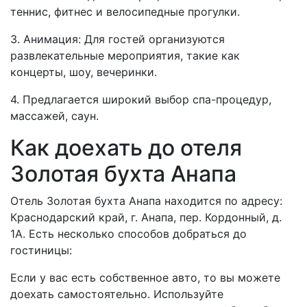
теннис, фитнес и велосипедные прогулки.
3. Анимация: Для гостей организуются
развлекательные мероприятия, такие как
концерты, шоу, вечеринки.
4. Предлагается широкий выбор спа-процедур,
массажей, саун.
Как доехать до отеля
Золотая бухта Анапа
Отель Золотая бухта Анапа находится по адресу:
Краснодарский край, г. Анапа, пер. Кордонный, д.
1А. Есть несколько способов добраться до
гостиницы:
Если у вас есть собственное авто, то вы можете
доехать самостоятельно. Используйте