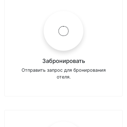
Забронировать
Отправить запрос для бронирования
отеля.