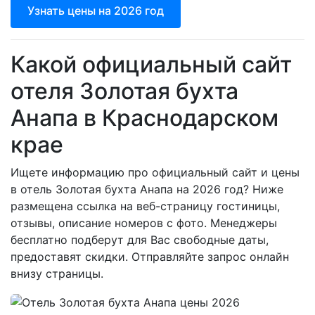
Узнать цены на 2026 год
Какой официальный сайт
отеля Золотая бухта
Анапа в Краснодарском
крае
Ищете информацию про официальный сайт и цены
в отель Золотая бухта Анапа на 2026 год? Ниже
размещена ссылка на веб-страницу гостиницы,
отзывы, описание номеров с фото. Менеджеры
бесплатно подберут для Вас свободные даты,
предоставят скидки. Отправляйте запрос онлайн
внизу страницы.