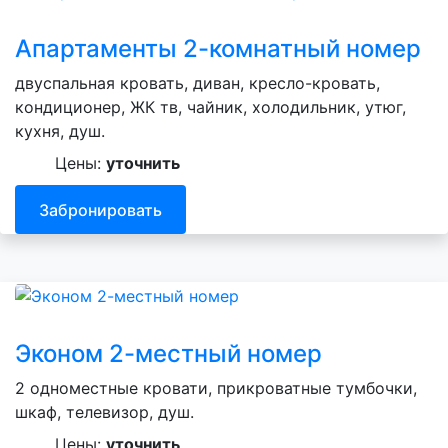
Апартаменты 2-комнатный номер
двуспальная кровать, диван, кресло-кровать,
кондиционер, ЖК тв, чайник, холодильник, утюг,
кухня, душ.
Цены:
уточнить
Забронировать
Эконом 2-местный номер
2 одноместные кровати, прикроватные тумбочки,
шкаф, телевизор, душ.
Цены:
уточнить