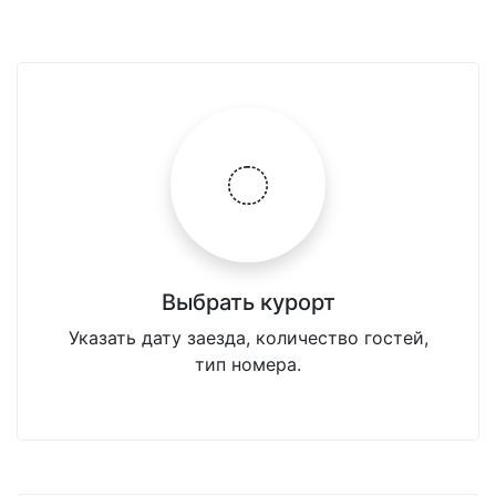
Выбрать курорт
Указать дату заезда, количество гостей,
тип номера.