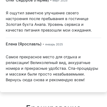
март 2025
Я ощутил заметное улучшение своего
настроения после пребывания в гостинице
Золотая бухта Анапа. Уровень сервиса и
качество питания превзошли мои ожидания.
Елена (Ярославль) -
январь 2025
Самое прекрасное место для отдыха и
релаксации! Великолепный вид, аккуратные
номера и прекрасные удобства. Спа-процедуры
и массажи были просто незабываемыми.
Вернусь сюда снова и рекомендую всем!