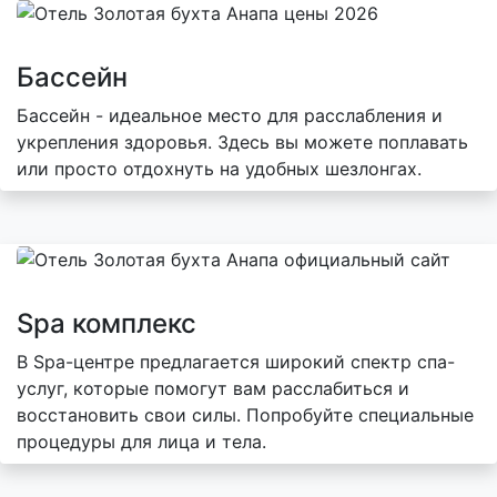
Бассейн
Бассейн - идеальное место для расслабления и
укрепления здоровья. Здесь вы можете поплавать
или просто отдохнуть на удобных шезлонгах.
Spa комплекс
В Spa-центре предлагается широкий спектр спа-
услуг, которые помогут вам расслабиться и
восстановить свои силы. Попробуйте специальные
процедуры для лица и тела.