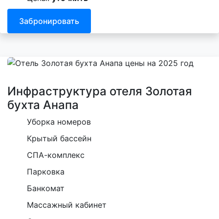
Забронировать
Инфраструктура отеля Золотая
бухта Анапа
Уборка номеров
Крытый бассейн
СПА-комплекс
Парковка
Банкомат
Массажный кабинет