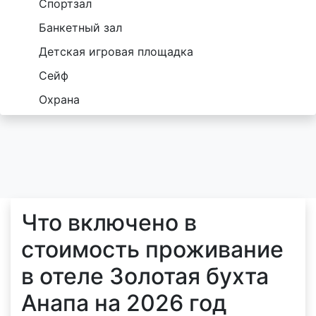
Спортзал
Банкетный зал
Детская игровая площадка
Сейф
Охрана
Что включено в
стоимость проживание
в отеле Золотая бухта
Анапа на 2026 год