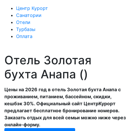
Центр Курорт
Санатории
Отели
Турбазы
Оплата
Отель Золотая
бухта Анапа ()
Цены на 2026 год в отель Золотая бухта Анапа с
проживанием, питанием, бассейном, скидки,
кешбэк 30%. Официальный сайт ЦентрКурорт
предлагает бесплатное бронирование номеров.
Заказать отдых для всей семьи можно ниже через
онлайн-форму.