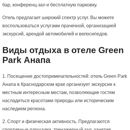
бар, конференц-зал и бесплатную парковку.
Отель предлагает широкий спектр услуг. Вы можете
воспользоваться услугами прачечной, организацией
экскурсий, арендой автомобилей и велосипедов.
Виды отдыха в отеле Green
Park Анапа
1. Посещение достопримечательностей: отель Green Park
Анапа в Краснодарском крае организует экскурсии к
местным интересным местам, позволяющие гостям
насладиться красотами природы или историческим
наследием региона.
2. Спорт и физическая активность. Предлагаются
спортивные площадки, тренажерный зал, занятия