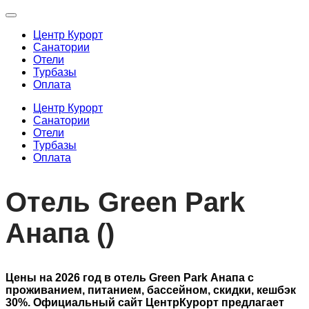
Центр Курорт
Санатории
Отели
Турбазы
Оплата
Центр Курорт
Санатории
Отели
Турбазы
Оплата
Отель Green Park
Анапа ()
Цены на 2026 год в отель Green Park Анапа с
проживанием, питанием, бассейном, скидки, кешбэк
30%. Официальный сайт ЦентрКурорт предлагает