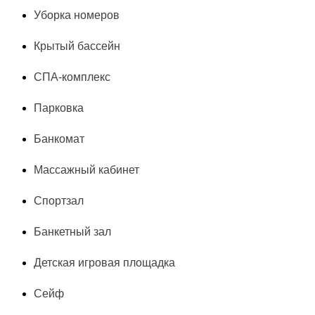
Уборка номеров
Крытый бассейн
СПА-комплекс
Парковка
Банкомат
Массажный кабинет
Спортзал
Банкетный зал
Детская игровая площадка
Сейф