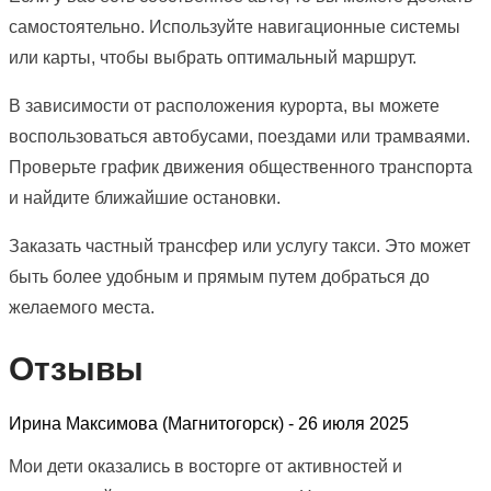
самостоятельно. Используйте навигационные системы
или карты, чтобы выбрать оптимальный маршрут.
В зависимости от расположения курорта, вы можете
воспользоваться автобусами, поездами или трамваями.
Проверьте график движения общественного транспорта
и найдите ближайшие остановки.
Заказать частный трансфер или услугу такси. Это может
быть более удобным и прямым путем добраться до
желаемого места.
Отзывы
Ирина Максимова (Магнитогорск) -
26 июля 2025
Мои дети оказались в восторге от активностей и