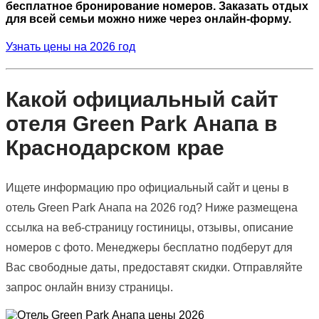
бесплатное бронирование номеров. Заказать отдых
для всей семьи можно ниже через онлайн-форму.
Узнать цены на 2026 год
Какой официальный сайт
отеля Green Park Анапа в
Краснодарском крае
Ищете информацию про официальный сайт и цены в
отель Green Park Анапа на 2026 год? Ниже размещена
ссылка на веб-страницу гостиницы, отзывы, описание
номеров с фото. Менеджеры бесплатно подберут для
Вас свободные даты, предоставят скидки. Отправляйте
запрос онлайн внизу страницы.