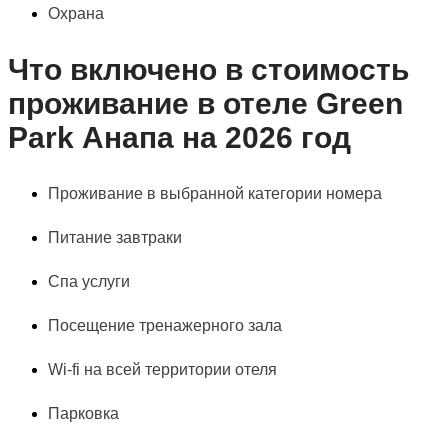
Охрана
Что включено в стоимость
проживание в отеле Green
Park Анапа на 2026 год
Проживание в выбранной категории номера
Питание завтраки
Спа услуги
Посещение тренажерного зала
Wi-fi на всей территории отеля
Парковка