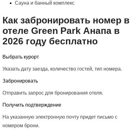
Сауна и банный комплекс
Как забронировать номер в
отеле Green Park Анапа в
2026 году бесплатно
Выбрать курорт
Указать дату заезда, количество гостей, тип номера.
Забронировать
Отправить запрос для бронирования отеля.
Получить подтверждение
На указанную электронную почту придет письмо с
номером брони.