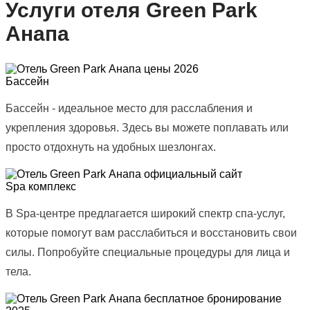
Услуги отеля Green Park
Анапа
Бассейн
Бассейн - идеальное место для расслабления и
укрепления здоровья. Здесь вы можете поплавать или
просто отдохнуть на удобных шезлонгах.
Spa комплекс
В Spa-центре предлагается широкий спектр спа-услуг,
которые помогут вам расслабиться и восстановить свои
силы. Попробуйте специальные процедуры для лица и
тела.