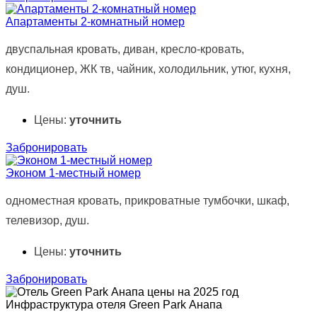
Апартаменты 2-комнатный номер
двуспальная кровать, диван, кресло-кровать,
кондиционер, ЖК тв, чайник, холодильник, утюг, кухня,
душ.
Цены:
уточнить
Забронировать
Эконом 1-местный номер
одноместная кровать, прикроватные тумбочки, шкаф,
телевизор, душ.
Цены:
уточнить
Забронировать
Инфраструктура отеля Green Park Анапа