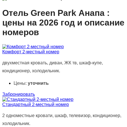
Отель Green Park Анапа :
цены на 2026 год и описание
номеров
Комфорт 2-местный номер
двухместная кровать, диван, ЖК тв, шкаф-купе,
кондиционер, холодильник.
Цены:
уточнить
Забронировать
Стандартный 2-местный номер
2 одноместные кровати, шкаф, телевизор, кондиционер,
холодильник.