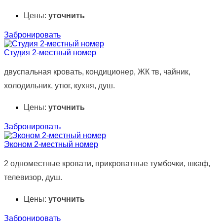
Цены:
уточнить
Забронировать
Студия 2-местный номер
двуспальная кровать, кондиционер, ЖК тв, чайник,
холодильник, утюг, кухня, душ.
Цены:
уточнить
Забронировать
Эконом 2-местный номер
2 одноместные кровати, прикроватные тумбочки, шкаф,
телевизор, душ.
Цены:
уточнить
Забронировать