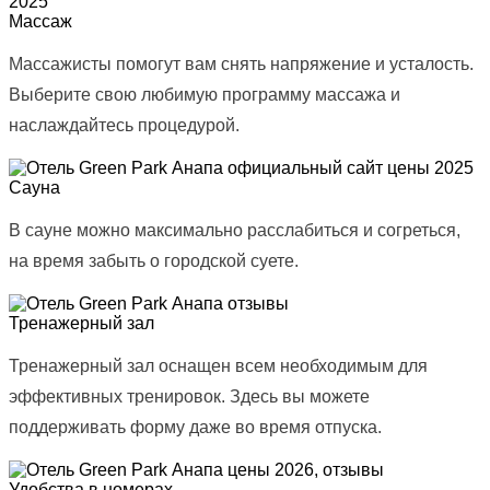
Массаж
Массажисты помогут вам снять напряжение и усталость.
Выберите свою любимую программу массажа и
наслаждайтесь процедурой.
Сауна
В сауне можно максимально расслабиться и согреться,
на время забыть о городской суете.
Тренажерный зал
Тренажерный зал оснащен всем необходимым для
эффективных тренировок. Здесь вы можете
поддерживать форму даже во время отпуска.
Удобства в номерах