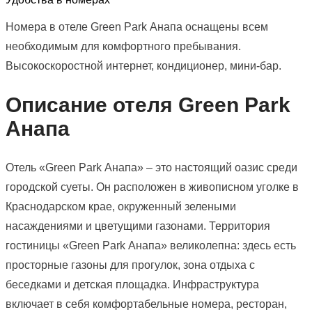
Номера в отеле Green Park Анапа оснащены всем
необходимым для комфортного пребывания.
Высокоскоростной интернет, кондиционер, мини-бар.
Описание отеля Green Park
Анапа
Отель «Green Park Анапа» – это настоящий оазис среди
городской суеты. Он расположен в живописном уголке в
Краснодарском крае, окруженный зелеными
насаждениями и цветущими газонами. Территория
гостиницы «Green Park Анапа» великолепна: здесь есть
просторные газоны для прогулок, зона отдыха с
беседками и детская площадка. Инфраструктура
включает в себя комфортабельные номера, ресторан,