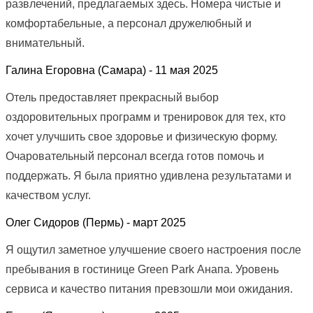
развлечений, предлагаемых здесь. Номера чистые и
комфортабельные, а персонал дружелюбный и
внимательный.
Галина Егоровна (Самара) -
11 мая 2025
Отель предоставляет прекрасный выбор
оздоровительных программ и тренировок для тех, кто
хочет улучшить свое здоровье и физическую форму.
Очаровательный персонал всегда готов помочь и
поддержать. Я была приятно удивлена результатами и
качеством услуг.
Олег Сидоров (Пермь) -
март 2025
Я ощутил заметное улучшение своего настроения после
пребывания в гостинице Green Park Анапа. Уровень
сервиса и качество питания превзошли мои ожидания.