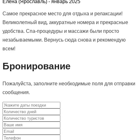
Елена (Ярославль) -
январь 2025
Самое прекрасное место для отдыха и релаксации!
Великолепный вид, аккуратные номера и прекрасные
удобства. Спа-процедуры и массажи были просто
незабываемыми. Вернусь сюда снова и рекомендую
всем!
Бронирование
Пожалуйста, заполните необходимые поля для отправки
сообщения.