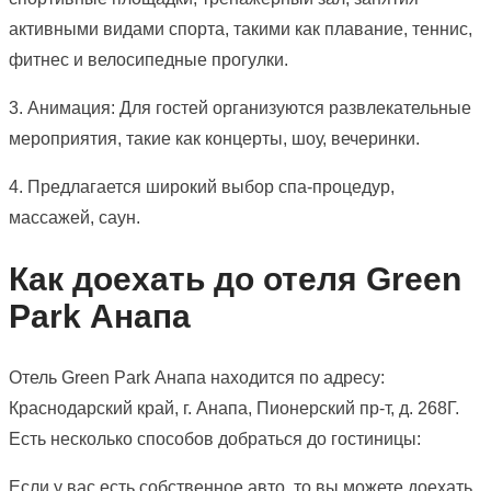
активными видами спорта, такими как плавание, теннис,
фитнес и велосипедные прогулки.
3. Анимация: Для гостей организуются развлекательные
мероприятия, такие как концерты, шоу, вечеринки.
4. Предлагается широкий выбор спа-процедур,
массажей, саун.
Как доехать до отеля Green
Park Анапа
Отель Green Park Анапа находится по адресу:
Краснодарский край, г. Анапа, Пионерский пр-т, д. 268Г.
Есть несколько способов добраться до гостиницы:
Если у вас есть собственное авто, то вы можете доехать