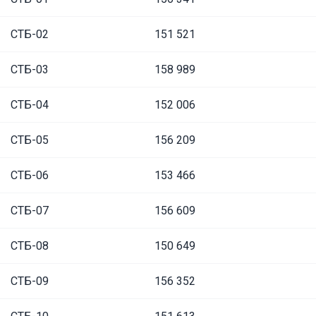
СТБ-02
151 521
СТБ-03
158 989
СТБ-04
152 006
СТБ-05
156 209
СТБ-06
153 466
СТБ-07
156 609
СТБ-08
150 649
СТБ-09
156 352