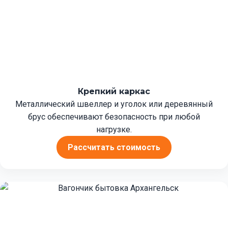
Крепкий каркас
Металлический швеллер и уголок или деревянный
брус обеспечивают безопасность при любой
нагрузке.
Рассчитать стоимость