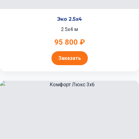
Эко 2.5x4
2.5x4 м
95 800 ₽
Заказать