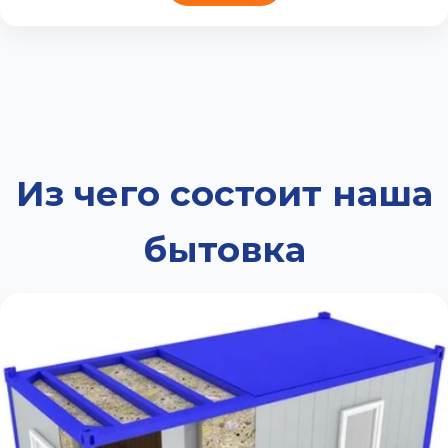
Из чего состоит наша
бытовка