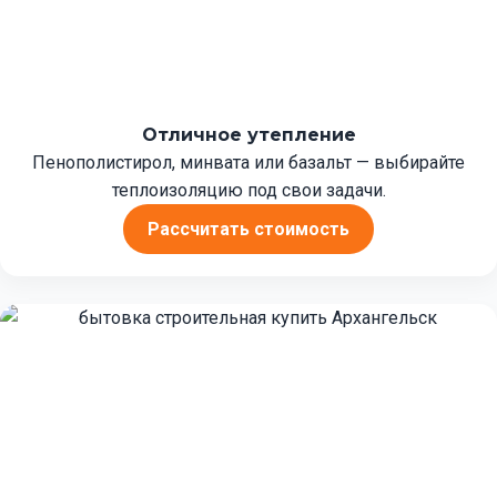
Отличное утепление
Пенополистирол, минвата или базальт — выбирайте
теплоизоляцию под свои задачи.
Рассчитать стоимость