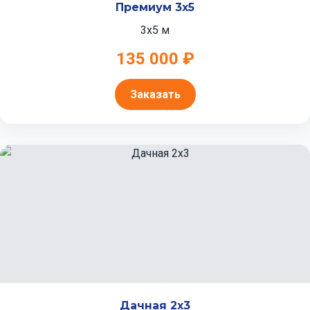
Премиум 3x5
3x5 м
135 000 ₽
Заказать
Дачная 2x3