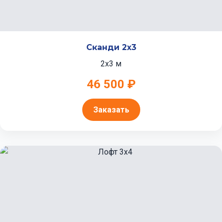
Сканди 2x3
2x3 м
46 500 ₽
Заказать