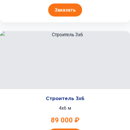
Заказать
Строитель 3x6
4x6 м
89 000 ₽