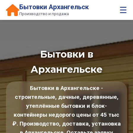
Бытовки Архангельск
☰
Производство и продажа
Бытовки в
Архангельске
Бытовки в Архангельске -
строительные, дачные, деревянные,
утеплённые бытовки и блок-
контейнеры недорого цены от 45 тыс
₽. Производство, доставка, установка
в Архангельске. Оставьте заявку