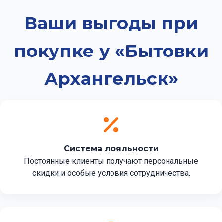
Ваши выгоды при
покупке у «Бытовки
Архангельск»
Система лояльности
Постоянные клиенты получают персональные
скидки и особые условия сотрудничества.