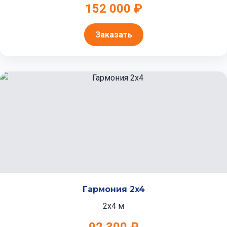
152 000 ₽
Заказать
Гармония 2x4
2x4 м