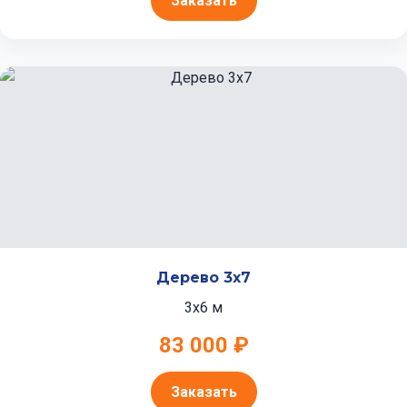
Заказать
Дерево 3x7
3x6 м
83 000 ₽
Заказать