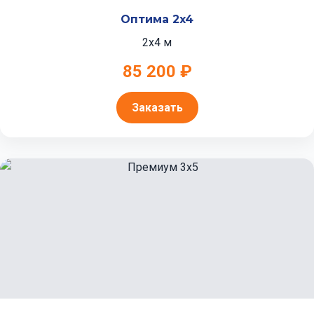
Оптима 2x4
2x4 м
85 200 ₽
Заказать