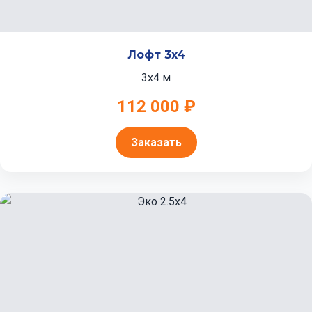
Лофт 3x4
3x4 м
112 000 ₽
Заказать