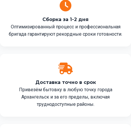
Сборка за 1-2 дня
Оптимизированный процесс и профессиональная
бригада гарантируют рекордные сроки готовности.
Доставка точно в срок
Привезём бытовку в любую точку города
Архангельск и за его пределы, включая
труднодоступные районы.