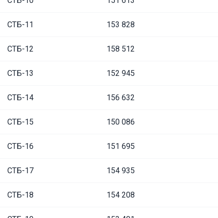
СТБ-10
151 613
СТБ-11
153 828
СТБ-12
158 512
СТБ-13
152 945
СТБ-14
156 632
СТБ-15
150 086
СТБ-16
151 695
СТБ-17
154 935
СТБ-18
154 208