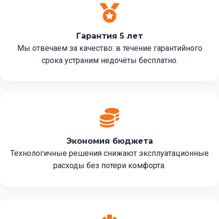
Гарантия 5 лет
Мы отвечаем за качество: в течение гарантийного
срока устраним недочёты бесплатно.
Экономия бюджета
Технологичные решения снижают эксплуатационные
расходы без потери комфорта.