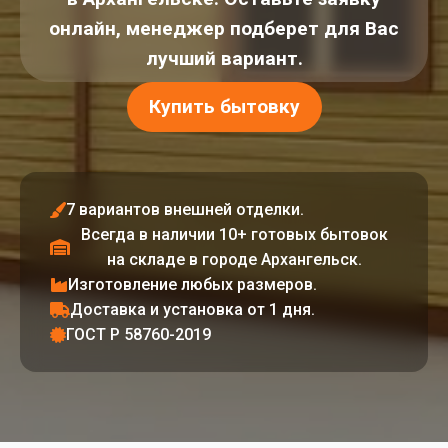
онлайн, менеджер подберет для Вас
лучший вариант.
Купить бытовку
7 вариантов внешней отделки.
Всегда в наличии 10+ готовых бытовок
на складе в городе Архангельск.
Изготовление любых размеров.
Доставка и установка от 1 дня.
ГОСТ Р 58760-2019