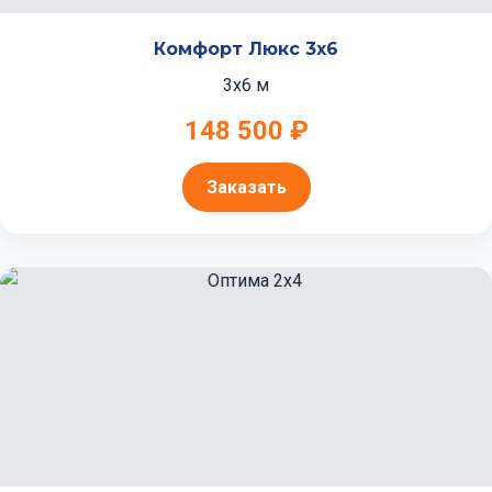
Комфорт Люкс 3x6
3x6 м
148 500 ₽
Заказать