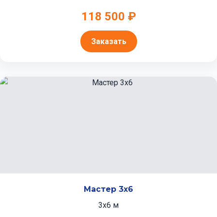
118 500 ₽
Заказать
Мастер 3x6
3x6 м