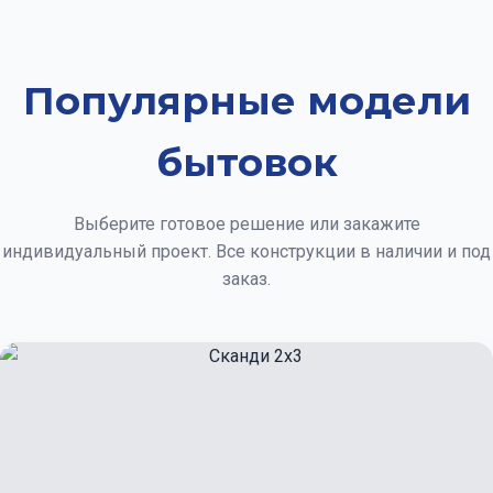
Популярные модели
бытовок
Выберите готовое решение или закажите
индивидуальный проект. Все конструкции в наличии и под
заказ.