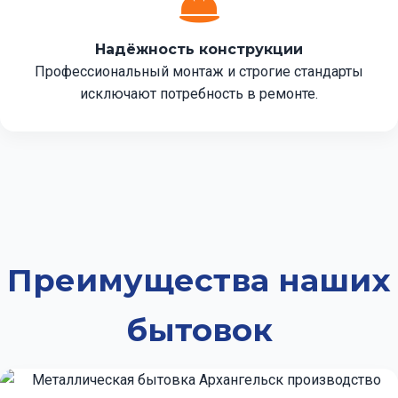
Надёжность конструкции
Профессиональный монтаж и строгие стандарты
исключают потребность в ремонте.
Преимущества наших
бытовок