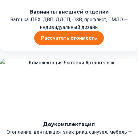
Варианты внешней отделки
Вагонка, ПВХ, ДВП, ЛДСП, OSB, профлист, СМЛО —
индивидуальный дизайн.
Рассчитать стоимость
Доукомплектация
Отопление, вентиляция, электрика, санузел, мебель —