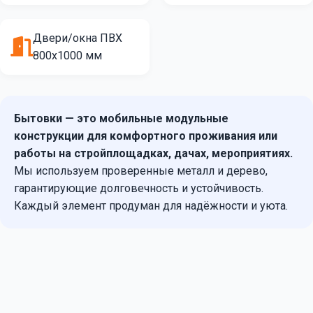
Двери/окна ПВХ
800х1000 мм
Бытовки — это мобильные модульные
конструкции для комфортного проживания или
работы на стройплощадках, дачах, мероприятиях.
Мы используем проверенные металл и дерево,
гарантирующие долговечность и устойчивость.
Каждый элемент продуман для надёжности и уюта.