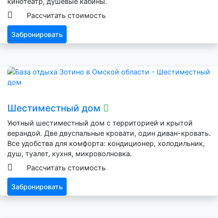
кинотеатр, душевые кабины.
Рассчитать стоимость
Забронировать
Шестиместный дом
Уютный шестиместный дом с территорией и крытой
верандой. Две двуспальные кровати, один диван-кровать.
Все удобства для комфорта: кондиционер, холодильник,
душ, туалет, кухня, микроволновка.
Рассчитать стоимость
Забронировать