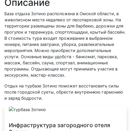
Описание
База отдыха Зотино расположена в Омской области, в
живописном месте недалеко от лесопарковой зоны. На
территории размещены зоны для барбекю, дорожки для
прогулок и терренкура, спортплощадки, крытый бассейн.
В стоимость тура входит проживание в выбранном
номере, питание завтраки, уборка, развлекательные
мероприятия. Можно приобрести дополнительные
услуги. Основные виды удобств - банкомат, парковка,
массаж, бассейн, сауна, спортзал, анимационные
программы. Отдыхающие могут принимать участие в
экскурсиях, мастер-классах.
Отдых на турбазе Зотино поможет восстановить силы
после городской суеты, обрести внутреннюю гармонию
и заряд бодрости.
Инфраструктура загородного отеля