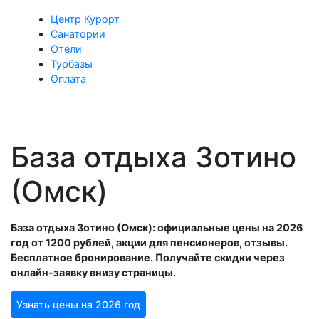
Центр Курорт
Санатории
Отели
Турбазы
Оплата
База отдыха Зотино
(Омск)
База отдыха Зотино (Омск): официальные цены на 2026
год от 1200 рублей, акции для пенсионеров, отзывы.
Бесплатное бронирование. Получайте скидки через
онлайн-заявку внизу страницы.
Узнать цены на 2026 год