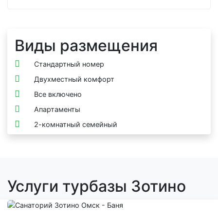
Виды размещения
Стандартный номер
Двухместный комфорт
Все включено
Апартаменты
2-комнатный семейный
Услуги турбазы Зотино