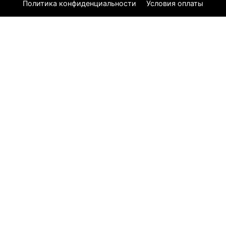
Политика конфиденциальности
Условия оплаты