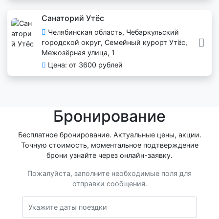
Санаторий Утёс
Челябинская область, Чебаркульский
городской округ, Семейный курорт Утёс,
Межозёрная улица, 1
Цена: от 3600 рублей
Бронирование
Бесплатное бронирование. Актуальные цены, акции.
Точную стоимость, моментальное подтверждение
брони узнайте через онлайн-заявку.
Пожалуйста, заполните необходимые поля для
отправки сообщения.