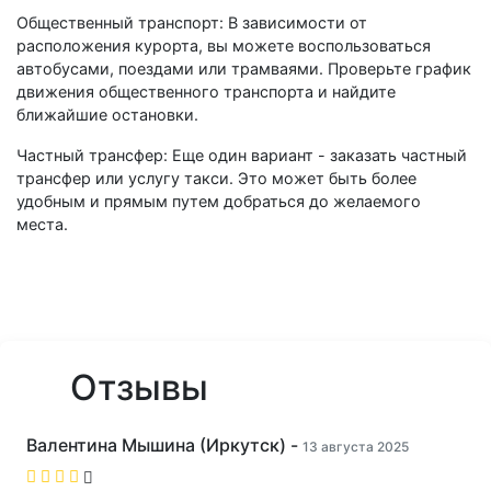
Общественный транспорт: В зависимости от
расположения курорта, вы можете воспользоваться
автобусами, поездами или трамваями. Проверьте график
движения общественного транспорта и найдите
ближайшие остановки.
Частный трансфер: Еще один вариант - заказать частный
трансфер или услугу такси. Это может быть более
удобным и прямым путем добраться до желаемого
места.
Отзывы
Валентина Мышина (Иркутск) -
13 августа 2025