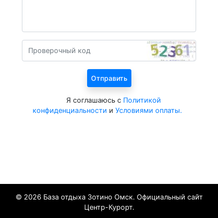
Я соглашаюсь с
Политикой
конфиденциальности
и
Условиями оплаты.
Все курорты на 2026 год
© 2026 База отдыха Зотино Омск. Официальный сайт
Центр-Курорт.