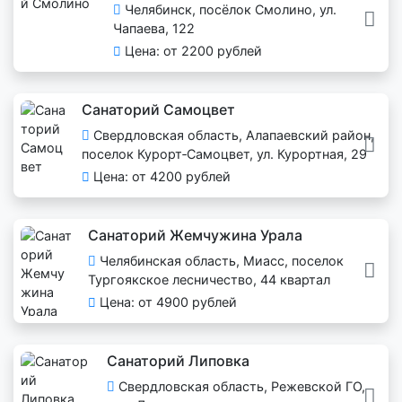
Челябинск, посёлок Смолино, ул.
Чапаева, 122
Цена: от 2200 рублей
Санаторий Самоцвет
Свердловская область, Алапаевский район,
поселок Курорт‑Самоцвет, ул. Курортная, 29
Цена: от 4200 рублей
Санаторий Жемчужина Урала
Челябинская область, Миасс, поселок
Тургоякское лесничество, 44 квартал
Цена: от 4900 рублей
Санаторий Липовка
Свердловская область, Режевской ГО,