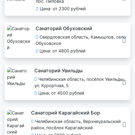
пос. Липовка
Цена: от 2300 рублей
Санаторий Обуховский
Свердловская область, Камышлов, село
Обуховское
Цена: от 4800 рублей
Санаторий Увильды
Челябинская область, посёлок Увильды,
ул. Курортная, 5
Цена: от 4500 рублей
Санаторий Карагайский Бор
Челябинская область, Верхнеуральский
район, посёлок Карагайский