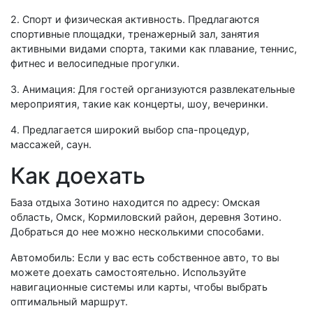
2. Спорт и физическая активность. Предлагаются
спортивные площадки, тренажерный зал, занятия
активными видами спорта, такими как плавание, теннис,
фитнес и велосипедные прогулки.
3. Анимация: Для гостей организуются развлекательные
мероприятия, такие как концерты, шоу, вечеринки.
4. Предлагается широкий выбор спа-процедур,
массажей, саун.
Как доехать
База отдыха Зотино находится по адресу: Омская
область, Омск, Кормиловский район, деревня Зотино.
Добраться до нее можно несколькими способами.
Автомобиль: Если у вас есть собственное авто, то вы
можете доехать самостоятельно. Используйте
навигационные системы или карты, чтобы выбрать
оптимальный маршрут.