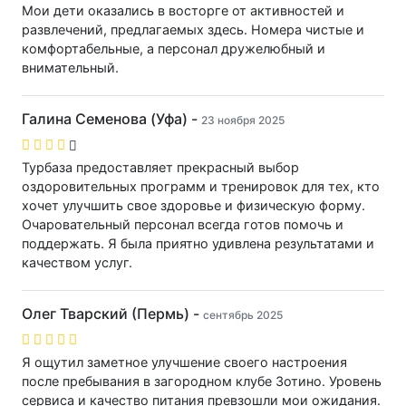
Мои дети оказались в восторге от активностей и
развлечений, предлагаемых здесь. Номера чистые и
комфортабельные, а персонал дружелюбный и
внимательный.
Галина Семенова (Уфа) -
23 ноября 2025
Турбаза предоставляет прекрасный выбор
оздоровительных программ и тренировок для тех, кто
хочет улучшить свое здоровье и физическую форму.
Очаровательный персонал всегда готов помочь и
поддержать. Я была приятно удивлена результатами и
качеством услуг.
Олег Тварский (Пермь) -
сентябрь 2025
Я ощутил заметное улучшение своего настроения
после пребывания в загородном клубе Зотино. Уровень
сервиса и качество питания превзошли мои ожидания.