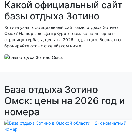
Какой официальный сайт
базы отдыха Зотино
Хотите узнать официальный сайт базы отдыха Зотино
Омск? На портале ЦентрКурорт ссылка на интернет-
страницу турбазы, цены на 2026 год, акции. Бесплатно
бронируйте отдых с кешбэком ниже.
База отдыха Зотино
Омск: цены на 2026 год и
номера