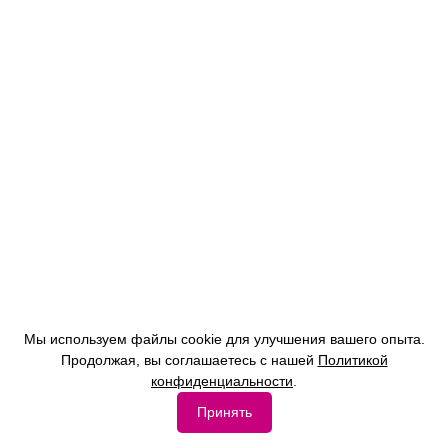
Мы используем файлы cookie для улучшения вашего опыта.
Продолжая, вы соглашаетесь с нашей
Политикой
конфиденциальности
.
Принять