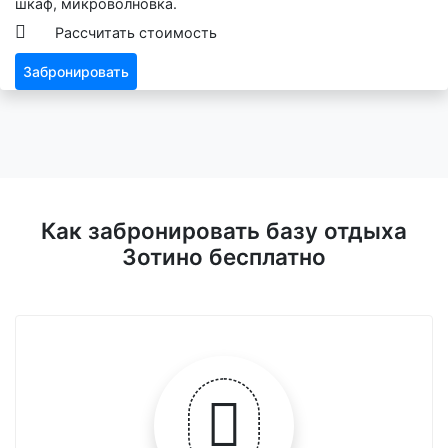
шкаф, микроволновка.
Рассчитать стоимость
Забронировать
Как забронировать базу отдыха
Зотино бесплатно