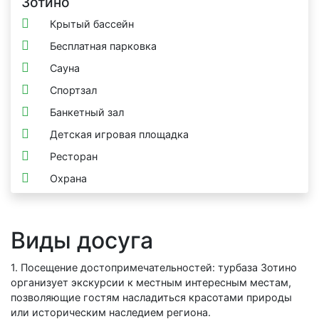
Зотино
Крытый бассейн
Бесплатная парковка
Сауна
Спортзал
Банкетный зал
Детская игровая площадка
Ресторан
Охрана
Виды досуга
1. Посещение достопримечательностей: турбаза Зотино
организует экскурсии к местным интересным местам,
позволяющие гостям насладиться красотами природы
или историческим наследием региона.