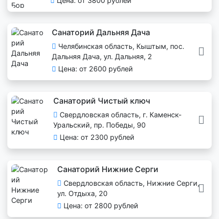
Цена: от 3800 рублей
Санаторий Дальняя Дача
Челябинская область, Кыштым, пос.
Дальняя Дача, ул. Дальняя, 2
Цена: от 2600 рублей
Санаторий Чистый ключ
Свердловская область, г. Каменск-
Уральский, пр. Победы, 90
Цена: от 2300 рублей
Санаторий Нижние Серги
Свердловская область, Нижние Серги,
ул. Отдыха, 20
Цена: от 2800 рублей