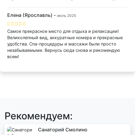
Елена (Ярославль) -
июль 2025
Самое прекрасное место для отдыха и релаксации!
Великолепный вид, аккуратные номера и прекрасные
удобства. Спа-процедуры и массажи были просто
незабываемыми. Вернусь сюда снова и рекомендую
всем!
Рекомендуем:
Санаторий Смолино