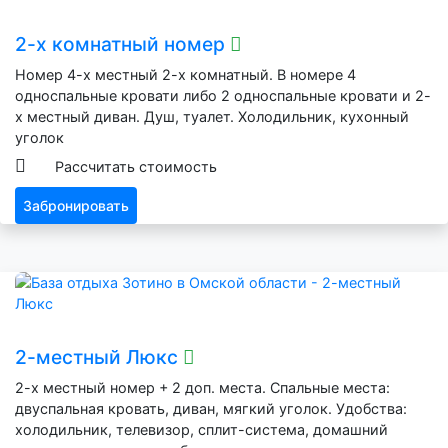
2-х комнатный номер
Номер 4-х местный 2-х комнатный. В номере 4
односпальные кровати либо 2 односпальные кровати и 2-
х местный диван. Душ, туалет. Холодильник, кухонный
уголок
Рассчитать стоимость
Забронировать
2-местный Люкс
2-х местный номер + 2 доп. места. Спальные места:
двуспальная кровать, диван, мягкий уголок. Удобства:
холодильник, телевизор, сплит-система, домашний