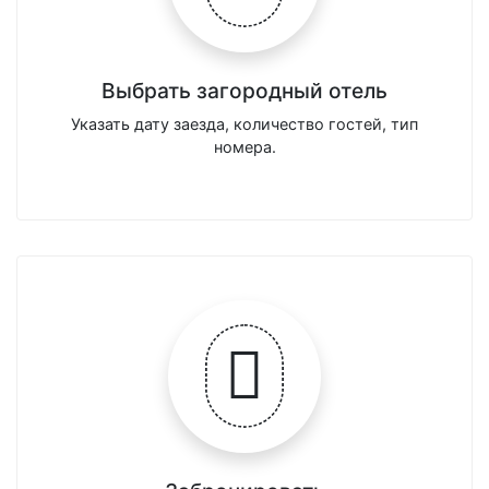
Выбрать загородный отель
Указать дату заезда, количество гостей, тип
номера.