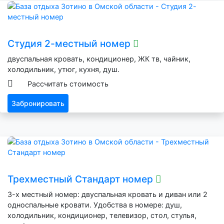
Студия 2-местный номер
двуспальная кровать, кондиционер, ЖК тв, чайник,
холодильник, утюг, кухня, душ.
Рассчитать стоимость
Забронировать
Трехместный Стандарт номер
3-х местный номер: двуспальная кровать и диван или 2
односпальные кровати. Удобства в номере: душ,
холодильник, кондиционер, телевизор, стол, стулья,