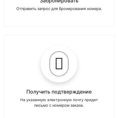
Забронировать
Отправить запрос для бронирования номера.
Получить подтверждение
На указанную электронную почту придет
письмо с номером заказа.