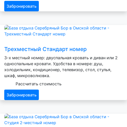
Забронировать
Трехместный Стандарт номер
3-х местный номер: двуспальная кровать и диван или 2
односпальные кровати. Удобства в номере: душ,
холодильник, кондиционер, телевизор, стол, стулья,
шкаф, микроволновка.
Рассчитать стоимость
Забронировать