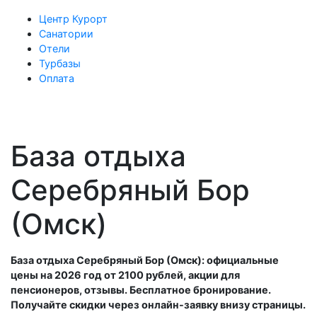
Центр Курорт
Санатории
Отели
Турбазы
Оплата
База отдыха
Серебряный Бор
(Омск)
База отдыха Серебряный Бор (Омск): официальные
цены на 2026 год от 2100 рублей, акции для
пенсионеров, отзывы. Бесплатное бронирование.
Получайте скидки через онлайн-заявку внизу страницы.