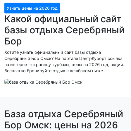
Узнать цены на 2026 год
Какой официальный сайт
базы отдыха Серебряный
Бор
Хотите узнать официальный сайт базы отдыха
Серебряный Бор Омск? На портале ЦентрКурорт ссылка
на интернет-страницу турбазы, цены на 2026 год, акции.
Бесплатно бронируйте отдых с кешбэком ниже.
База отдыха Серебряный
Бор Омск: цены на 2026