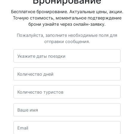
Бронирование
Бесплатное бронирование. Актуальные цены, акции.
Точную стоимость, моментальное подтверждение
брони узнайте через онлайн-заявку.
Пожалуйста, заполните необходимые поля для
отправки сообщения.