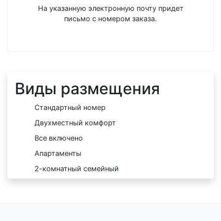
На указанную электронную почту придет
письмо с номером заказа.
Виды размещения
Стандартный номер
Двухместный комфорт
Все включено
Апартаменты
2-комнатный семейный