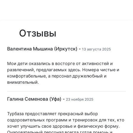
Отзывы
Валентина Мышина (Иркутск) -
13 августа 2025
Мои дети оказались в восторге от активностей и
развлечений, предлагаемых здесь. Номера чистые и
комфортабельные, а персонал дружелюбный и
внимательный.
Галина Семенова (Уфа) -
23 ноября 2025
Турбаза предоставляет прекрасный выбор
оздоровительных программ и тренировок для тех, кто
хочет улучшить свое здоровье и физическую форму.
Очаровательный персонал всегда готов помочь и