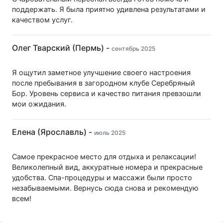
поддержать. Я была приятно удивлена результатами и
качеством услуг.
Олег Тварский (Пермь) -
сентябрь 2025
Я ощутил заметное улучшение своего настроения
после пребывания в загородном клубе Серебряный
Бор. Уровень сервиса и качество питания превзошли
мои ожидания.
Елена (Ярославль) -
июль 2025
Самое прекрасное место для отдыха и релаксации!
Великолепный вид, аккуратные номера и прекрасные
удобства. Спа-процедуры и массажи были просто
незабываемыми. Вернусь сюда снова и рекомендую
всем!