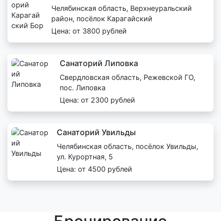
Челябинская область, Верхнеуральский
район, посёлок Карагайский
Цена: от 3800 рублей
Санаторий Липовка
Свердловская область, Режевской ГО,
пос. Липовка
Цена: от 2300 рублей
Санаторий Увильды
Челябинская область, посёлок Увильды,
ул. Курортная, 5
Цена: от 4500 рублей