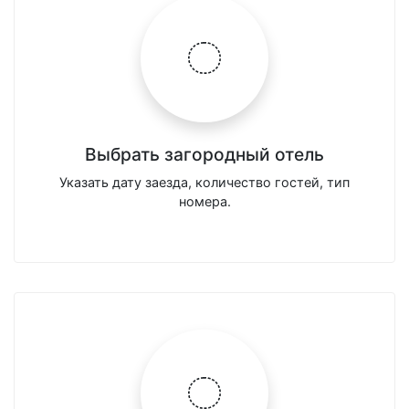
Выбрать загородный отель
Указать дату заезда, количество гостей, тип
номера.