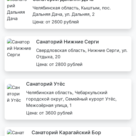
Челябинская область, Кыштым, пос.
Дальняя Дача, ул. Дальняя, 2
Цена: от 2600 рублей
Санаторий Нижние Серги
Свердловская область, Нижние Серги, ул.
Отдыха, 20
Цена: от 2800 рублей
Санаторий Утёс
Челябинская область, Чебаркульский
городской округ, Семейный курорт Утёс,
Межозёрная улица, 1
Цена: от 3600 рублей
Санаторий Карагайский Бор