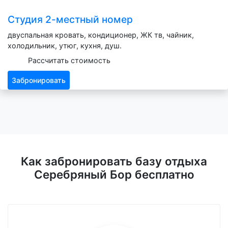
Студия 2-местный номер
двуспальная кровать, кондиционер, ЖК тв, чайник,
холодильник, утюг, кухня, душ.
Рассчитать стоимость
Забронировать
Как забронировать базу отдыха
Серебряный Бор бесплатно