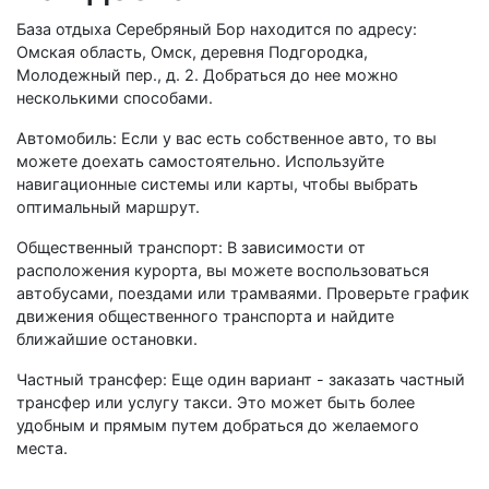
База отдыха Серебряный Бор находится по адресу:
Омская область, Омск, деревня Подгородка,
Молодежный пер., д. 2. Добраться до нее можно
несколькими способами.
Автомобиль: Если у вас есть собственное авто, то вы
можете доехать самостоятельно. Используйте
навигационные системы или карты, чтобы выбрать
оптимальный маршрут.
Общественный транспорт: В зависимости от
расположения курорта, вы можете воспользоваться
автобусами, поездами или трамваями. Проверьте график
движения общественного транспорта и найдите
ближайшие остановки.
Частный трансфер: Еще один вариант - заказать частный
трансфер или услугу такси. Это может быть более
удобным и прямым путем добраться до желаемого
места.