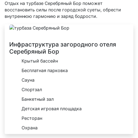
Отдых на турбазе Серебряный Бор поможет
восстановить силы после городской суеты, обрести
внутреннюю гармонию и заряд бодрости.
Инфраструктура загородного отеля
Серебряный Бор
Крытый бассейн
Бесплатная парковка
Сауна
Спортзал
Банкетный зал
Детская игровая площадка
Ресторан
Охрана