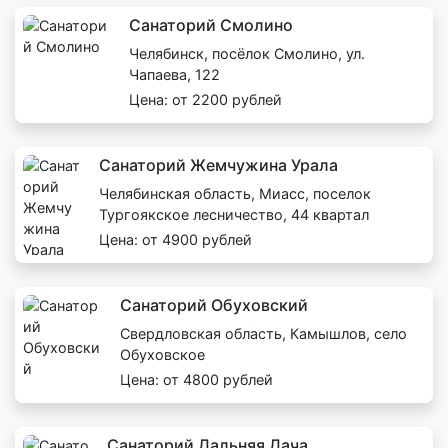
Санаторий Смолино
Челябинск, посёлок Смолино, ул.
Чапаева, 122
Цена: от 2200 рублей
Санаторий Жемчужина Урала
Челябинская область, Миасс, поселок
Тургоякское лесничество, 44 квартал
Цена: от 4900 рублей
Санаторий Обуховский
Свердловская область, Камышлов, село
Обуховское
Цена: от 4800 рублей
Санаторий Дальняя Дача