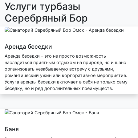
Услуги турбазы
Серебряный Бор
Аренда беседки
Аренда беседки – это не просто возможность
насладиться приятным отдыхом на природе, но и шанс
организовать незабываемую встречу с друзьями,
романтический ужин или корпоративное мероприятие.
Услуга аренды беседки включает в себя не только саму
беседку, но и ряд дополнительных преимуществ.
Баня