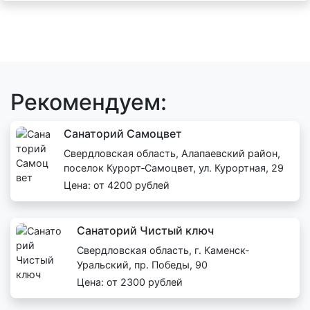
Рекомендуем:
Санаторий Самоцвет
Свердловская область, Алапаевский район,
поселок Курорт‑Самоцвет, ул. Курортная, 29
Цена: от 4200 рублей
Санаторий Чистый ключ
Свердловская область, г. Каменск-
Уральский, пр. Победы, 90
Цена: от 2300 рублей