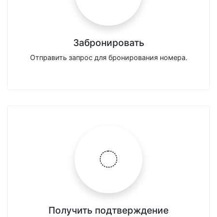
Забронировать
Отправить запрос для бронирования номера.
Получить подтверждение