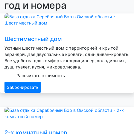
год и номера
Шестиместный дом
Уютный шестиместный дом с территорией и крытой
верандой. Две двуспальные кровати, один диван-кровать.
Все удобства для комфорта: кондиционер, холодильник,
душ, туалет, кухня, микроволновка.
Рассчитать стоимость
Забронировать
2-х комнатный номер