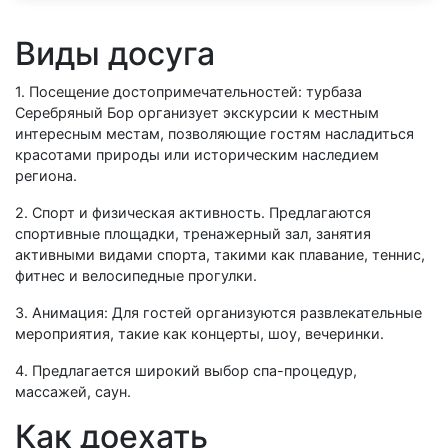
Виды досуга
1. Посещение достопримечательностей: турбаза
Серебряный Бор организует экскурсии к местным
интересным местам, позволяющие гостям насладиться
красотами природы или историческим наследием
региона.
2. Спорт и физическая активность. Предлагаются
спортивные площадки, тренажерный зал, занятия
активными видами спорта, такими как плавание, теннис,
фитнес и велосипедные прогулки.
3. Анимация: Для гостей организуются развлекательные
мероприятия, такие как концерты, шоу, вечеринки.
4. Предлагается широкий выбор спа-процедур,
массажей, саун.
Как доехать