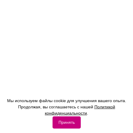
Мы используем файлы cookie для улучшения вашего опыта.
Продолжая, вы соглашаетесь с нашей
Политикой
конфиденциальности
.
Принять