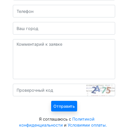
Я соглашаюсь с
Политикой
конфиденциальности
и
Условиями оплаты.