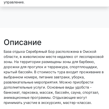
управление.
Описание
База отдыха Серебряный Бор расположена в Омской
области, в живописном месте недалеко от лесопарковой
зоны. На территории размещены зоны для барбекю,
дорожки для прогулок и терренкура, спортплощадки,
крытый бассейн. В стоимость тура входит проживание в
выбранном номере, питание завтраки, уборка,
развлекательные мероприятия. Можно приобрести
дополнительные услуги. Основные виды удобств -
банкомат, парковка, массаж, бассейн, сауна, спортзал,
анимационные программы. Отдыхающие могут
принимать участие в экскурсиях, мастер-классах.