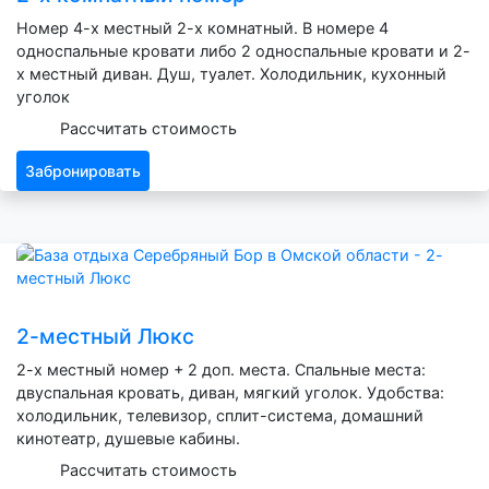
Номер 4-х местный 2-х комнатный. В номере 4
односпальные кровати либо 2 односпальные кровати и 2-
х местный диван. Душ, туалет. Холодильник, кухонный
уголок
Рассчитать стоимость
Забронировать
2-местный Люкс
2-х местный номер + 2 доп. места. Спальные места:
двуспальная кровать, диван, мягкий уголок. Удобства:
холодильник, телевизор, сплит-система, домашний
кинотеатр, душевые кабины.
Рассчитать стоимость