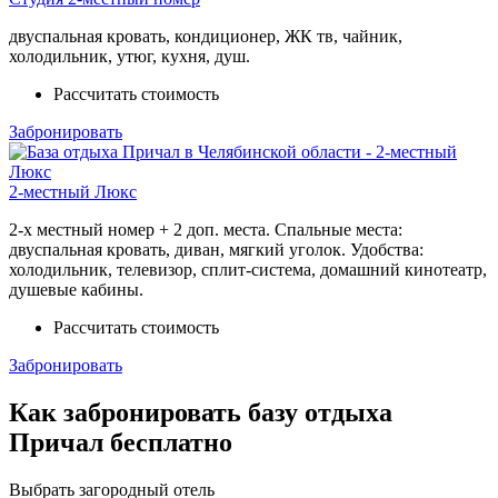
двуспальная кровать, кондиционер, ЖК тв, чайник,
холодильник, утюг, кухня, душ.
Рассчитать стоимость
Забронировать
2-местный Люкс
2-х местный номер + 2 доп. места. Спальные места:
двуспальная кровать, диван, мягкий уголок. Удобства:
холодильник, телевизор, сплит-система, домашний кинотеатр,
душевые кабины.
Рассчитать стоимость
Забронировать
Как забронировать базу отдыха
Причал бесплатно
Выбрать загородный отель