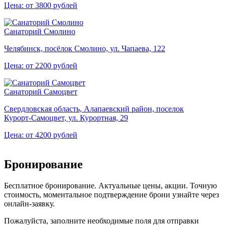
Цена: от 3800 рублей
Санаторий Смолино
Челябинск, посёлок Смолино, ул. Чапаева, 122
Цена: от 2200 рублей
Санаторий Самоцвет
Свердловская область, Алапаевский район, поселок
Курорт‑Самоцвет, ул. Курортная, 29
Цена: от 4200 рублей
Бронирование
Бесплатное бронирование. Актуальные цены, акции. Точную
стоимость, моментальное подтверждение брони узнайте через
онлайн-заявку.
Пожалуйста, заполните необходимые поля для отправки