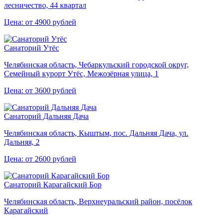
лесничество, 44 квартал
Цена: от 4900 рублей
Санаторий Утёс
Челябинская область, Чебаркульский городской округ,
Семейный курорт Утёс, Межозёрная улица, 1
Цена: от 3600 рублей
Санаторий Дальняя Дача
Челябинская область, Кыштым, пос. Дальняя Дача, ул.
Дальняя, 2
Цена: от 2600 рублей
Санаторий Карагайский Бор
Челябинская область, Верхнеуральский район, посёлок
Карагайский