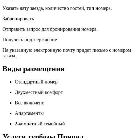
Указать дату заезда, количество гостей, тип номера.
Забронировать
Отправить запрос для бронирования номера.
Получить подтверждение
На указанную электронную почту придет письмо с номером
заказа.
Виды размещения
Стандартный номер
Двухместный комфорт
Все включено
Апартаменты
2-комнатный семейный
Услуги турбазы Причал