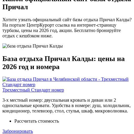
Причал
Хотите узнать официальный сайт базы отдыха Причал Калды?
На портале ЦентрКурорт ссылка на интернет-страницу
турбазы, цены на 2026 год, акции. Бесплатно бронируйте
отдых с кешбэком ниже.
База отдыха Причал Калды: цены на
2026 год и номера
Трехместный Стандарт номер
3-х местный номер: двуспальная кровать и диван или 2
односпальные кровати. Удобства в номере: душ, холодильник,
кондиционер, телевизор, стол, стулья, шкаф, микроволновка.
Рассчитать стоимость
Забронировать