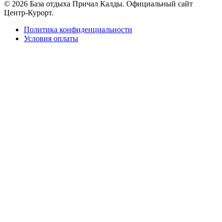
© 2026 База отдыха Причал Калды. Официальный сайт
Центр-Курорт.
Политика конфиденциальности
Условия оплаты