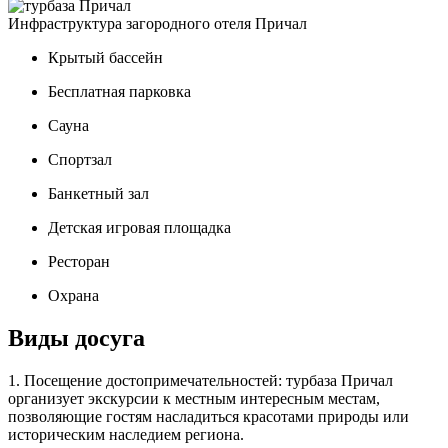
Инфраструктура загородного отеля Причал
Крытый бассейн
Бесплатная парковка
Сауна
Спортзал
Банкетный зал
Детская игровая площадка
Ресторан
Охрана
Виды досуга
1. Посещение достопримечательностей: турбаза Причал
организует экскурсии к местным интересным местам,
позволяющие гостям насладиться красотами природы или
историческим наследием региона.