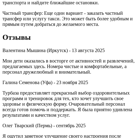
транспорта и найдите ближайшие остановки.
Частный трансфер: Еще один вариант - заказать частный
трансфер или услугу такси. Это может быть более удобным и
прямым путем добраться до желаемого места.
Отзывы
Валентина Мышина (Иркутск) -
13 августа 2025
Мои дети оказались в восторге от активностей и развлечений,
предлагаемых здесь. Номера чистые и комфортабельные, а
персонал дружелюбный и внимательный.
Галина Семенова (Уфа) -
23 ноября 2025
Турбаза предоставляет прекрасный выбор оздоровительных
программ и тренировок для тех, кто хочет улучшить свое
здоровье и физическую форму. Очаровательный персонал
всегда готов помочь и поддержать. Я была приятно удивлена
результатами и качеством услуг.
Олег Тварский (Пермь) -
сентябрь 2025
Я ощутил заметное улучшение своего настроения после