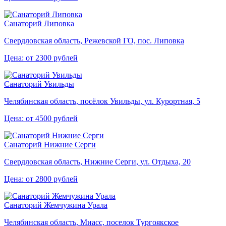
Санаторий Липовка
Свердловская область, Режевской ГО, пос. Липовка
Цена: от 2300 рублей
Санаторий Увильды
Челябинская область, посёлок Увильды, ул. Курортная, 5
Цена: от 4500 рублей
Санаторий Нижние Серги
Свердловская область, Нижние Серги, ул. Отдыха, 20
Цена: от 2800 рублей
Санаторий Жемчужина Урала
Челябинская область, Миасс, поселок Тургоякское