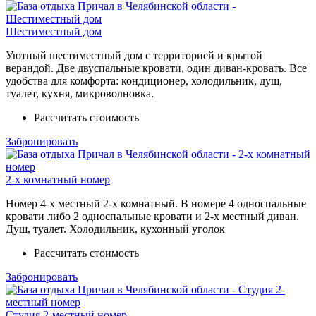
Шестиместный дом
Уютный шестиместный дом с территорией и крытой
верандой. Две двуспальные кровати, один диван-кровать. Все
удобства для комфорта: кондиционер, холодильник, душ,
туалет, кухня, микроволновка.
Рассчитать стоимость
Забронировать
2-х комнатный номер
Номер 4-х местный 2-х комнатный. В номере 4 односпальные
кровати либо 2 односпальные кровати и 2-х местный диван.
Душ, туалет. Холодильник, кухонный уголок
Рассчитать стоимость
Забронировать
Студия 2-местный номер