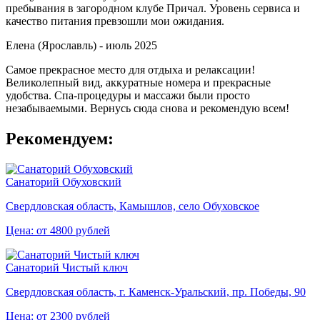
пребывания в загородном клубе Причал. Уровень сервиса и
качество питания превзошли мои ожидания.
Елена (Ярославль) -
июль 2025
Самое прекрасное место для отдыха и релаксации!
Великолепный вид, аккуратные номера и прекрасные
удобства. Спа-процедуры и массажи были просто
незабываемыми. Вернусь сюда снова и рекомендую всем!
Рекомендуем:
Санаторий Обуховский
Свердловская область, Камышлов, село Обуховское
Цена: от 4800 рублей
Санаторий Чистый ключ
Свердловская область, г. Каменск-Уральский, пр. Победы, 90
Цена: от 2300 рублей