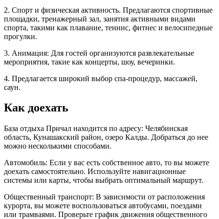
2. Спорт и физическая активность. Предлагаются спортивные
площадки, тренажерный зал, занятия активными видами
спорта, такими как плавание, теннис, фитнес и велосипедные
прогулки.
3. Анимация: Для гостей организуются развлекательные
мероприятия, такие как концерты, шоу, вечеринки.
4. Предлагается широкий выбор спа-процедур, массажей,
саун.
Как доехать
База отдыха Причал находится по адресу: Челябинская
область, Кунашакский район, озеро Калды. Добраться до нее
можно несколькими способами.
Автомобиль: Если у вас есть собственное авто, то вы можете
доехать самостоятельно. Используйте навигационные
системы или карты, чтобы выбрать оптимальный маршрут.
Общественный транспорт: В зависимости от расположения
курорта, вы можете воспользоваться автобусами, поездами
или трамваями. Проверьте график движения общественного