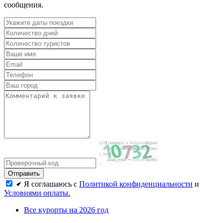
сообщения.
Я соглашаюсь с
Политикой конфиденциальности
и
Условиями оплаты.
Все курорты на 2026 год