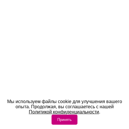
Мы используем файлы cookie для улучшения вашего
опыта. Продолжая, вы соглашаетесь с нашей
Политикой конфиденциальности
.
Принять