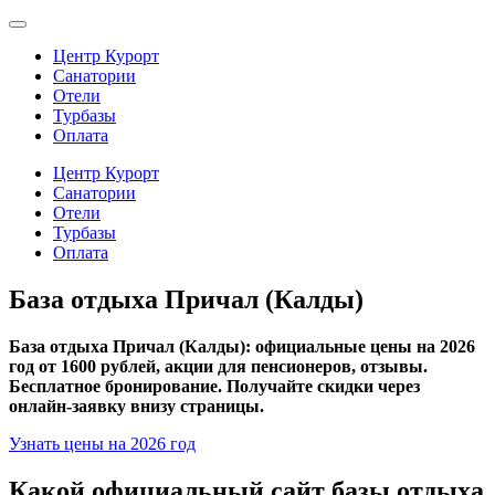
Центр Курорт
Санатории
Отели
Турбазы
Оплата
Центр Курорт
Санатории
Отели
Турбазы
Оплата
База отдыха Причал (Калды)
База отдыха Причал (Калды): официальные цены на 2026
год от 1600 рублей, акции для пенсионеров, отзывы.
Бесплатное бронирование. Получайте скидки через
онлайн-заявку внизу страницы.
Узнать цены на 2026 год
Какой официальный сайт базы отдыха