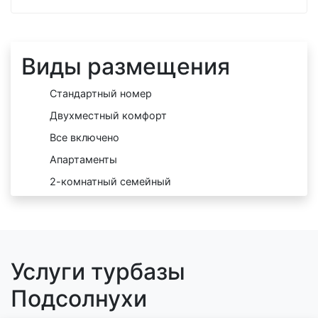
Виды размещения
Стандартный номер
Двухместный комфорт
Все включено
Апартаменты
2-комнатный семейный
Услуги турбазы
Подсолнухи