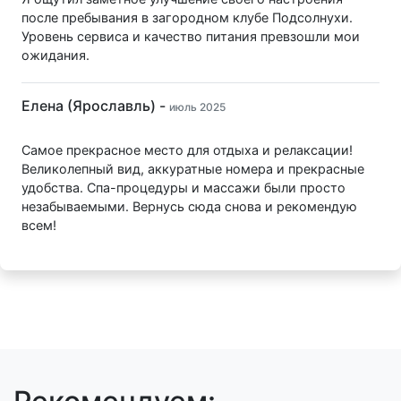
после пребывания в загородном клубе Подсолнухи.
Уровень сервиса и качество питания превзошли мои
ожидания.
Елена (Ярославль) -
июль 2025
Самое прекрасное место для отдыха и релаксации!
Великолепный вид, аккуратные номера и прекрасные
удобства. Спа-процедуры и массажи были просто
незабываемыми. Вернусь сюда снова и рекомендую
всем!