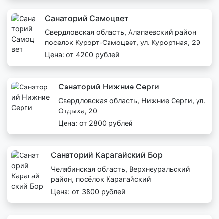
Санаторий Самоцвет
Свердловская область, Алапаевский район,
поселок Курорт‑Самоцвет, ул. Курортная, 29
Цена: от 4200 рублей
Санаторий Нижние Серги
Свердловская область, Нижние Серги, ул.
Отдыха, 20
Цена: от 2800 рублей
Санаторий Карагайский Бор
Челябинская область, Верхнеуральский
район, посёлок Карагайский
Цена: от 3800 рублей