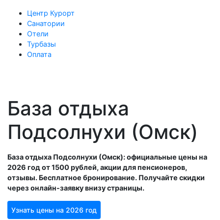
Центр Курорт
Санатории
Отели
Турбазы
Оплата
База отдыха
Подсолнухи (Омск)
База отдыха Подсолнухи (Омск): официальные цены на
2026 год от 1500 рублей, акции для пенсионеров,
отзывы. Бесплатное бронирование. Получайте скидки
через онлайн-заявку внизу страницы.
Узнать цены на 2026 год