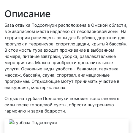
Описание
База отдыха Подсолнухи расположена в Омской области,
в живописном месте недалеко от лесопарковой зоны. На
территории размещены зоны для барбекю, дорожки для
прогулок и терренкура, спортплощадки, крытый бассейн.
В стоимость тура входит проживание в выбранном
номере, питание завтраки, уборка, развлекательные
мероприятия. Можно приобрести дополнительные
услуги. Основные виды удобств - банкомат, парковка,
массаж, бассейн, сауна, спортзал, анимационные
программы. Отдыхающие могут принимать участие в
экскурсиях, мастер-классах.
Отдых на турбазе Подсолнухи поможет восстановить
силы после городской суеты, обрести внутреннюю
гармонию и заряд бодрости.