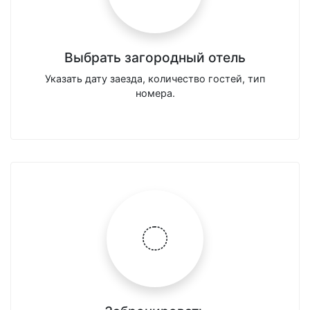
Выбрать загородный отель
Указать дату заезда, количество гостей, тип
номера.