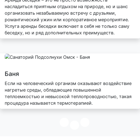
насладиться приятным отдыхом на природе, но и шанс
организовать незабываемую встречу с друзьями,
романтический ужин или корпоративное мероприятие.
Услуга аренды беседки включает в себя не только саму
беседку, но и ряд дополнительных преимуществ.
Баня
Если на человеческий организм оказывают воздействие
нагретые среды, обладающие повышенной
теплоемкостью и невысокой теплопроводностью, такая
процедура называется термотерапией.