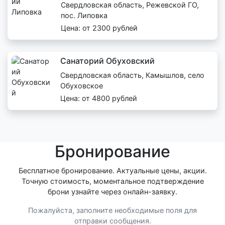
Свердловская область, Режевской ГО,
пос. Липовка
Цена: от 2300 рублей
Санаторий Обуховский
Свердловская область, Камышлов, село
Обуховское
Цена: от 4800 рублей
Бронирование
Бесплатное бронирование. Актуальные цены, акции.
Точную стоимость, моментальное подтверждение
брони узнайте через онлайн-заявку.
Пожалуйста, заполните необходимые поля для
отправки сообщения.