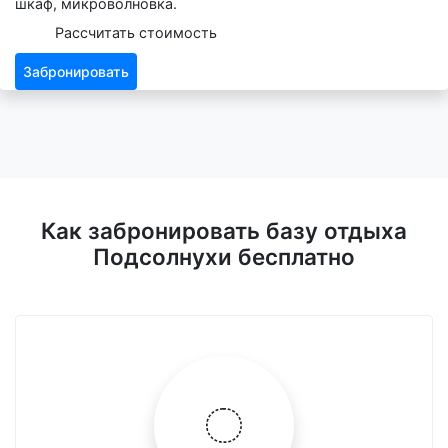
шкаф, микроволновка.
Рассчитать стоимость
Забронировать
Как забронировать базу отдыха
Подсолнухи бесплатно