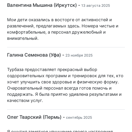
Валентина Мышина (Иркутск) -
13 августа 2025
Мои дети оказались в восторге от активностей и
развлечений, предлагаемых здесь. Номера чистые и
комфортабельные, а персонал дружелюбный и
внимательный.
Галина Семенова (Уфа) -
23 ноября 2025
Турбаза предоставляет прекрасный выбор
оздоровительных программ и тренировок для тех, кто
хочет улучшить свое здоровье и физическую форму.
Очаровательный персонал всегда готов помочь и
поддержать. Я была приятно удивлена результатами и
качеством услуг.
Олег Тварский (Пермь) -
сентябрь 2025
Я ощутил заметное улучшение своего настроения