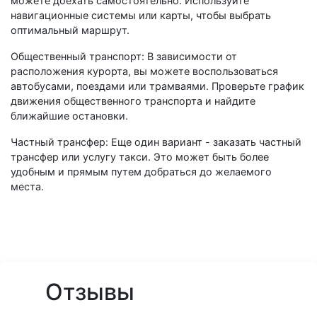
можете доехать самостоятельно. Используйте
навигационные системы или карты, чтобы выбрать
оптимальный маршрут.
Общественный транспорт: В зависимости от
расположения курорта, вы можете воспользоваться
автобусами, поездами или трамваями. Проверьте график
движения общественного транспорта и найдите
ближайшие остановки.
Частный трансфер: Еще один вариант - заказать частный
трансфер или услугу такси. Это может быть более
удобным и прямым путем добраться до желаемого
места.
Отзывы