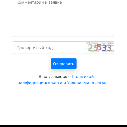
Я соглашаюсь с
Политикой
конфиденциальности
и
Условиями оплаты.
Все курорты на 2026 год