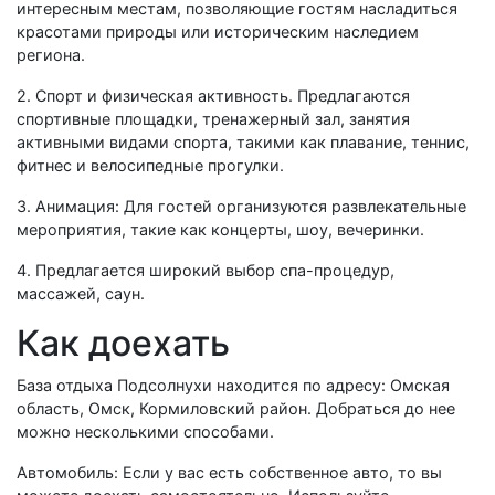
интересным местам, позволяющие гостям насладиться
красотами природы или историческим наследием
региона.
2. Спорт и физическая активность. Предлагаются
спортивные площадки, тренажерный зал, занятия
активными видами спорта, такими как плавание, теннис,
фитнес и велосипедные прогулки.
3. Анимация: Для гостей организуются развлекательные
мероприятия, такие как концерты, шоу, вечеринки.
4. Предлагается широкий выбор спа-процедур,
массажей, саун.
Как доехать
База отдыха Подсолнухи находится по адресу: Омская
область, Омск, Кормиловский район. Добраться до нее
можно несколькими способами.
Автомобиль: Если у вас есть собственное авто, то вы