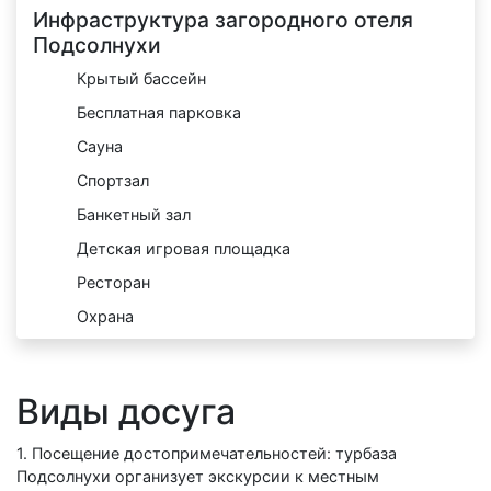
Инфраструктура загородного отеля
Подсолнухи
Крытый бассейн
Бесплатная парковка
Сауна
Спортзал
Банкетный зал
Детская игровая площадка
Ресторан
Охрана
Виды досуга
1. Посещение достопримечательностей: турбаза
Подсолнухи организует экскурсии к местным