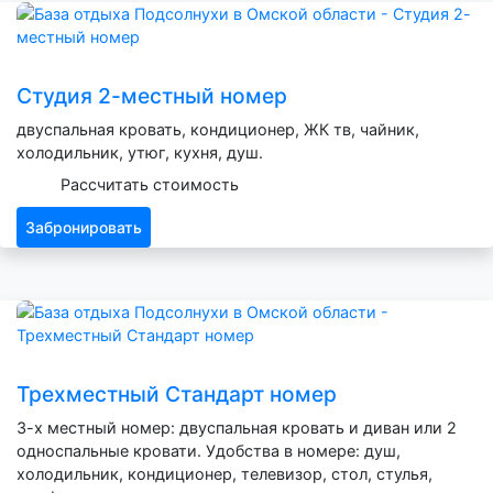
Студия 2-местный номер
двуспальная кровать, кондиционер, ЖК тв, чайник,
холодильник, утюг, кухня, душ.
Рассчитать стоимость
Забронировать
Трехместный Стандарт номер
3-х местный номер: двуспальная кровать и диван или 2
односпальные кровати. Удобства в номере: душ,
холодильник, кондиционер, телевизор, стол, стулья,