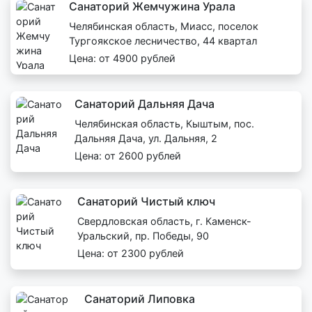
Санаторий Жемчужина Урала
Челябинская область, Миасс, поселок
Тургоякское лесничество, 44 квартал
Цена: от 4900 рублей
Санаторий Дальняя Дача
Челябинская область, Кыштым, пос.
Дальняя Дача, ул. Дальняя, 2
Цена: от 2600 рублей
Санаторий Чистый ключ
Свердловская область, г. Каменск-
Уральский, пр. Победы, 90
Цена: от 2300 рублей
Санаторий Липовка