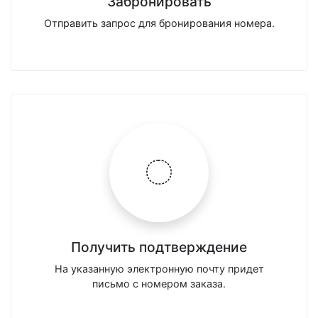
Забронировать
Отправить запрос для бронирования номера.
Получить подтверждение
На указанную электронную почту придет
письмо с номером заказа.