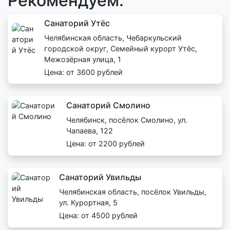
Рекомендуем:
Санаторий Утёс
Челябинская область, Чебаркульский
городской округ, Семейный курорт Утёс,
Межозёрная улица, 1
Цена: от 3600 рублей
Санаторий Смолино
Челябинск, посёлок Смолино, ул.
Чапаева, 122
Цена: от 2200 рублей
Санаторий Увильды
Челябинская область, посёлок Увильды,
ул. Курортная, 5
Цена: от 4500 рублей