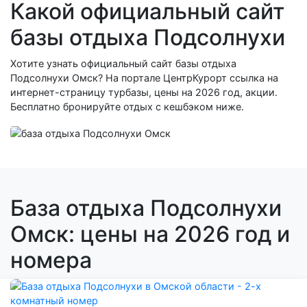
Какой официальный сайт
базы отдыха Подсолнухи
Хотите узнать официальный сайт базы отдыха
Подсолнухи Омск? На портале ЦентрКурорт ссылка на
интернет-страницу турбазы, цены на 2026 год, акции.
Бесплатно бронируйте отдых с кешбэком ниже.
База отдыха Подсолнухи
Омск: цены на 2026 год и
номера