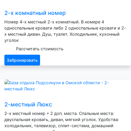
2-х комнатный номер
Номер 4-х местный 2-х комнатный. В номере 4
односпальные кровати либо 2 односпальные кровати и 2-
х местный диван. Душ, туалет. Холодильник, кухонный
уголок
Рассчитать стоимость
Забронировать
2-местный Люкс
2-х местный номер + 2 доп. места. Спальные места:
двуспальная кровать, диван, мягкий уголок. Удобства:
холодильник, телевизор, сплит-система, домашний