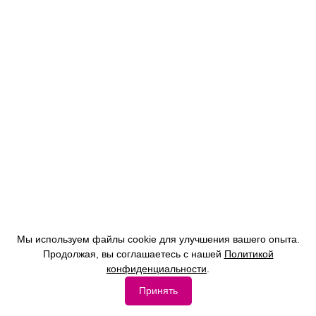
Мы используем файлы cookie для улучшения вашего опыта.
Продолжая, вы соглашаетесь с нашей
Политикой
конфиденциальности
.
Принять