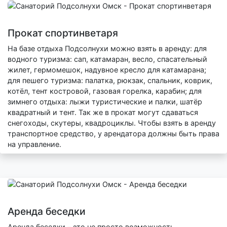
Прокат спортинветаря
На базе отдыха Подсолнухи можно взять в аренду: для
водного туризма: сап, катамаран, весло, спасательный
жилет, гермомешок, надувное кресло для катамарана;
для пешего туризма: палатка, рюкзак, спальник, коврик,
котёл, тент костровой, газовая горелка, карабин; для
зимнего отдыха: лыжи туристические и палки, шатёр
квадратный и тент. Так же в прокат могут сдаваться
снегоходы, скутеры, квадроциклы. Чтобы взять в аренду
транспортное средство, у арендатора должны быть права
на управление.
Аренда беседки
Аренда беседки – это не просто возможность