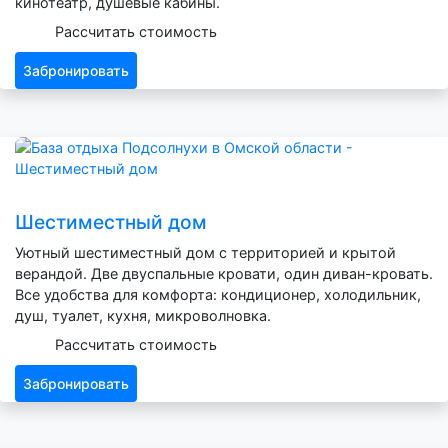
кинотеатр, душевые кабины.
Рассчитать стоимость
Забронировать
Шестиместный дом
Уютный шестиместный дом с территорией и крытой
верандой. Две двуспальные кровати, один диван-кровать.
Все удобства для комфорта: кондиционер, холодильник,
душ, туалет, кухня, микроволновка.
Рассчитать стоимость
Забронировать