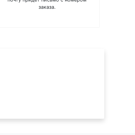
заказа.