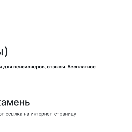
ы)
и для пенсионеров, отзывы. Бесплатное
камень
рт ссылка на интернет-страницу