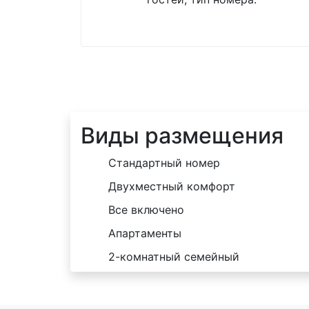
Виды размещения
Стандартный номер
Двухместный комфорт
Все включено
Апартаменты
2-комнатный семейный