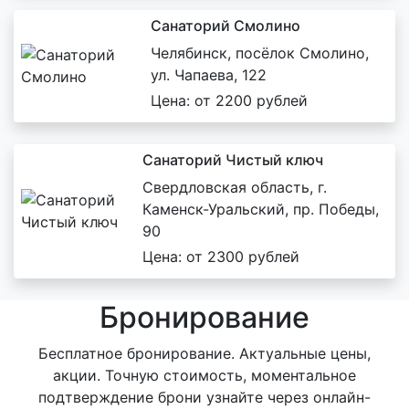
Санаторий Смолино
Челябинск, посёлок Смолино,
ул. Чапаева, 122
Цена: от 2200 рублей
Санаторий Чистый ключ
Свердловская область, г.
Каменск-Уральский, пр. Победы,
90
Цена: от 2300 рублей
Бронирование
Бесплатное бронирование. Актуальные цены,
акции. Точную стоимость, моментальное
подтверждение брони узнайте через онлайн-