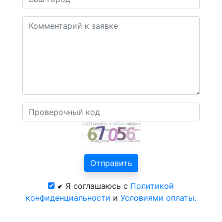
Я соглашаюсь с
Политикой
конфиденциальности
и
Условиями оплаты.