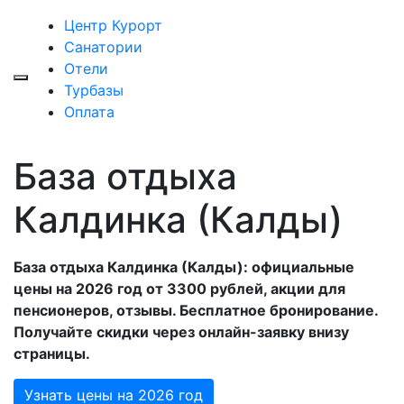
Центр Курорт
Санатории
Отели
Турбазы
Оплата
База отдыха
Калдинка (Калды)
База отдыха Калдинка (Калды): официальные
цены на 2026 год от 3300 рублей, акции для
пенсионеров, отзывы. Бесплатное бронирование.
Получайте скидки через онлайн-заявку внизу
страницы.
Узнать цены на 2026 год