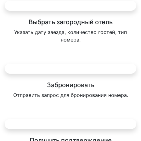
Выбрать загородный отель
Указать дату заезда, количество гостей, тип
номера.
Забронировать
Отправить запрос для бронирования номера.
Получить подтверждение