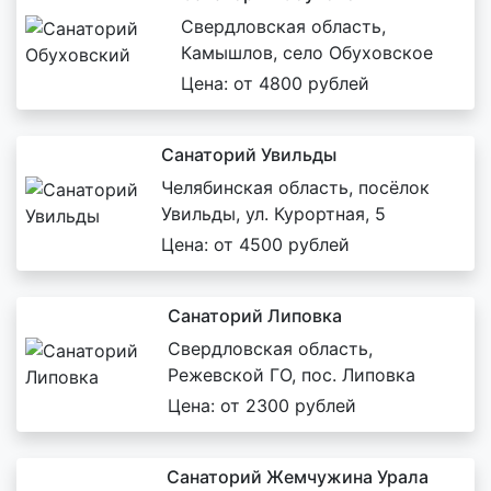
Свердловская область,
Камышлов, село Обуховское
Цена: от 4800 рублей
Санаторий Увильды
Челябинская область, посёлок
Увильды, ул. Курортная, 5
Цена: от 4500 рублей
Санаторий Липовка
Свердловская область,
Режевской ГО, пос. Липовка
Цена: от 2300 рублей
Санаторий Жемчужина Урала