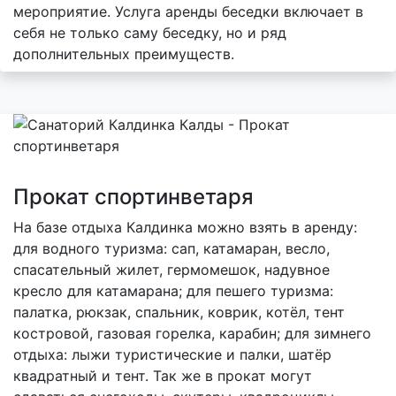
мероприятие. Услуга аренды беседки включает в
себя не только саму беседку, но и ряд
дополнительных преимуществ.
Прокат спортинветаря
На базе отдыха Калдинка можно взять в аренду:
для водного туризма: сап, катамаран, весло,
спасательный жилет, гермомешок, надувное
кресло для катамарана; для пешего туризма:
палатка, рюкзак, спальник, коврик, котёл, тент
костровой, газовая горелка, карабин; для зимнего
отдыха: лыжи туристические и палки, шатёр
квадратный и тент. Так же в прокат могут