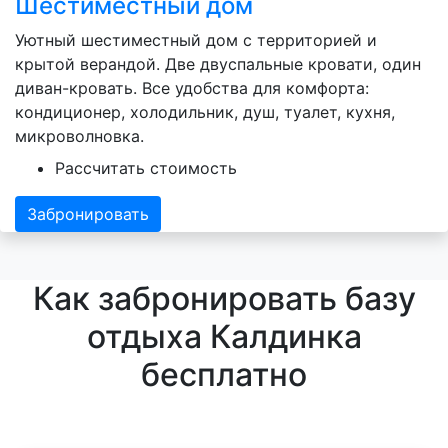
Шестиместный дом
Уютный шестиместный дом с территорией и
крытой верандой. Две двуспальные кровати, один
диван-кровать. Все удобства для комфорта:
кондиционер, холодильник, душ, туалет, кухня,
микроволновка.
Рассчитать стоимость
Забронировать
Как забронировать базу
отдыха Калдинка
бесплатно