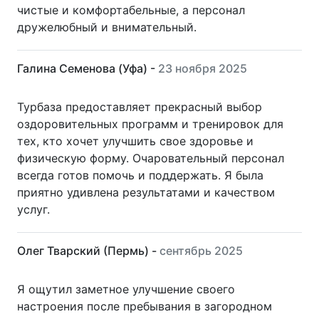
чистые и комфортабельные, а персонал
дружелюбный и внимательный.
Галина Семенова (Уфа) -
23 ноября 2025
Турбаза предоставляет прекрасный выбор
оздоровительных программ и тренировок для
тех, кто хочет улучшить свое здоровье и
физическую форму. Очаровательный персонал
всегда готов помочь и поддержать. Я была
приятно удивлена результатами и качеством
услуг.
Олег Тварский (Пермь) -
сентябрь 2025
Я ощутил заметное улучшение своего
настроения после пребывания в загородном