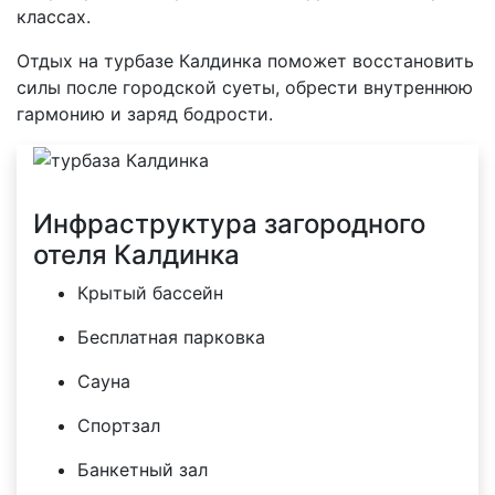
классах.
Отдых на турбазе Калдинка поможет восстановить
силы после городской суеты, обрести внутреннюю
гармонию и заряд бодрости.
Инфраструктура загородного
отеля Калдинка
Крытый бассейн
Бесплатная парковка
Сауна
Спортзал
Банкетный зал