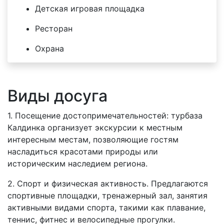
Детская игровая площадка
Ресторан
Охрана
Виды досуга
1. Посещение достопримечательностей: турбаза
Калдинка организует экскурсии к местным
интересным местам, позволяющие гостям
насладиться красотами природы или
историческим наследием региона.
2. Спорт и физическая активность. Предлагаются
спортивные площадки, тренажерный зал, занятия
активными видами спорта, такими как плавание,
теннис, фитнес и велосипедные прогулки.