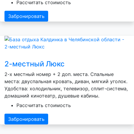
Рассчитать стоимость
Забронировать
2-местный Люкс
2-х местный номер + 2 доп. места. Спальные
места: двуспальная кровать, диван, мягкий уголок.
Удобства: холодильник, телевизор, сплит-система,
домашний кинотеатр, душевые кабины.
Рассчитать стоимость
Забронировать