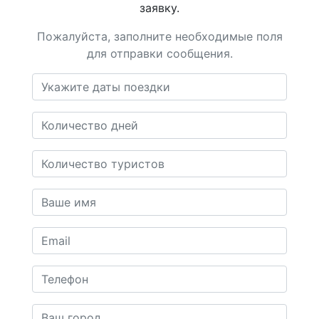
заявку.
Пожалуйста, заполните необходимые поля
для отправки сообщения.