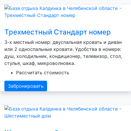
Трехместный Стандарт номер
3-х местный номер: двуспальная кровать и диван
или 2 односпальные кровати. Удобства в номере:
душ, холодильник, кондиционер, телевизор, стол,
стулья, шкаф, микроволновка.
Рассчитать стоимость
Забронировать