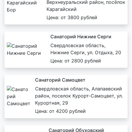
Верхнеуральский район, посёлок
Карагайский
Цена: от 3800 рублей
Санаторий Нижние Серги
Свердловская область,
Нижние Серги, ул. Отдыха, 20
Цена: от 2800 рублей
Санаторий Самоцвет
Свердловская область, Алапаевский
район, поселок Курорт‑Самоцвет, ул.
Курортная, 29
Цена: от 4200 рублей
Санаторий Обуховский