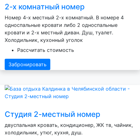
2-х комнатный номер
Номер 4-х местный 2-х комнатный. В номере 4
односпальные кровати либо 2 односпальные
кровати и 2-х местный диван. Душ, туалет.
Холодильник, кухонный уголок
Рассчитать стоимость
Забронировать
Студия 2-местный номер
двуспальная кровать, кондиционер, ЖК тв, чайник,
холодильник, утюг, кухня, душ.