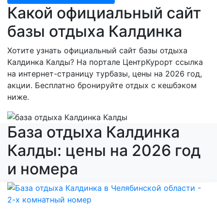
Какой официальный сайт
базы отдыха Калдинка
Хотите узнать официальный сайт базы отдыха
Калдинка Калды? На портале ЦентрКурорт ссылка
на интернет-страницу турбазы, цены на 2026 год,
акции. Бесплатно бронируйте отдых с кешбэком
ниже.
База отдыха Калдинка
Калды: цены на 2026 год
и номера