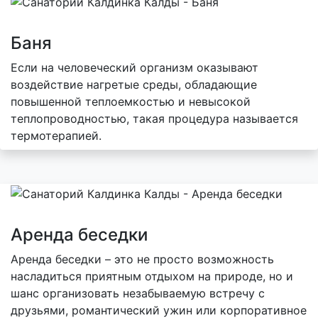
Баня
Если на человеческий организм оказывают
воздействие нагретые среды, обладающие
повышенной теплоемкостью и невысокой
теплопроводностью, такая процедура называется
термотерапией.
Аренда беседки
Аренда беседки – это не просто возможность
насладиться приятным отдыхом на природе, но и
шанс организовать незабываемую встречу с
друзьями, романтический ужин или корпоративное