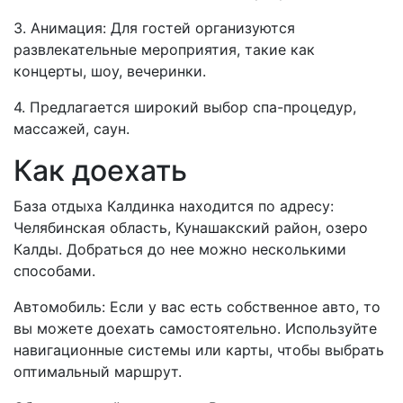
3. Анимация: Для гостей организуются
развлекательные мероприятия, такие как
концерты, шоу, вечеринки.
4. Предлагается широкий выбор спа-процедур,
массажей, саун.
Как доехать
База отдыха Калдинка находится по адресу:
Челябинская область, Кунашакский район, озеро
Калды. Добраться до нее можно несколькими
способами.
Автомобиль: Если у вас есть собственное авто, то
вы можете доехать самостоятельно. Используйте
навигационные системы или карты, чтобы выбрать
оптимальный маршрут.