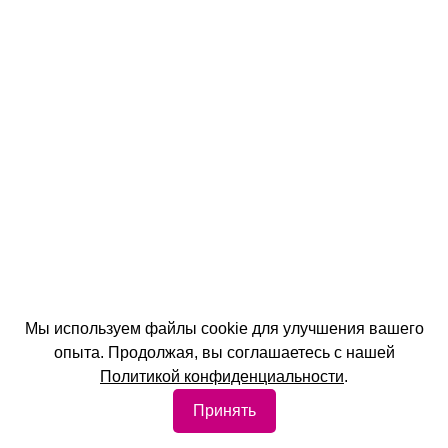
Мы используем файлы cookie для улучшения вашего
опыта. Продолжая, вы соглашаетесь с нашей
Политикой конфиденциальности
.
Принять