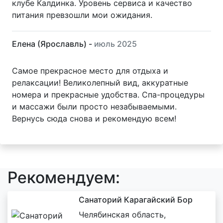
клубе Калдинка. Уровень сервиса и качество
питания превзошли мои ожидания.
Елена (Ярославль) -
июль 2025
Самое прекрасное место для отдыха и
релаксации! Великолепный вид, аккуратные
номера и прекрасные удобства. Спа-процедуры
и массажи были просто незабываемыми.
Вернусь сюда снова и рекомендую всем!
Рекомендуем:
Санаторий Карагайский Бор
Челябинская область,