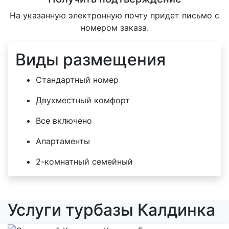
На указанную электронную почту придет письмо с
номером заказа.
Виды размещения
Стандартный номер
Двухместный комфорт
Все включено
Апартаменты
2-комнатный семейный
Услуги турбазы Калдинка