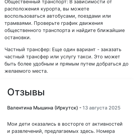
Общественный транспорт: В зависимости от
расположения курорта, вы можете
воспользоваться автобусами, поездами или
трамваями. Проверьте график движения
общественного транспорта и найдите ближайшие
остановки.
Частный трансфер: Еще один вариант - заказать
частный трансфер или услугу такси. Это может
быть более удобным и прямым путем добраться до
желаемого места.
Отзывы
Валентина Мышина (Иркутск) -
13 августа 2025
Мои дети оказались в восторге от активностей
и развлечений, предлагаемых здесь. Номера