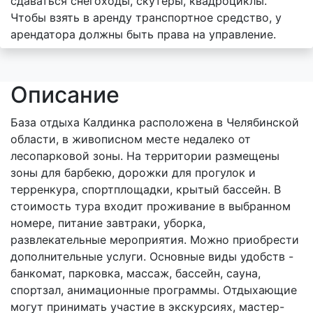
сдаваться снегоходы, скутеры, квадроциклы.
Чтобы взять в аренду транспортное средство, у
арендатора должны быть права на управление.
Описание
База отдыха Калдинка расположена в Челябинской
области, в живописном месте недалеко от
лесопарковой зоны. На территории размещены
зоны для барбекю, дорожки для прогулок и
терренкура, спортплощадки, крытый бассейн. В
стоимость тура входит проживание в выбранном
номере, питание завтраки, уборка,
развлекательные мероприятия. Можно приобрести
дополнительные услуги. Основные виды удобств -
банкомат, парковка, массаж, бассейн, сауна,
спортзал, анимационные программы. Отдыхающие
могут принимать участие в экскурсиях, мастер-