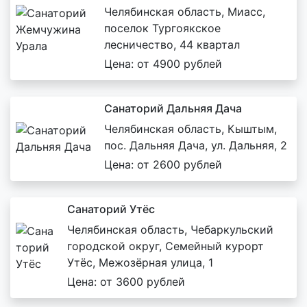
Челябинская область, Миасс,
поселок Тургоякское
лесничество, 44 квартал
Цена: от 4900 рублей
Санаторий Дальняя Дача
Челябинская область, Кыштым,
пос. Дальняя Дача, ул. Дальняя, 2
Цена: от 2600 рублей
Санаторий Утёс
Челябинская область, Чебаркульский
городской округ, Семейный курорт
Утёс, Межозёрная улица, 1
Цена: от 3600 рублей