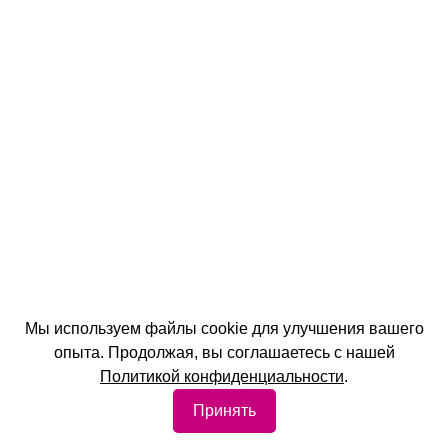
Мы используем файлы cookie для улучшения вашего
опыта. Продолжая, вы соглашаетесь с нашей
Политикой конфиденциальности
.
Принять