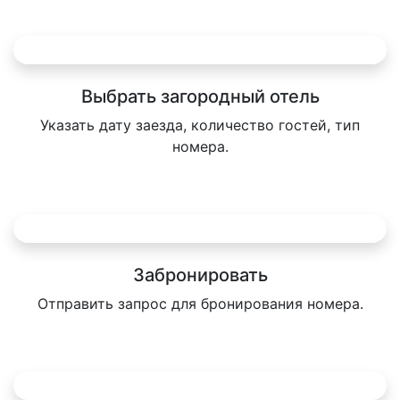
Выбрать загородный отель
Указать дату заезда, количество гостей, тип
номера.
Забронировать
Отправить запрос для бронирования номера.