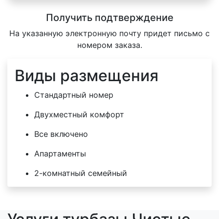
Получить подтверждение
На указанную электронную почту придет письмо с
номером заказа.
Виды размещения
Стандартный номер
Двухместный комфорт
Все включено
Апартаменты
2-комнатный семейный