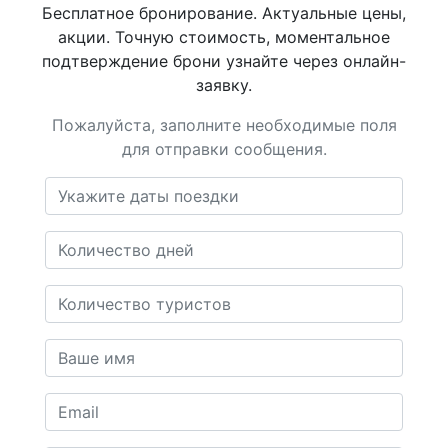
Бесплатное бронирование. Актуальные цены,
акции. Точную стоимость, моментальное
подтверждение брони узнайте через онлайн-
заявку.
Пожалуйста, заполните необходимые поля
для отправки сообщения.