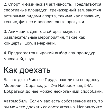
2. Спорт и физическая активность. Предлагаются
спортивные площадки, тренажерный зал, занятия
активными видами спорта, такими как плавание,
теннис, фитнес и велосипедные прогулки.
3. Анимация: Для гостей организуются
развлекательные мероприятия, такие как
концерты, шоу, вечеринки.
4. Предлагается широкий выбор спа-процедур,
массажей, саун.
Как доехать
База отдыха Чистые Пруды находится по адресу:
Мордовия, Саранск, ул. 2-я Набережная, 54А.
Добраться до нее можно несколькими способами.
Автомобиль: Если у вас есть собственное авто, то
вы можете доехать самостоятельно. Используйте