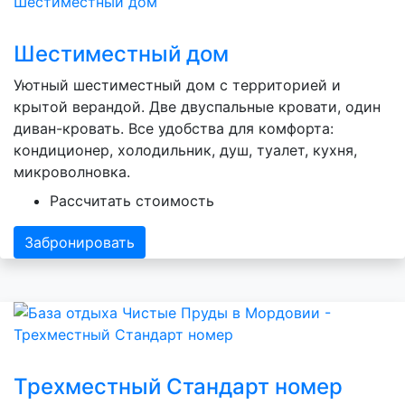
Шестиместный дом
Уютный шестиместный дом с территорией и
крытой верандой. Две двуспальные кровати, один
диван-кровать. Все удобства для комфорта:
кондиционер, холодильник, душ, туалет, кухня,
микроволновка.
Рассчитать стоимость
Забронировать
Трехместный Стандарт номер