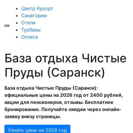
Центр Курорт
Санатории
Отели
Турбазы
Оплата
База отдыха Чистые
Пруды (Саранск)
База отдыха Чистые Пруды (Саранск):
официальные цены на 2026 год от 2400 рублей,
акции для пенсионеров, отзывы. Бесплатное
бронирование. Получайте скидки через онлайн-
заявку внизу страницы.
Узнать цены на 2026 год