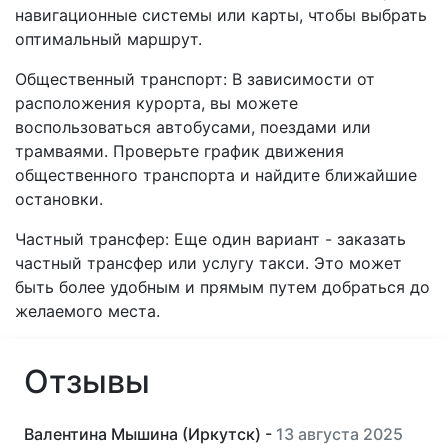
навигационные системы или карты, чтобы выбрать
оптимальный маршрут.
Общественный транспорт: В зависимости от
расположения курорта, вы можете
воспользоваться автобусами, поездами или
трамваями. Проверьте график движения
общественного транспорта и найдите ближайшие
остановки.
Частный трансфер: Еще один вариант - заказать
частный трансфер или услугу такси. Это может
быть более удобным и прямым путем добраться до
желаемого места.
Отзывы
Валентина Мышина (Иркутск) -
13 августа 2025