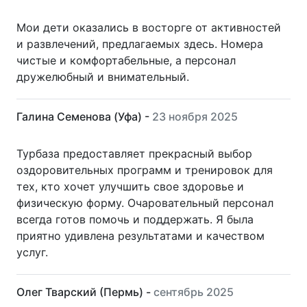
Мои дети оказались в восторге от активностей
и развлечений, предлагаемых здесь. Номера
чистые и комфортабельные, а персонал
дружелюбный и внимательный.
Галина Семенова (Уфа) -
23 ноября 2025
Турбаза предоставляет прекрасный выбор
оздоровительных программ и тренировок для
тех, кто хочет улучшить свое здоровье и
физическую форму. Очаровательный персонал
всегда готов помочь и поддержать. Я была
приятно удивлена результатами и качеством
услуг.
Олег Тварский (Пермь) -
сентябрь 2025