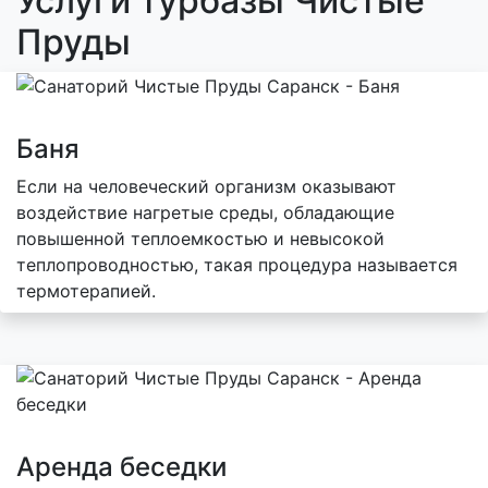
Услуги турбазы Чистые
Пруды
Баня
Если на человеческий организм оказывают
воздействие нагретые среды, обладающие
повышенной теплоемкостью и невысокой
теплопроводностью, такая процедура называется
термотерапией.
Аренда беседки