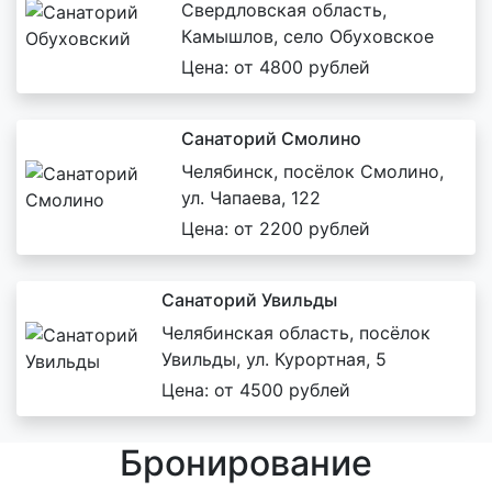
Свердловская область,
Камышлов, село Обуховское
Цена: от 4800 рублей
Санаторий Смолино
Челябинск, посёлок Смолино,
ул. Чапаева, 122
Цена: от 2200 рублей
Санаторий Увильды
Челябинская область, посёлок
Увильды, ул. Курортная, 5
Цена: от 4500 рублей
Бронирование