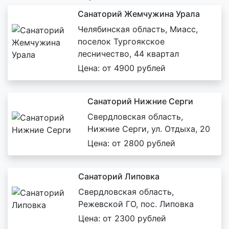
Санаторий Жемчужина Урала
Челябинская область, Миасс,
поселок Тургоякское
лесничество, 44 квартал
Цена: от 4900 рублей
Санаторий Нижние Серги
Свердловская область,
Нижние Серги, ул. Отдыха, 20
Цена: от 2800 рублей
Санаторий Липовка
Свердловская область,
Режевской ГО, пос. Липовка
Цена: от 2300 рублей