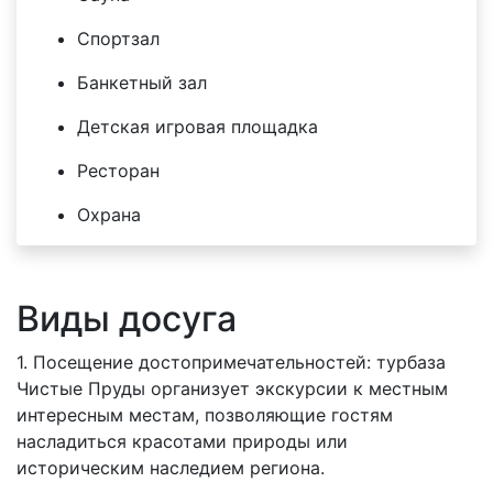
Спортзал
Банкетный зал
Детская игровая площадка
Ресторан
Охрана
Виды досуга
1. Посещение достопримечательностей: турбаза
Чистые Пруды организует экскурсии к местным
интересным местам, позволяющие гостям
насладиться красотами природы или
историческим наследием региона.