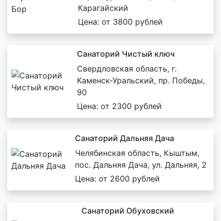
Карагайский
Цена: от 3800 рублей
Санаторий Чистый ключ
Свердловская область, г.
Каменск-Уральский, пр. Победы,
90
Цена: от 2300 рублей
Санаторий Дальняя Дача
Челябинская область, Кыштым,
пос. Дальняя Дача, ул. Дальняя, 2
Цена: от 2600 рублей
Санаторий Обуховский