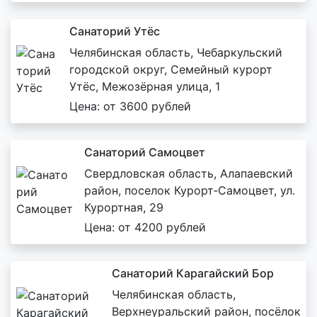
Санаторий Утёс
Челябинская область, Чебаркульский
городской округ, Семейный курорт
Утёс, Межозёрная улица, 1
Цена: от 3600 рублей
Санаторий Самоцвет
Свердловская область, Алапаевский
район, поселок Курорт‑Самоцвет, ул.
Курортная, 29
Цена: от 4200 рублей
Санаторий Карагайский Бор
Челябинская область,
Верхнеуральский район, посёлок