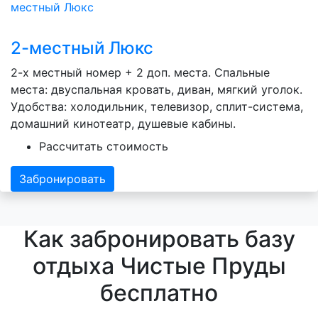
2-местный Люкс
2-х местный номер + 2 доп. места. Спальные
места: двуспальная кровать, диван, мягкий уголок.
Удобства: холодильник, телевизор, сплит-система,
домашний кинотеатр, душевые кабины.
Рассчитать стоимость
Забронировать
Как забронировать базу
отдыха Чистые Пруды
бесплатно