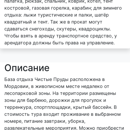
палатка, рюкзак, спальник, коврик, котёл, тент
костровой, газовая горелка, карабин; для зимнего
отдыха: лыжи туристические и палки, шатёр
квадратный и тент. Так же в прокат могут
сдаваться снегоходы, скутеры, квадроциклы.
Чтобы взять в аренду транспортное средство, у
арендатора должны быть права на управление.
Описание
База отдыха Чистые Пруды расположена в
Мордовии, в живописном месте недалеко от
лесопарковой зоны. На территории размещены
зоны для барбекю, дорожки для прогулок и
терренкура, спортплощадки, крытый бассейн. В
стоимость тура входит проживание в выбранном
номере, питание завтраки, уборка,
развлекательные мероприятия. Можно приобрести