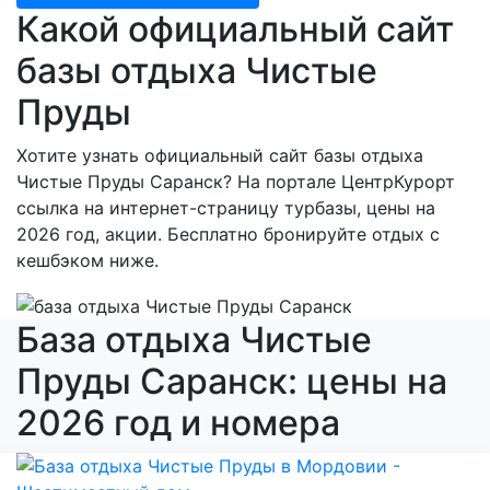
Какой официальный сайт
базы отдыха Чистые
Пруды
Хотите узнать официальный сайт базы отдыха
Чистые Пруды Саранск? На портале ЦентрКурорт
ссылка на интернет-страницу турбазы, цены на
2026 год, акции. Бесплатно бронируйте отдых с
кешбэком ниже.
База отдыха Чистые
Пруды Саранск: цены на
2026 год и номера