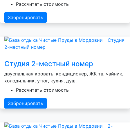
Рассчитать стоимость
Забронировать
Студия 2-местный номер
двуспальная кровать, кондиционер, ЖК тв, чайник,
холодильник, утюг, кухня, душ.
Рассчитать стоимость
Забронировать