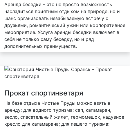
Аренда беседки – это не просто возможность
насладиться приятным отдыхом на природе, но и
шанс организовать незабываемую встречу с
друзьями, романтический ужин или корпоративное
мероприятие. Услуга аренды беседки включает в
себя не только саму беседку, но и ряд
дополнительных преимуществ.
Прокат спортинветаря
На базе отдыха Чистые Пруды можно взять в
аренду: для водного туризма: сап, катамаран,
весло, спасательный жилет, гермомешок, надувное
кресло для катамарана; для пешего туризма: