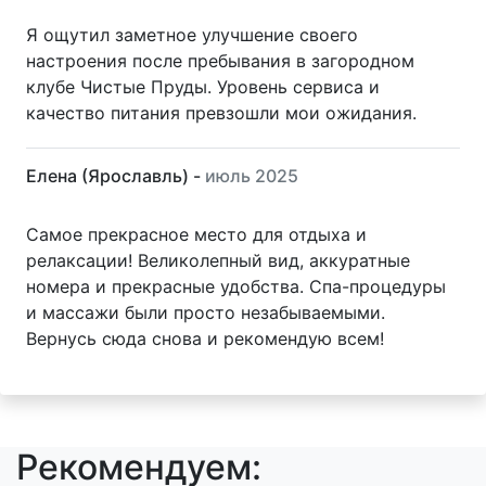
Я ощутил заметное улучшение своего
настроения после пребывания в загородном
клубе Чистые Пруды. Уровень сервиса и
качество питания превзошли мои ожидания.
Елена (Ярославль) -
июль 2025
Самое прекрасное место для отдыха и
релаксации! Великолепный вид, аккуратные
номера и прекрасные удобства. Спа-процедуры
и массажи были просто незабываемыми.
Вернусь сюда снова и рекомендую всем!
Рекомендуем: