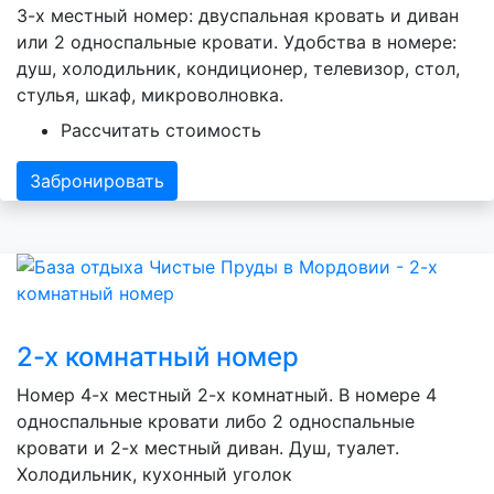
3-х местный номер: двуспальная кровать и диван
или 2 односпальные кровати. Удобства в номере:
душ, холодильник, кондиционер, телевизор, стол,
стулья, шкаф, микроволновка.
Рассчитать стоимость
Забронировать
2-х комнатный номер
Номер 4-х местный 2-х комнатный. В номере 4
односпальные кровати либо 2 односпальные
кровати и 2-х местный диван. Душ, туалет.
Холодильник, кухонный уголок