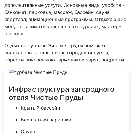
дополнительные услуги. Основные виды удобств -
банкомат, парковка, массаж, бассейн, сауна,
спортзал, анимационные программы. Отдыхающие
могут принимать участие в экскурсиях, мастер-
классах.
Отдых на турбазе Чистые Пруды поможет
восстановить силы после городской суеты,
обрести внутреннюю гармонию и заряд бодрости.
Инфраструктура загородного
отеля Чистые Пруды
Крытый бассейн
Бесплатная парковка
Сауна