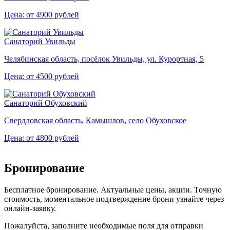
Цена: от 4900 рублей
Санаторий Увильды
Челябинская область, посёлок Увильды, ул. Курортная, 5
Цена: от 4500 рублей
Санаторий Обуховский
Свердловская область, Камышлов, село Обуховское
Цена: от 4800 рублей
Бронирование
Бесплатное бронирование. Актуальные цены, акции. Точную
стоимость, моментальное подтверждение брони узнайте через
онлайн-заявку.
Пожалуйста, заполните необходимые поля для отправки