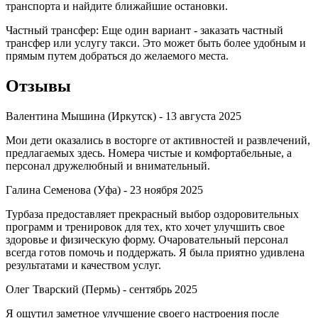
транспорта и найдите ближайшие остановки.
Частный трансфер: Еще один вариант - заказать частный
трансфер или услугу такси. Это может быть более удобным и
прямым путем добраться до желаемого места.
Отзывы
Валентина Мышина (Иркутск) -
13 августа 2025
Мои дети оказались в восторге от активностей и развлечений,
предлагаемых здесь. Номера чистые и комфортабельные, а
персонал дружелюбный и внимательный.
Галина Семенова (Уфа) -
23 ноября 2025
Турбаза предоставляет прекрасный выбор оздоровительных
программ и тренировок для тех, кто хочет улучшить свое
здоровье и физическую форму. Очаровательный персонал
всегда готов помочь и поддержать. Я была приятно удивлена
результатами и качеством услуг.
Олег Тварский (Пермь) -
сентябрь 2025
Я ощутил заметное улучшение своего настроения после