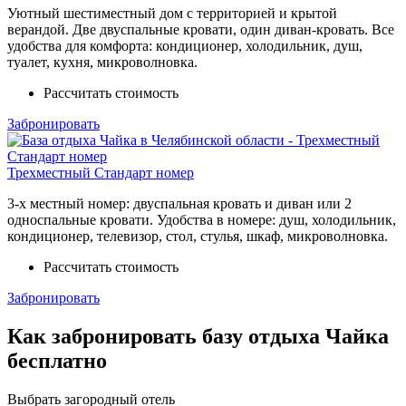
Уютный шестиместный дом с территорией и крытой
верандой. Две двуспальные кровати, один диван-кровать. Все
удобства для комфорта: кондиционер, холодильник, душ,
туалет, кухня, микроволновка.
Рассчитать стоимость
Забронировать
Трехместный Стандарт номер
3-х местный номер: двуспальная кровать и диван или 2
односпальные кровати. Удобства в номере: душ, холодильник,
кондиционер, телевизор, стол, стулья, шкаф, микроволновка.
Рассчитать стоимость
Забронировать
Как забронировать базу отдыха Чайка
бесплатно
Выбрать загородный отель