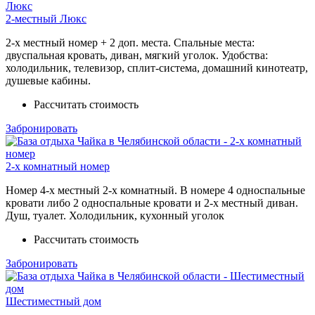
2-местный Люкс
2-х местный номер + 2 доп. места. Спальные места:
двуспальная кровать, диван, мягкий уголок. Удобства:
холодильник, телевизор, сплит-система, домашний кинотеатр,
душевые кабины.
Рассчитать стоимость
Забронировать
2-х комнатный номер
Номер 4-х местный 2-х комнатный. В номере 4 односпальные
кровати либо 2 односпальные кровати и 2-х местный диван.
Душ, туалет. Холодильник, кухонный уголок
Рассчитать стоимость
Забронировать
Шестиместный дом