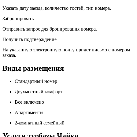
Указать дату заезда, количество гостей, тип номера.
Забронировать
Отправить запрос для бронирования номера.
Получить подтверждение
На указанную электронную почту придет письмо с номером
заказа.
Виды размещения
Стандартный номер
Двухместный комфорт
Все включено
Апартаменты
2-комнатный семейный
Услуги турбазы Чайка