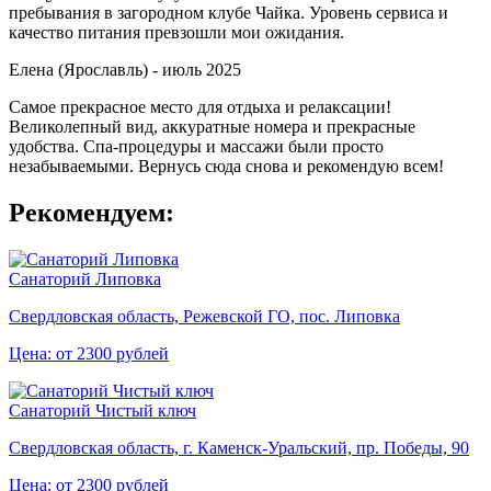
пребывания в загородном клубе Чайка. Уровень сервиса и
качество питания превзошли мои ожидания.
Елена (Ярославль) -
июль 2025
Самое прекрасное место для отдыха и релаксации!
Великолепный вид, аккуратные номера и прекрасные
удобства. Спа-процедуры и массажи были просто
незабываемыми. Вернусь сюда снова и рекомендую всем!
Рекомендуем:
Санаторий Липовка
Свердловская область, Режевской ГО, пос. Липовка
Цена: от 2300 рублей
Санаторий Чистый ключ
Свердловская область, г. Каменск-Уральский, пр. Победы, 90
Цена: от 2300 рублей