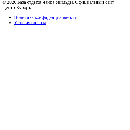
© 2026 База отдыха Чайка Увильды. Официальный сайт
Центр-Курорт.
Политика конфиденциальности
Условия оплаты