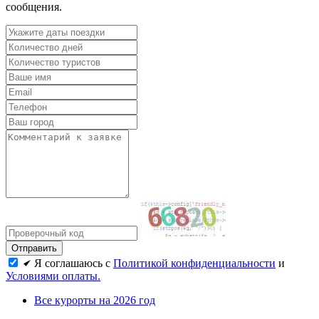
сообщения.
Я соглашаюсь с
Политикой конфиденциальности
и
Условиями оплаты.
Все курорты на 2026 год