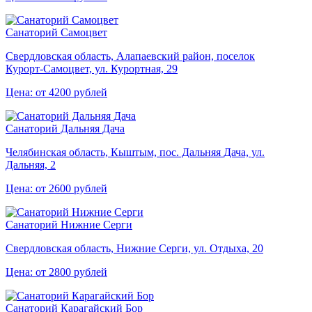
Санаторий Самоцвет
Свердловская область, Алапаевский район, поселок
Курорт‑Самоцвет, ул. Курортная, 29
Цена: от 4200 рублей
Санаторий Дальняя Дача
Челябинская область, Кыштым, пос. Дальняя Дача, ул.
Дальняя, 2
Цена: от 2600 рублей
Санаторий Нижние Серги
Свердловская область, Нижние Серги, ул. Отдыха, 20
Цена: от 2800 рублей
Санаторий Карагайский Бор