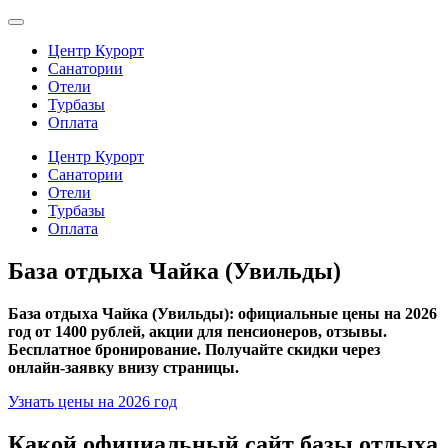
Центр Курорт
Санатории
Отели
Турбазы
Оплата
Центр Курорт
Санатории
Отели
Турбазы
Оплата
База отдыха Чайка (Увильды)
База отдыха Чайка (Увильды): официальные цены на 2026
год от 1400 рублей, акции для пенсионеров, отзывы.
Бесплатное бронирование. Получайте скидки через
онлайн-заявку внизу страницы.
Узнать цены на 2026 год
Какой официальный сайт базы отдыха