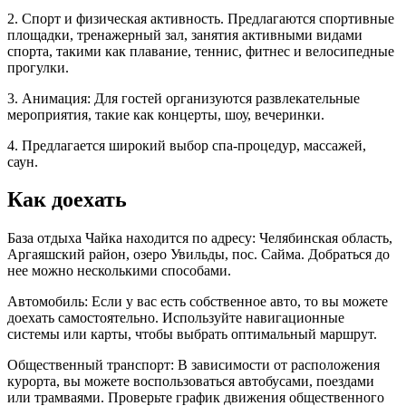
2. Спорт и физическая активность. Предлагаются спортивные
площадки, тренажерный зал, занятия активными видами
спорта, такими как плавание, теннис, фитнес и велосипедные
прогулки.
3. Анимация: Для гостей организуются развлекательные
мероприятия, такие как концерты, шоу, вечеринки.
4. Предлагается широкий выбор спа-процедур, массажей,
саун.
Как доехать
База отдыха Чайка находится по адресу: Челябинская область,
Аргаяшский район, озеро Увильды, пос. Сайма. Добраться до
нее можно несколькими способами.
Автомобиль: Если у вас есть собственное авто, то вы можете
доехать самостоятельно. Используйте навигационные
системы или карты, чтобы выбрать оптимальный маршрут.
Общественный транспорт: В зависимости от расположения
курорта, вы можете воспользоваться автобусами, поездами
или трамваями. Проверьте график движения общественного