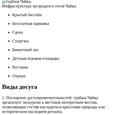
Инфраструктура загородного отеля Чайка
Крытый бассейн
Бесплатная парковка
Сауна
Спортзал
Банкетный зал
Детская игровая площадка
Ресторан
Охрана
Виды досуга
1. Посещение достопримечательностей: турбаза Чайка
организует экскурсии к местным интересным местам,
позволяющие гостям насладиться красотами природы или
историческим наследием региона.