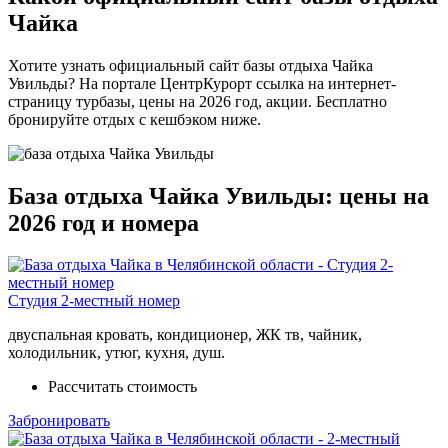
Чайка
Хотите узнать официальный сайт базы отдыха Чайка
Увильды? На портале ЦентрКурорт ссылка на интернет-
страницу турбазы, цены на 2026 год, акции. Бесплатно
бронируйте отдых с кешбэком ниже.
База отдыха Чайка Увильды: цены на
2026 год и номера
Студия 2-местный номер
двуспальная кровать, кондиционер, ЖК тв, чайник,
холодильник, утюг, кухня, душ.
Рассчитать стоимость
Забронировать