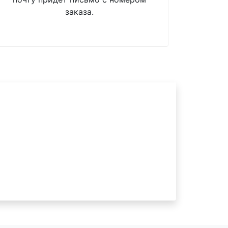
заказа.