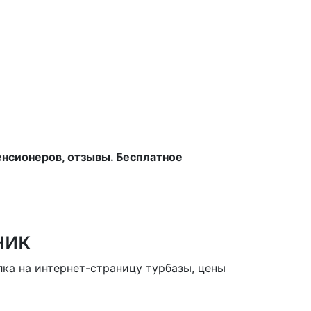
енсионеров, отзывы. Бесплатное
ник
ка на интернет-страницу турбазы, цены