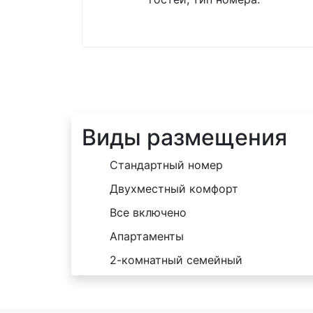
Виды размещения
Стандартный номер
Двухместный комфорт
Все включено
Апартаменты
2-комнатный семейный