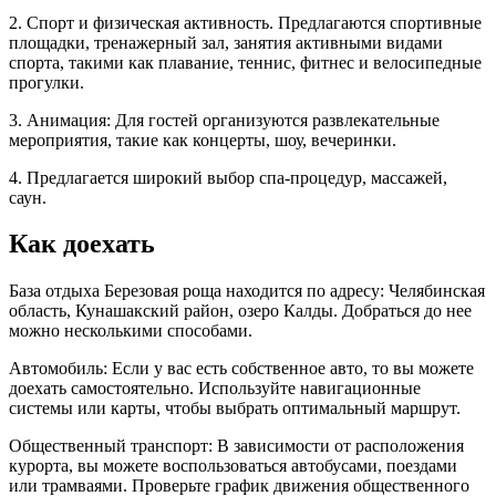
2. Спорт и физическая активность. Предлагаются спортивные
площадки, тренажерный зал, занятия активными видами
спорта, такими как плавание, теннис, фитнес и велосипедные
прогулки.
3. Анимация: Для гостей организуются развлекательные
мероприятия, такие как концерты, шоу, вечеринки.
4. Предлагается широкий выбор спа-процедур, массажей,
саун.
Как доехать
База отдыха Березовая роща находится по адресу: Челябинская
область, Кунашакский район, озеро Калды. Добраться до нее
можно несколькими способами.
Автомобиль: Если у вас есть собственное авто, то вы можете
доехать самостоятельно. Используйте навигационные
системы или карты, чтобы выбрать оптимальный маршрут.
Общественный транспорт: В зависимости от расположения
курорта, вы можете воспользоваться автобусами, поездами
или трамваями. Проверьте график движения общественного