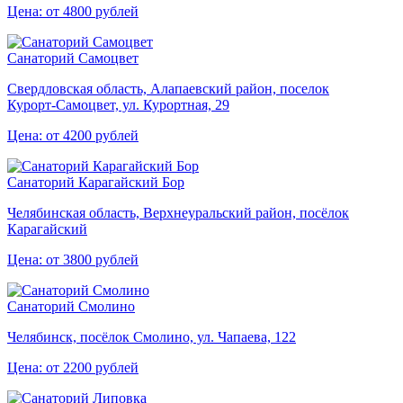
Цена: от 4800 рублей
Санаторий Самоцвет
Свердловская область, Алапаевский район, поселок
Курорт‑Самоцвет, ул. Курортная, 29
Цена: от 4200 рублей
Санаторий Карагайский Бор
Челябинская область, Верхнеуральский район, посёлок
Карагайский
Цена: от 3800 рублей
Санаторий Смолино
Челябинск, посёлок Смолино, ул. Чапаева, 122
Цена: от 2200 рублей