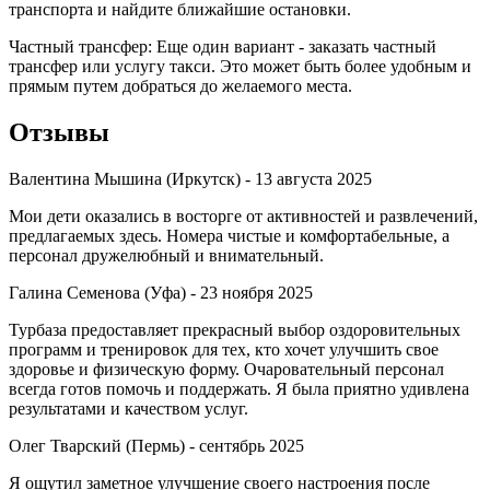
транспорта и найдите ближайшие остановки.
Частный трансфер: Еще один вариант - заказать частный
трансфер или услугу такси. Это может быть более удобным и
прямым путем добраться до желаемого места.
Отзывы
Валентина Мышина (Иркутск) -
13 августа 2025
Мои дети оказались в восторге от активностей и развлечений,
предлагаемых здесь. Номера чистые и комфортабельные, а
персонал дружелюбный и внимательный.
Галина Семенова (Уфа) -
23 ноября 2025
Турбаза предоставляет прекрасный выбор оздоровительных
программ и тренировок для тех, кто хочет улучшить свое
здоровье и физическую форму. Очаровательный персонал
всегда готов помочь и поддержать. Я была приятно удивлена
результатами и качеством услуг.
Олег Тварский (Пермь) -
сентябрь 2025
Я ощутил заметное улучшение своего настроения после