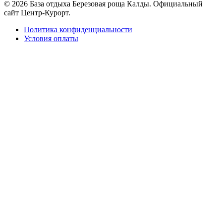
© 2026 База отдыха Березовая роща Калды. Официальный
сайт Центр-Курорт.
Политика конфиденциальности
Условия оплаты