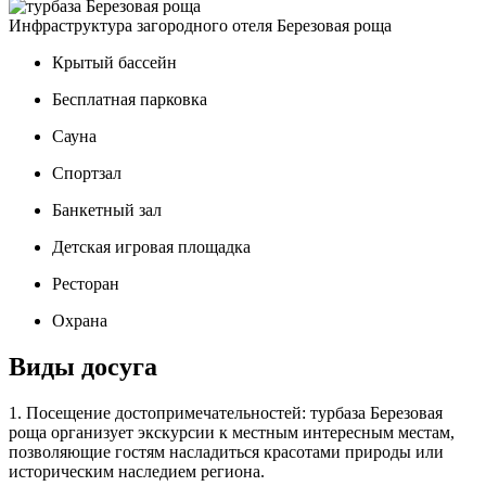
Инфраструктура загородного отеля Березовая роща
Крытый бассейн
Бесплатная парковка
Сауна
Спортзал
Банкетный зал
Детская игровая площадка
Ресторан
Охрана
Виды досуга
1. Посещение достопримечательностей: турбаза Березовая
роща организует экскурсии к местным интересным местам,
позволяющие гостям насладиться красотами природы или
историческим наследием региона.