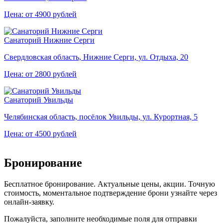
Цена: от 4900 рублей
Санаторий Нижние Серги
Свердловская область, Нижние Серги, ул. Отдыха, 20
Цена: от 2800 рублей
Санаторий Увильды
Челябинская область, посёлок Увильды, ул. Курортная, 5
Цена: от 4500 рублей
Бронирование
Бесплатное бронирование. Актуальные цены, акции. Точную
стоимость, моментальное подтверждение брони узнайте через
онлайн-заявку.
Пожалуйста, заполните необходимые поля для отправки