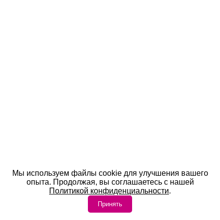
Мы используем файлы cookie для улучшения вашего
опыта. Продолжая, вы соглашаетесь с нашей
Политикой конфиденциальности
.
Принять