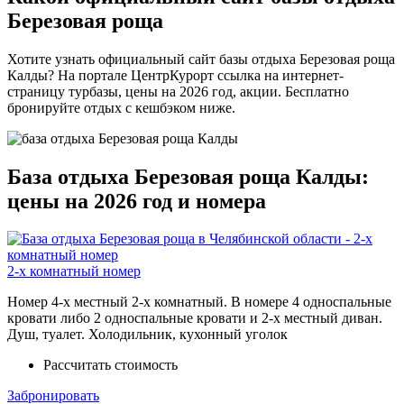
Березовая роща
Хотите узнать официальный сайт базы отдыха Березовая роща
Калды? На портале ЦентрКурорт ссылка на интернет-
страницу турбазы, цены на 2026 год, акции. Бесплатно
бронируйте отдых с кешбэком ниже.
База отдыха Березовая роща Калды:
цены на 2026 год и номера
2-х комнатный номер
Номер 4-х местный 2-х комнатный. В номере 4 односпальные
кровати либо 2 односпальные кровати и 2-х местный диван.
Душ, туалет. Холодильник, кухонный уголок
Рассчитать стоимость
Забронировать