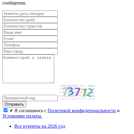
сообщения.
Я соглашаюсь с
Политикой конфиденциальности
и
Условиями оплаты.
Все курорты на 2026 год