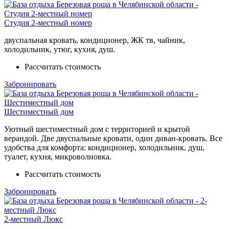
Студия 2-местный номер
двуспальная кровать, кондиционер, ЖК тв, чайник,
холодильник, утюг, кухня, душ.
Рассчитать стоимость
Забронировать
Шестиместный дом
Уютный шестиместный дом с территорией и крытой
верандой. Две двуспальные кровати, один диван-кровать. Все
удобства для комфорта: кондиционер, холодильник, душ,
туалет, кухня, микроволновка.
Рассчитать стоимость
Забронировать
2-местный Люкс