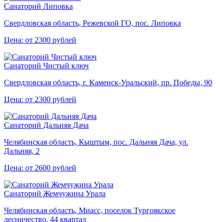
Санаторий Липовка
Свердловская область, Режевской ГО, пос. Липовка
Цена: от 2300 рублей
Санаторий Чистый ключ
Свердловская область, г. Каменск-Уральский, пр. Победы, 90
Цена: от 2300 рублей
Санаторий Дальняя Дача
Челябинская область, Кыштым, пос. Дальняя Дача, ул.
Дальняя, 2
Цена: от 2600 рублей
Санаторий Жемчужина Урала
Челябинская область, Миасс, поселок Тургоякское
лесничество, 44 квартал