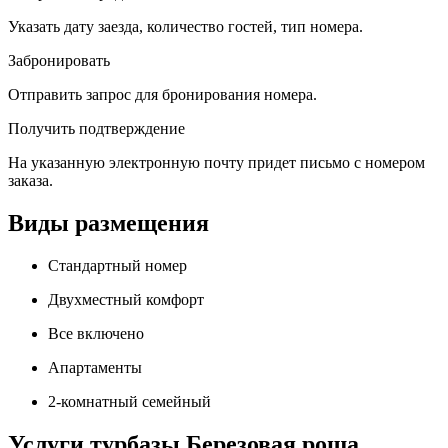
Указать дату заезда, количество гостей, тип номера.
Забронировать
Отправить запрос для бронирования номера.
Получить подтверждение
На указанную электронную почту придет письмо с номером
заказа.
Виды размещения
Стандартный номер
Двухместный комфорт
Все включено
Апартаменты
2-комнатный семейный
Услуги турбазы Березовая роща