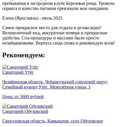
пребывания в загородном клубе Березовая роща. Уровень
сервиса и качество питания превзошли мои ожидания.
Елена (Ярославль) -
июль 2025
Самое прекрасное место для отдыха и релаксации!
Великолепный вид, аккуратные номера и прекрасные
удобства. Спа-процедуры и массажи были просто
незабываемыми. Вернусь сюда снова и рекомендую всем!
Рекомендуем:
Санаторий Утёс
Челябинская область, Чебаркульский городской округ,
Семейный курорт Утёс, Межозёрная улица, 1
Цена: от 3600 рублей
Санаторий Обуховский
Свердловская область, Камышлов, село Обуховское