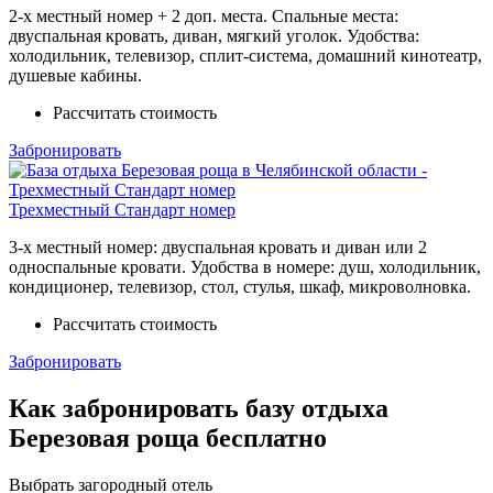
2-х местный номер + 2 доп. места. Спальные места:
двуспальная кровать, диван, мягкий уголок. Удобства:
холодильник, телевизор, сплит-система, домашний кинотеатр,
душевые кабины.
Рассчитать стоимость
Забронировать
Трехместный Стандарт номер
3-х местный номер: двуспальная кровать и диван или 2
односпальные кровати. Удобства в номере: душ, холодильник,
кондиционер, телевизор, стол, стулья, шкаф, микроволновка.
Рассчитать стоимость
Забронировать
Как забронировать базу отдыха
Березовая роща бесплатно
Выбрать загородный отель