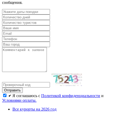
сообщения.
Я соглашаюсь с
Политикой конфиденциальности
и
Условиями оплаты.
Все курорты на 2026 год