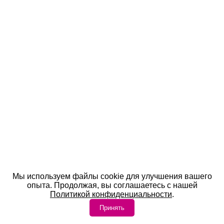
Мы используем файлы cookie для улучшения вашего
опыта. Продолжая, вы соглашаетесь с нашей
Политикой конфиденциальности
.
Принять