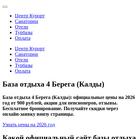
Центр Курорт
Санатории
Отели
Турбазы
Оплата
Центр Курорт
Санатории
Отели
Турбазы
Оплата
База отдыха 4 Берега (Калды)
База отдыха 4 Берега (Калды): официальные цены на 2026
год от 900 рублей, акции для пенсионеров, отзывы.
Бесплатное бронирование. Получайте скидки через
онлайн-заявку внизу страницы.
Узнать цены на 2026 год
Какой официальный сайт базы отдыха