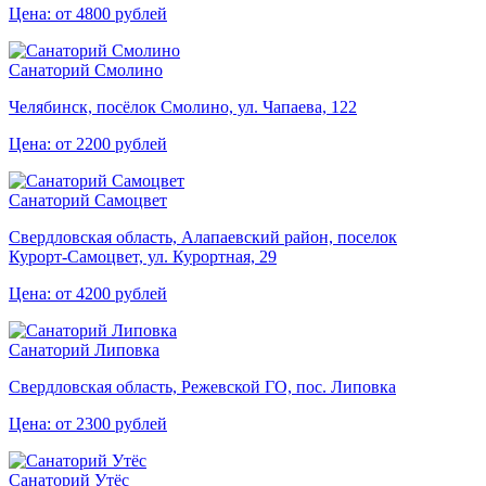
Цена: от 4800 рублей
Санаторий Смолино
Челябинск, посёлок Смолино, ул. Чапаева, 122
Цена: от 2200 рублей
Санаторий Самоцвет
Свердловская область, Алапаевский район, поселок
Курорт‑Самоцвет, ул. Курортная, 29
Цена: от 4200 рублей
Санаторий Липовка
Свердловская область, Режевской ГО, пос. Липовка
Цена: от 2300 рублей
Санаторий Утёс