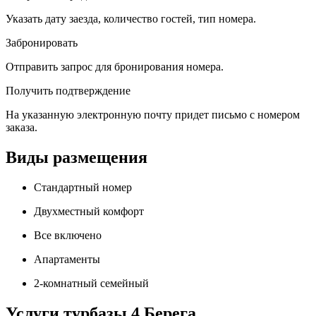
Указать дату заезда, количество гостей, тип номера.
Забронировать
Отправить запрос для бронирования номера.
Получить подтверждение
На указанную электронную почту придет письмо с номером
заказа.
Виды размещения
Стандартный номер
Двухместный комфорт
Все включено
Апартаменты
2-комнатный семейный
Услуги турбазы 4 Берега