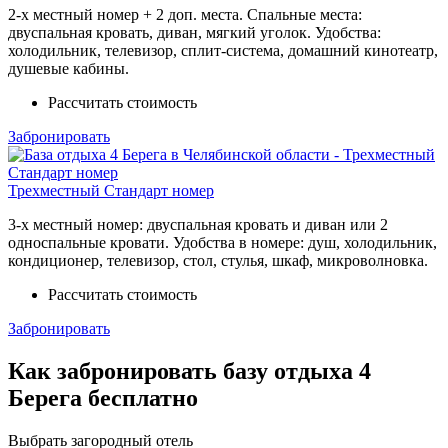
2-х местный номер + 2 доп. места. Спальные места:
двуспальная кровать, диван, мягкий уголок. Удобства:
холодильник, телевизор, сплит-система, домашний кинотеатр,
душевые кабины.
Рассчитать стоимость
Забронировать
Трехместный Стандарт номер
3-х местный номер: двуспальная кровать и диван или 2
односпальные кровати. Удобства в номере: душ, холодильник,
кондиционер, телевизор, стол, стулья, шкаф, микроволновка.
Рассчитать стоимость
Забронировать
Как забронировать базу отдыха 4
Берега бесплатно
Выбрать загородный отель