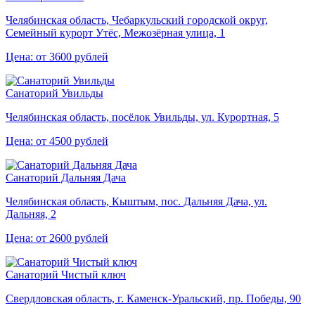
Челябинская область, Чебаркульский городской округ,
Семейный курорт Утёс, Межозёрная улица, 1
Цена: от 3600 рублей
Санаторий Увильды
Челябинская область, посёлок Увильды, ул. Курортная, 5
Цена: от 4500 рублей
Санаторий Дальняя Дача
Челябинская область, Кыштым, пос. Дальняя Дача, ул.
Дальняя, 2
Цена: от 2600 рублей
Санаторий Чистый ключ
Свердловская область, г. Каменск-Уральский, пр. Победы, 90