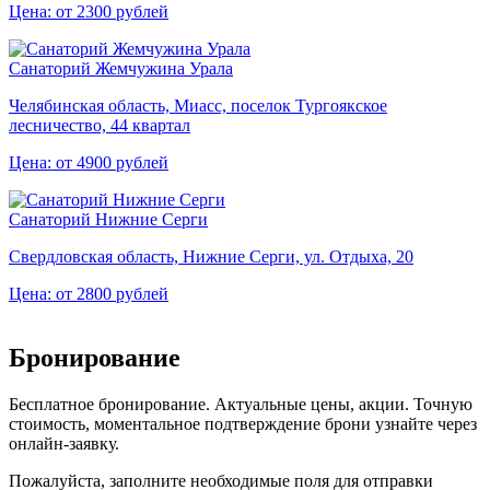
Цена: от 2300 рублей
Санаторий Жемчужина Урала
Челябинская область, Миасс, поселок Тургоякское
лесничество, 44 квартал
Цена: от 4900 рублей
Санаторий Нижние Серги
Свердловская область, Нижние Серги, ул. Отдыха, 20
Цена: от 2800 рублей
Бронирование
Бесплатное бронирование. Актуальные цены, акции. Точную
стоимость, моментальное подтверждение брони узнайте через
онлайн-заявку.
Пожалуйста, заполните необходимые поля для отправки