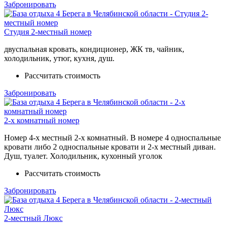
Забронировать
Студия 2-местный номер
двуспальная кровать, кондиционер, ЖК тв, чайник,
холодильник, утюг, кухня, душ.
Рассчитать стоимость
Забронировать
2-х комнатный номер
Номер 4-х местный 2-х комнатный. В номере 4 односпальные
кровати либо 2 односпальные кровати и 2-х местный диван.
Душ, туалет. Холодильник, кухонный уголок
Рассчитать стоимость
Забронировать
2-местный Люкс