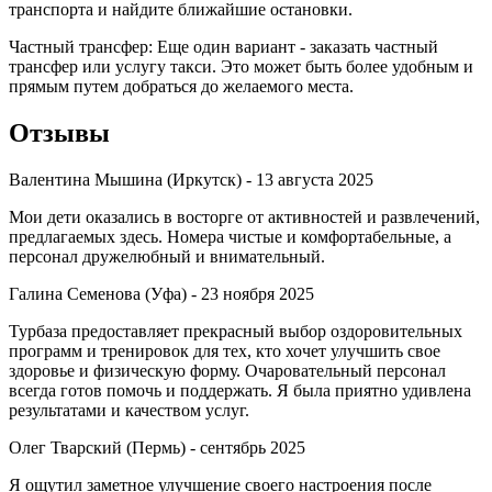
транспорта и найдите ближайшие остановки.
Частный трансфер: Еще один вариант - заказать частный
трансфер или услугу такси. Это может быть более удобным и
прямым путем добраться до желаемого места.
Отзывы
Валентина Мышина (Иркутск) -
13 августа 2025
Мои дети оказались в восторге от активностей и развлечений,
предлагаемых здесь. Номера чистые и комфортабельные, а
персонал дружелюбный и внимательный.
Галина Семенова (Уфа) -
23 ноября 2025
Турбаза предоставляет прекрасный выбор оздоровительных
программ и тренировок для тех, кто хочет улучшить свое
здоровье и физическую форму. Очаровательный персонал
всегда готов помочь и поддержать. Я была приятно удивлена
результатами и качеством услуг.
Олег Тварский (Пермь) -
сентябрь 2025
Я ощутил заметное улучшение своего настроения после