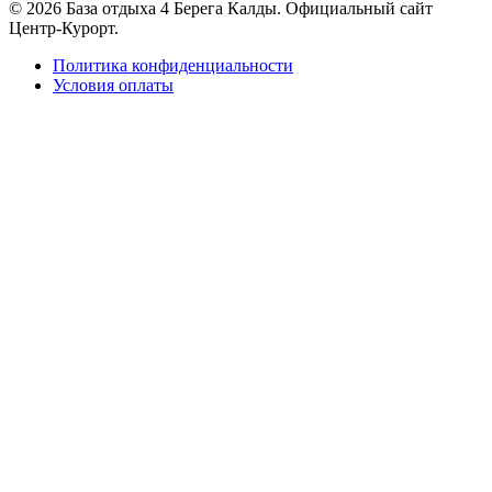
© 2026 База отдыха 4 Берега Калды. Официальный сайт
Центр-Курорт.
Политика конфиденциальности
Условия оплаты