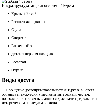
Инфраструктура загородного отеля 4 Берега
Крытый бассейн
Бесплатная парковка
Сауна
Спортзал
Банкетный зал
Детская игровая площадка
Ресторан
Охрана
Виды досуга
1. Посещение достопримечательностей: турбаза 4 Берега
организует экскурсии к местным интересным местам,
позволяющие гостям насладиться красотами природы или
историческим наследием региона.