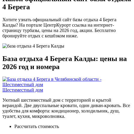
4 Берега
Хотите узнать официальный сайт базы отдыха 4 Берега
Калды? На портале ЦентрКурорт ссылка на интернет-
страницу турбазы, цены на 2026 год, акции. Бесплатно
бронируйте отдых с кешбэком ниже.
База отдыха 4 Берега Калды: цены на
2026 год и номера
Шестиместный дом
Уютный шестиместный дом с территорией и крытой
верандой. Две двуспальные кровати, один диван-кровать. Все
удобства для комфорта: кондиционер, холодильник, душ,
туалет, кухня, микроволновка.
Рассчитать стоимость