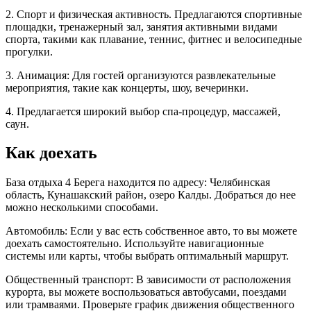
2. Спорт и физическая активность. Предлагаются спортивные
площадки, тренажерный зал, занятия активными видами
спорта, такими как плавание, теннис, фитнес и велосипедные
прогулки.
3. Анимация: Для гостей организуются развлекательные
мероприятия, такие как концерты, шоу, вечеринки.
4. Предлагается широкий выбор спа-процедур, массажей,
саун.
Как доехать
База отдыха 4 Берега находится по адресу: Челябинская
область, Кунашакский район, озеро Калды. Добраться до нее
можно несколькими способами.
Автомобиль: Если у вас есть собственное авто, то вы можете
доехать самостоятельно. Используйте навигационные
системы или карты, чтобы выбрать оптимальный маршрут.
Общественный транспорт: В зависимости от расположения
курорта, вы можете воспользоваться автобусами, поездами
или трамваями. Проверьте график движения общественного