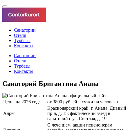
Санатории
Отели
Турбазы
Контакты
Санатории
Отели
Турбазы
Контакты
Санаторий Бригантина Анапа
Цены на 2026 год:
от 3800 рублей в сутки на человека
Краснодарский край, г. Анапа, Дивный
Адрес:
пр-д, д. 15; фактический заезд в
санаторий с ул. Светлая, д. 19
С лечением, акции пенсионерам,