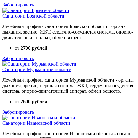
Забронировать
Санатории Брянской области
Лечебный профиль санаториев Брянской области - органы
дыхания, зрение, ЖКТ, сердечно-сосудистая система, опорно-
двигательный аппарат, обмен веществ.
от
2700 рублей
Забронировать
Санатории Мурманской области
Лечебный профиль санаториев Мурманской области - органы
дыхания, зрение, нервная система, ЖКТ, сердечно-сосудистая
система, опорно-двигательный аппарат, обмен веществ.
от
2600 рублей
Забронировать
Санатории Ивановской области
Лечебный профиль санаториев Ивановской области - органы