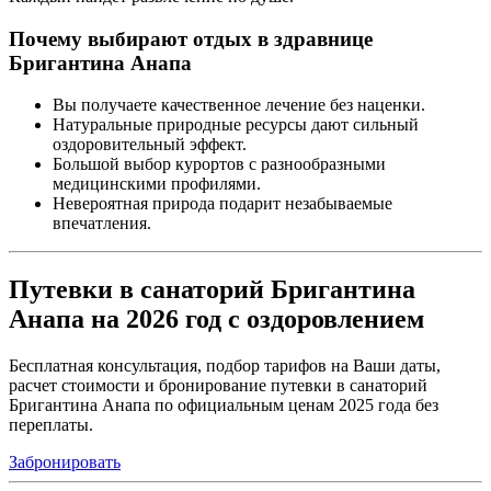
Почему выбирают отдых в здравнице
Бригантина Анапа
Вы получаете качественное лечение без наценки.
Натуральные природные ресурсы дают сильный
оздоровительный эффект.
Большой выбор курортов с разнообразными
медицинскими профилями.
Невероятная природа подарит незабываемые
впечатления.
Путевки в санаторий Бригантина
Анапа на 2026 год с оздоровлением
Бесплатная консультация, подбор тарифов на Ваши даты,
расчет стоимости и бронирование путевки в санаторий
Бригантина Анапа по официальным ценам 2025 года без
переплаты.
Забронировать