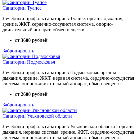
Санатории Туапсе
Лечебный профиль санаториев Туапсе: органы дыхания,
зрение, ЖКТ, сердечно-сосудистая система, опорно-
двигательный аппарат, обмен веществ.
от
3600 рублей
Забронировать
Санатории Подмосковья
Лечебный профиль санаториев Подмосковья: органы
дыхания, зрение, ЖКТ, нервная система, сердечно-сосудистая
система, опорно-двигательный аппарат, обмен веществ.
от
2600 рублей
Забронировать
Санатории Ульяновской области
Лечебный профиль санаториев Ульяновской области - органы
дыхания, нервная система, зрение, ЖКТ, сердечно-сосудистая
система, опорно-двигательный аппарат, обмен веществ.