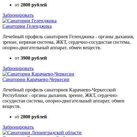
от
2800 рублей
Забронировать
Санатории Геленджика
Лечебный профиль санаториев Геленджика - органы дыхания,
зрение, нервная система, ЖКТ, сердечно-сосудистая система,
опорно-двигательный аппарат, обмен веществ.
от
3900 рублей
Забронировать
Санатории Карачаево-Черкесии
Лечебный профиль санаториев Карачаево-Черкесской
Республики - органы дыхания, зрение, ЖКТ, сердечно-
сосудистая система, опорно-двигательный аппарат, обмен
веществ.
от
2800 рублей
Забронировать