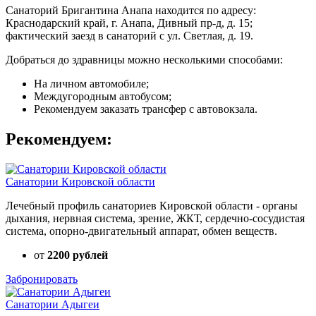
Санаторий Бригантина Анапа находится по адресу:
Краснодарский край, г. Анапа, Дивный пр-д, д. 15;
фактический заезд в санаторий с ул. Светлая, д. 19.
Добраться до здравницы можно несколькими способами:
На личном автомобиле;
Междугородным автобусом;
Рекомендуем заказать трансфер с автовокзала.
Рекомендуем:
Санатории Кировской области
Лечебный профиль санаториев Кировской области - органы
дыхания, нервная система, зрение, ЖКТ, сердечно-сосудистая
система, опорно-двигательный аппарат, обмен веществ.
от
2200 рублей
Забронировать
Санатории Адыгеи