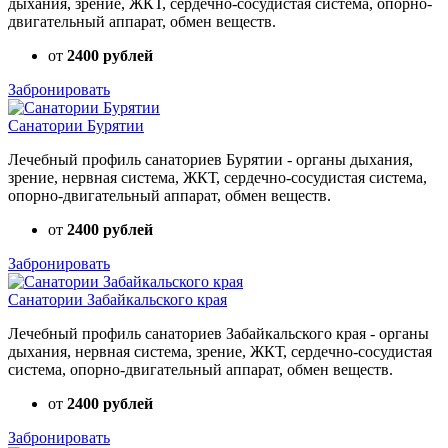
дыхания, зрение, ЖКТ, сердечно-сосудистая система, опорно-
двигательный аппарат, обмен веществ.
от
2400 рублей
Забронировать
Санатории Бурятии
Лечебный профиль санаториев Бурятии - органы дыхания,
зрение, нервная система, ЖКТ, сердечно-сосудистая система,
опорно-двигательный аппарат, обмен веществ.
от
2400 рублей
Забронировать
Санатории Забайкальского края
Лечебный профиль санаториев Забайкальского края - органы
дыхания, нервная система, зрение, ЖКТ, сердечно-сосудистая
система, опорно-двигательный аппарат, обмен веществ.
от
2400 рублей
Забронировать