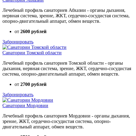
Лечебный профиль санаториев Абхазии - органы дыхания,
нервная система, зрение, ЖКТ, сердечно-сосудистая система,
опорно-двигательный аппарат, обмен веществ.
от
2600 рублей
Забронировать
Санатории Томской области
Лечебный профиль санаториев Томской области - органы
дыхания, нервная система, зрение, ЖКТ, сердечно-сосудистая
система, опорно-двигательный аппарат, обмен веществ.
от
2700 рублей
Забронировать
Санатории Мордовии
Лечебный профиль санаториев Мордовии - органы дыхания,
зрение, ЖКТ, сердечно-сосудистая система, опорно-
двигательный аппарат, обмен веществ.