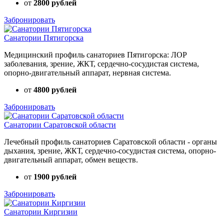
от
2800 рублей
Забронировать
Санатории Пятигорска
Медицинский профиль санаториев Пятигорска: ЛОР
заболевания, зрение, ЖКТ, сердечно-сосудистая система,
опорно-двигательный аппарат, нервная система.
от
4800 рублей
Забронировать
Санатории Саратовской области
Лечебный профиль санаториев Саратовской области - органы
дыхания, зрение, ЖКТ, сердечно-сосудистая система, опорно-
двигательный аппарат, обмен веществ.
от
1900 рублей
Забронировать
Санатории Киргизии