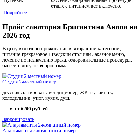
Путевки:
бассейн, оздоровительные процедуры,
отдых с питанием все включено.
Подробнее
Прайс санатория Бригантина Анапа на
2026 год
В цену включено проживание в выбранной категории,
питание трехразовое Шведский стол или Заказное меню,
лечение по назначению врача, оздоровительные процедуры,
бассейн, досуговая программа.
Студия 2-местный номер
двуспальная кровать, кондиционер, ЖК тв, чайник,
холодильник, утюг, кухня, душ.
от
6200 рублей
Забронировать
Апартаменты 2-комнатный номер