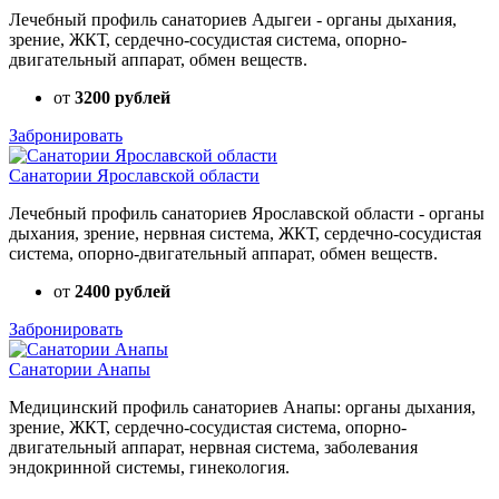
Лечебный профиль санаториев Адыгеи - органы дыхания,
зрение, ЖКТ, сердечно-сосудистая система, опорно-
двигательный аппарат, обмен веществ.
от
3200 рублей
Забронировать
Санатории Ярославской области
Лечебный профиль санаториев Ярославской области - органы
дыхания, зрение, нервная система, ЖКТ, сердечно-сосудистая
система, опорно-двигательный аппарат, обмен веществ.
от
2400 рублей
Забронировать
Санатории Анапы
Медицинский профиль санаториев Анапы: органы дыхания,
зрение, ЖКТ, сердечно-сосудистая система, опорно-
двигательный аппарат, нервная система, заболевания
эндокринной системы, гинекология.