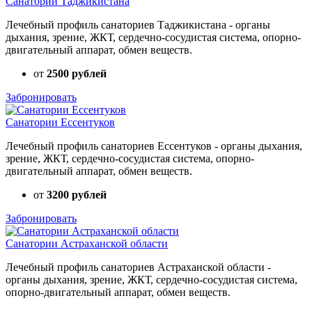
Санатории Таджикистана
Лечебный профиль санаториев Таджикистана - органы
дыхания, зрение, ЖКТ, сердечно-сосудистая система, опорно-
двигательный аппарат, обмен веществ.
от
2500 рублей
Забронировать
Санатории Ессентуков
Лечебный профиль санаториев Ессентуков - органы дыхания,
зрение, ЖКТ, сердечно-сосудистая система, опорно-
двигательный аппарат, обмен веществ.
от
3200 рублей
Забронировать
Санатории Астраханской области
Лечебный профиль санаториев Астраханской области -
органы дыхания, зрение, ЖКТ, сердечно-сосудистая система,
опорно-двигательный аппарат, обмен веществ.