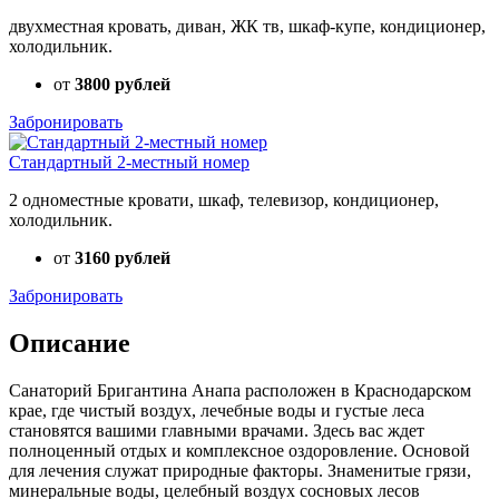
двухместная кровать, диван, ЖК тв, шкаф-купе, кондиционер,
холодильник.
от
3800 рублей
Забронировать
Стандартный 2-местный номер
2 одноместные кровати, шкаф, телевизор, кондиционер,
холодильник.
от
3160 рублей
Забронировать
Описание
Санаторий Бригантина Анапа расположен в Краснодарском
крае, где чистый воздух, лечебные воды и густые леса
становятся вашими главными врачами. Здесь вас ждет
полноценный отдых и комплексное оздоровление. Основой
для лечения служат природные факторы. Знаменитые грязи,
минеральные воды, целебный воздух сосновых лесов