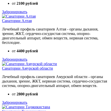
от
2100 рублей
Забронировать
Санатории Алтая
Лечебный профиль санаториев Алтая - органы дыхания,
зрение, ЖКТ, сердечно-сосудистая система, опорно-
двигательный аппарат, обмен веществ, нервная система,
бесплодие.
от
4400 рублей
Забронировать
Санатории Амурской области
Лечебный профиль санаториев Амурской области - органы
дыхания, зрение, ЖКТ, нервная система, сердечно-сосудистая
система, опорно-двигательный аппарат, обмен веществ.
от
2800 рублей
Забронировать