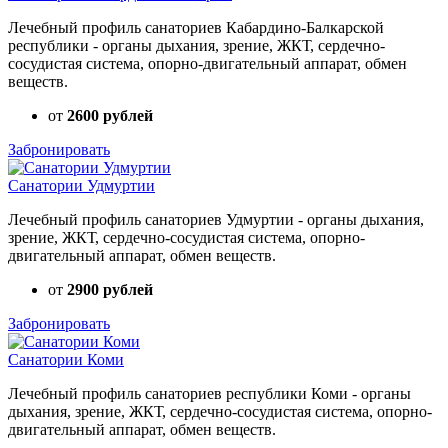
Лечебный профиль санаториев Кабардино-Балкарской
республики - органы дыхания, зрение, ЖКТ, сердечно-
сосудистая система, опорно-двигательный аппарат, обмен
веществ.
от
2600 рублей
Забронировать
Санатории Удмуртии
Лечебный профиль санаториев Удмуртии - органы дыхания,
зрение, ЖКТ, сердечно-сосудистая система, опорно-
двигательный аппарат, обмен веществ.
от
2900 рублей
Забронировать
Санатории Коми
Лечебный профиль санаториев республики Коми - органы
дыхания, зрение, ЖКТ, сердечно-сосудистая система, опорно-
двигательный аппарат, обмен веществ.