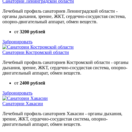
Санатории Ленинградской области
Лечебный профиль санаториев Ленинградской области -
органы дыхания, зрение, ЖКТ, сердечно-сосудистая система,
опорно-двигательный аппарат, обмен веществ.
от
3200 рублей
Забронировать
Санатории Костромской области
Лечебный профиль санаториев Костромской области - органы
дыхания, зрение, ЖКТ, сердечно-сосудистая система, опорно-
двигательный аппарат, обмен веществ.
от
2400 рублей
Забронировать
Санатории Хакасии
Лечебный профиль санаториев Хакасии - органы дыхания,
зрение, ЖКТ, сердечно-сосудистая система, опорно-
двигательный аппарат, обмен веществ.