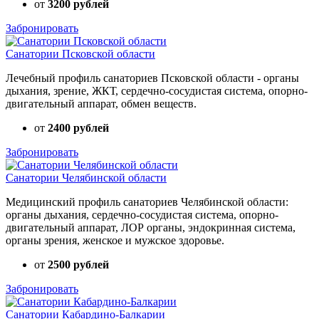
от
3200 рублей
Забронировать
Санатории Псковской области
Лечебный профиль санаториев Псковской области - органы
дыхания, зрение, ЖКТ, сердечно-сосудистая система, опорно-
двигательный аппарат, обмен веществ.
от
2400 рублей
Забронировать
Санатории Челябинской области
Медицинский профиль санаториев Челябинской области:
органы дыхания, сердечно-сосудистая система, опорно-
двигательный аппарат, ЛОР органы, эндокринная система,
органы зрения, женское и мужское здоровье.
от
2500 рублей
Забронировать
Санатории Кабардино-Балкарии