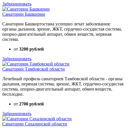
Забронировать
Санатории Башкирии
Санатории Башкортостана успешно лечат заболевания:
органы дыхания, зрение, ЖКТ, сердечно-сосудистая система,
опорно-двигательный аппарат, обмен веществ, нервная
система.
от
3200 рублей
Забронировать
Санатории Тамбовской области
Лечебный профиль санаториев Тамбовской области - органы
дыхания, нервная система, зрение, ЖКТ, сердечно-сосудистая
система, опорно-двигательный аппарат, обмен веществ,
бесплодие.
от
2700 рублей
Забронировать
Санатории Сахалинской области