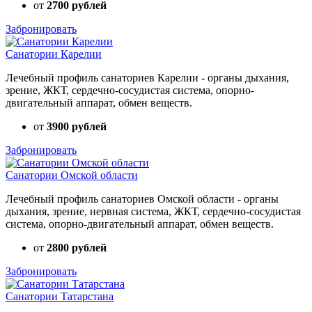
от
2700 рублей
Забронировать
Санатории Карелии
Лечебный профиль санаториев Карелии - органы дыхания,
зрение, ЖКТ, сердечно-сосудистая система, опорно-
двигательный аппарат, обмен веществ.
от
3900 рублей
Забронировать
Санатории Омской области
Лечебный профиль санаториев Омской области - органы
дыхания, зрение, нервная система, ЖКТ, сердечно-сосудистая
система, опорно-двигательный аппарат, обмен веществ.
от
2800 рублей
Забронировать
Санатории Татарстана