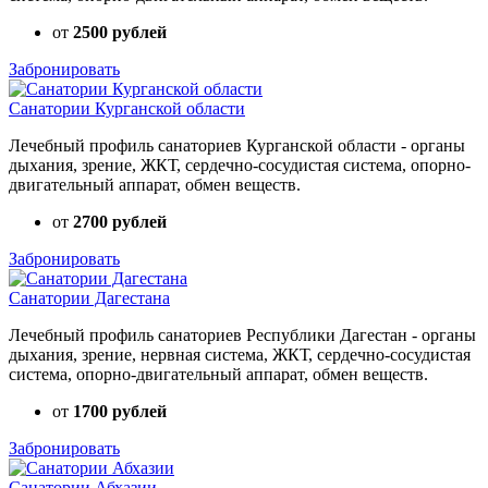
от
2500 рублей
Забронировать
Санатории Курганской области
Лечебный профиль санаториев Курганской области - органы
дыхания, зрение, ЖКТ, сердечно-сосудистая система, опорно-
двигательный аппарат, обмен веществ.
от
2700 рублей
Забронировать
Санатории Дагестана
Лечебный профиль санаториев Республики Дагестан - органы
дыхания, зрение, нервная система, ЖКТ, сердечно-сосудистая
система, опорно-двигательный аппарат, обмен веществ.
от
1700 рублей
Забронировать
Санатории Абхазии