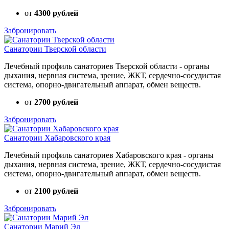
от
4300 рублей
Забронировать
Санатории Тверской области
Лечебный профиль санаториев Тверской области - органы
дыхания, нервная система, зрение, ЖКТ, сердечно-сосудистая
система, опорно-двигательный аппарат, обмен веществ.
от
2700 рублей
Забронировать
Санатории Хабаровского края
Лечебный профиль санаториев Хабаровского края - органы
дыхания, нервная система, зрение, ЖКТ, сердечно-сосудистая
система, опорно-двигательный аппарат, обмен веществ.
от
2100 рублей
Забронировать
Санатории Марий Эл