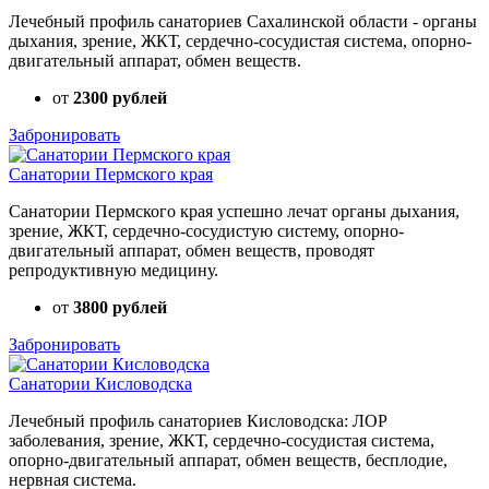
Лечебный профиль санаториев Сахалинской области - органы
дыхания, зрение, ЖКТ, сердечно-сосудистая система, опорно-
двигательный аппарат, обмен веществ.
от
2300 рублей
Забронировать
Санатории Пермского края
Санатории Пермского края успешно лечат органы дыхания,
зрение, ЖКТ, сердечно-сосудистую систему, опорно-
двигательный аппарат, обмен веществ, проводят
репродуктивную медицину.
от
3800 рублей
Забронировать
Санатории Кисловодска
Лечебный профиль санаториев Кисловодска: ЛОР
заболевания, зрение, ЖКТ, сердечно-сосудистая система,
опорно-двигательный аппарат, обмен веществ, бесплодие,
нервная система.