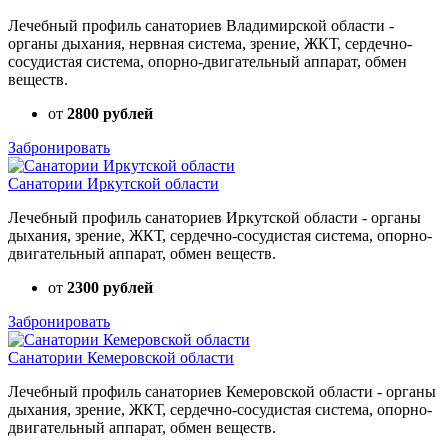
Лечебный профиль санаториев Владимирской области -
органы дыхания, нервная система, зрение, ЖКТ, сердечно-
сосудистая система, опорно-двигательный аппарат, обмен
веществ.
от
2800 рублей
Забронировать
Санатории Иркутской области
Лечебный профиль санаториев Иркутской области - органы
дыхания, зрение, ЖКТ, сердечно-сосудистая система, опорно-
двигательный аппарат, обмен веществ.
от
2300 рублей
Забронировать
Санатории Кемеровской области
Лечебный профиль санаториев Кемеровской области - органы
дыхания, зрение, ЖКТ, сердечно-сосудистая система, опорно-
двигательный аппарат, обмен веществ.