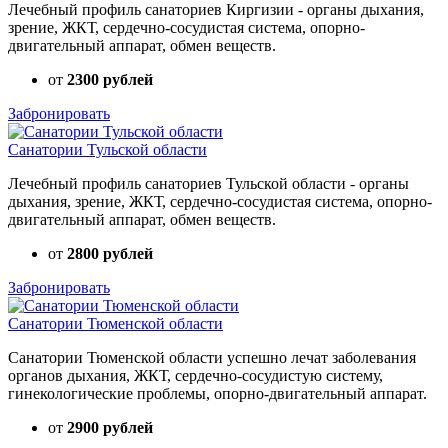
Лечебный профиль санаториев Киргизии - органы дыхания,
зрение, ЖКТ, сердечно-сосудистая система, опорно-
двигательный аппарат, обмен веществ.
от
2300 рублей
Забронировать
Санатории Тульской области
Лечебный профиль санаториев Тульской области - органы
дыхания, зрение, ЖКТ, сердечно-сосудистая система, опорно-
двигательный аппарат, обмен веществ.
от
2800 рублей
Забронировать
Санатории Тюменской области
Санатории Тюменской области успешно лечат заболевания
органов дыхания, ЖКТ, сердечно-сосудистую систему,
гинекологические проблемы, опорно-двигательный аппарат.
от
2900 рублей