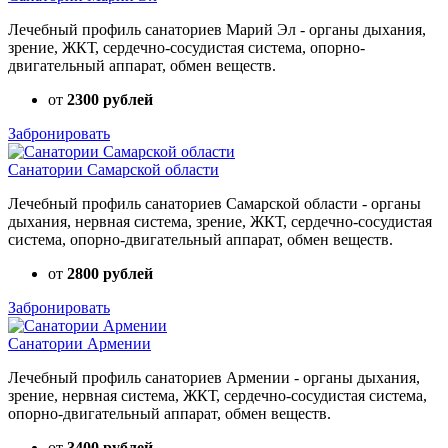
Лечебный профиль санаториев Марий Эл - органы дыхания,
зрение, ЖКТ, сердечно-сосудистая система, опорно-
двигательный аппарат, обмен веществ.
от
2300 рублей
Забронировать
Санатории Самарской области
Лечебный профиль санаториев Самарской области - органы
дыхания, нервная система, зрение, ЖКТ, сердечно-сосудистая
система, опорно-двигательный аппарат, обмен веществ.
от
2800 рублей
Забронировать
Санатории Армении
Лечебный профиль санаториев Армении - органы дыхания,
зрение, нервная система, ЖКТ, сердечно-сосудистая система,
опорно-двигательный аппарат, обмен веществ.
от
3400 рублей