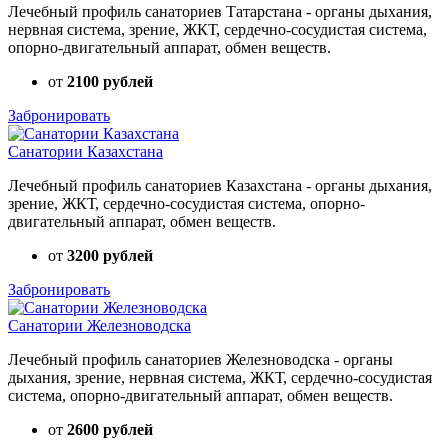
Лечебный профиль санаториев Татарстана - органы дыхания,
нервная система, зрение, ЖКТ, сердечно-сосудистая система,
опорно-двигательный аппарат, обмен веществ.
от
2100 рублей
Забронировать
Санатории Казахстана
Лечебный профиль санаториев Казахстана - органы дыхания,
зрение, ЖКТ, сердечно-сосудистая система, опорно-
двигательный аппарат, обмен веществ.
от
3200 рублей
Забронировать
Санатории Железноводска
Лечебный профиль санаториев Железноводска - органы
дыхания, зрение, нервная система, ЖКТ, сердечно-сосудистая
система, опорно-двигательный аппарат, обмен веществ.
от
2600 рублей