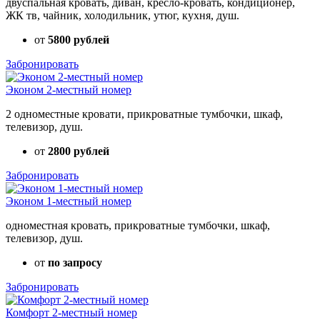
двуспальная кровать, диван, кресло-кровать, кондиционер,
ЖК тв, чайник, холодильник, утюг, кухня, душ.
от
5800 рублей
Забронировать
Эконом 2-местный номер
2 одноместные кровати, прикроватные тумбочки, шкаф,
телевизор, душ.
от
2800 рублей
Забронировать
Эконом 1-местный номер
одноместная кровать, прикроватные тумбочки, шкаф,
телевизор, душ.
от
по запросу
Забронировать
Комфорт 2-местный номер