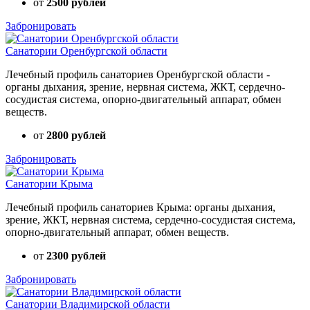
от
2500 рублей
Забронировать
Санатории Оренбургской области
Лечебный профиль санаториев Оренбургской области -
органы дыхания, зрение, нервная система, ЖКТ, сердечно-
сосудистая система, опорно-двигательный аппарат, обмен
веществ.
от
2800 рублей
Забронировать
Санатории Крыма
Лечебный профиль санаториев Крыма: органы дыхания,
зрение, ЖКТ, нервная система, сердечно-сосудистая система,
опорно-двигательный аппарат, обмен веществ.
от
2300 рублей
Забронировать
Санатории Владимирской области