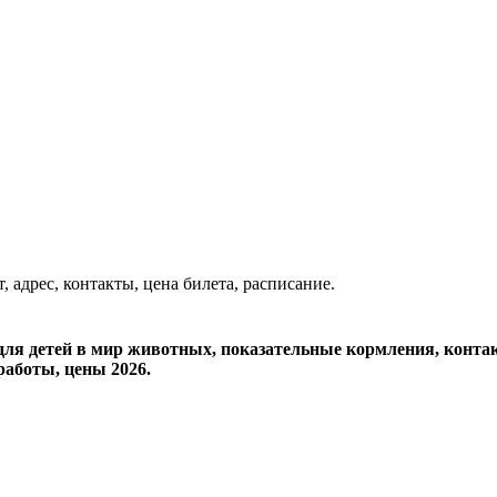
 адрес, контакты, цена билета, расписание.
для детей в мир животных, показательные кормления, конта
работы, цены 2026.