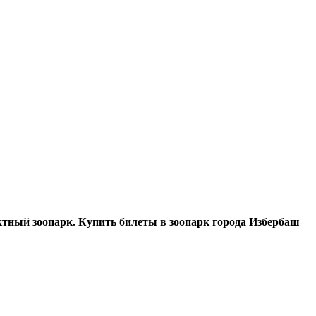
ктный зоопарк. Купить билеты в зоопарк города Избербаш