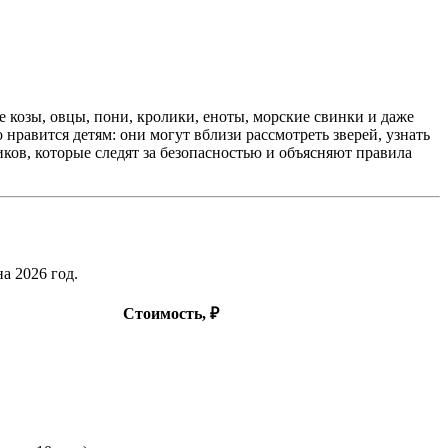
 козы, овцы, пони, кролики, еноты, морские свинки и даже
нравится детям: они могут вблизи рассмотреть зверей, узнать
ов, которые следят за безопасностью и объясняют правила
а 2026 год.
Стоимость, ₽