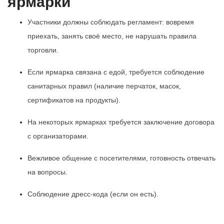
ярмарки
Участники должны соблюдать регламент: вовремя
приехать, занять своё место, не нарушать правила
торговли.
Если ярмарка связана с едой, требуется соблюдение
санитарных правил (наличие перчаток, масок,
сертификатов на продукты).
На некоторых ярмарках требуется заключение договора
с организаторами.
Вежливое общение с посетителями, готовность отвечать
на вопросы.
Соблюдение дресс-кода (если он есть).