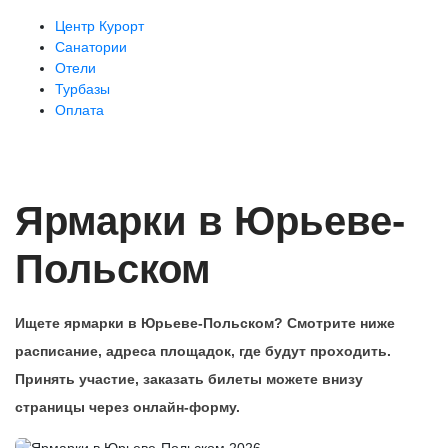
Центр Курорт
Санатории
Отели
Турбазы
Оплата
Ярмарки в Юрьеве-
Польском
Ищете ярмарки в Юрьеве-Польском? Смотрите ниже
расписание, адреса площадок, где будут проходить.
Принять участие, заказать билеты можете внизу
страницы через онлайн-форму.