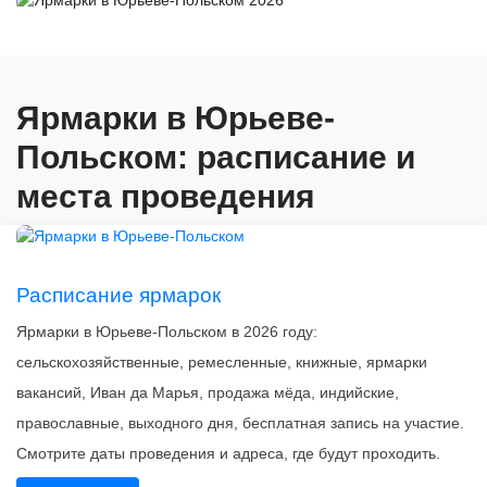
Ярмарки в Юрьеве-
Польском: расписание и
места проведения
Расписание ярмарок
Ярмарки в Юрьеве-Польском в 2026 году:
сельскохозяйственные, ремесленные, книжные, ярмарки
вакансий, Иван да Марья, продажа мёда, индийские,
православные, выходного дня, бесплатная запись на участие.
Смотрите даты проведения и адреса, где будут проходить.