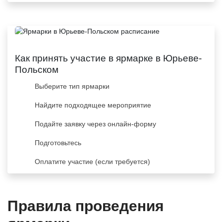
Как принять участие в ярмарке в Юрьеве-
Польском
Выберите тип ярмарки
Найдите подходящее мероприятие
Подайте заявку через онлайн-форму
Подготовьтесь
Оплатите участие (если требуется)
Правила проведения