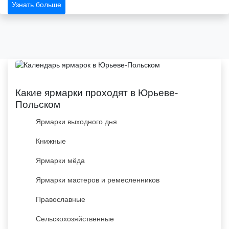
Узнать больше
Какие ярмарки проходят в Юрьеве-
Польском
Ярмарки выходного дня
Книжные
Ярмарки мёда
Ярмарки мастеров и ремесленников
Православные
Сельскохозяйственные