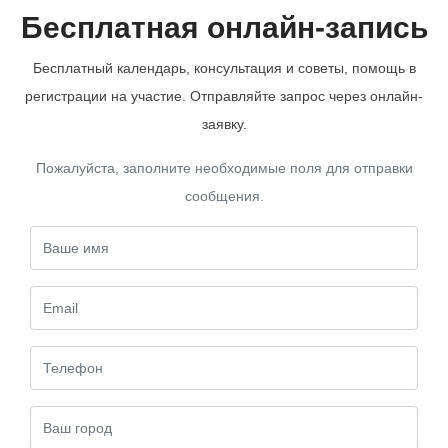
Бесплатная онлайн-запись
Бесплатный календарь, консультация и советы, помощь в
регистрации на участие. Отправляйте запрос через онлайн-
заявку.
Пожалуйста, заполните необходимые поля для отправки
сообщения.