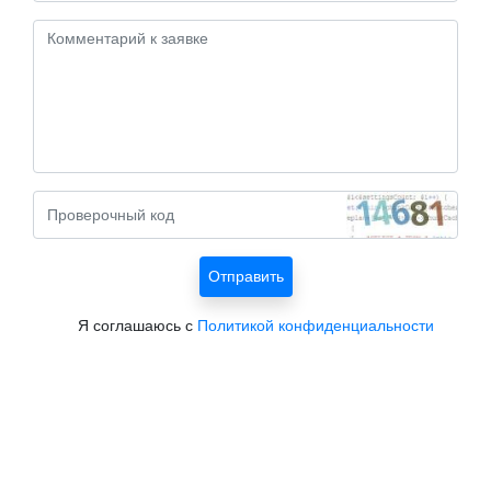
Я соглашаюсь с
Политикой конфиденциальности
Все курорты