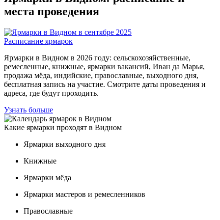
места проведения
Расписание ярмарок
Ярмарки в Видном в 2026 году: сельскохозяйственные,
ремесленные, книжные, ярмарки вакансий, Иван да Марья,
продажа мёда, индийские, православные, выходного дня,
бесплатная запись на участие. Смотрите даты проведения и
адреса, где будут проходить.
Узнать больше
Какие ярмарки проходят в Видном
Ярмарки выходного дня
Книжные
Ярмарки мёда
Ярмарки мастеров и ремесленников
Православные