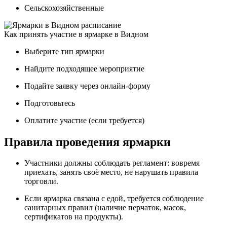
Сельскохозяйственные
Как принять участие в ярмарке в Видном
Выберите тип ярмарки
Найдите подходящее мероприятие
Подайте заявку через онлайн-форму
Подготовьтесь
Оплатите участие (если требуется)
Правила проведения ярмарки
Участники должны соблюдать регламент: вовремя
приехать, занять своё место, не нарушать правила
торговли.
Если ярмарка связана с едой, требуется соблюдение
санитарных правил (наличие перчаток, масок,
сертификатов на продукты).