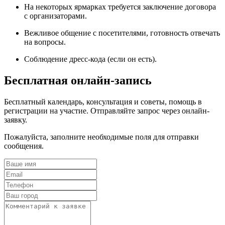
На некоторых ярмарках требуется заключение договора
с организаторами.
Вежливое общение с посетителями, готовность отвечать
на вопросы.
Соблюдение дресс-кода (если он есть).
Бесплатная онлайн-запись
Бесплатный календарь, консультация и советы, помощь в
регистрации на участие. Отправляйте запрос через онлайн-
заявку.
Пожалуйста, заполните необходимые поля для отправки
сообщения.