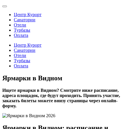
Центр Курорт
Санатории
Отели
Турбазы
Оплата
Центр Курорт
Санатории
Отели
Турбазы
Оплата
Ярмарки в Видном
Ищете ярмарки в Видном? Смотрите ниже расписание,
адреса площадок, где будут проходить. Принять участие,
заказать билеты можете внизу страницы через онлайн-
форму.
Ярмарки в Видном: расписание и