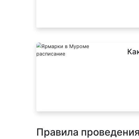
Ка
Правила проведени