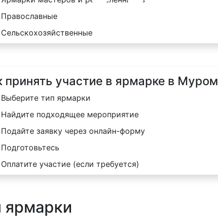
Православные
Сельскохозяйственные
к принять участие в ярмарке в Муро
Выберите тип ярмарки
Найдите подходящее мероприятие
Подайте заявку через онлайн-форму
Подготовьтесь
Оплатите участие (если требуется)
я ярмарки