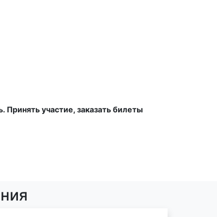
 Принять участие, заказать билеты
ения