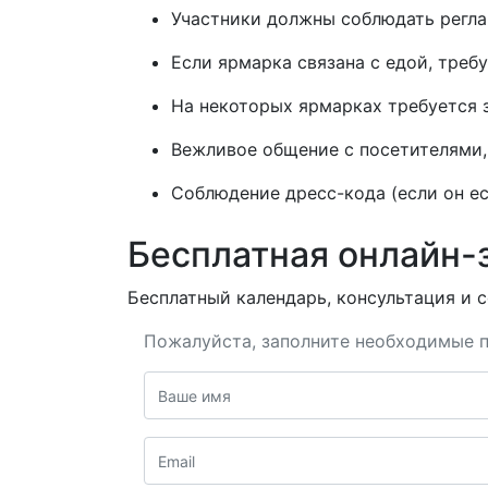
Участники должны соблюдать реглам
Если ярмарка связана с едой, треб
На некоторых ярмарках требуется 
Вежливое общение с посетителями, 
Соблюдение дресс-кода (если он ес
Бесплатная онлайн-
Бесплатный календарь, консультация и с
Пожалуйста, заполните необходимые п