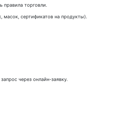
ь правила торговли.
, масок, сертификатов на продукты).
запрос через онлайн-заявку.