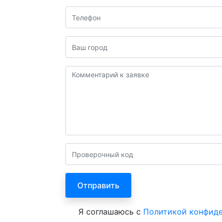
Я соглашаюсь с
Политикой конфид