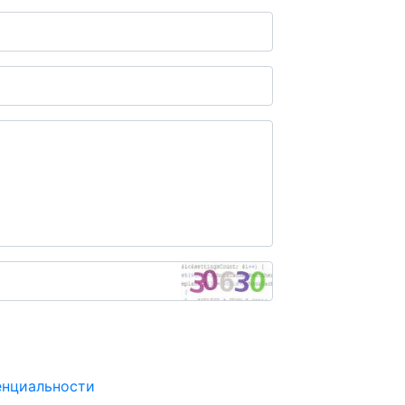
енциальности