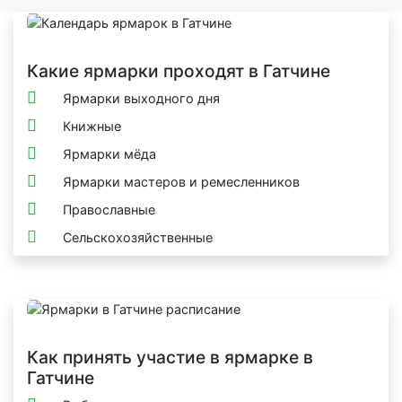
Какие ярмарки проходят в Гатчине
Ярмарки выходного дня
Книжные
Ярмарки мёда
Ярмарки мастеров и ремесленников
Православные
Сельскохозяйственные
Как принять участие в ярмарке в
Гатчине