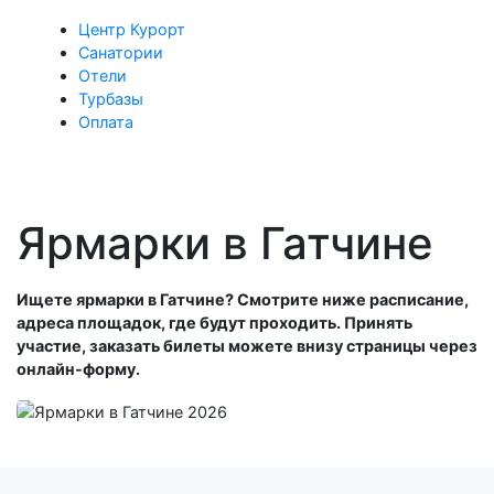
Центр Курорт
Санатории
Отели
Турбазы
Оплата
Ярмарки в Гатчине
Ищете ярмарки в Гатчине? Смотрите ниже расписание,
адреса площадок, где будут проходить. Принять
участие, заказать билеты можете внизу страницы через
онлайн-форму.