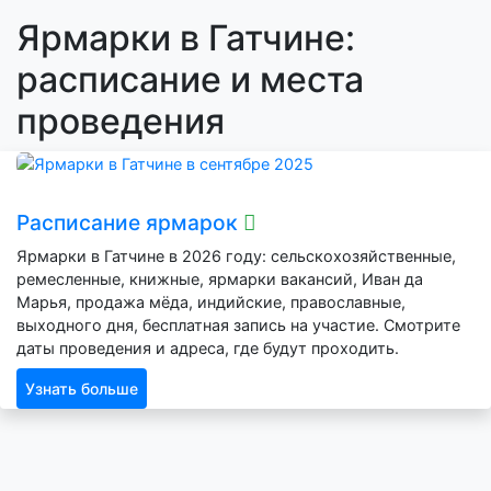
Ярмарки в Гатчине:
расписание и места
проведения
Расписание ярмарок
Ярмарки в Гатчине в 2026 году: сельскохозяйственные,
ремесленные, книжные, ярмарки вакансий, Иван да
Марья, продажа мёда, индийские, православные,
выходного дня, бесплатная запись на участие. Смотрите
даты проведения и адреса, где будут проходить.
Узнать больше