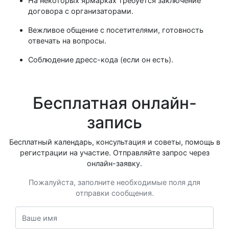
На некоторых ярмарках требуется заключение
договора с организаторами.
Вежливое общение с посетителями, готовность
отвечать на вопросы.
Соблюдение дресс-кода (если он есть).
Бесплатная онлайн-
запись
Бесплатный календарь, консультация и советы, помощь в
регистрации на участие. Отправляйте запрос через
онлайн-заявку.
Пожалуйста, заполните необходимые поля для
отправки сообщения.