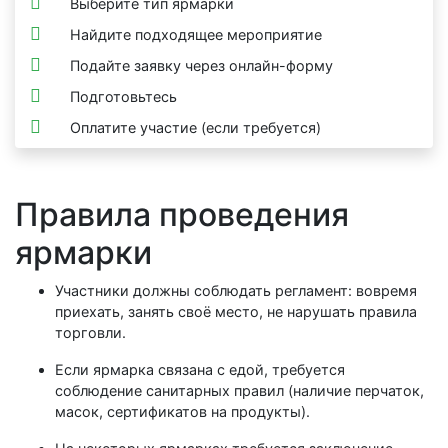
Выберите тип ярмарки
Найдите подходящее мероприятие
Подайте заявку через онлайн-форму
Подготовьтесь
Оплатите участие (если требуется)
Правила проведения
ярмарки
Участники должны соблюдать регламент: вовремя
приехать, занять своё место, не нарушать правила
торговли.
Если ярмарка связана с едой, требуется
соблюдение санитарных правил (наличие перчаток,
масок, сертификатов на продукты).