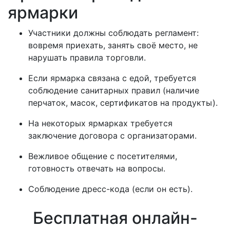
ярмарки
Участники должны соблюдать регламент:
вовремя приехать, занять своё место, не
нарушать правила торговли.
Если ярмарка связана с едой, требуется
соблюдение санитарных правил (наличие
перчаток, масок, сертификатов на продукты).
На некоторых ярмарках требуется
заключение договора с организаторами.
Вежливое общение с посетителями,
готовность отвечать на вопросы.
Соблюдение дресс-кода (если он есть).
Бесплатная онлайн-