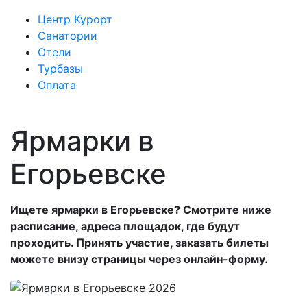
Центр Курорт
Санатории
Отели
Турбазы
Оплата
Ярмарки в
Егорьевске
Ищете ярмарки в Егорьевске? Смотрите ниже
расписание, адреса площадок, где будут
проходить. Принять участие, заказать билеты
можете внизу страницы через онлайн-форму.