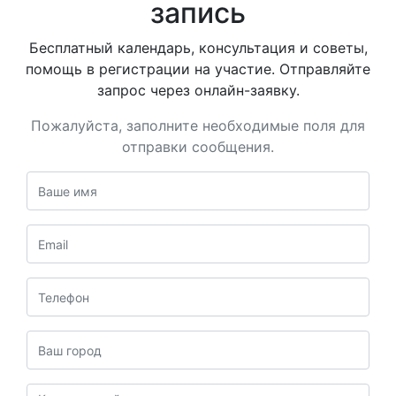
запись
Бесплатный календарь, консультация и советы,
помощь в регистрации на участие. Отправляйте
запрос через онлайн-заявку.
Пожалуйста, заполните необходимые поля для
отправки сообщения.