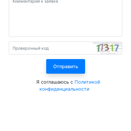
Я соглашаюсь с
Политикой
конфиденциальности