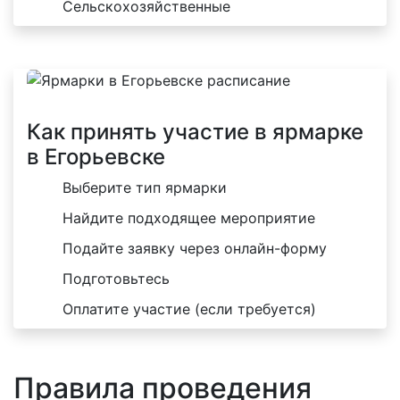
Сельскохозяйственные
Как принять участие в ярмарке
в Егорьевске
Выберите тип ярмарки
Найдите подходящее мероприятие
Подайте заявку через онлайн-форму
Подготовьтесь
Оплатите участие (если требуется)
Правила проведения