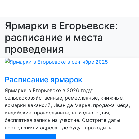
Ярмарки в Егорьевске:
расписание и места
проведения
Расписание ярмарок
Ярмарки в Егорьевске в 2026 году:
сельскохозяйственные, ремесленные, книжные,
ярмарки вакансий, Иван да Марья, продажа мёда,
индийские, православные, выходного дня,
бесплатная запись на участие. Смотрите даты
проведения и адреса, где будут проходить.