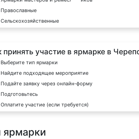
Православные
Сельскохозяйственные
к принять участие в ярмарке в Череп
Выберите тип ярмарки
Найдите подходящее мероприятие
Подайте заявку через онлайн-форму
Подготовьтесь
Оплатите участие (если требуется)
я ярмарки