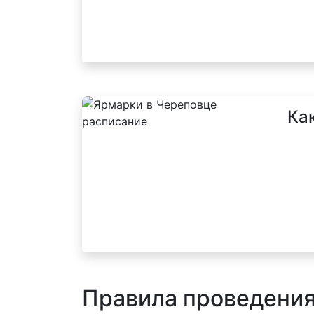
Ка
Правила проведени