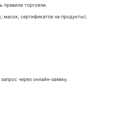
ь правила торговли.
, масок, сертификатов на продукты).
запрос через онлайн-заявку.