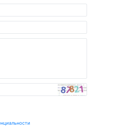
енциальности