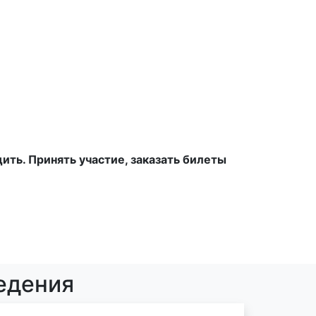
ть. Принять участие, заказать билеты
едения