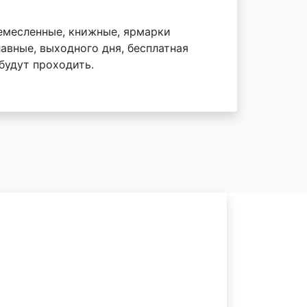
ремесленные, книжные, ярмарки
авные, выходного дня, бесплатная
 будут проходить.