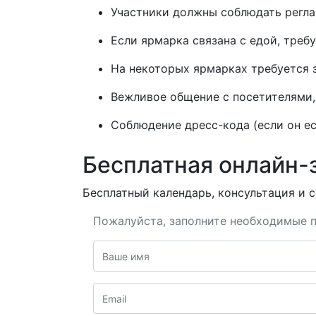
Участники должны соблюдать реглам
Если ярмарка связана с едой, треб
На некоторых ярмарках требуется 
Вежливое общение с посетителями, 
Соблюдение дресс-кода (если он ес
Бесплатная онлайн-
Бесплатный календарь, консультация и с
Пожалуйста, заполните необходимые п