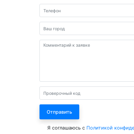
Я соглашаюсь с
Политикой конфид