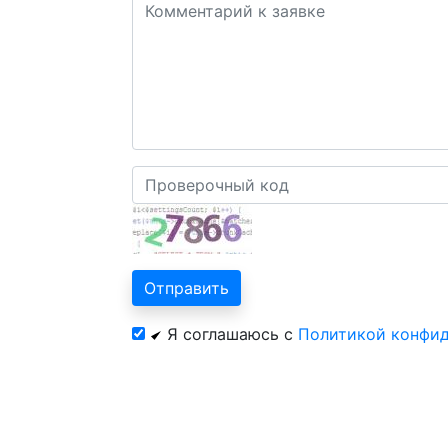
Я соглашаюсь с
Политикой конфи
© 2026 год. Официальный сайт ЦентрКур