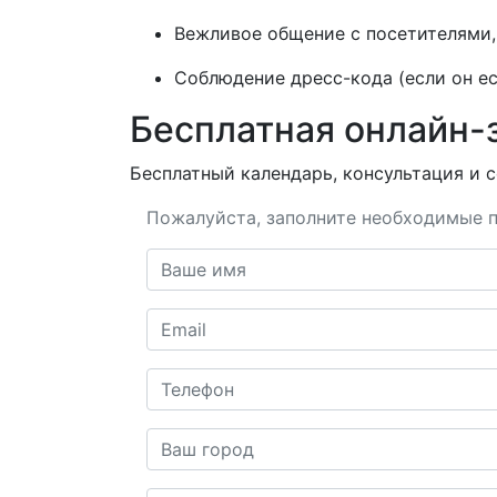
Вежливое общение с посетителями, 
Соблюдение дресс-кода (если он ес
Бесплатная онлайн-
Бесплатный календарь, консультация и с
Пожалуйста, заполните необходимые п