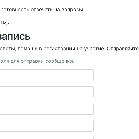
готовность отвечать на вопросы.
ть).
запись
оветы, помощь в регистрации на участие. Отправляйте 
оля для отправки сообщения.