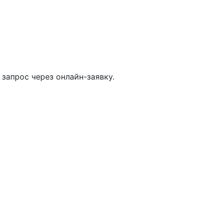
запрос через онлайн-заявку.