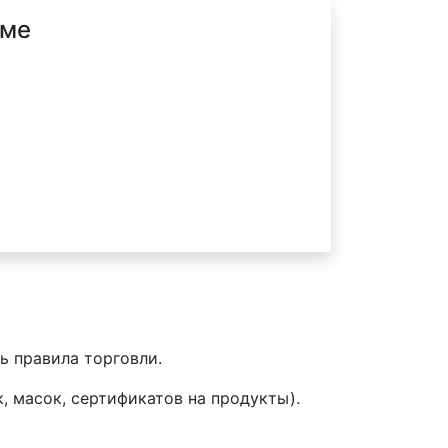
ьме
ь правила торговли.
, масок, сертификатов на продукты).