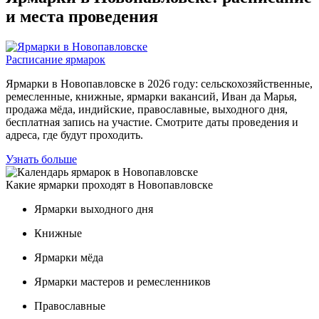
и места проведения
Расписание ярмарок
Ярмарки в Новопавловске в 2026 году: сельскохозяйственные,
ремесленные, книжные, ярмарки вакансий, Иван да Марья,
продажа мёда, индийские, православные, выходного дня,
бесплатная запись на участие. Смотрите даты проведения и
адреса, где будут проходить.
Узнать больше
Какие ярмарки проходят в Новопавловске
Ярмарки выходного дня
Книжные
Ярмарки мёда
Ярмарки мастеров и ремесленников
Православные