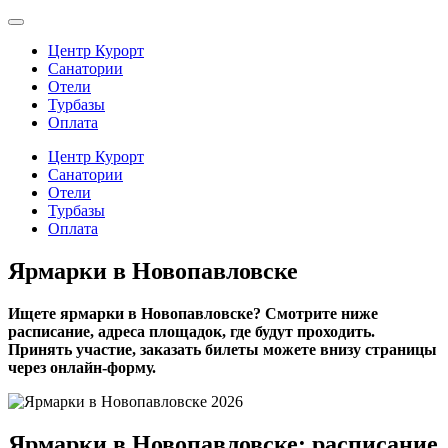
Центр Курорт
Санатории
Отели
Турбазы
Оплата
Центр Курорт
Санатории
Отели
Турбазы
Оплата
Ярмарки в Новопавловске
Ищете ярмарки в Новопавловске? Смотрите ниже
расписание, адреса площадок, где будут проходить.
Принять участие, заказать билеты можете внизу страницы
через онлайн-форму.
Ярмарки в Новопавловске: расписание