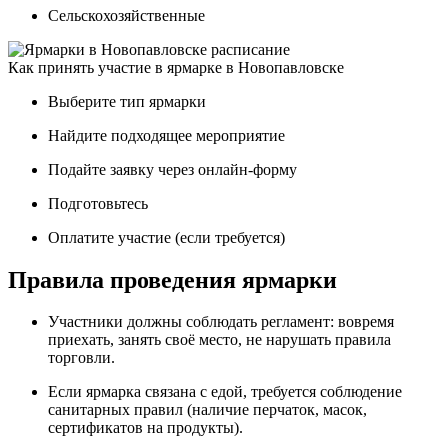
Сельскохозяйственные
Как принять участие в ярмарке в Новопавловске
Выберите тип ярмарки
Найдите подходящее мероприятие
Подайте заявку через онлайн-форму
Подготовьтесь
Оплатите участие (если требуется)
Правила проведения ярмарки
Участники должны соблюдать регламент: вовремя
приехать, занять своё место, не нарушать правила
торговли.
Если ярмарка связана с едой, требуется соблюдение
санитарных правил (наличие перчаток, масок,
сертификатов на продукты).