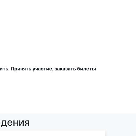
ть. Принять участие, заказать билеты
едения