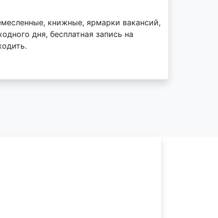
емесленные, книжные, ярмарки вакансий,
одного дня, бесплатная запись на
ходить.