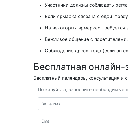
Участники должны соблюдать реглам
Если ярмарка связана с едой, треб
На некоторых ярмарках требуется 
Вежливое общение с посетителями, 
Соблюдение дресс-кода (если он ес
Бесплатная онлайн-
Бесплатный календарь, консультация и с
Пожалуйста, заполните необходимые п