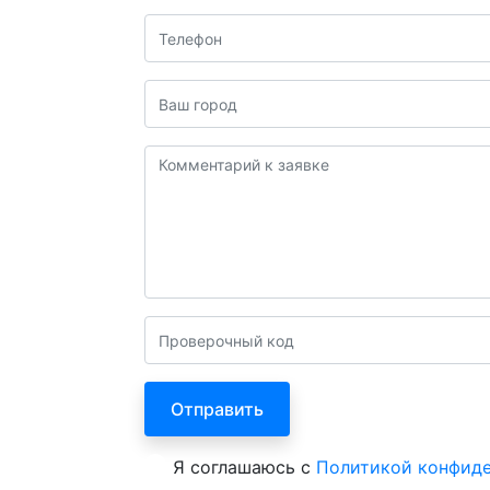
Я соглашаюсь с
Политикой конфид