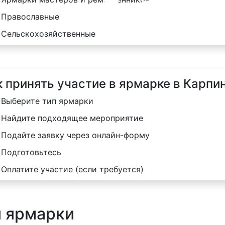
Православные
Сельскохозяйственные
к принять участие в ярмарке в Карпи
Выберите тип ярмарки
Найдите подходящее мероприятие
Подайте заявку через онлайн-форму
Подготовьтесь
Оплатите участие (если требуется)
я ярмарки