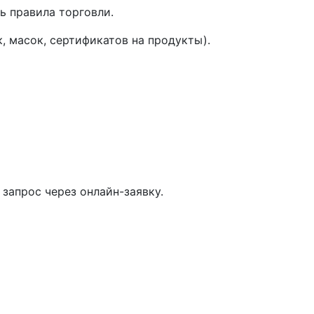
ь правила торговли.
, масок, сертификатов на продукты).
запрос через онлайн-заявку.