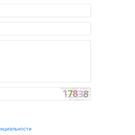
енциальности