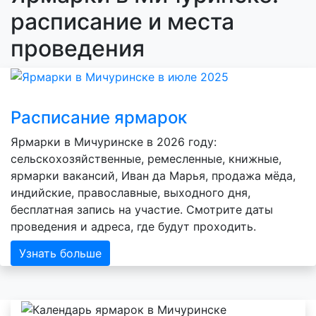
расписание и места
проведения
Расписание ярмарок
Ярмарки в Мичуринске в 2026 году:
сельскохозяйственные, ремесленные, книжные,
ярмарки вакансий, Иван да Марья, продажа мёда,
индийские, православные, выходного дня,
бесплатная запись на участие. Смотрите даты
проведения и адреса, где будут проходить.
Узнать больше