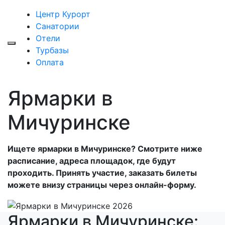
Центр Курорт
Санатории
Отели
Турбазы
Оплата
Ярмарки в
Мичуринске
Ищете ярмарки в Мичуринске? Смотрите ниже
расписание, адреса площадок, где будут
проходить. Принять участие, заказать билеты
можете внизу страницы через онлайн-форму.
Ярмарки в Мичуринске: