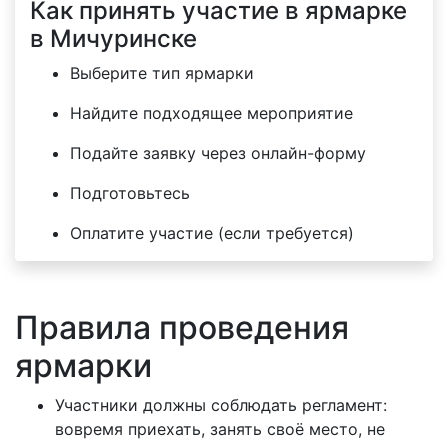
Как принять участие в ярмарке
в Мичуринске
Выберите тип ярмарки
Найдите подходящее мероприятие
Подайте заявку через онлайн-форму
Подготовьтесь
Оплатите участие (если требуется)
Правила проведения
ярмарки
Участники должны соблюдать регламент:
вовремя приехать, занять своё место, не