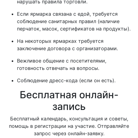
нарушать правила торговли.
Если ярмарка связана с едой, требуется
соблюдение санитарных правил (наличие
перчаток, масок, сертификатов на продукты).
На некоторых ярмарках требуется
заключение договора с организаторами.
Вежливое общение с посетителями,
готовность отвечать на вопросы.
Соблюдение дресс-кода (если он есть).
Бесплатная онлайн-
запись
Бесплатный календарь, консультация и советы,
помощь в регистрации на участие. Отправляйте
запрос через онлайн-заявку.