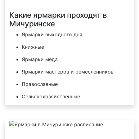
Какие ярмарки проходят в
Мичуринске
Ярмарки выходного дня
Книжные
Ярмарки мёда
Ярмарки мастеров и ремесленников
Православные
Сельскохозяйственные