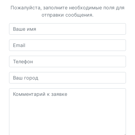
Пожалуйста, заполните необходимые поля для
отправки сообщения.