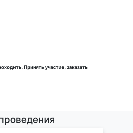
ходить. Принять участие, заказать
 проведения