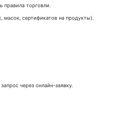
ь правила торговли.
, масок, сертификатов на продукты).
запрос через онлайн-заявку.