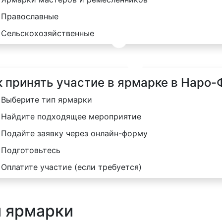
Православные
Сельскохозяйственные
к принять участие в ярмарке в Наро
Выберите тип ярмарки
Найдите подходящее мероприятие
Подайте заявку через онлайн-форму
Подготовьтесь
Оплатите участие (если требуется)
я ярмарки