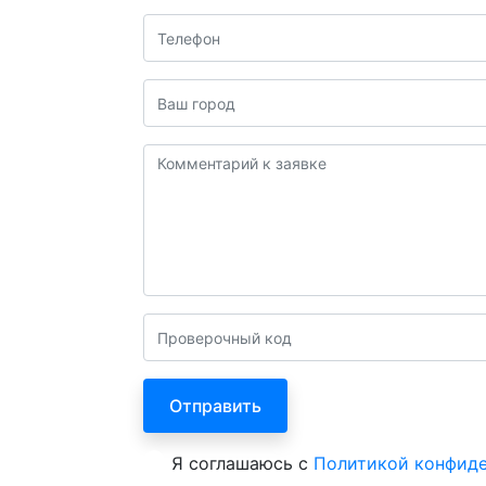
Я соглашаюсь с
Политикой конфид