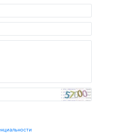
енциальности