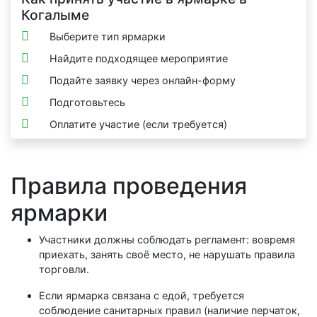
Когалыме
Выберите тип ярмарки
Найдите подходящее мероприятие
Подайте заявку через онлайн-форму
Подготовьтесь
Оплатите участие (если требуется)
Правила проведения
ярмарки
Участники должны соблюдать регламент: вовремя
приехать, занять своё место, не нарушать правила
торговли.
Если ярмарка связана с едой, требуется
соблюдение санитарных правил (наличие перчаток,