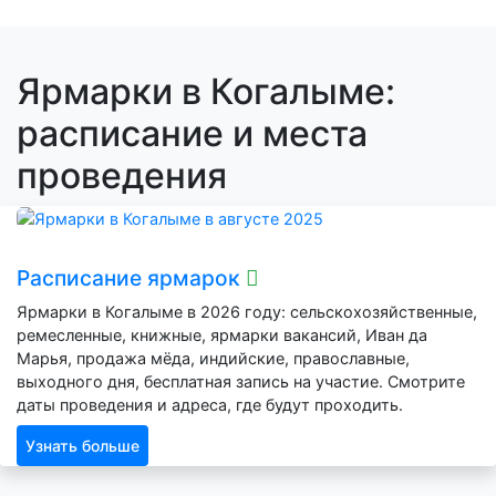
Ярмарки в Когалыме:
расписание и места
проведения
Расписание ярмарок
Ярмарки в Когалыме в 2026 году: сельскохозяйственные,
ремесленные, книжные, ярмарки вакансий, Иван да
Марья, продажа мёда, индийские, православные,
выходного дня, бесплатная запись на участие. Смотрите
даты проведения и адреса, где будут проходить.
Узнать больше