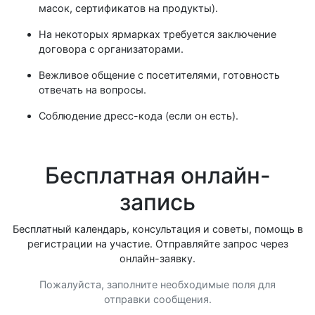
масок, сертификатов на продукты).
На некоторых ярмарках требуется заключение
договора с организаторами.
Вежливое общение с посетителями, готовность
отвечать на вопросы.
Соблюдение дресс-кода (если он есть).
Бесплатная онлайн-
запись
Бесплатный календарь, консультация и советы, помощь в
регистрации на участие. Отправляйте запрос через
онлайн-заявку.
Пожалуйста, заполните необходимые поля для
отправки сообщения.