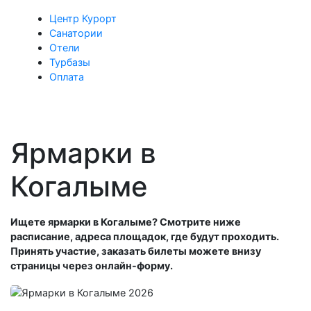
Центр Курорт
Санатории
Отели
Турбазы
Оплата
Ярмарки в
Когалыме
Ищете ярмарки в Когалыме? Смотрите ниже
расписание, адреса площадок, где будут проходить.
Принять участие, заказать билеты можете внизу
страницы через онлайн-форму.