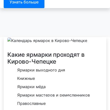
Узнать больше
Какие ярмарки проходят в
Кирово-Чепецке
Ярмарки выходного дня
Книжные
Ярмарки мёда
Ярмарки мастеров и ремесленников
Православные