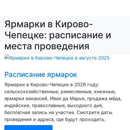
Ярмарки в Кирово-
Чепецке: расписание и
места проведения
Расписание ярмарок
Ярмарки в Кирово-Чепецке в 2026 году:
сельскохозяйственные, ремесленные, книжные,
ярмарки вакансий, Иван да Марья, продажа мёда,
индийские, православные, выходного дня,
бесплатная запись на участие. Смотрите даты
проведения и адреса, где будут проходить.