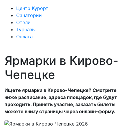
Центр Курорт
Санатории
Отели
Турбазы
Оплата
Ярмарки в Кирово-
Чепецке
Ищете ярмарки в Кирово-Чепецке? Смотрите
ниже расписание, адреса площадок, где будут
проходить. Принять участие, заказать билеты
можете внизу страницы через онлайн-форму.