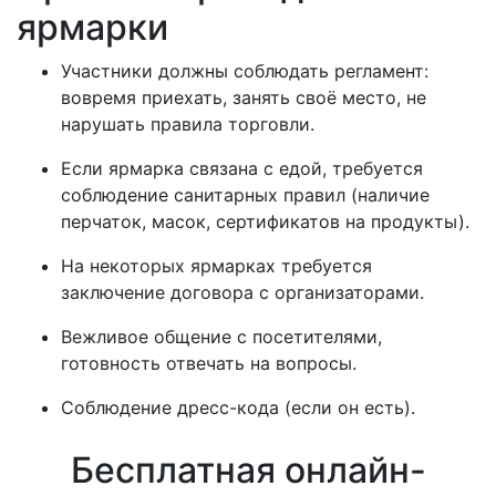
ярмарки
Участники должны соблюдать регламент:
вовремя приехать, занять своё место, не
нарушать правила торговли.
Если ярмарка связана с едой, требуется
соблюдение санитарных правил (наличие
перчаток, масок, сертификатов на продукты).
На некоторых ярмарках требуется
заключение договора с организаторами.
Вежливое общение с посетителями,
готовность отвечать на вопросы.
Соблюдение дресс-кода (если он есть).
Бесплатная онлайн-