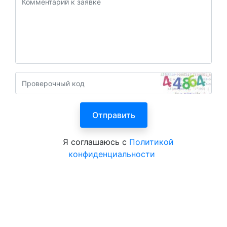
Я соглашаюсь с
Политикой
конфиденциальности