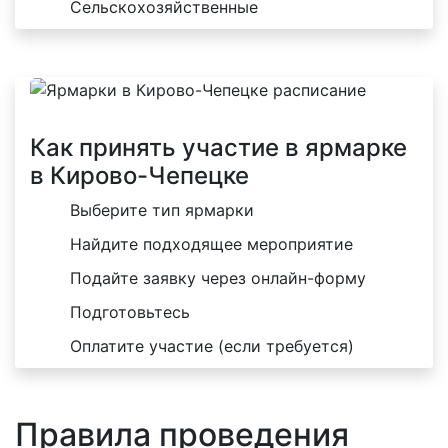
Сельскохозяйственные
Как принять участие в ярмарке
в Кирово-Чепецке
Выберите тип ярмарки
Найдите подходящее мероприятие
Подайте заявку через онлайн-форму
Подготовьтесь
Оплатите участие (если требуется)
Правила проведения