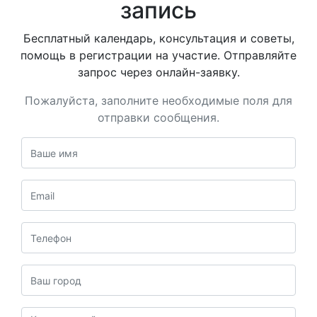
запись
Бесплатный календарь, консультация и советы,
помощь в регистрации на участие. Отправляйте
запрос через онлайн-заявку.
Пожалуйста, заполните необходимые поля для
отправки сообщения.