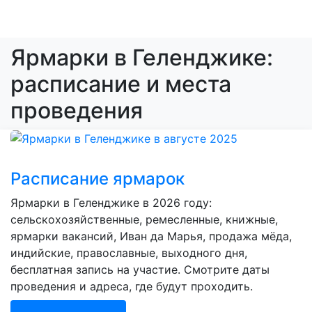
Ярмарки в Геленджике:
расписание и места
проведения
Расписание ярмарок
Ярмарки в Геленджике в 2026 году:
сельскохозяйственные, ремесленные, книжные,
ярмарки вакансий, Иван да Марья, продажа мёда,
индийские, православные, выходного дня,
бесплатная запись на участие. Смотрите даты
проведения и адреса, где будут проходить.