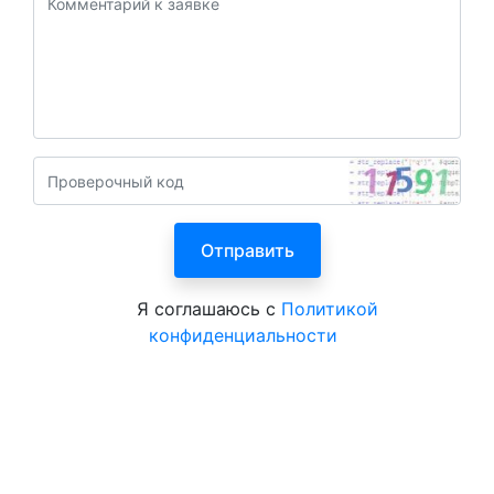
Я соглашаюсь с
Политикой
конфиденциальности