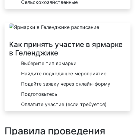
Сельскохозяйственные
Как принять участие в ярмарке
в Геленджике
Выберите тип ярмарки
Найдите подходящее мероприятие
Подайте заявку через онлайн-форму
Подготовьтесь
Оплатите участие (если требуется)
Правила проведения