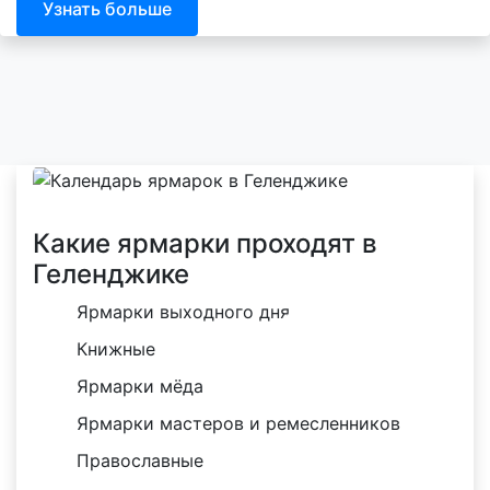
Узнать больше
Какие ярмарки проходят в
Геленджике
Ярмарки выходного дня
Книжные
Ярмарки мёда
Ярмарки мастеров и ремесленников
Православные