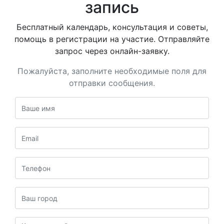
запись
Бесплатный календарь, консультация и советы,
помощь в регистрации на участие. Отправляйте
запрос через онлайн-заявку.
Пожалуйста, заполните необходимые поля для
отправки сообщения.