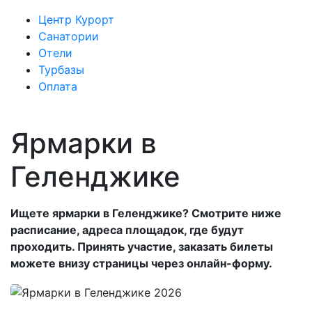
Центр Курорт
Санатории
Отели
Турбазы
Оплата
Ярмарки в
Геленджике
Ищете ярмарки в Геленджике? Смотрите ниже
расписание, адреса площадок, где будут
проходить. Принять участие, заказать билеты
можете внизу страницы через онлайн-форму.