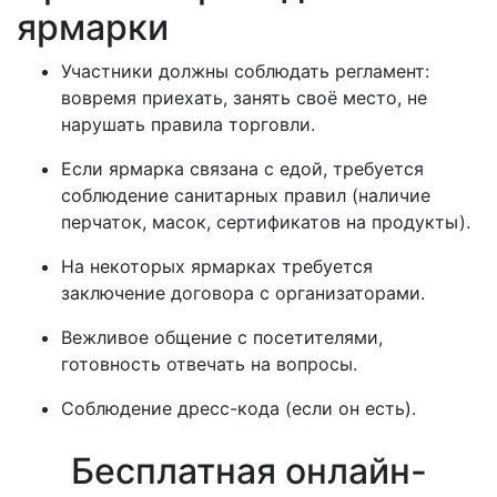
ярмарки
Участники должны соблюдать регламент:
вовремя приехать, занять своё место, не
нарушать правила торговли.
Если ярмарка связана с едой, требуется
соблюдение санитарных правил (наличие
перчаток, масок, сертификатов на продукты).
На некоторых ярмарках требуется
заключение договора с организаторами.
Вежливое общение с посетителями,
готовность отвечать на вопросы.
Соблюдение дресс-кода (если он есть).
Бесплатная онлайн-