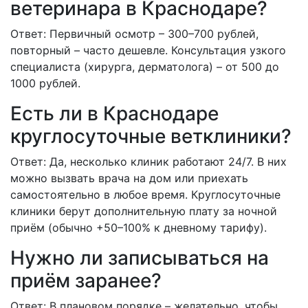
ветеринара в Краснодаре?
Ответ: Первичный осмотр – 300–700 рублей,
повторный – часто дешевле. Консультация узкого
специалиста (хирурга, дерматолога) – от 500 до
1000 рублей.
Есть ли в Краснодаре
круглосуточные ветклиники?
Ответ: Да, несколько клиник работают 24/7. В них
можно вызвать врача на дом или приехать
самостоятельно в любое время. Круглосуточные
клиники берут дополнительную плату за ночной
приём (обычно +50–100% к дневному тарифу).
Нужно ли записываться на
приём заранее?
Ответ: В плановом порядке – желательно, чтобы