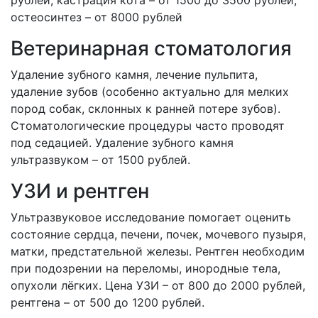
остеосинтез – от 8000 рублей
Ветеринарная стоматология
Удаление зубного камня, лечение пульпита,
удаление зубов (особенно актуально для мелких
пород собак, склонных к ранней потере зубов).
Стоматологические процедуры часто проводят
под седацией. Удаление зубного камня
ультразвуком – от 1500 рублей.
УЗИ и рентген
Ультразвуковое исследование помогает оценить
состояние сердца, печени, почек, мочевого пузыря,
матки, предстательной железы. Рентген необходим
при подозрении на переломы, инородные тела,
опухоли лёгких. Цена УЗИ – от 800 до 2000 рублей,
рентгена – от 500 до 1200 рублей.