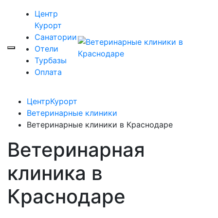
Центр
Курорт
Санатории
Отели
Турбазы
Оплата
ЦентрКурорт
Ветеринарные клиники
Ветеринарные клиники в Краснодаре
Ветеринарная
клиника в
Краснодаре