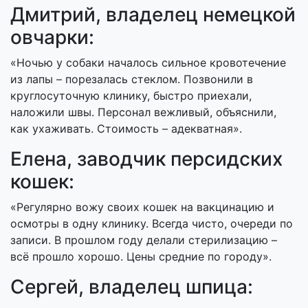
Дмитрий, владелец немецкой
овчарки:
«Ночью у собаки началось сильное кровотечение
из лапы – порезалась стеклом. Позвонили в
круглосуточную клинику, быстро приехали,
наложили швы. Персонал вежливый, объяснили,
как ухаживать. Стоимость – адекватная».
Елена, заводчик персидских
кошек:
«Регулярно вожу своих кошек на вакцинацию и
осмотры в одну клинику. Всегда чисто, очереди по
записи. В прошлом году делали стерилизацию –
всё прошло хорошо. Цены средние по городу».
Сергей, владелец шпица: