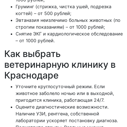
Груминг (стрижка, чистка ушей, подрезка
когтей) – от 500 рублей;
Эвтаназия неизлечимо больных животных (по
строгим показаниям) – от 1000 рублей;
Снятие ЭКГ и кардиологическое обследование
– от 1000 рублей.
Как выбрать
ветеринарную клинику в
Краснодаре
Уточните круглосуточный режим. Если
животное заболело ночью или в выходной,
пригодится клиника, работающая 24/7.
Оцените диагностические возможности.
Наличие УЗИ, рентгена, собственной
лаборатории ускоряет постановку диагноза.