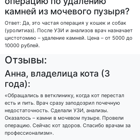
операцию по удалению
камней из мочевого пузыря?
Ответ: Да, это частая операция у кошек и собак
(уролитиаз). После УЗИ и анализов врач назначает
цистотомию – удаление камней. Цена – от 5000 до
10000 рублей.
Отзывы:
Анна, владелица кота (3
года):
«Обращались в ветклинику, когда кот перестал
есть и пить. Врач сразу заподозрил почечную
недостаточность. Сделали УЗИ, анализы.
Оказалось – камни в мочевом пузыре. Провели
операцию. Сейчас кот здоров. Спасибо врачам за
профессионализм».