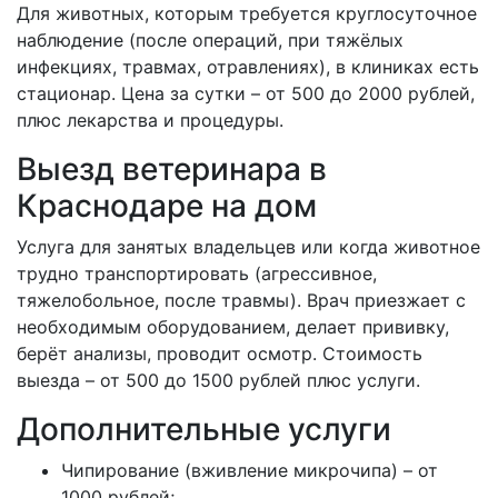
Для животных, которым требуется круглосуточное
наблюдение (после операций, при тяжёлых
инфекциях, травмах, отравлениях), в клиниках есть
стационар. Цена за сутки – от 500 до 2000 рублей,
плюс лекарства и процедуры.
Выезд ветеринара в
Краснодаре на дом
Услуга для занятых владельцев или когда животное
трудно транспортировать (агрессивное,
тяжелобольное, после травмы). Врач приезжает с
необходимым оборудованием, делает прививку,
берёт анализы, проводит осмотр. Стоимость
выезда – от 500 до 1500 рублей плюс услуги.
Дополнительные услуги
Чипирование (вживление микрочипа) – от
1000 рублей;