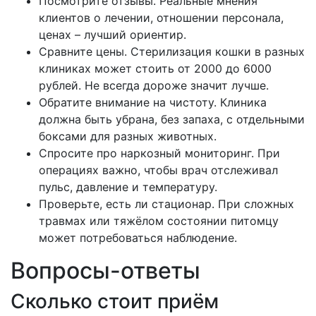
Посмотрите отзывы. Реальные мнения
клиентов о лечении, отношении персонала,
ценах – лучший ориентир.
Сравните цены. Стерилизация кошки в разных
клиниках может стоить от 2000 до 6000
рублей. Не всегда дороже значит лучше.
Обратите внимание на чистоту. Клиника
должна быть убрана, без запаха, с отдельными
боксами для разных животных.
Спросите про наркозный мониторинг. При
операциях важно, чтобы врач отслеживал
пульс, давление и температуру.
Проверьте, есть ли стационар. При сложных
травмах или тяжёлом состоянии питомцу
может потребоваться наблюдение.
Вопросы-ответы
Сколько стоит приём