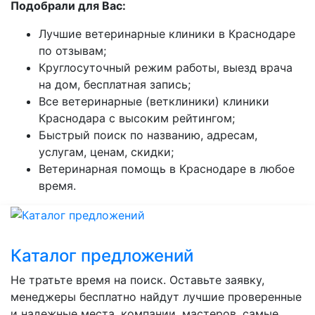
Подобрали для Вас:
Лучшие ветеринарные клиники в Краснодаре
по отзывам;
Круглосуточный режим работы, выезд врача
на дом, бесплатная запись;
Все ветеринарные (ветклиники) клиники
Краснодара с высоким рейтингом;
Быстрый поиск по названию, адресам,
услугам, ценам, скидки;
Ветеринарная помощь в Краснодаре в любое
время.
Каталог предложений
Не тратьте время на поиск. Оставьте заявку,
менеджеры бесплатно найдут лучшие проверенные
и надежные места, компании, мастеров, самые