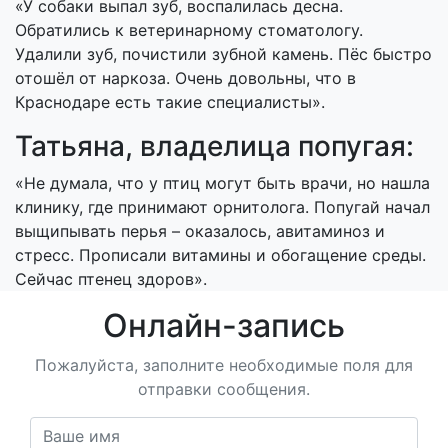
«У собаки выпал зуб, воспалилась десна.
Обратились к ветеринарному стоматологу.
Удалили зуб, почистили зубной камень. Пёс быстро
отошёл от наркоза. Очень довольны, что в
Краснодаре есть такие специалисты».
Татьяна, владелица попугая:
«Не думала, что у птиц могут быть врачи, но нашла
клинику, где принимают орнитолога. Попугай начал
выщипывать перья – оказалось, авитаминоз и
стресс. Прописали витамины и обогащение среды.
Сейчас птенец здоров».
Онлайн-запись
Пожалуйста, заполните необходимые поля для
отправки сообщения.