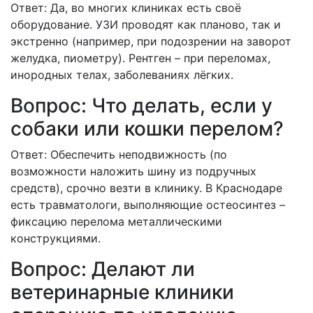
Ответ: Да, во многих клиниках есть своё
оборудование. УЗИ проводят как планово, так и
экстренно (например, при подозрении на заворот
желудка, пиометру). Рентген – при переломах,
инородных телах, заболеваниях лёгких.
Вопрос: Что делать, если у
собаки или кошки перелом?
Ответ: Обеспечить неподвижность (по
возможности наложить шину из подручных
средств), срочно везти в клинику. В Краснодаре
есть травматологи, выполняющие остеосинтез –
фиксацию перелома металлическими
конструкциями.
Вопрос: Делают ли
ветеринарные клиники