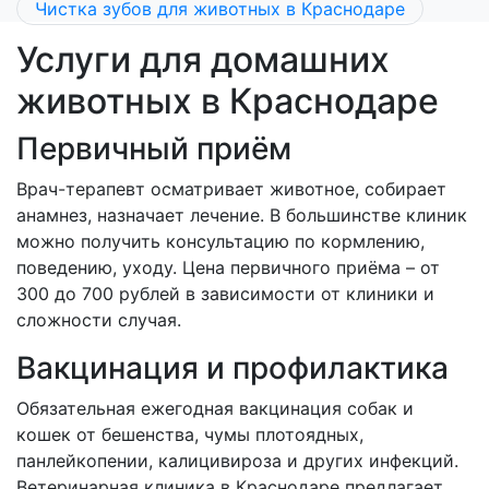
Чистка зубов для животных в Краснодаре
Услуги для домашних
животных в Краснодаре
Первичный приём
Врач-терапевт осматривает животное, собирает
анамнез, назначает лечение. В большинстве клиник
можно получить консультацию по кормлению,
поведению, уходу. Цена первичного приёма – от
300 до 700 рублей в зависимости от клиники и
сложности случая.
Вакцинация и профилактика
Обязательная ежегодная вакцинация собак и
кошек от бешенства, чумы плотоядных,
панлейкопении, калицивироза и других инфекций.
Ветеринарная клиника в Краснодаре предлагает