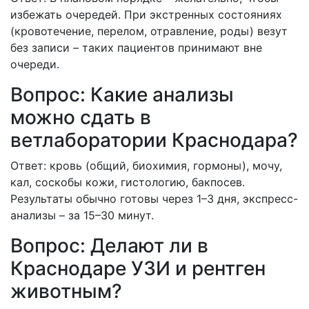
избежать очередей. При экстренных состояниях
(кровотечение, перелом, отравление, роды) везут
без записи – таких пациентов принимают вне
очереди.
Вопрос: Какие анализы
можно сдать в
ветлаборатории Краснодара?
Ответ: кровь (общий, биохимия, гормоны), мочу,
кал, соскобы кожи, гистологию, бакпосев.
Результаты обычно готовы через 1–3 дня, экспресс-
анализы – за 15–30 минут.
Вопрос: Делают ли в
Краснодаре УЗИ и рентген
животным?