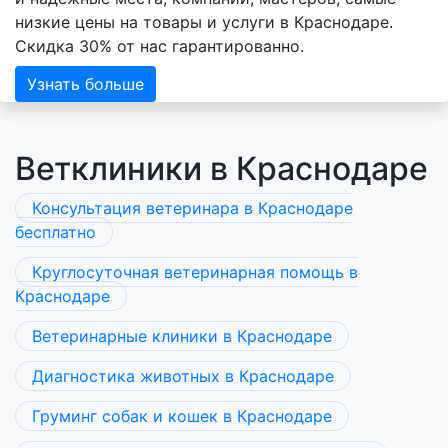
низкие цены на товары и услуги в Краснодаре.
Скидка 30% от нас гарантированно.
Узнать больше
Ветклиники в Краснодаре
Консультация ветеринара в Краснодаре
бесплатно
Круглосуточная ветеринарная помощь в
Краснодаре
Ветеринарные клиники в Краснодаре
Диагностика животных в Краснодаре
Груминг собак и кошек в Краснодаре